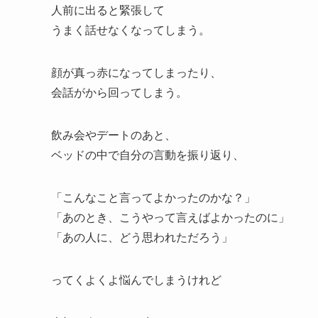
人前に出ると緊張して
うまく話せなくなってしまう。
顔が真っ赤になってしまったり、
会話がから回ってしまう。
飲み会やデートのあと、
ベッドの中で自分の言動を振り返り、
「こんなこと言ってよかったのかな？」
「あのとき、こうやって言えばよかったのに」
「あの人に、どう思われただろう」
ってくよくよ悩んでしまうけれど