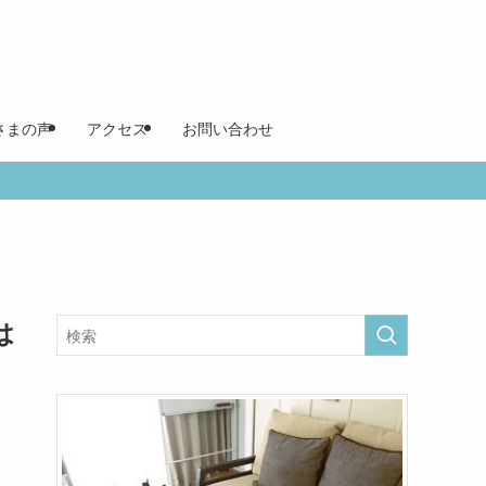
さまの声
アクセス
お問い合わせ
は