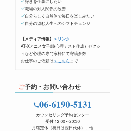
好きを仕事にしたい
職場の対人関係の改善
自分らしく自然体で毎日を楽しみたい
自分の望む人生へのシフトチェンジ
【メディア情報】
＞リンク
AT-Xアニメ女子部(心理テスト作成）ゼクシ
ィなど心理の専門家枠にて寄稿多数
お仕事のご依頼は
＞こちら
まで
ご予約・お問い合わせ
06-6190-5131
カウンセリング予約センター
受付 12:00～20:30
月曜定休（祝日は翌日代休）、他