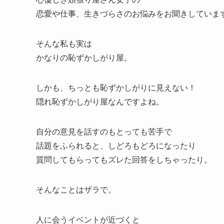
恋愛や仕事、生きづらさのお悩みをお聞きしていま
そんな私も実は
かなりの恥ずかしがり屋。
しかも、ちっとも恥ずかしがりに見えない！
隠れ恥ずかしがり屋なんですよね。
自分の意見を話すのもとっても苦手で
話題をふられると、しどろもどろになったり
質問してもらってもズレた回答をしちゃったり。
そんなことはザラで。
人に会うイベントが近づくと