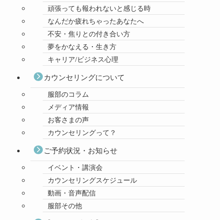
頑張っても報われないと感じる時
なんだか疲れちゃったあなたへ
不安・焦りとの付き合い方
夢をかなえる・生き方
キャリア/ビジネス心理
カウンセリングについて
服部のコラム
メディア情報
お客さまの声
カウンセリングって？
ご予約状況・お知らせ
イベント・講演会
カウンセリングスケジュール
動画・音声配信
服部その他