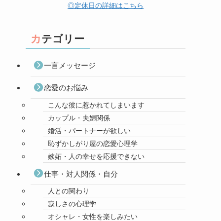
◎定休日の詳細はこちら
カテゴリー
一言メッセージ
恋愛のお悩み
こんな彼に惹かれてしまいます
カップル・夫婦関係
婚活・パートナーが欲しい
恥ずかしがり屋の恋愛心理学
嫉妬・人の幸せを応援できない
仕事・対人関係・自分
人との関わり
寂しさの心理学
オシャレ・女性を楽しみたい