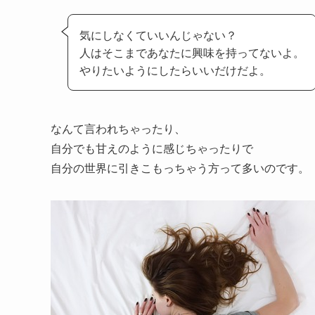
気にしなくていいんじゃない？
人はそこまであなたに興味を持ってないよ。
やりたいようにしたらいいだけだよ。
なんて言われちゃったり、
自分でも甘えのように感じちゃったりで
自分の世界に引きこもっちゃう方って多いのです。