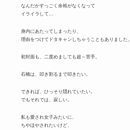
なんだかすっごく余裕がなくなって
イライラして…
身内にあたってしまったり、
理由をつけてドタキャンしちゃうこともありました
初対面も、二度めましても超～苦手。
石橋は、叩き割るまで叩きたい。
できれば、ひっそり隠れていたい。
でもそれでは、寂しい。
私も愛され女子みたいに、
ちやほやされたいけど、