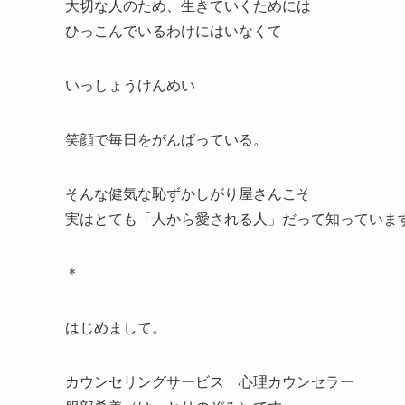
大切な人のため、生きていくためには
ひっこんでいるわけにはいなくて
いっしょうけんめい
笑顔で毎日をがんばっている。
そんな健気な恥ずかしがり屋さんこそ
実はとても「人から愛される人」だって知っていま
＊
はじめまして。
カウンセリングサービス 心理カウンセラー