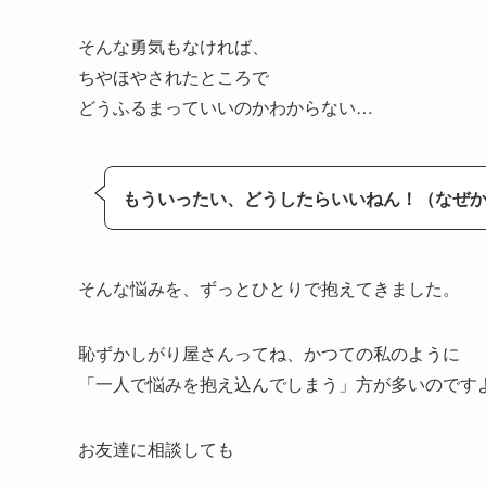
そんな勇気もなければ、
ちやほやされたところで
どうふるまっていいのかわからない…
もういったい、どうしたらいいねん！（なぜ
そんな悩みを、ずっとひとりで抱えてきました。
恥ずかしがり屋さんってね、かつての私のように
「一人で悩みを抱え込んでしまう」方が多いのです
お友達に相談しても