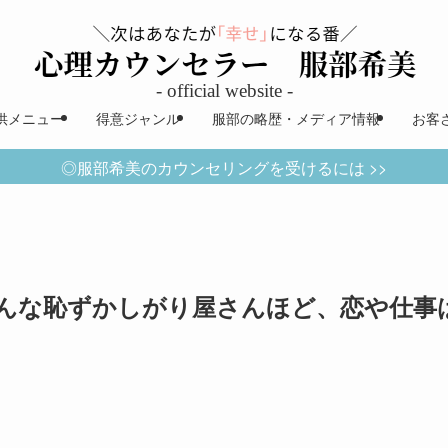
供メニュー
得意ジャンル
服部の略歴・メディア情報
お客
◎服部希美のカウンセリングを受けるには >>
んな恥ずかしがり屋さんほど、恋や仕事