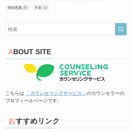
(6)
(1)
特別意識
不安
ABOUT SITE
こちらは
「カウンセリングサービス」
のカウンセラーの
プロフィールページです。
おすすめリンク