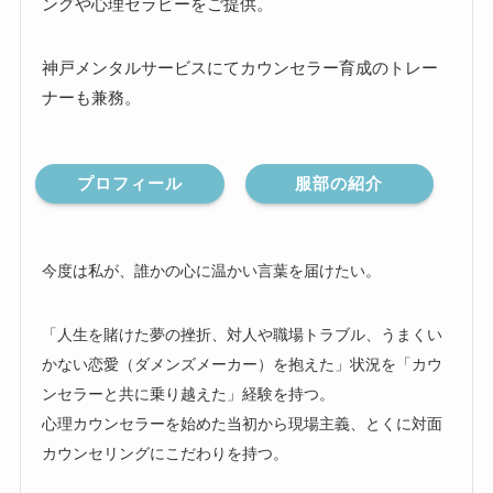
ングや心理セラピーをご提供。
神戸メンタルサービスにてカウンセラー育成のトレー
ナーも兼務。
プロフィール
服部の紹介
今度は私が、誰かの心に温かい言葉を届けたい。
「人生を賭けた夢の挫折、対人や職場トラブル、うまくい
かない恋愛（ダメンズメーカー）を抱えた」状況を「カウ
ンセラーと共に乗り越えた」経験を持つ。
心理カウンセラーを始めた当初から現場主義、とくに対面
カウンセリングにこだわりを持つ。