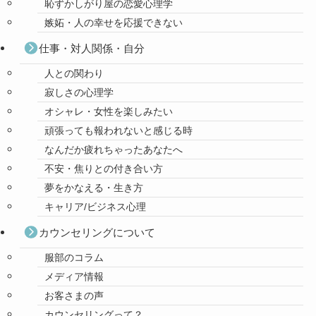
恥ずかしがり屋の恋愛心理学
嫉妬・人の幸せを応援できない
仕事・対人関係・自分
人との関わり
寂しさの心理学
オシャレ・女性を楽しみたい
頑張っても報われないと感じる時
なんだか疲れちゃったあなたへ
不安・焦りとの付き合い方
夢をかなえる・生き方
キャリア/ビジネス心理
カウンセリングについて
服部のコラム
メディア情報
お客さまの声
カウンセリングって？