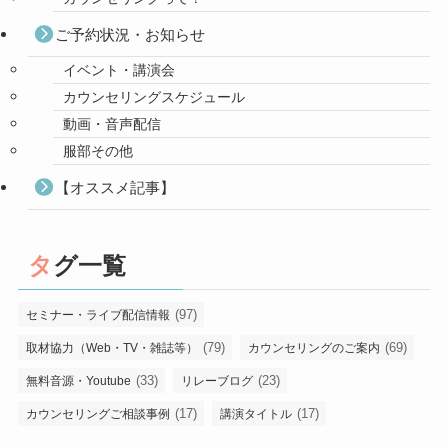
ご予約状況・お知らせ
イベント・講演会
カウンセリングスケジュール
動画・音声配信
服部その他
【オススメ記事】
タグ一覧
(97)
セミナー・ライブ配信情報
(79)
(69)
取材協力（Web・TV・雑誌等）
カウンセリングのご案内
(33)
(23)
無料音源・Youtube
リレーブログ
(17)
(17)
カウンセリングご相談事例
講演タイトル