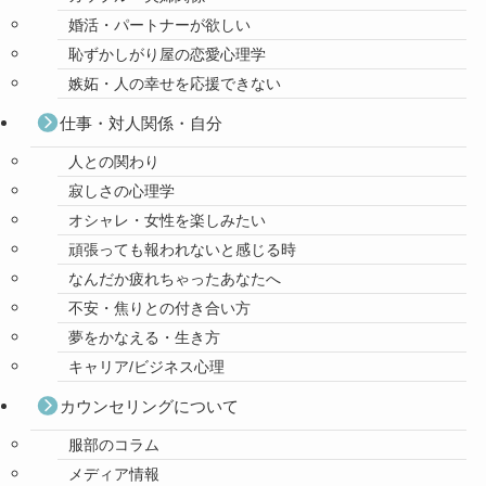
婚活・パートナーが欲しい
恥ずかしがり屋の恋愛心理学
嫉妬・人の幸せを応援できない
仕事・対人関係・自分
人との関わり
寂しさの心理学
オシャレ・女性を楽しみたい
頑張っても報われないと感じる時
なんだか疲れちゃったあなたへ
不安・焦りとの付き合い方
夢をかなえる・生き方
キャリア/ビジネス心理
カウンセリングについて
服部のコラム
メディア情報