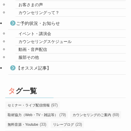
お客さまの声
カウンセリングって？
ご予約状況・お知らせ
イベント・講演会
カウンセリングスケジュール
動画・音声配信
服部その他
【オススメ記事】
タグ一覧
(97)
セミナー・ライブ配信情報
(79)
(69)
取材協力（Web・TV・雑誌等）
カウンセリングのご案内
(33)
(23)
無料音源・Youtube
リレーブログ