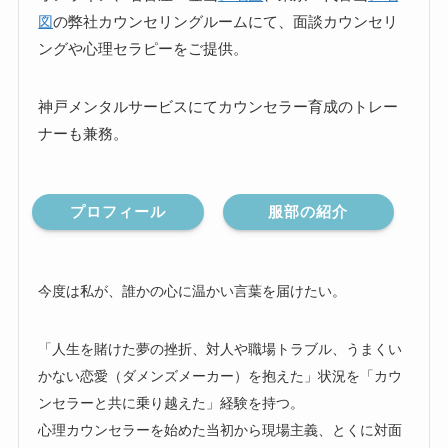
図
の弊社カウンセリングルームにて、面談カウンセリ
ングや心理セラピーをご提供。
神戸メンタルサービスにてカウンセラー育成のトレー
ナーも兼務。
プロフィール
服部の紹介
今度は私が、誰かの心に温かい言葉を届けたい。
「人生を賭けた夢の挫折、対人や職場トラブル、うまくい
かない恋愛（ダメンズメーカー）を抱えた」状況を「カウ
ンセラーと共に乗り越えた」経験を持つ。
心理カウンセラーを始めた当初から現場主義、とくに対面