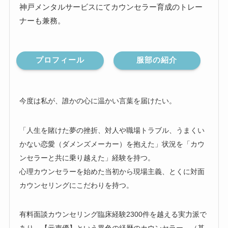
神戸メンタルサービスにてカウンセラー育成のトレー
ナーも兼務。
プロフィール
服部の紹介
今度は私が、誰かの心に温かい言葉を届けたい。
「人生を賭けた夢の挫折、対人や職場トラブル、うまくい
かない恋愛（ダメンズメーカー）を抱えた」状況を「カウ
ンセラーと共に乗り越えた」経験を持つ。
心理カウンセラーを始めた当初から現場主義、とくに対面
カウンセリングにこだわりを持つ。
有料面談カウンセリング臨床経験2300件を越える実力派で