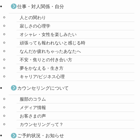
仕事・対人関係・自分
人との関わり
寂しさの心理学
オシャレ・女性を楽しみたい
頑張っても報われないと感じる時
なんだか疲れちゃったあなたへ
不安・焦りとの付き合い方
夢をかなえる・生き方
キャリア/ビジネス心理
カウンセリングについて
服部のコラム
メディア情報
お客さまの声
カウンセリングって？
ご予約状況・お知らせ