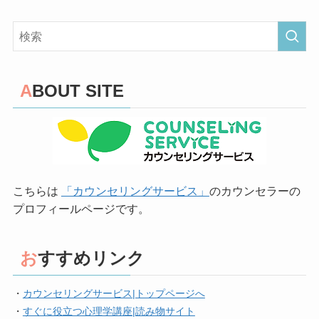
ABOUT SITE
こちらは
「カウンセリングサービス」
のカウンセラーの
プロフィールページです。
おすすめリンク
・
カウンセリングサービス|トップページへ
・
すぐに役立つ心理学講座|読み物サイト