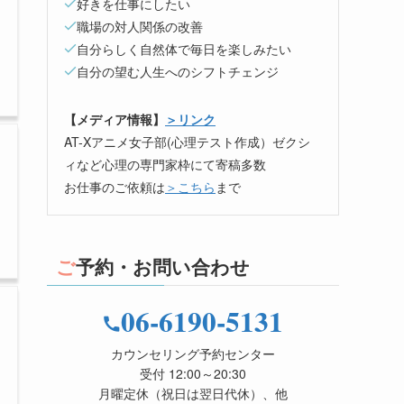
好きを仕事にしたい
職場の対人関係の改善
自分らしく自然体で毎日を楽しみたい
自分の望む人生へのシフトチェンジ
【メディア情報】
＞リンク
AT-Xアニメ女子部(心理テスト作成）ゼクシ
ィなど心理の専門家枠にて寄稿多数
お仕事のご依頼は
＞こちら
まで
ご予約・お問い合わせ
06-6190-5131
カウンセリング予約センター
受付 12:00～20:30
月曜定休（祝日は翌日代休）、他