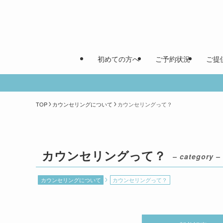
初めての方へ
ご予約状況
ご提
TOP
カウンセリングについて
カウンセリングって？
カウンセリングって？
– category –
カウンセリングについて
カウンセリングって？