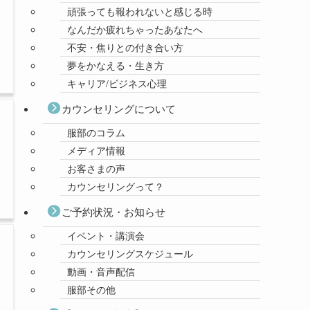
頑張っても報われないと感じる時
なんだか疲れちゃったあなたへ
不安・焦りとの付き合い方
夢をかなえる・生き方
キャリア/ビジネス心理
カウンセリングについて
服部のコラム
メディア情報
お客さまの声
カウンセリングって？
ご予約状況・お知らせ
イベント・講演会
カウンセリングスケジュール
動画・音声配信
服部その他