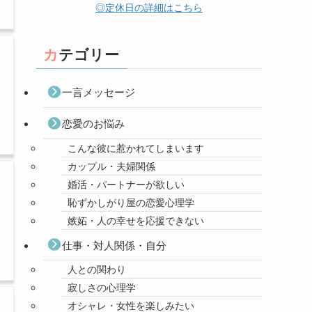
◎定休日の詳細はこちら
カテゴリー
一言メッセージ
恋愛のお悩み
こんな彼に惹かれてしまいます
カップル・夫婦関係
婚活・パートナーが欲しい
恥ずかしがり屋の恋愛心理学
嫉妬・人の幸せを応援できない
仕事・対人関係・自分
人との関わり
寂しさの心理学
オシャレ・女性を楽しみたい