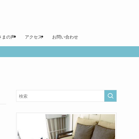
さまの声
アクセス
お問い合わせ