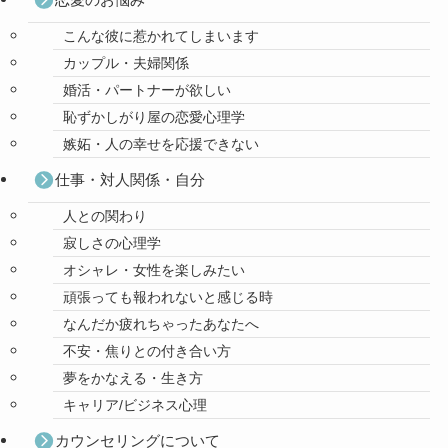
こんな彼に惹かれてしまいます
カップル・夫婦関係
婚活・パートナーが欲しい
恥ずかしがり屋の恋愛心理学
嫉妬・人の幸せを応援できない
仕事・対人関係・自分
人との関わり
寂しさの心理学
オシャレ・女性を楽しみたい
頑張っても報われないと感じる時
なんだか疲れちゃったあなたへ
不安・焦りとの付き合い方
夢をかなえる・生き方
キャリア/ビジネス心理
カウンセリングについて