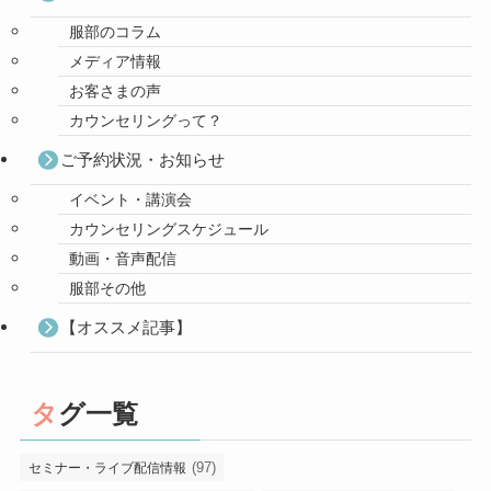
服部のコラム
メディア情報
お客さまの声
カウンセリングって？
ご予約状況・お知らせ
イベント・講演会
カウンセリングスケジュール
動画・音声配信
服部その他
【オススメ記事】
タグ一覧
(97)
セミナー・ライブ配信情報