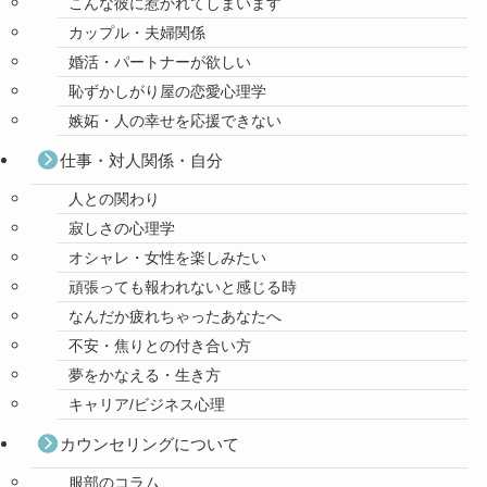
こんな彼に惹かれてしまいます
カップル・夫婦関係
婚活・パートナーが欲しい
恥ずかしがり屋の恋愛心理学
嫉妬・人の幸せを応援できない
仕事・対人関係・自分
人との関わり
寂しさの心理学
オシャレ・女性を楽しみたい
頑張っても報われないと感じる時
なんだか疲れちゃったあなたへ
不安・焦りとの付き合い方
夢をかなえる・生き方
キャリア/ビジネス心理
カウンセリングについて
服部のコラム