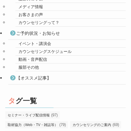
メディア情報
お客さまの声
カウンセリングって？
ご予約状況・お知らせ
イベント・講演会
カウンセリングスケジュール
動画・音声配信
服部その他
【オススメ記事】
タグ一覧
(97)
セミナー・ライブ配信情報
(79)
(69)
取材協力（Web・TV・雑誌等）
カウンセリングのご案内