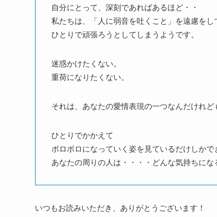
自分にとって、深刻であればあるほど・・
私たちは、「人に弱音を吐くこと」を遠慮をし
ひとりで頑張ろうとしてしまうようです。
迷惑かけたくない。
重荷になりたくない。
それは、あなたの愛情表現の一つなんだけれど
ひとりでかかえて
ボロボロになっていく姿を見ているだけしかで
あなたの周りの人は・・・・どんな気持ちにな
いつもお読みいただき、ありがとうございます！