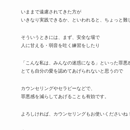
いままで遠慮されてきた方が
いきなり実践できるか、といわれると、ちょっと難
そういうときには、まず、安全な場で
人に甘える・弱音を吐く練習をしたり
「こんな私は、みんなの迷惑になる」といった罪悪
とても自分の愛を認めてあげられないと思うので
カウンセリングやセラピーなどで、
罪悪感を減らしてあげることも有効です。
よろしければ、カウンセリングもお使いくださいね