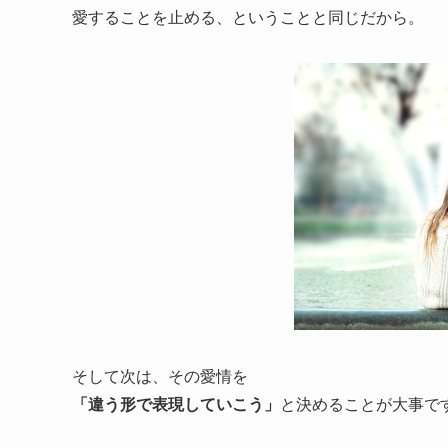
愛することを止める、ということと同じだから。
そして次は、その愛情を
「違う形で表現していこう」
と決めることが大事で