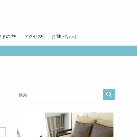
さまの声
アクセス
お問い合わせ