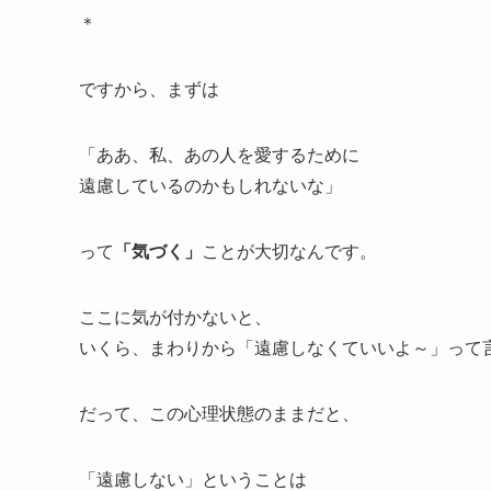
＊
ですから、まずは
「ああ、私、あの人を愛するために
遠慮しているのかもしれないな」
って
「気づく」
ことが大切なんです。
ここに気が付かないと、
いくら、まわりから「遠慮しなくていいよ～」って
だって、この心理状態のままだと、
「遠慮しない」ということは