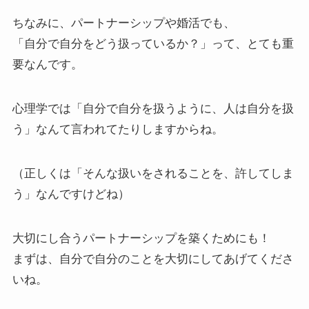
ちなみに、パートナーシップや婚活でも、
「自分で自分をどう扱っているか？」って、とても重
要なんです。
心理学では「自分で自分を扱うように、人は自分を扱
う」なんて言われてたりしますからね。
（正しくは「そんな扱いをされることを、許してしま
う」なんですけどね）
大切にし合うパートナーシップを築くためにも！
まずは、自分で自分のことを大切にしてあげてくださ
いね。