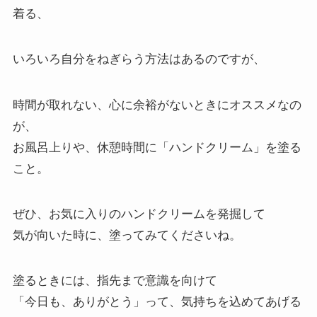
着る、
いろいろ自分をねぎらう方法はあるのですが、
時間が取れない、心に余裕がないときにオススメなの
が、
お風呂上りや、休憩時間に「ハンドクリーム」を塗る
こと。
ぜひ、お気に入りのハンドクリームを発掘して
気が向いた時に、塗ってみてくださいね。
塗るときには、指先まで意識を向けて
「今日も、ありがとう」って、気持ちを込めてあげる