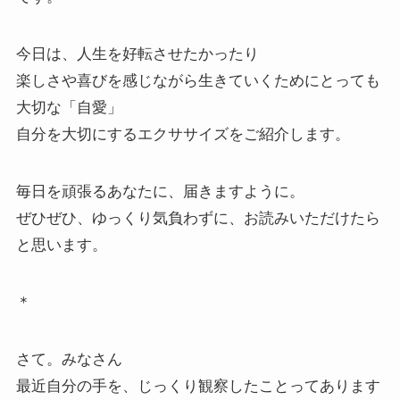
今日は、人生を好転させたかったり
楽しさや喜びを感じながら生きていくためにとっても
大切な「自愛」
自分を大切にするエクササイズをご紹介します。
毎日を頑張るあなたに、届きますように。
ぜひぜひ、ゆっくり気負わずに、お読みいただけたら
と思います。
＊
さて。みなさん
最近自分の手を、じっくり観察したことってあります