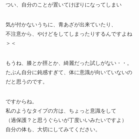
つい、自分のことが置いてけぼりになってしまい
気が付かないうちに、青あざが出来ていたり、
不注意から、やけどをしてしまったりするんですよね
＞＜
もうね、膝とか脛とか、綺麗だった試しがない・・。
たぶん自分に鈍感すぎて、体に意識が向いていないの
だと思うのです。
ですからね。
私のようなタイプの方は、ちょっと意識をして
（過保護？と思うぐらいが丁度いいみたいですよ）
自分の体も、大切にしてみてください。