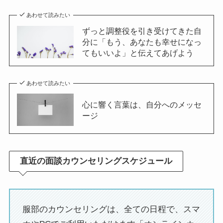
あわせて読みたい
ずっと調整役を引き受けてきた自
分に「もう、あなたも幸せになっ
てもいいよ」と伝えてあげよう
あわせて読みたい
心に響く言葉は、自分へのメッセ
ージ
直近の面談カウンセリングスケジュール
服部のカウンセリングは、全ての日程で、スマ