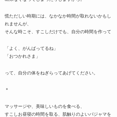
慌ただしい時期には、なかなか時間が取れないかもし
れませんが、
そんな時こそ、すこしだけでも、自分の時間を作って
「よく、がんばってるね」
「おつかれさま」
って、自分の体をねぎらってあげてください。
＊
マッサージや、美味しいものを食べる、
すこしお昼寝の時間を取る、肌触りのよいパジャマを