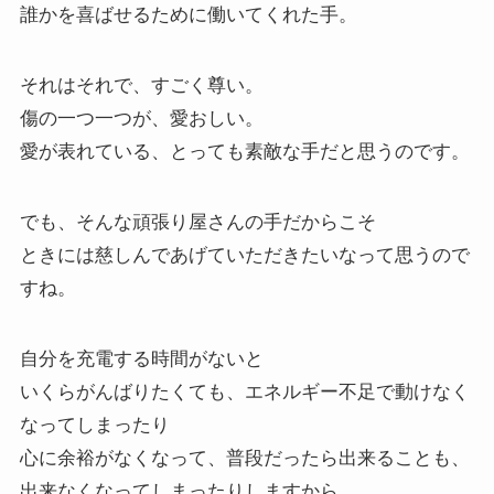
誰かを喜ばせるために働いてくれた手。
それはそれで、すごく尊い。
傷の一つ一つが、愛おしい。
愛が表れている、とっても素敵な手だと思うのです。
でも、そんな頑張り屋さんの手だからこそ
ときには慈しんであげていただきたいなって思うので
すね。
自分を充電する時間がないと
いくらがんばりたくても、エネルギー不足で動けなく
なってしまったり
心に余裕がなくなって、普段だったら出来ることも、
出来なくなってしまったりしますから。