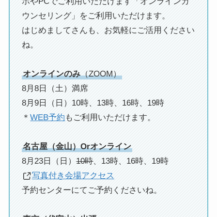
ホやPCでご利用いただけます「オンラインカ
ウンセリング」をご利用いただけます。
はじめましてさんも、お気軽にご活用ください
ね。
オンラインのみ
（ZOOM）
8月8日（土）満席
8月9日（日）10時、13時、16時、19時
＊
WEB予約
もご利用いただけます。
名古屋（金山）Orオンライン
8月23日（日）
10時
、13時、16時、19時
写真付き会場アクセス
予約センターにてご予約くださいね。