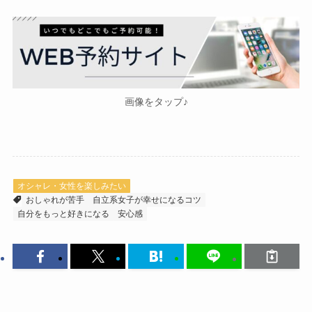
画像をタップ♪
オシャレ・女性を楽しみたい
おしゃれが苦手
自立系女子が幸せになるコツ
自分をもっと好きになる
安心感