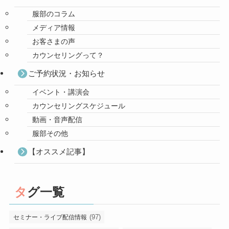
服部のコラム
メディア情報
お客さまの声
カウンセリングって？
ご予約状況・お知らせ
イベント・講演会
カウンセリングスケジュール
動画・音声配信
服部その他
【オススメ記事】
タグ一覧
(97)
セミナー・ライブ配信情報