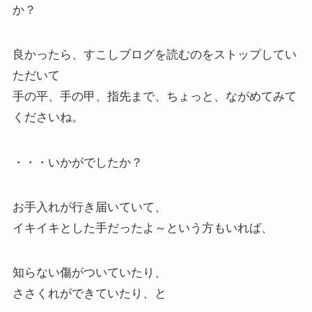
か？
良かったら、すこしブログを読むのをストップしてい
ただいて
手の平、手の甲、指先まで、ちょっと、ながめてみて
くださいね。
・・・いかがでしたか？
お手入れが行き届いていて、
イキイキとした手だったよ～という方もいれば、
知らない傷がついていたり、
ささくれができていたり、と