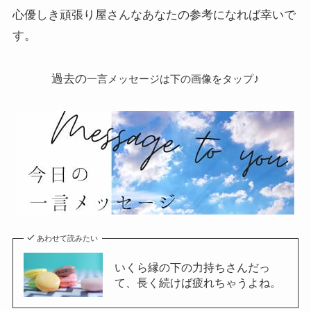
心優しき頑張り屋さんなあなたの参考になれば幸いで
す。
過去の
♪
一言メッセージは下の画像をタップ
あわせて読みたい
いくら縁の下の力持ちさんだっ
て、長く続けば疲れちゃうよね。