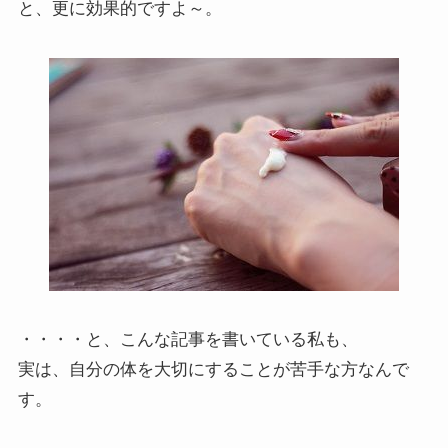
と、更に効果的ですよ～。
・・・・と、こんな記事を書いている私も、
実は、自分の体を大切にすることが苦手な方なんで
す。