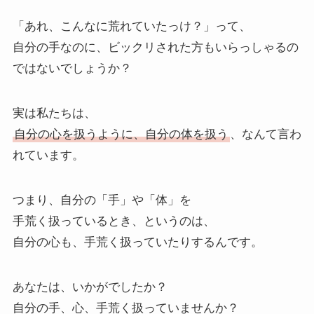
「あれ、こんなに荒れていたっけ？」って、
自分の手なのに、ビックリされた方もいらっしゃるの
ではないでしょうか？
実は私たちは、
自分の心を扱うように、自分の体を扱う
、なんて言わ
れています。
つまり、自分の「手」や「体」を
手荒く扱っているとき、というのは、
自分の心も、手荒く扱っていたりするんです。
あなたは、いかがでしたか？
自分の手、心、手荒く扱っていませんか？