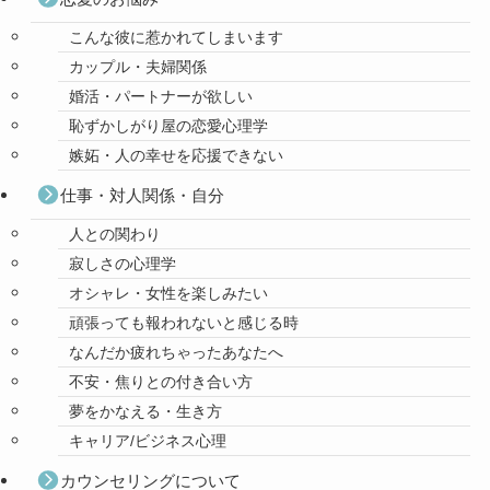
こんな彼に惹かれてしまいます
カップル・夫婦関係
婚活・パートナーが欲しい
恥ずかしがり屋の恋愛心理学
嫉妬・人の幸せを応援できない
仕事・対人関係・自分
人との関わり
寂しさの心理学
オシャレ・女性を楽しみたい
頑張っても報われないと感じる時
なんだか疲れちゃったあなたへ
不安・焦りとの付き合い方
夢をかなえる・生き方
キャリア/ビジネス心理
カウンセリングについて