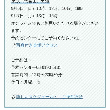
東京（代官山）出張
9月6日（日）
10時、13時、16時
、19時
9月7日（月）13時、16時
オンラインでもご利用いただける場合がござい
ます。
予約センターにてご予約くださいね。
写真付き会場アクセス
ご予約は・・
予約センター06-6190-5131
営業時間：12時〜20時30分
休日：月曜、他
詳しいスケジュールと、ご予約方法