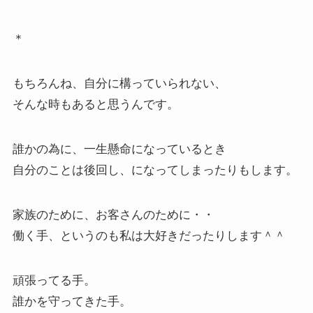
＊
もちろんね、自分に構っていられない、
そんな時もあると思うんです。
誰かの為に、一生懸命になっているとき
自分のことは後回し、になってしまったりもします。
家族のために、お客さんのために・・
働く手、というのも私は大好きだったりします＾＾
頑張ってる手。
誰かを守ってきた手。