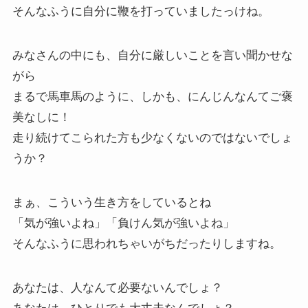
そんなふうに自分に鞭を打っていましたっけね。
みなさんの中にも、自分に厳しいことを言い聞かせな
がら
まるで馬車馬のように、しかも、にんじんなんてご褒
美なしに！
走り続けてこられた方も少なくないのではないでしょ
うか？
まぁ、こういう生き方をしているとね
「気が強いよね」「負けん気が強いよね」
そんなふうに思われちゃいがちだったりしますね。
あなたは、人なんて必要ないんでしょ？