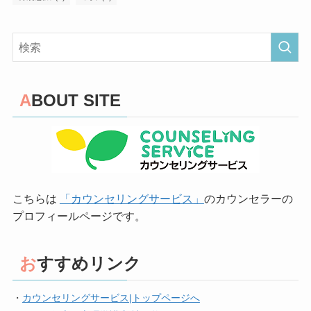
ABOUT SITE
こちらは
「カウンセリングサービス」
のカウンセラーの
プロフィールページです。
おすすめリンク
・
カウンセリングサービス|トップページへ