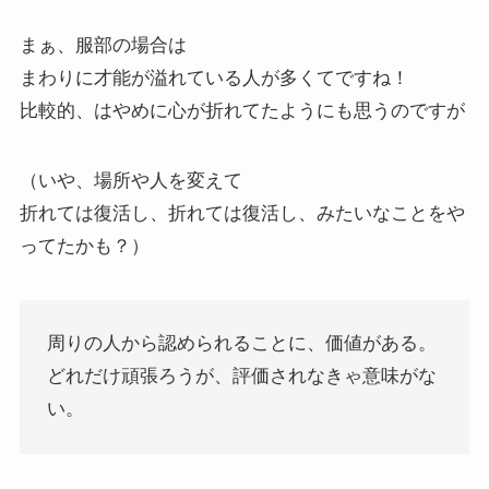
まぁ、服部の場合は
まわりに才能が溢れている人が多くてですね！
比較的、はやめに心が折れてたようにも思うのですが
（いや、場所や人を変えて
折れては復活し、折れては復活し、みたいなことをや
ってたかも？）
周りの人から認められることに、価値がある。
どれだけ頑張ろうが、評価されなきゃ意味がな
い。