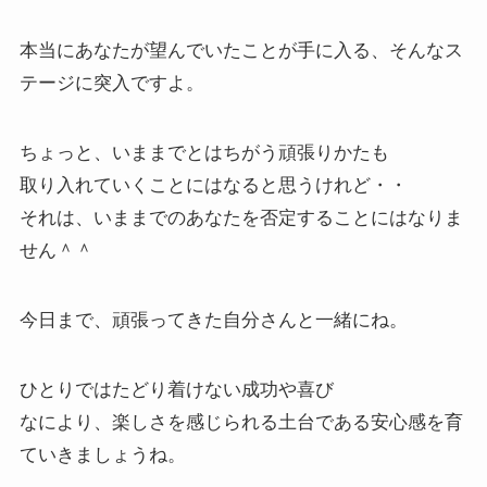
本当にあなたが望んでいたことが手に入る、そんなス
テージに突入ですよ。
ちょっと、いままでとはちがう頑張りかたも
取り入れていくことにはなると思うけれど・・
それは、いままでのあなたを否定することにはなりま
せん＾＾
今日まで、頑張ってきた自分さんと一緒にね。
ひとりではたどり着けない成功や喜び
なにより、楽しさを感じられる土台である安心感を育
ていきましょうね。