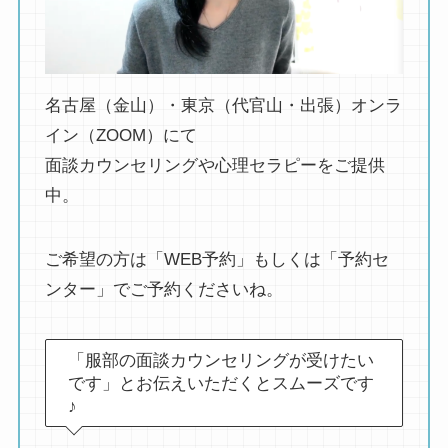
名古屋（金山）・東京（代官山・出張）オンラ
イン（ZOOM）にて
面談カウンセリングや心理セラピーをご提供
中。
ご希望の方は「WEB予約」もしくは「予約セ
ンター」でご予約くださいね。
「服部の面談カウンセリングが受けたい
です」とお伝えいただくとスムーズです
♪