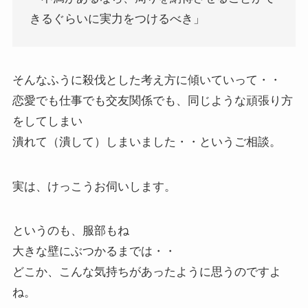
きるぐらいに実力をつけるべき」
そんなふうに殺伐とした考え方に傾いていって・・
恋愛でも仕事でも交友関係でも、同じような頑張り方
をしてしまい
潰れて（潰して）しまいました・・というご相談。
実は、けっこうお伺いします。
というのも、服部もね
大きな壁にぶつかるまでは・・
どこか、こんな気持ちがあったように思うのですよ
ね。