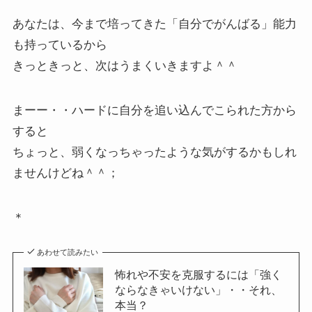
あなたは、今まで培ってきた「自分でがんばる」能力
も持っているから
きっときっと、次はうまくいきますよ＾＾
まーー・・ハードに自分を追い込んでこられた方から
すると
ちょっと、弱くなっちゃったような気がするかもしれ
ませんけどね＾＾；
＊
あわせて読みたい
怖れや不安を克服するには「強く
ならなきゃいけない」・・それ、
本当？