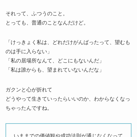
それって、ふつうのこと。
とっても、普通のことなんだけど。
「けっきょく私は、どれだけがんばったって、望むも
のは手に入らない」
「私の居場所なんて、どこにもないんだ」
「私は誰からも、望まれていないんだな」
ガクンと心が折れて
どうやって生きていったらいいのか、わからなくなっ
ちゃったんですね。
いままでの価値観や成功法則が通じなくなって