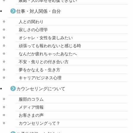
嫉妬・人の幸せを応援できない
仕事・対人関係・自分
人との関わり
寂しさの心理学
オシャレ・女性を楽しみたい
頑張っても報われないと感じる時
なんだか疲れちゃったあなたへ
不安・焦りとの付き合い方
夢をかなえる・生き方
キャリア/ビジネス心理
カウンセリングについて
服部のコラム
メディア情報
お客さまの声
カウンセリングって？