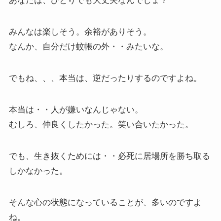
あなたは、ひとりでも大丈夫なんでしょ？
みんなは楽しそう。余裕がありそう。
なんか、自分だけ蚊帳の外・・みたいな。
でもね、、、本当は、逆だったりするのですよね。
本当は・・人が嫌いなんじゃない。
むしろ、仲良くしたかった。笑い合いたかった。
でも、生き抜くためには・・必死に居場所を勝ち取る
しかなかった。
そんな心の状態になっていることが、多いのですよ
ね。