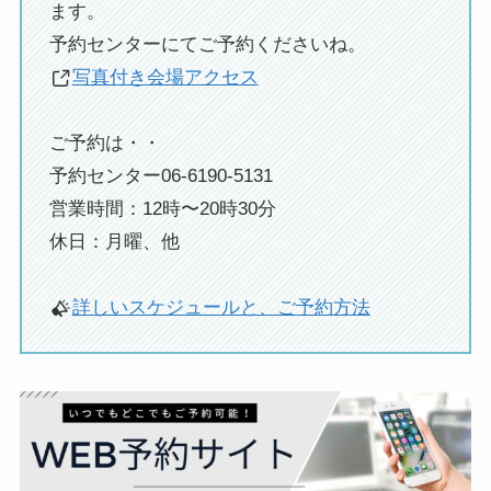
ます。
予約センターにてご予約くださいね。
写真付き会場アクセス
ご予約は・・
予約センター06-6190-5131
営業時間：12時〜20時30分
休日：月曜、他
詳しいスケジュールと、ご予約方法