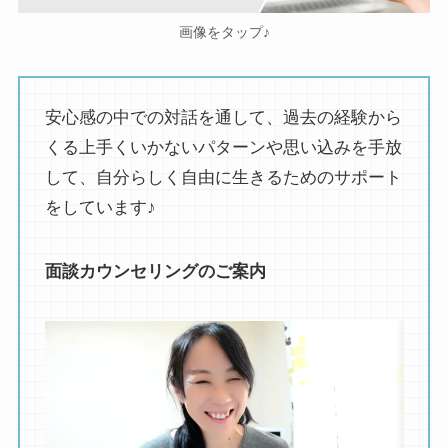
画像をタップ♪
安心感の中での対話を通して、過去の経験から
くる上手くいかないパターンや思い込みを手放
して、自分らしく自由に生きるためのサポート
をしています♪
面談カウンセリングのご案内