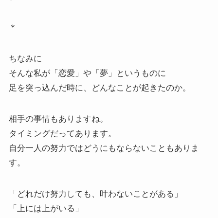
＊
ちなみに
そんな私が「恋愛」や「夢」というものに
足を突っ込んだ時に、どんなことが起きたのか。
相手の事情もありますね。
タイミングだってあります。
自分一人の努力ではどうにもならないこともありま
す。
「どれだけ努力しても、叶わないことがある」
「上には上がいる」