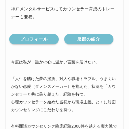
神戸メンタルサービスにてカウンセラー育成のトレー
ナーも兼務。
プロフィール
服部の紹介
今度は私が、誰かの心に温かい言葉を届けたい。
「人生を賭けた夢の挫折、対人や職場トラブル、うまくい
かない恋愛（ダメンズメーカー）を抱えた」状況を「カウ
ンセラーと共に乗り越えた」経験を持つ。
心理カウンセラーを始めた当初から現場主義、とくに対面
カウンセリングにこだわりを持つ。
有料面談カウンセリング臨床経験2300件を越える実力派で