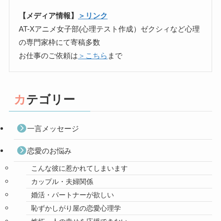
【メディア情報】
＞リンク
AT-Xアニメ女子部(心理テスト作成）ゼクシィなど心理
の専門家枠にて寄稿多数
お仕事のご依頼は
＞こちら
まで
カテゴリー
一言メッセージ
恋愛のお悩み
こんな彼に惹かれてしまいます
カップル・夫婦関係
婚活・パートナーが欲しい
恥ずかしがり屋の恋愛心理学