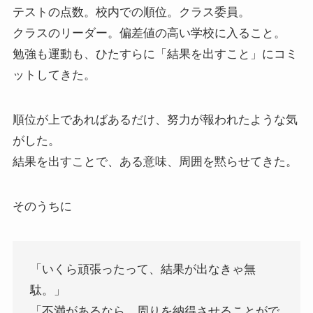
テストの点数。校内での順位。クラス委員。
クラスのリーダー。偏差値の高い学校に入ること。
勉強も運動も、ひたすらに「結果を出すこと」にコミ
ットしてきた。
順位が上であればあるだけ、努力が報われたような気
がした。
結果を出すことで、ある意味、周囲を黙らせてきた。
そのうちに
「いくら頑張ったって、結果が出なきゃ無
駄。」
「不満があるなら、周りを納得させることがで