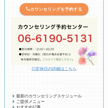
カウンセリングを予約する
◎定休日の詳細はこちら
最新のカウンセリングスケジュール
ご提供メニュー
おすすめ記事