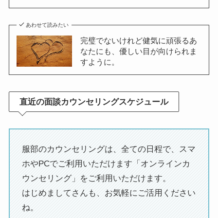
あわせて読みたい
完璧でないけれど健気に頑張るあ
なたにも、優しい目が向けられま
すように。
直近の面談カウンセリングスケジュール
服部のカウンセリングは、全ての日程で、スマ
ホやPCでご利用いただけます「オンラインカ
ウンセリング」をご利用いただけます。
はじめましてさんも、お気軽にご活用ください
ね。