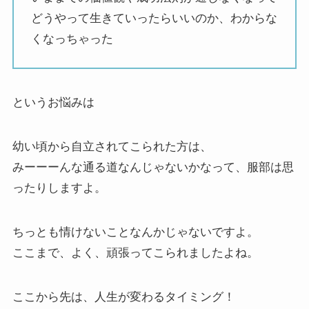
どうやって生きていったらいいのか、わからな
くなっちゃった
というお悩みは
幼い頃から自立されてこられた方は、
みーーーんな通る道なんじゃないかなって、服部は思
ったりしますよ。
ちっとも情けないことなんかじゃないですよ。
ここまで、よく、頑張ってこられましたよね。
ここから先は、人生が変わるタイミング！