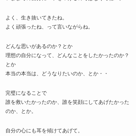
よく、生き抜いてきたね。
よく頑張ったね、って言いながらね。
どんな思いがあるのか？とか
理想の自分になって、どんなことをしたかったのか？
とか
本当の本当は、どうなりたいのか、とか・・
完璧になることで
誰を救いたかったのか、誰を笑顔にしてあげたかった
のか、とか。
自分の心にも耳を傾けてあげて。