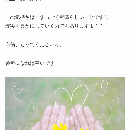
この気持ちは、すっごく素晴らしいことですし
現実を豊かにしていく力でもありますよ＾＾
自信、もってくださいね。
参考になれば幸いです。