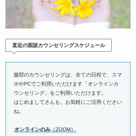
直近の面談カウンセリングスケジュール
服部のカウンセリングは、全ての日程で、スマ
ホやPCでご利用いただけます「オンラインカ
ウンセリング」をご利用いただけます。
はじめましてさんも、お気軽にご活用ください
ね。
オンラインのみ
（ZOOM）