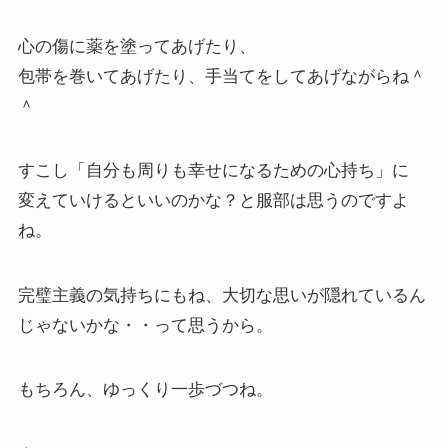
心の傷に薬を塗ってあげたり、
包帯を巻いてあげたり、手当てをしてあげながらね＾
＾
すこし「自分も周りも幸せになるための心持ち」に
変えていけるといいのかな？と服部は思うのですよ
ね。
完璧主義の気持ちにもね、大切な思いが隠れているん
じゃないかな・・って思うから。
もちろん、ゆっくり一歩づつね。