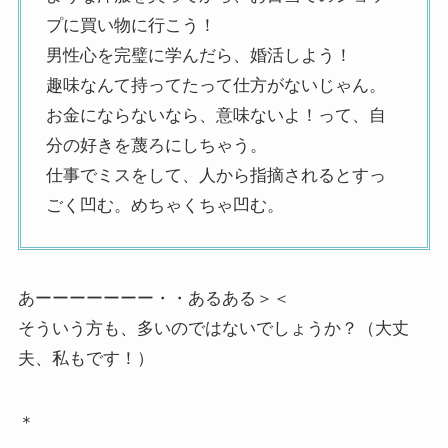
プに買い物に行こう！
男性心を完璧に学んだら、婚活しよう！
趣味なんて持ってたって仕方がないじゃん。
お金にならないなら、意味ないよ！って、自
分の好きを蔑ろにしちゃう。
仕事でミスをして、人から指摘されるとすっ
ごく凹む。めちゃくちゃ凹む。
あーーーーーーー・・あるある＞＜
そういう方も、多いのではないでしょうか？（大丈
夫、私もです！）
＊