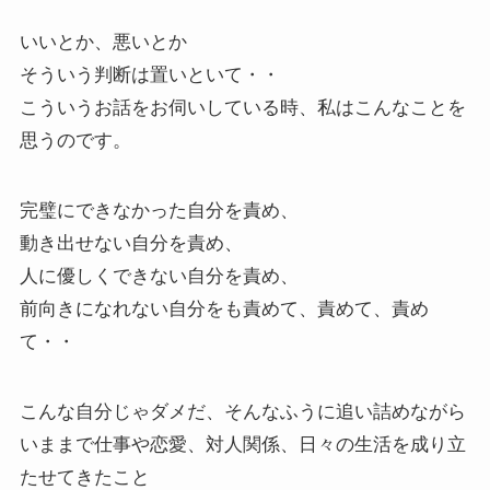
いいとか、悪いとか
そういう判断は置いといて・・
こういうお話をお伺いしている時、私はこんなことを
思うのです。
完璧にできなかった自分を責め、
動き出せない自分を責め、
人に優しくできない自分を責め、
前向きになれない自分をも責めて、責めて、責め
て・・
こんな自分じゃダメだ、そんなふうに追い詰めながら
いままで仕事や恋愛、対人関係、日々の生活を成り立
たせてきたこと