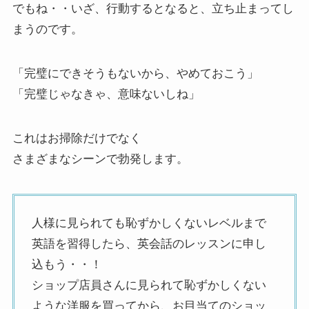
でもね・・いざ、行動するとなると、立ち止まってし
まうのです。
「完璧にできそうもないから、やめておこう」
「完璧じゃなきゃ、意味ないしね」
これはお掃除だけでなく
さまざまなシーンで勃発します。
人様に見られても恥ずかしくないレベルまで
英語を習得したら、英会話のレッスンに申し
込もう・・！
ショップ店員さんに見られて恥ずかしくない
ような洋服を買ってから、お目当てのショッ