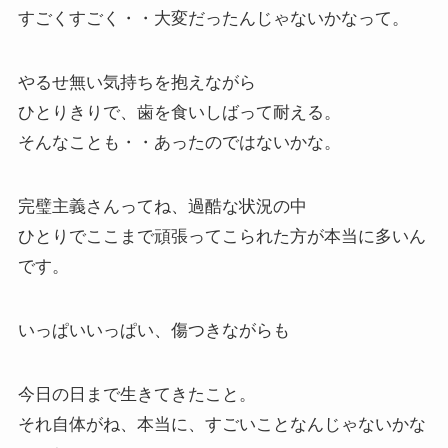
すごくすごく・・大変だったんじゃないかなって。
やるせ無い気持ちを抱えながら
ひとりきりで、歯を食いしばって耐える。
そんなことも・・あったのではないかな。
完璧主義さんってね、過酷な状況の中
ひとりでここまで頑張ってこられた方が本当に多いん
です。
いっぱいいっぱい、傷つきながらも
今日の日まで生きてきたこと。
それ自体がね、本当に、すごいことなんじゃないかな