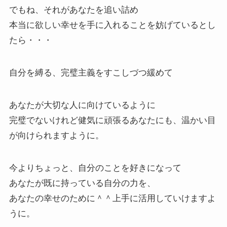
でもね、それがあなたを追い詰め
本当に欲しい幸せを手に入れることを妨げているとし
たら・・・
自分を縛る、完璧主義をすこしづつ緩めて
あなたが大切な人に向けているように
完璧でないけれど健気に頑張るあなたにも、温かい目
が向けられますように。
今よりちょっと、自分のことを好きになって
あなたが既に持っている自分の力を、
あなたの幸せのために＾＾上手に活用していけますよ
うに。