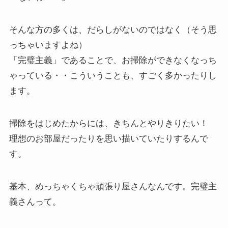
そんな方の多くは、だらしがないのではなく（そう思
っちゃいますよね）
「完璧主義」であることで、お掃除ができなくなっち
ゃっている・・こういうことも、すごく多かったりし
ます。
掃除をはじめたからには、きちんとやりきりたい！
理想のお部屋だったりを思い描いていたりするんで
す。
基本、めっちゃくちゃ頑張り屋さんなんです。完璧主
義さんって。