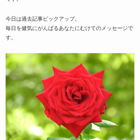
今日は過去記事ピックアップ。
毎日を健気にがんばるあなたにむけてのメッセージで
す。