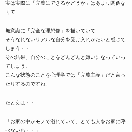
実は実際に「完璧にできるかどうか」はあまり関係な
くて
無意識に「完全な理想像」を描いていて
そうなれないリアルな自分を受け入れがたいと感じて
しまう・・
その結果、自分のことをどんどんと嫌いになっていっ
てしまう。
こんな状態のことを心理学では「完璧主義」だと言っ
たりするのですね。
たとえば・・
「お家の中がモノで溢れていて、とても人をお家に呼
べないわ・・」