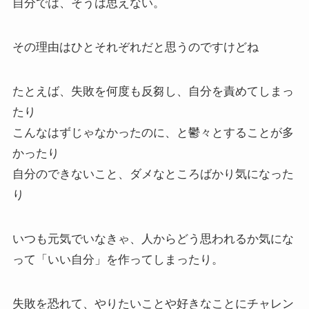
自分では、そうは思えない。
その理由はひとそれぞれだと思うのですけどね
たとえば、失敗を何度も反芻し、自分を責めてしまっ
たり
こんなはずじゃなかったのに、と鬱々とすることが多
かったり
自分のできないこと、ダメなところばかり気になった
り
いつも元気でいなきゃ、人からどう思われるか気にな
って「いい自分」を作ってしまったり。
失敗を恐れて、やりたいことや好きなことにチャレン