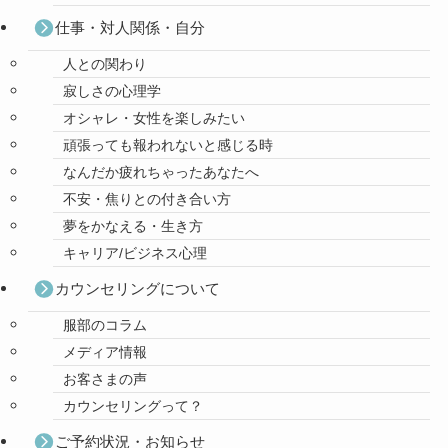
仕事・対人関係・自分
人との関わり
寂しさの心理学
オシャレ・女性を楽しみたい
頑張っても報われないと感じる時
なんだか疲れちゃったあなたへ
不安・焦りとの付き合い方
夢をかなえる・生き方
キャリア/ビジネス心理
カウンセリングについて
服部のコラム
メディア情報
お客さまの声
カウンセリングって？
ご予約状況・お知らせ