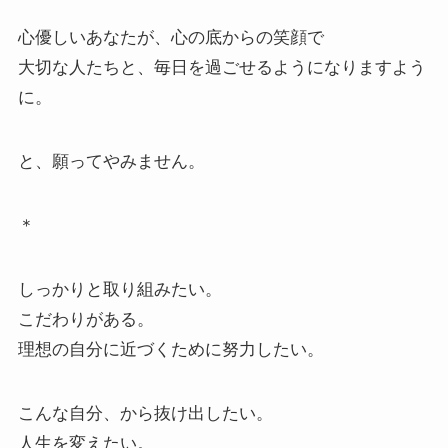
心優しいあなたが、心の底からの笑顔で
大切な人たちと、毎日を過ごせるようになりますよう
に。
と、願ってやみません。
＊
しっかりと取り組みたい。
こだわりがある。
理想の自分に近づくために努力したい。
こんな自分、から抜け出したい。
人生を変えたい。