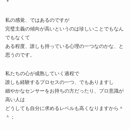
＊
私の感覚、ではあるのですが
完璧主義の傾向が高いというのは珍しいことでもなん
でもなくて
ある程度、誰しも持っている心理の一つなのかな、と
思うのです。
私たちの心が成熟していく過程で
誰しも経験するプロセスの一つ、でもありますし
細やかなセンサーをお持ちの方だったり、プロ意識が
高い人は
どうしても自分に求めるレベルも高くなりますから＾
＾；