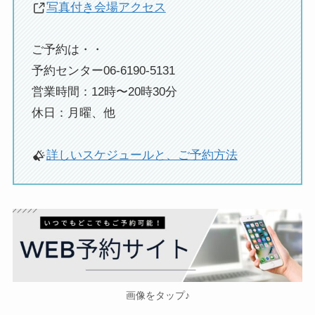
写真付き会場アクセス
ご予約は・・
予約センター06-6190-5131
営業時間：12時〜20時30分
休日：月曜、他
詳しいスケジュールと、ご予約方法
画像をタップ♪