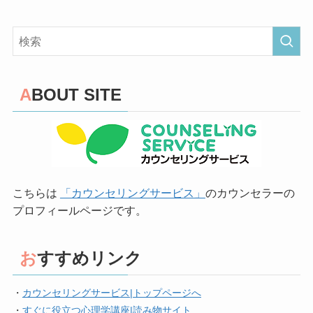
ABOUT SITE
こちらは
「カウンセリングサービス」
のカウンセラーの
プロフィールページです。
おすすめリンク
・
カウンセリングサービス|トップページへ
・
すぐに役立つ心理学講座|読み物サイト