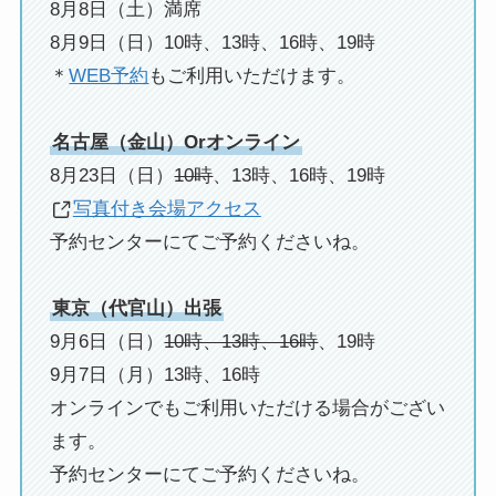
8月8日（土）満席
8月9日（日）10時、13時、16時、19時
＊
WEB予約
もご利用いただけます。
名古屋（金山）Orオンライン
8月23日（日）
10時
、13時、16時、19時
写真付き会場アクセス
予約センターにてご予約くださいね。
東京（代官山）出張
9月6日（日）
10時、13時、16時
、19時
9月7日（月）13時、16時
オンラインでもご利用いただける場合がござい
ます。
予約センターにてご予約くださいね。