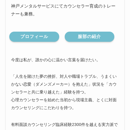
神戸メンタルサービスにてカウンセラー育成のトレー
ナーも兼務。
プロフィール
服部の紹介
今度は私が、誰かの心に温かい言葉を届けたい。
「人生を賭けた夢の挫折、対人や職場トラブル、うまくい
かない恋愛（ダメンズメーカー）を抱えた」状況を「カウ
ンセラーと共に乗り越えた」経験を持つ。
心理カウンセラーを始めた当初から現場主義、とくに対面
カウンセリングにこだわりを持つ。
有料面談カウンセリング臨床経験2300件を越える実力派で