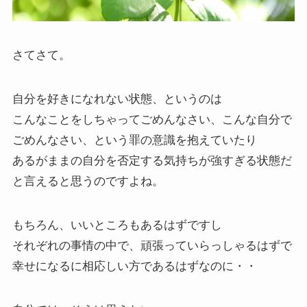
さてさて。
自分を好きになれない状態、というのは
こんなことをしちゃってごめんなさい、こんな自分で
ごめんなさい、という罪の意識を抱えていたり
あるがままの自分を否定する気持ちが強すぎる状態だ
と言えると思うのですよね。
もちろん、いいところもあるはずですし
それぞれの事情の中で、頑張っていらっしゃるはずで
幸せになるに相応しい方であるはずなのに・・