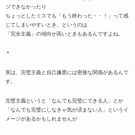
ジできなかったり
ちょっとしたミスでも「もう終わった・・！」って感
じてしまいやすいとき、というのは
「完全主義」の傾向が高いときもあるんですよね。
＊
実は、完璧主義と自己嫌悪には密接な関係があるんで
す。
完璧主義というと「なんでも完璧にできる人」とか
「なんでも完璧にしなきゃ気が済まない人」というイ
メージがあるかもしれませんが