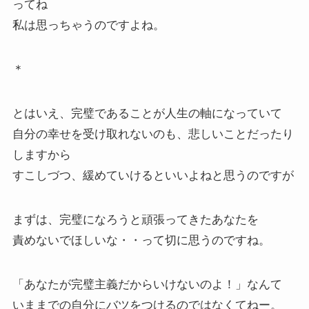
ってね
私は思っちゃうのですよね。
＊
とはいえ、完璧であることが人生の軸になっていて
自分の幸せを受け取れないのも、悲しいことだったり
しますから
すこしづつ、緩めていけるといいよねと思うのですが
まずは、完璧になろうと頑張ってきたあなたを
責めないでほしいな・・って切に思うのですね。
「あなたが完璧主義だからいけないのよ！」なんて
いままでの自分にバツをつけるのではなくてねー。