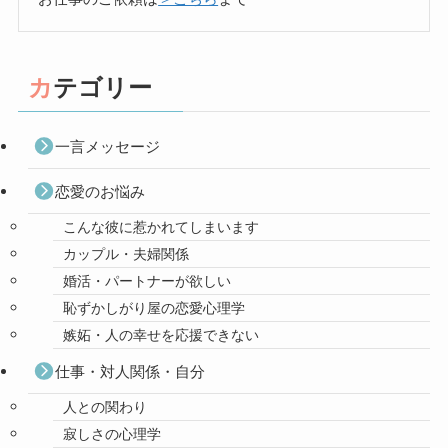
カテゴリー
一言メッセージ
恋愛のお悩み
こんな彼に惹かれてしまいます
カップル・夫婦関係
婚活・パートナーが欲しい
恥ずかしがり屋の恋愛心理学
嫉妬・人の幸せを応援できない
仕事・対人関係・自分
人との関わり
寂しさの心理学