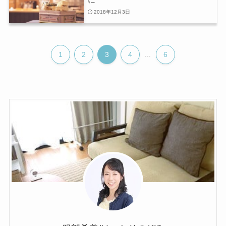
2018年12月3日
1
2
3
4
...
6