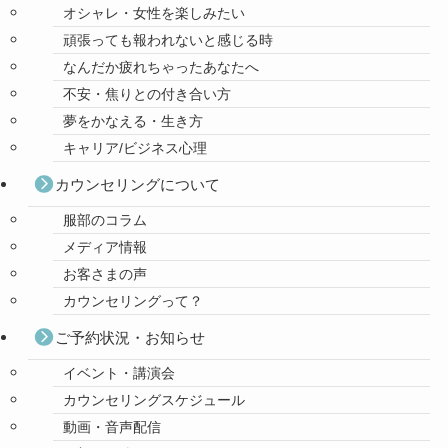
オシャレ・女性を楽しみたい
頑張っても報われないと感じる時
なんだか疲れちゃったあなたへ
不安・焦りとの付き合い方
夢をかなえる・生き方
キャリア/ビジネス心理
カウンセリングについて
服部のコラム
メディア情報
お客さまの声
カウンセリングって？
ご予約状況・お知らせ
イベント・講演会
カウンセリングスケジュール
動画・音声配信