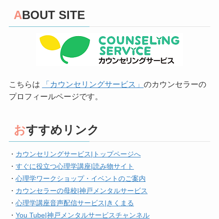
ABOUT SITE
こちらは
「カウンセリングサービス」
のカウンセラーの
プロフィールページです。
おすすめリンク
・
カウンセリングサービス|トップページへ
・
すぐに役立つ心理学講座|読み物サイト
・
心理学ワークショップ・イベントのご案内
・
カウンセラーの母校|神戸メンタルサービス
・
心理学講座音声配信サービス|きくまる
・
You Tube|神戸メンタルサービスチャンネル