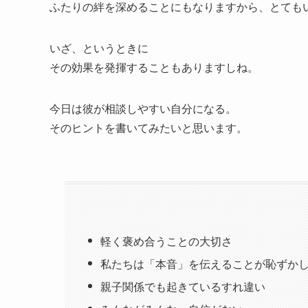
ふたりの絆を深めることにもなりますから、とても
いざ、というときに
その効果を発揮することもありますしね。
今日は彼が相談しやすい自分になる。
そのヒントを書いてみたいと思います。
軽く褒め合うことの大切さ
私たちは「本音」を伝えることが恥ずか
親子関係でも起きているすれ違い