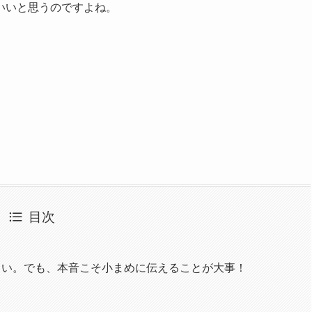
いいと思うのですよね。
目次
しい。でも、本音こそ小まめに伝えることが大事！