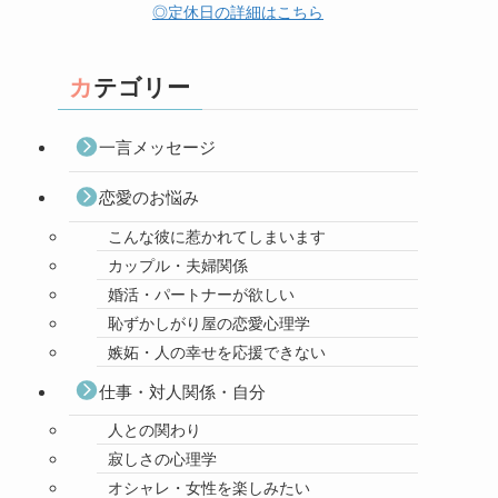
◎定休日の詳細はこちら
カテゴリー
一言メッセージ
恋愛のお悩み
こんな彼に惹かれてしまいます
カップル・夫婦関係
婚活・パートナーが欲しい
恥ずかしがり屋の恋愛心理学
嫉妬・人の幸せを応援できない
仕事・対人関係・自分
人との関わり
寂しさの心理学
オシャレ・女性を楽しみたい