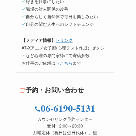
好きを仕事にしたい
職場の対人関係の改善
自分らしく自然体で毎日を楽しみたい
自分の望む人生へのシフトチェンジ
【メディア情報】
＞リンク
AT-Xアニメ女子部(心理テスト作成）ゼクシ
ィなど心理の専門家枠にて寄稿多数
お仕事のご依頼は
＞こちら
まで
ご予約・お問い合わせ
06-6190-5131
カウンセリング予約センター
受付 12:00～20:30
月曜定休（祝日は翌日代休）、他