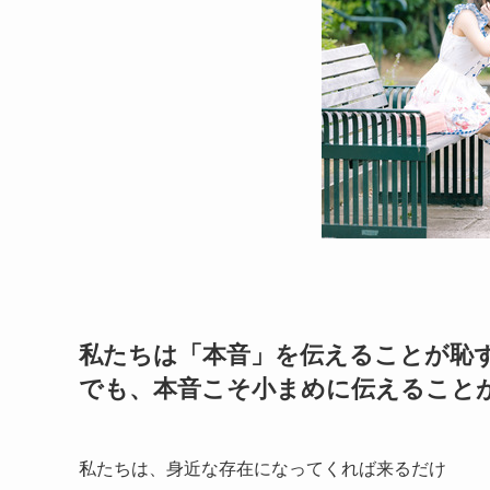
私たちは「本音」を伝えることが恥
でも、本音こそ小まめに伝えること
私たちは、身近な存在になってくれば来るだけ