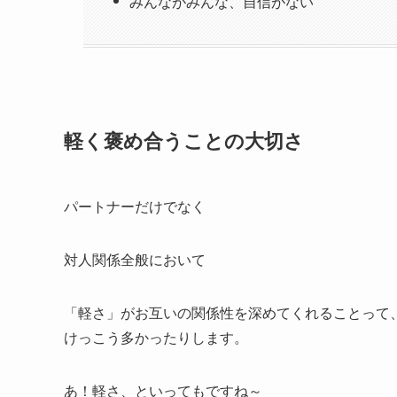
みんながみんな、自信がない
軽く褒め合うことの大切さ
パートナーだけでなく
対人関係全般において
「軽さ」がお互いの関係性を深めてくれることって
けっこう多かったりします。
あ！軽さ、といってもですね～