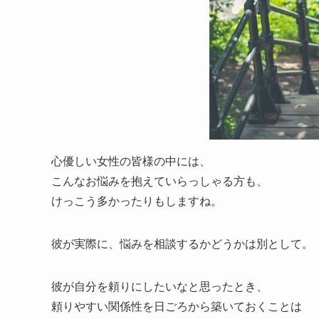
心優しい女性の皆様の中には、
こんなお悩みを抱えていらっしゃる方も、
けっこう多かったりもしますね。
彼が実際に、悩みを相談するかどうかは別として。
彼が自分を頼りにしたいなと思ったとき、
頼りやすい関係性を日ごろから築いておくことは