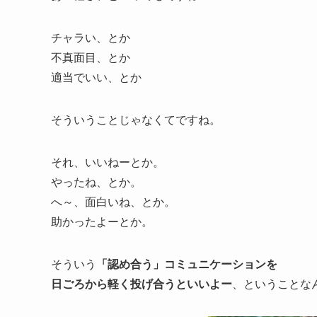
チャラい、とか
不真面目、とか
適当でいい、とか
そういうことじゃなくてですね。
それ、いいねーとか。
やったね、とか。
へ～、面白いね、とか。
助かったよーとか。
そういう
「認め合う」コミュニケーションを
日ごろから軽く投げ合うといいよー
、ということな