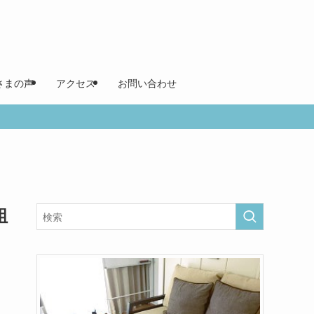
さまの声
アクセス
お問い合わせ
組