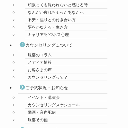
頑張っても報われないと感じる時
なんだか疲れちゃったあなたへ
不安・焦りとの付き合い方
夢をかなえる・生き方
キャリア/ビジネス心理
カウンセリングについて
服部のコラム
メディア情報
お客さまの声
カウンセリングって？
ご予約状況・お知らせ
イベント・講演会
カウンセリングスケジュール
動画・音声配信
服部その他