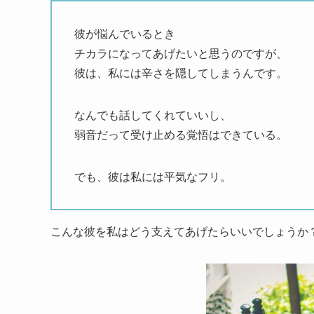
彼が悩んでいるとき
チカラになってあげたいと思うのですが、
彼は、私には辛さを隠してしまうんです。
なんでも話してくれていいし、
弱音だって受け止める覚悟はできている。
でも、彼は私には平気なフリ。
こんな彼を私はどう支えてあげたらいいでしょうか