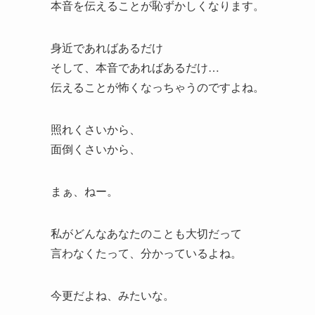
本音を伝えることが恥ずかしくなります。
身近であればあるだけ
そして、本音であればあるだけ…
伝えることが怖くなっちゃうのですよね。
照れくさいから、
面倒くさいから、
まぁ、ねー。
私がどんなあなたのことも大切だって
言わなくたって、分かっているよね。
今更だよね、みたいな。