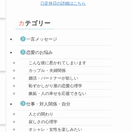
◎定休日の詳細はこちら
カテゴリー
一言メッセージ
恋愛のお悩み
こんな彼に惹かれてしまいます
カップル・夫婦関係
婚活・パートナーが欲しい
恥ずかしがり屋の恋愛心理学
嫉妬・人の幸せを応援できない
仕事・対人関係・自分
人との関わり
寂しさの心理学
オシャレ・女性を楽しみたい