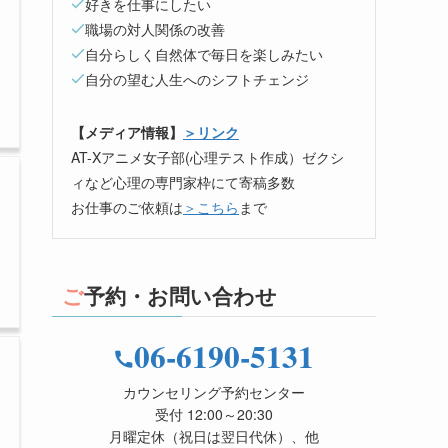
好きを仕事にしたい
職場の対人関係の改善
自分らしく自然体で毎日を楽しみたい
自分の望む人生へのシフトチェンジ
【メディア情報】
＞リンク
AT-Xアニメ女子部(心理テスト作成）ゼクシ
ィなど心理の専門家枠にて寄稿多数
お仕事のご依頼は
＞こちら
まで
ご予約・お問い合わせ
06-6190-5131
カウンセリング予約センター
受付 12:00～20:30
月曜定休（祝日は翌日代休）、他