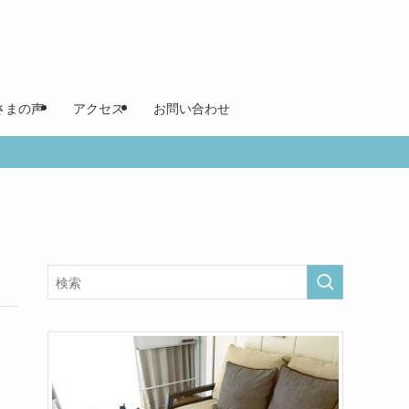
さまの声
アクセス
お問い合わせ