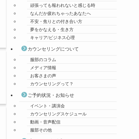
頑張っても報われないと感じる時
なんだか疲れちゃったあなたへ
不安・焦りとの付き合い方
夢をかなえる・生き方
キャリア/ビジネス心理
カウンセリングについて
服部のコラム
メディア情報
お客さまの声
カウンセリングって？
ご予約状況・お知らせ
イベント・講演会
カウンセリングスケジュール
動画・音声配信
服部その他