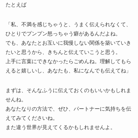
たとえば
「私、不満を感じちゃうと、うまく伝えられなくて、
ひとりでプンプン怒っちゃう癖があるんだよね。
でも、あなたとお互いに我慢しない関係を築いていき
たいと思うから、きちんと伝えていこうと思う。
上手に言葉にできなかったらごめんね。理解してもら
えると嬉しいし、あなたも、私になんでも伝えてね」
まずは、そんなふうに伝えておくのもいいかもしれま
せんね。
あなたなりの方法で、ぜひ、パートナーに気持ちを伝
えてみてくださいね。
また違う世界が見えてくるかもしれませんよ。