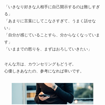
「いきなり好きな人相手に自己開示するのは難しすぎ
る」
「あまりに言葉にしてこなさすぎて、うまく話せな
い」
「自分が感じていることすら、分からなくなっていま
す」
「いままでの怒りを、まずはおろしていきたい」
そんな方は、カウンセリングもどうぞ。
心優しきあなたの、参考になれば幸いです。