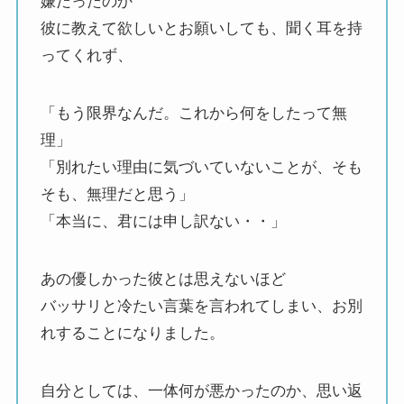
嫌だったのか
彼に教えて欲しいとお願いしても、聞く耳を持
ってくれず、
「もう限界なんだ。これから何をしたって無
理」
「別れたい理由に気づいていないことが、そも
そも、無理だと思う」
「本当に、君には申し訳ない・・」
あの優しかった彼とは思えないほど
バッサリと冷たい言葉を言われてしまい、お別
れすることになりました。
自分としては、一体何が悪かったのか、思い返