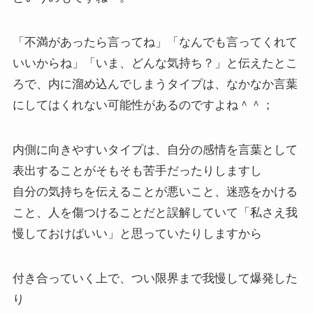
「不満があったら言ってね」「なんでも言ってくれて
いいからね」「いま、どんな気持ち？」と伝えたとこ
ろで、内に溜め込んでしまうタイプは、なかなか言葉
にしてはくれない可能性があるのですよね＾＾；
内側に向きやすいタイプは、自分の感情を言葉として
表出することがそもそも苦手だったりしますし
自分の気持ちを伝えることが悪いこと、迷惑をかける
こと、人を傷つけることだと誤解していて「私さえ我
慢しておけばいい」と思っていたりしますから
付き合っていく上で、つい限界まで我慢して爆発した
り