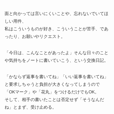
面と向かっては言いにくいことや、忘れないでいてほ
しい用件、
私はこういうものが好き、こういうことが苦手、であ
ったり、お願いやリクエスト。
「今日は、こんなことがあったよ」そんな日々のこと
や気持ちをノートに書いていこう、という交換日記。
「かならず返事を書いてね」「いい返事を書いてね」
と要求しちゃうと負担が大きくなってしまうので
「OKマーク」や「花丸」をつけるだけでもOK。
そして、相手の書いたことは否定せず「そうなんだ
ね」とまず、受け止める。