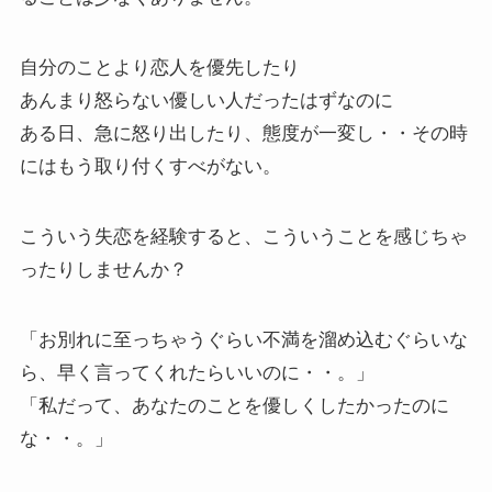
自分のことより恋人を優先したり
あんまり怒らない優しい人だったはずなのに
ある日、急に怒り出したり、態度が一変し・・その時
にはもう取り付くすべがない。
こういう失恋を経験すると、こういうことを感じちゃ
ったりしませんか？
「お別れに至っちゃうぐらい不満を溜め込むぐらいな
ら、早く言ってくれたらいいのに・・。」
「私だって、あなたのことを優しくしたかったのに
な・・。」