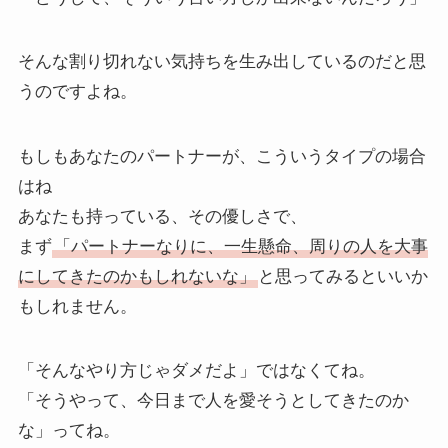
そんな割り切れない気持ちを生み出しているのだと思
うのですよね。
もしもあなたのパートナーが、こういうタイプの場合
はね
あなたも持っている、その優しさで、
まず
「パートナーなりに、一生懸命、周りの人を大事
にしてきたのかもしれないな」
と思ってみるといいか
もしれません。
「そんなやり方じゃダメだよ」ではなくてね。
「そうやって、今日まで人を愛そうとしてきたのか
な」ってね。