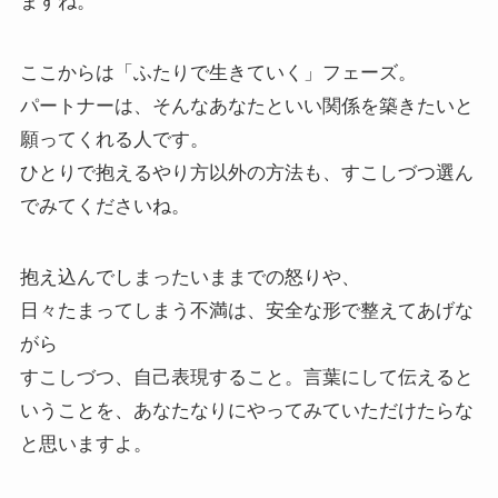
ますね。
ここからは「ふたりで生きていく」フェーズ。
パートナーは、そんなあなたといい関係を築きたいと
願ってくれる人です。
ひとりで抱えるやり方以外の方法も、すこしづつ選ん
でみてくださいね。
抱え込んでしまったいままでの怒りや、
日々たまってしまう不満は、安全な形で整えてあげな
がら
すこしづつ、自己表現すること。言葉にして伝えると
いうことを、あなたなりにやってみていただけたらな
と思いますよ。