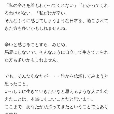
「私の辛さを誰もわかってくれない」「わかってくれ
るわけがない」「私だけが辛い」
そんなふうに感じてしまうような日常を、過ごされて
きた方も多いかもしれませんね。
辛いと感じることすら、みじめ。
馬鹿にしないで、そんなふうに自立して生きてこられ
た方も多いかもしれません。
でも、そんなあなたが・・・誰かを信頼してみようと
思ったこと。
いっしょに生きていきたいなと思えるような人に出会
えたことは、本当にすごいことだと思います。
ここまで、あなたが頑張ってきたということでもあり