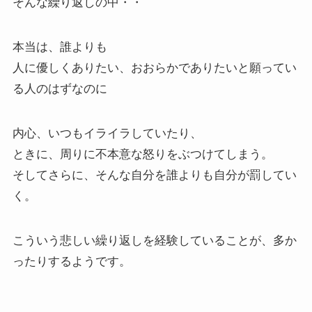
そんな繰り返しの中・・
本当は、誰よりも
人に優しくありたい、おおらかでありたいと願ってい
る人のはずなのに
内心、いつもイライラしていたり、
ときに、周りに不本意な怒りをぶつけてしまう。
そしてさらに、そんな自分を誰よりも自分が罰してい
く。
こういう悲しい繰り返しを経験していることが、多か
ったりするようです。