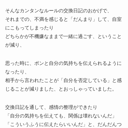
そんなカンタンなルールの交換日記のおかげで、
それまでの、不満を感じると「だんまり」して、自室
にこもってしまったり
どちらかが不機嫌なままで一緒に過ごす、ということ
が減り、
思った時に、ポンと自分の気持ちを伝えられるように
なったり、
相手から言われたことが「自分を否定している」と感
じることが減りました、とおっしゃっていました。
交換日記を通して、感情の整理ができたり
「自分の気持ちを伝えても、関係は壊れないんだ」
「こういうふうに伝えたらいいんだ」と、だんだんつ