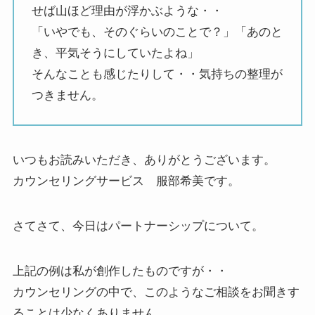
せば山ほど理由が浮かぶような・・
「いやでも、そのぐらいのことで？」「あのと
き、平気そうにしていたよね」
そんなことも感じたりして・・気持ちの整理が
つきません。
いつもお読みいただき、ありがとうございます。
カウンセリングサービス 服部希美です。
さてさて、今日はパートナーシップについて。
上記の例は私が創作したものですが・・
カウンセリングの中で、このようなご相談をお聞きす
ることは少なくありません。