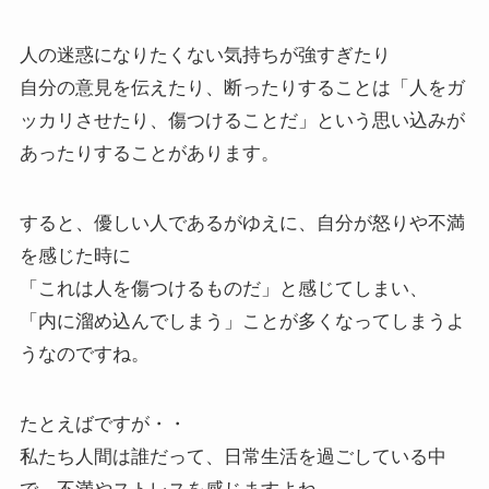
人の迷惑になりたくない気持ちが強すぎたり
自分の意見を伝えたり、断ったりすることは「人をガ
ッカリさせたり、傷つけることだ」という思い込みが
あったりすることがあります。
すると、優しい人であるがゆえに、自分が怒りや不満
を感じた時に
「これは人を傷つけるものだ」と感じてしまい、
「内に溜め込んでしまう」ことが多くなってしまうよ
うなのですね。
たとえばですが・・
私たち人間は誰だって、日常生活を過ごしている中