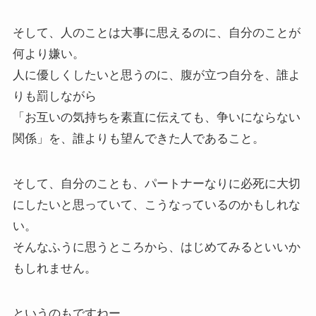
そして、人のことは大事に思えるのに、自分のことが
何より嫌い。
人に優しくしたいと思うのに、腹が立つ自分を、誰よ
りも罰しながら
「お互いの気持ちを素直に伝えても、争いにならない
関係」を、誰よりも望んできた人であること。
そして、自分のことも、パートナーなりに必死に大切
にしたいと思っていて、こうなっているのかもしれな
い。
そんなふうに思うところから、はじめてみるといいか
もしれません。
というのもですねー。