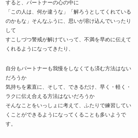
すると、パートナーの心の中に
「この人は、何か違うな」「解ろうとしてくれている
のかもな」そんなふうに、思いが溶け込んでいったり
して
すこしづつ警戒が解けていって、不満を早めに伝えて
くれるようになってきたり、
自分もパートナーも我慢をしなくても済む方法はない
だろうか
気持ちを素直に、そして、できるだけ、早く・軽く・
ラクに伝え合える方法はないだろうか
そんなことをいっしょに考えて、ふたりで練習してい
くことができるようになってくることも多いようで
す。