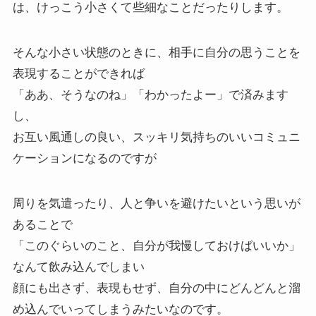
は、けっこう小さくて些細なことだったりします。
そんな小さい状態のときに、相手に自分の思うことを
表現することができれば
「ああ、そうなのね」「わかったよー」で済みます
し、
お互い風通しの良い、スッキリ気持ちのいいコミュニ
ケーションになるのですが
周りを気遣ったり、人と争いを避けたいという思いが
あることで
「このぐらいのこと、自分が我慢しておけばいいか」
なんて飲み込んでしまい
顔にも出さず、表現もせず、自分の中にどんどんと溜
め込んでいってしまうみたいなのです。