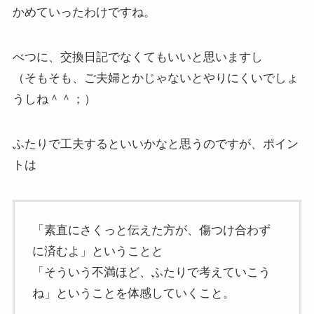
かめていったわけですね。
べつに、交換日記でなくてもいいと思いますし
（そもそも、ご夫婦とかじゃないとやりにくいでしょ
うしね＾＾；）
ふたりで工夫するといいかなと思うのですが、ポイン
トは
「素直にさくっと伝えた方が、傷つけ合わず
に済むよ」ということと
「そういう不満ほど、ふたりで考えていこう
ね」ということを体感していくこと。