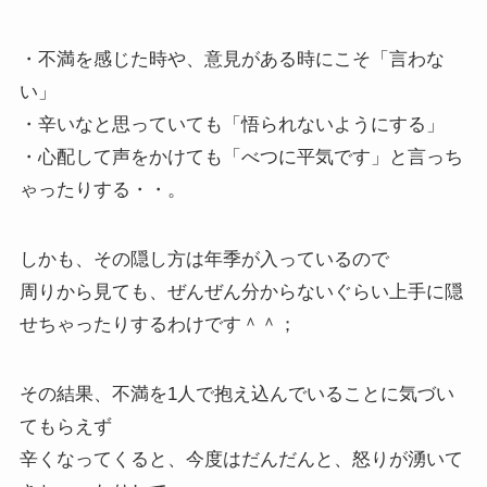
・不満を感じた時や、意見がある時にこそ「言わな
い」
・辛いなと思っていても「悟られないようにする」
・心配して声をかけても「べつに平気です」と言っち
ゃったりする・・。
しかも、その隠し方は年季が入っているので
周りから見ても、ぜんぜん分からないぐらい上手に隠
せちゃったりするわけです＾＾；
その結果、不満を1人で抱え込んでいることに気づい
てもらえず
辛くなってくると、今度はだんだんと、怒りが湧いて