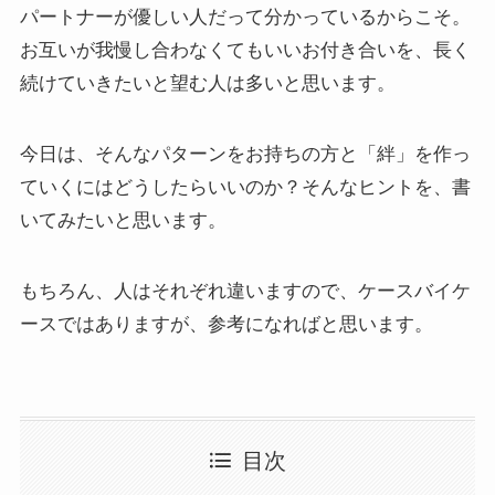
パートナーが優しい人だって分かっているからこそ。
お互いが我慢し合わなくてもいいお付き合いを、長く
続けていきたいと望む人は多いと思います。
今日は、そんなパターンをお持ちの方と「絆」を作っ
ていくにはどうしたらいいのか？そんなヒントを、書
いてみたいと思います。
もちろん、人はそれぞれ違いますので、ケースバイケ
ースではありますが、参考になればと思います。
目次