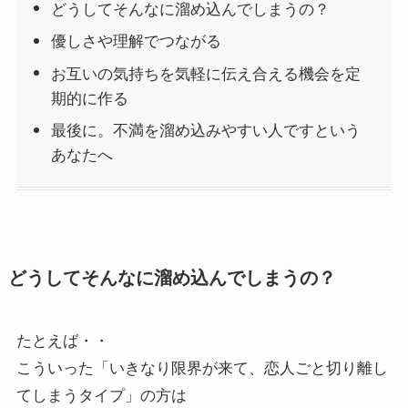
どうしてそんなに溜め込んでしまうの？
優しさや理解でつながる
お互いの気持ちを気軽に伝え合える機会を定
期的に作る
最後に。不満を溜め込みやすい人ですという
あなたへ
どうしてそんなに溜め込んでしまうの？
たとえば・・
こういった「いきなり限界が来て、恋人ごと切り離し
てしまうタイプ」の方は