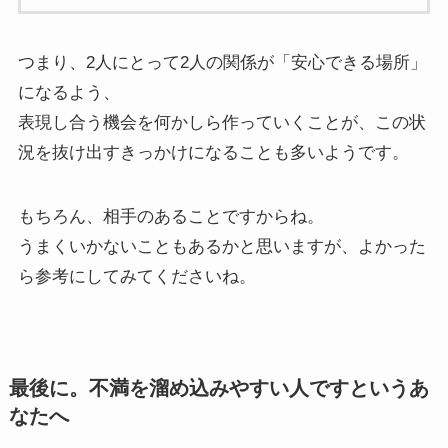
つまり、2人にとって2人の関係が「安心できる場所」
になるよう、
表現し合う機会を何かしら作っていくことが、この状
況を抜け出すきっかけになることも多いようです。
もちろん、相手のあることですからね。
うまくいかないこともあるかと思いますが、よかった
ら参考にしてみてくださいね。
最後に。不満を溜め込みやすい人ですというあ
なたへ