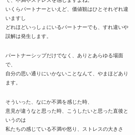
で、不満やストレスを感じますよね。
いくらパートナーといえど、価値観はひとそれぞれ違
いますし
どれほどいっしょにいるパートナーでも、すれ違いや
誤解は発生します。
パートナーシップだけでなく、ありとあらゆる場面
で、
自分の思い通りにいかないことなんて、やまほどあり
ます。
そういった、なにか不満を感じた時、
意見が違うなと思った時、こうしたいと思った直後と
いうのは
私たちの感じている不満や怒り、ストレスの大きさ