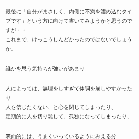
最後に「自分がまさしく、内側に不満を溜め込むタイ
プです」という方に向けて書いてみようかと思うので
すが・・
これまで、けっこうしんどかったのではないでしょう
か。
誰かを思う気持ちが強いがあまり
人によっては、無理をしすぎて体調を崩しやすかった
り
人を信じたくない、と心を閉じてしまったり、
定期的に人を切り離して、孤独になってしまったり、
表面的には、うまくいっているようにみえる分