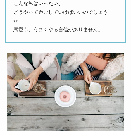
こんな私はいったい、
どうやって過ごしていけばいいのでしょう
か。
恋愛も、うまくやる自信がありません。