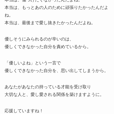
本当は、もっとあの人のために頑張りたかったんだよ
ね。
本当は、最後まで愛し抜きたかったんだよね。
優しそうにみられるのが辛いのは、
優しくできなかった自分を責めているから。
「優しいよね」という一言で
優しくできなかった自分を、思い出してしまうから。
あなたがあなたの持っている才能を受け取り
大切な人と、愛し愛される関係を築けますように。
応援していますね！