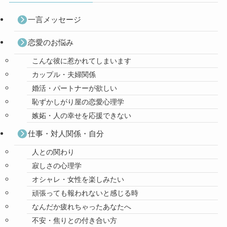
一言メッセージ
恋愛のお悩み
こんな彼に惹かれてしまいます
カップル・夫婦関係
婚活・パートナーが欲しい
恥ずかしがり屋の恋愛心理学
嫉妬・人の幸せを応援できない
仕事・対人関係・自分
人との関わり
寂しさの心理学
オシャレ・女性を楽しみたい
頑張っても報われないと感じる時
なんだか疲れちゃったあなたへ
不安・焦りとの付き合い方