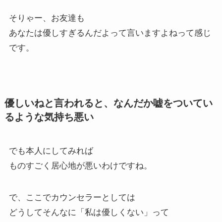
そりゃー、お友達も
あなたは優しすぎるんだよって言いますよねって感じ
です。
優しいねと言われると、なんだか嘘をついてい
るような気持ち悪い
でも本人にしてみれば
ものすごく居心地が悪いわけですね。
で、ここでカウンセラーとしては
どうしてそんなに「私は優しくない」って