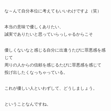
な～んて自分本位に考えてもいいわけですよ（笑）
本当の意味で優しくありたい、
誠実でありたいと思っていらっしゃるからこそ
優しくないなと感じる自分に出逢うたびに罪悪感を感
じて
周りの人からの信頼を感じるたびに罪悪感を感じて
投げ出したくなっちゃっている。
これが優しい人といわずして、どうしましょう。
ということなんですね。