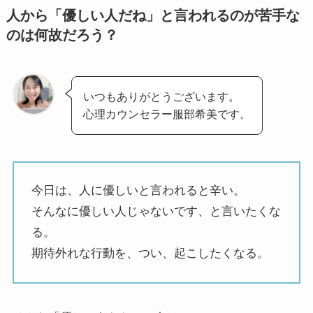
人から「優しい人だね」と言われるのが苦手な
のは何故だろう？
いつもありがとうございます。
心理カウンセラー服部希美です。
今日は、人に優しいと言われると辛い。
そんなに優しい人じゃないです、と言いたくな
る。
期待外れな行動を、つい、起こしたくなる。