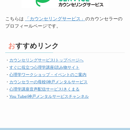
こちらは
「カウンセリングサービス」
のカウンセラーの
プロフィールページです。
おすすめリンク
・
カウンセリングサービス|トップページへ
・
すぐに役立つ心理学講座|読み物サイト
・
心理学ワークショップ・イベントのご案内
・
カウンセラーの母校|神戸メンタルサービス
・
心理学講座音声配信サービス|きくまる
・
You Tube|神戸メンタルサービスチャンネル