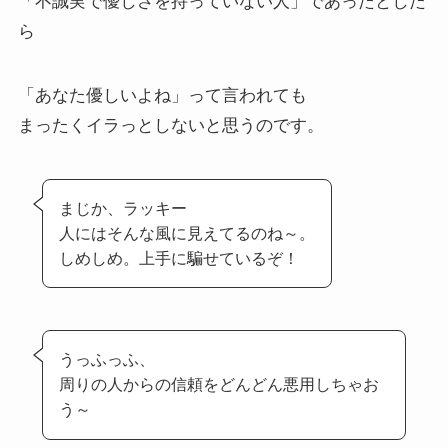
「不誠実で優しさを持っていない人」であったとした
ら
「あなた優しいよね」って言われても
まったくイラっとしないと思うのです。
まじか、ラッキー
人にはそんな風に見えてるのね～。
しめしめ。上手に騙せているぞ！
うっふっふ、
周りの人からの信頼をどんどん悪用しちゃお
う～