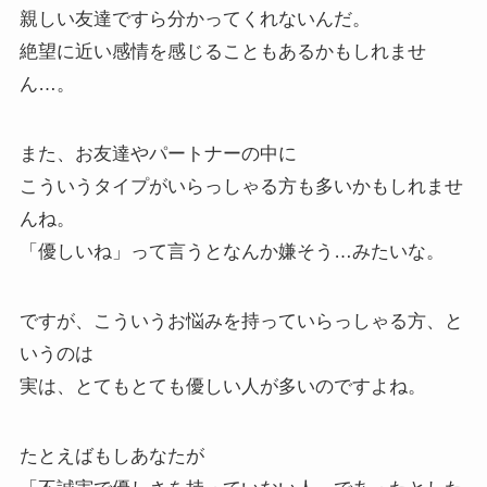
親しい友達ですら分かってくれないんだ。
絶望に近い感情を感じることもあるかもしれませ
ん…。
また、お友達やパートナーの中に
こういうタイプがいらっしゃる方も多いかもしれませ
んね。
「優しいね」って言うとなんか嫌そう…みたいな。
ですが、こういうお悩みを持っていらっしゃる方、と
いうのは
実は、とてもとても優しい人が多いのですよね。
たとえばもしあなたが