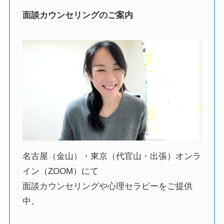
面談カウンセリングのご案内
名古屋（金山）・東京（代官山・出張）オンラ
イン（ZOOM）にて
面談カウンセリングや心理セラピーをご提供
中。