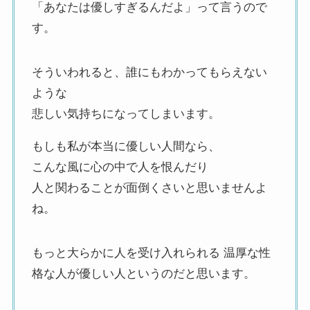
「あなたは優しすぎるんだよ」って言うので
す。
そういわれると、誰にもわかってもらえない
ような
悲しい気持ちになってしまいます。
もしも私が本当に優しい人間なら、
こんな風に心の中で人を恨んだり
人と関わることが面倒くさいと思いませんよ
ね。
もっと大らかに人を受け入れられる 温厚な性
格な人が優しい人というのだと思います。