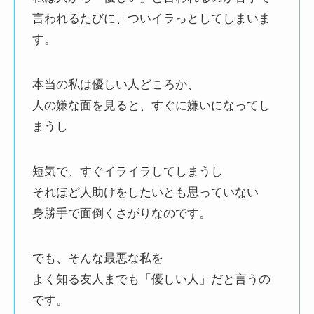
言われるたびに、ついイラっとしてしまいま
す。
本当の私は優しい人どころか、
人の嫌な面を見ると、すぐに嫌いになってし
まうし
短気で、すぐイライラしてしまうし
それほど人助けをしたいとも思っていない
身勝手で面倒くさがりなのです。
でも、そんな最悪な私を
よく知る友人までも「優しい人」だと言うの
です。