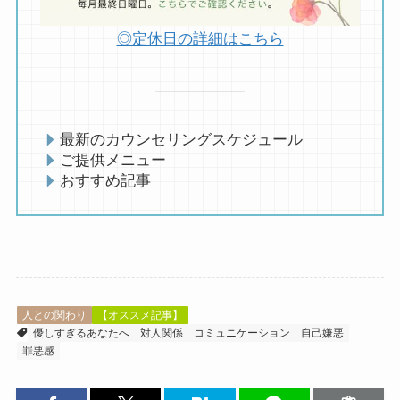
◎定休日の詳細はこちら
最新のカウンセリングスケジュール
ご提供メニュー
おすすめ記事
人との関わり
【オススメ記事】
優しすぎるあなたへ
対人関係
コミュニケーション
自己嫌悪
罪悪感