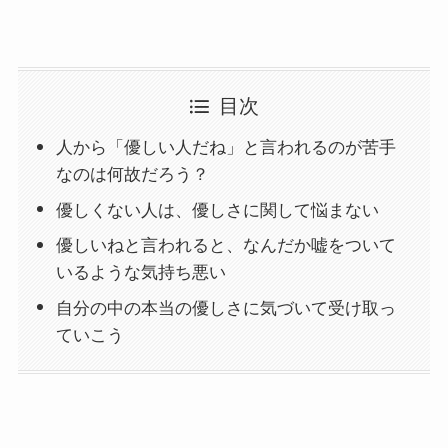
目次
人から「優しい人だね」と言われるのが苦手
なのは何故だろう？
優しくない人は、優しさに関して悩まない
優しいねと言われると、なんだか嘘をついて
いるような気持ち悪い
自分の中の本当の優しさに気づいて受け取っ
ていこう