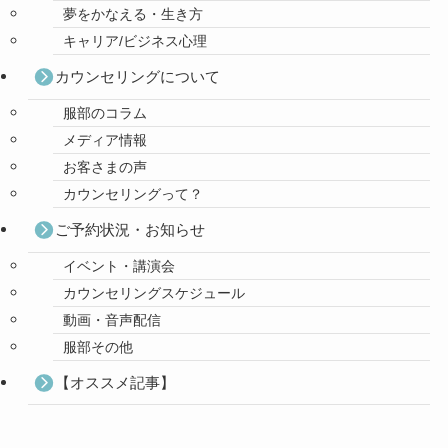
夢をかなえる・生き方
キャリア/ビジネス心理
カウンセリングについて
服部のコラム
メディア情報
お客さまの声
カウンセリングって？
ご予約状況・お知らせ
イベント・講演会
カウンセリングスケジュール
動画・音声配信
服部その他
【オススメ記事】