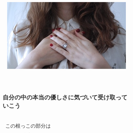
自分の中の本当の優しさに気づいて受け取って
いこう
この根っこの部分は