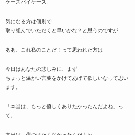
ケースバイケース。
気になる方は個別で
取り組んでいただくと早いかな？と思うのですが
ああ、これ私のことだ！って思われた方は
今日はあなたの悲しみに、まず
ちょっと温かい言葉をかけてあげて欲しいなって思い
ます。
「本当は、もっと優しくありたかったんだよね」っ
て。
本当は、傷つけたくなかったんだよね。