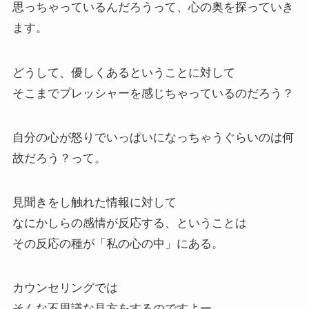
思っちゃっているんだろうって、心の奥を探っていき
ます。
どうして、優しくあるということに対して
そこまでプレッシャーを感じちゃっているのだろう？
自分の心が怒りでいっぱいになっちゃうぐらいのは何
故だろう？って。
見聞きをし触れた情報に対して
なにかしらの感情が反応する、ということは
その反応の種が「私の心の中」にある。
カウンセリングでは
そんな不思議な見方をするのですよー。