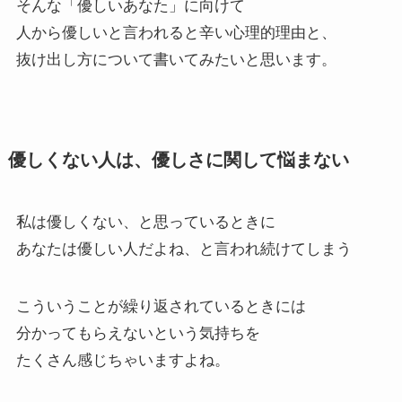
そんな「優しいあなた」に向けて
人から優しいと言われると辛い心理的理由と、
抜け出し方について書いてみたいと思います。
優しくない人は、優しさに関して悩まない
私は優しくない、と思っているときに
あなたは優しい人だよね、と言われ続けてしまう
こういうことが繰り返されているときには
分かってもらえないという気持ちを
たくさん感じちゃいますよね。