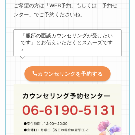
ご希望の方は「WEB予約」もしくは「予約セ
ンター」でご予約くださいね。
「服部の面談カウンセリングが受けたい
です」とお伝えいただくとスムーズです
♪
カウンセリングを予約する