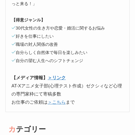
っと来る！」
【得意ジャンル】
30代女性の生き方や恋愛・婚活に関するお悩み
好きを仕事にしたい
職場の対人関係の改善
自分らしく自然体で毎日を楽しみたい
自分の望む人生へのシフトチェンジ
【メディア情報】
＞リンク
AT-Xアニメ女子部(心理テスト作成）ゼクシィなど心理
の専門家枠にて寄稿多数
お仕事のご依頼は
＞こちら
まで
カテゴリー