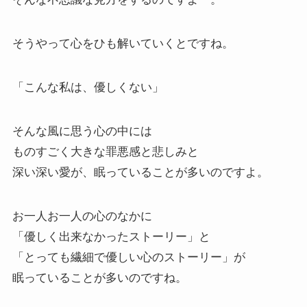
そうやって心をひも解いていくとですね。
「こんな私は、優しくない」
そんな風に思う心の中には
ものすごく大きな罪悪感と悲しみと
深い深い愛が、眠っていることが多いのですよ。
お一人お一人の心のなかに
「優しく出来なかったストーリー」と
「とっても繊細で優しい心のストーリー」が
眠っていることが多いのですね。