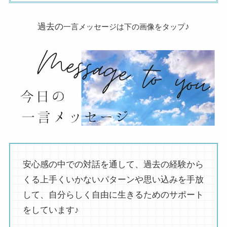
過去の
♪
一言メッセージは下の画像をタップ
安心感の中での対話を通して、過去の経験から
くる上手くいかないパターンや思い込みを手放
して、自分らしく自由に生きるためのサポート
をしています♪