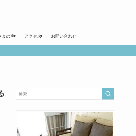
さまの声
アクセス
お問い合わせ
る