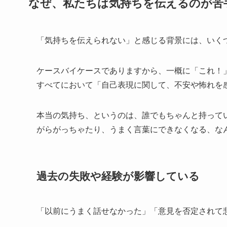
なぜ、私たちは気持ちを伝えるのが苦
「気持ちを伝えられない」と感じる背景には、いく
ケースバイケースでありますから、一概に「これ！
すべてにおいて「自己表現に関して、不安や怖れを
本当の気持ち、というのは、誰でもちゃんと持って
がらがっちゃたり、うまく言葉にできなくなる、な
過去の失敗や経験が影響している
「以前にうまく話せなかった」「意見を否定されて