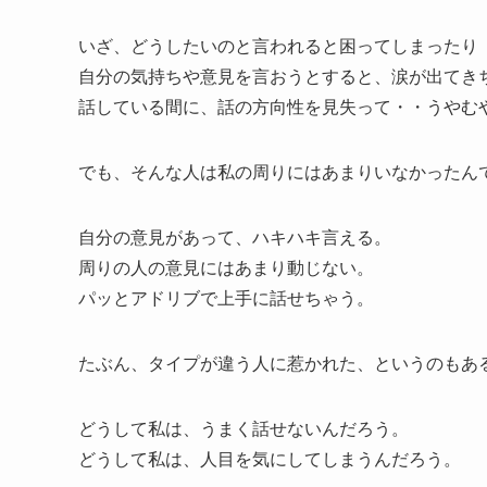
いざ、どうしたいのと言われると困ってしまったり
自分の気持ちや意見を言おうとすると、涙が出てき
話している間に、話の方向性を見失って・・うやむ
でも、そんな人は私の周りにはあまりいなかったん
自分の意見があって、ハキハキ言える。
周りの人の意見にはあまり動じない。
パッとアドリブで上手に話せちゃう。
たぶん、タイプが違う人に惹かれた、というのもあ
どうして私は、うまく話せないんだろう。
どうして私は、人目を気にしてしまうんだろう。