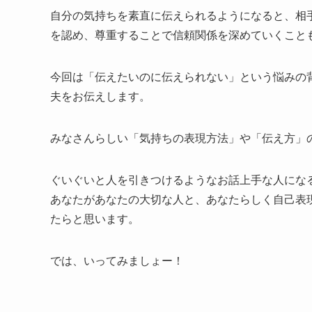
自分の気持ちを素直に伝えられるようになると、相
を認め、尊重することで信頼関係を深めていくこと
今回は「伝えたいのに伝えられない」という悩みの
夫をお伝えします。
みなさんらしい「気持ちの表現方法」や「伝え方」
ぐいぐいと人を引きつけるようなお話上手な人にな
あなたがあなたの大切な人と、あなたらしく自己表
たらと思います。
では、いってみましょー！