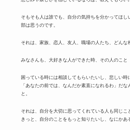
そもそも人は誰でも、自分の気持ちを分かってほし
部は思うのです。
それは、家族、恋人、友人、職場の人たち、どんな
みなさんも、大好きな人ができた時、その人のこと
困っている時には相談してもらいたいし、悲しい時
「あなたの前では、なんだか素直になれるわ」だな
と。
それは、自分を大切に思ってくれている人も同じこ
きっと、自分のことをもっと知りたいし、なにかあ