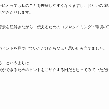
手にとっても私のことを理解しやすくなりますし、お互いの違
もできたりします。
背景を紐解きながら、伝えるためのコツやタイミング・環境の
のヒントを見つけていただけたらなぁと思い組み立てました。
る！というよりは
現ができるためのヒントをご紹介する回だと思ってみていただ