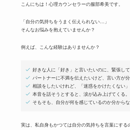
こんにちは！心理カウンセラーの服部希美です。
「自分の気持ちをうまく伝えられない…」
そんなお悩みを抱えていませんか？
例えば、こんな経験はありませんか？
好きな人に「好き」と言いたいのに、緊張して
パートナーに不満を伝えたいけど、言い方が分
相談をしたいけれど、「迷惑をかけたくない」
本音を話そうとすると、涙が込み上げてくる。
そもそも、自分が何を感じているのか分からな
実は、私自身もかつては自分の気持ちを言葉にする