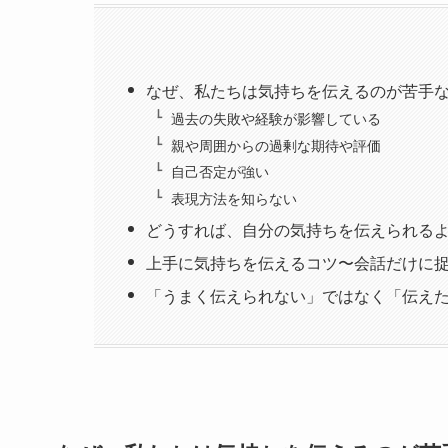
なぜ、私たちは気持ちを伝えるのが苦手
過去の失敗や経験が影響している
親や周囲からの過剰な期待や評価
自己否定が強い
表現方法を知らない
どうすれば、自分の気持ちを伝えられる
上手に気持ちを伝えるコツ〜会話だけに
「うまく伝えられない」ではなく「伝え