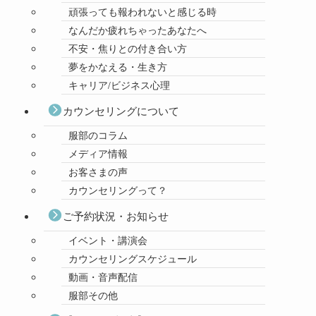
頑張っても報われないと感じる時
なんだか疲れちゃったあなたへ
不安・焦りとの付き合い方
夢をかなえる・生き方
キャリア/ビジネス心理
カウンセリングについて
服部のコラム
メディア情報
お客さまの声
カウンセリングって？
ご予約状況・お知らせ
イベント・講演会
カウンセリングスケジュール
動画・音声配信
服部その他