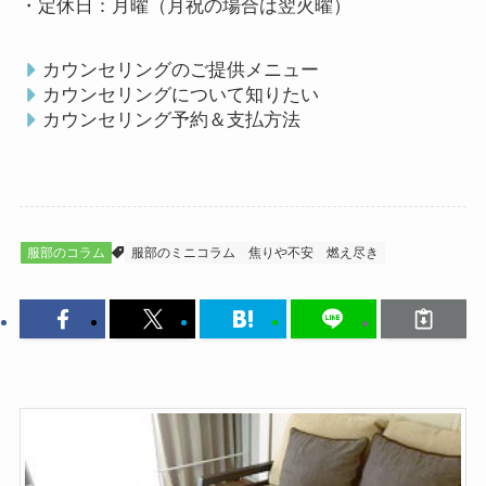
・定休日：月曜（月祝の場合は翌火曜）
カウンセリングのご提供メニュー
カウンセリングについて知りたい
カウンセリング予約＆支払方法
服部のコラム
服部のミニコラム
焦りや不安
燃え尽き