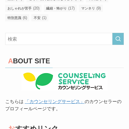
(20)
(17)
(9)
おしゃれが苦手
繊細・怖がり
マンネリ
(6)
(1)
特別意識
不安
ABOUT SITE
こちらは
「カウンセリングサービス」
のカウンセラーの
プロフィールページです。
おすすめリンク