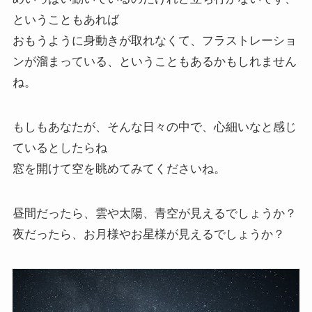
ということもあれば
おもうように身動きが取れなくて、フラストレーショ
ンが溜まっている、ということもあるかもしれません
ね。
もしもあなたが、そんな日々の中で、心細いなと感じ
ているとしたらね
窓を開けて空を眺めてみてくださいね。
昼間だったら、雲や太陽、青空が見えるでしょうか？
夜だったら、お月様やお星様が見えるでしょうか？