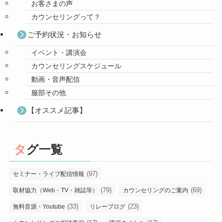
お客さまの声
カウンセリングって？
ご予約状況・お知らせ
イベント・講演会
カウンセリングスケジュール
動画・音声配信
服部その他
【オススメ記事】
タグ一覧
(97)
セミナー・ライブ配信情報
(79)
(69)
取材協力（Web・TV・雑誌等）
カウンセリングのご案内
(33)
(23)
無料音源・Youtube
リレーブログ