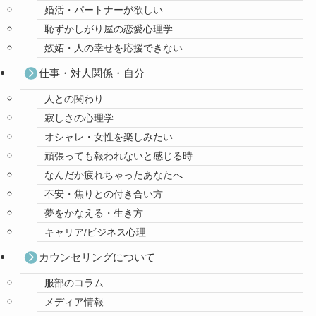
婚活・パートナーが欲しい
恥ずかしがり屋の恋愛心理学
嫉妬・人の幸せを応援できない
仕事・対人関係・自分
人との関わり
寂しさの心理学
オシャレ・女性を楽しみたい
頑張っても報われないと感じる時
なんだか疲れちゃったあなたへ
不安・焦りとの付き合い方
夢をかなえる・生き方
キャリア/ビジネス心理
カウンセリングについて
服部のコラム
メディア情報