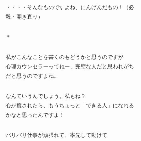
・・・・そんなものですよね、にんげんだもの！（必
殺・開き直り）
＊
私がこんなことを書くのもどうかと思うのですが
心理カウンセラーってねー、完璧な人だと思われがち
だと思うのですよね。
なんていうんでしょう。私もね？
心が癒されたら、もうちょっと「できる人」になれる
かなと思ったんですよ！
バリバリ仕事が頑張れて、率先して動けて