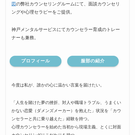
図
の弊社カウンセリングルームにて、面談カウンセリ
ングや心理セラピーをご提供。
神戸メンタルサービスにてカウンセラー育成のトレー
ナーも兼務。
プロフィール
服部の紹介
今度は私が、誰かの心に温かい言葉を届けたい。
「人生を賭けた夢の挫折、対人や職場トラブル、うまくい
かない恋愛（ダメンズメーカー）を抱えた」状況を「カウ
ンセラーと共に乗り越えた」経験を持つ。
心理カウンセラーを始めた当初から現場主義、とくに対面
カウンセリングにこだわりを持つ。