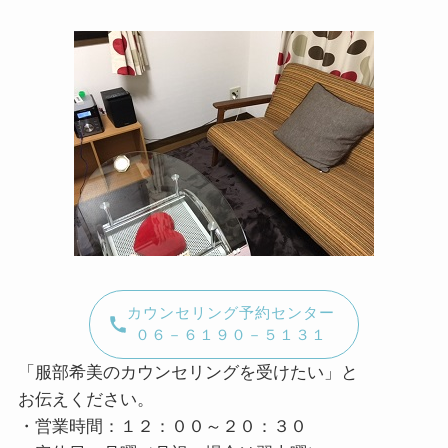
カウンセリング予約センター
０６－６１９０－５１３１
「服部希美のカウンセリングを受けたい」と
お伝えください。
・営業時間：１２：００～２０：３０