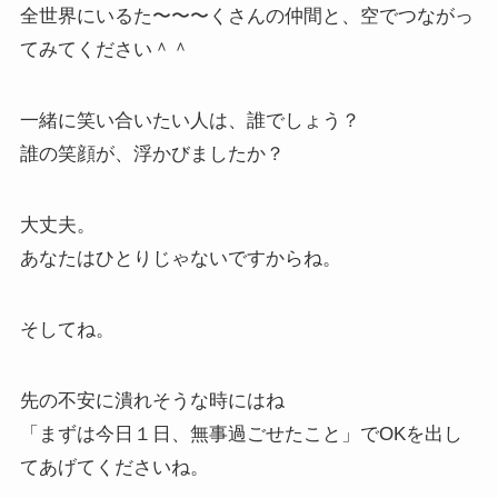
全世界にいるた〜〜〜くさんの仲間と、空でつながっ
てみてください＾＾
一緒に笑い合いたい人は、誰でしょう？
誰の笑顔が、浮かびましたか？
大丈夫。
あなたはひとりじゃないですからね。
そしてね。
先の不安に潰れそうな時にはね
「まずは今日１日、無事過ごせたこと」でOKを出し
てあげてくださいね。