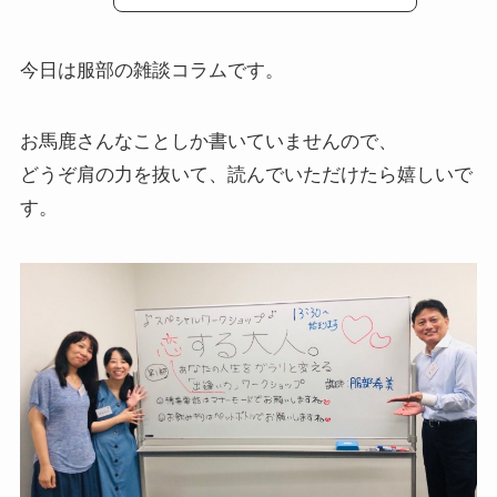
今日は服部の雑談コラムです。
お馬鹿さんなことしか書いていませんので、
どうぞ肩の力を抜いて、読んでいただけたら嬉しいで
す。