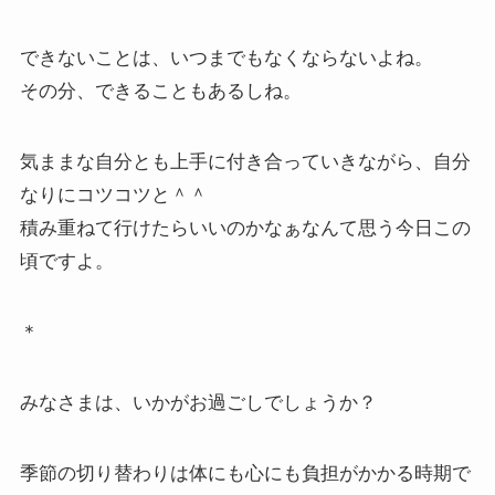
できないことは、いつまでもなくならないよね。
その分、できることもあるしね。
気ままな自分とも上手に付き合っていきながら、自分
なりにコツコツと＾＾
積み重ねて行けたらいいのかなぁなんて思う今日この
頃ですよ。
＊
みなさまは、いかがお過ごしでしょうか？
季節の切り替わりは体にも心にも負担がかかる時期で