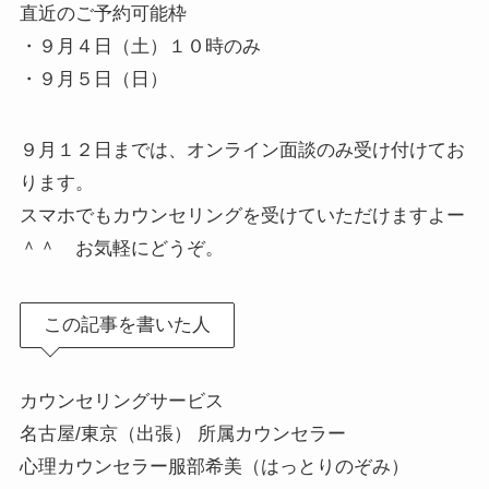
直近のご予約可能枠
・９月４日（土）１０時のみ
・９月５日（日）
９月１２日までは、オンライン面談のみ受け付けてお
ります。
スマホでもカウンセリングを受けていただけますよー
＾＾ お気軽にどうぞ。
この記事を書いた人
カウンセリングサービス
名古屋/東京（出張） 所属カウンセラー
心理カウンセラー服部希美（はっとりのぞみ）