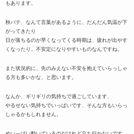
もあります。
秋バテ、なんて言葉があるように、だんだん気温が下
がってきたり
日が落ちるのが早くなってくる時期は、疲れが出やす
くなったり、不安定になりやすいものなんですね。
また状況的に、先のみえない不安を抱えていらっしゃ
る方も多いかな、と思います。
なんか、ギリギリの気持ちで過ごしています、
やるせない気持ちでいっぱいです、そんな方もいらっ
しゃるかもしれません。
めいっぱい動いているのだけれど立ち行かないです、