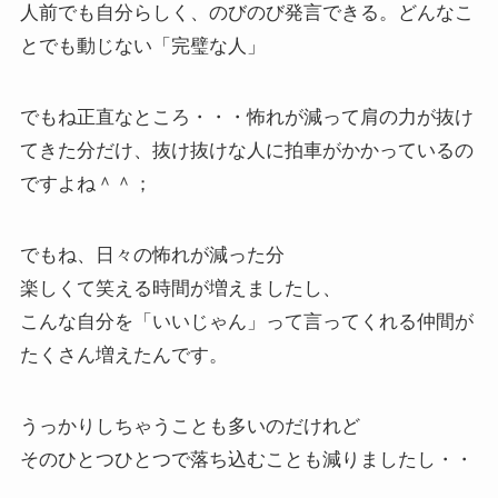
人前でも自分らしく、のびのび発言できる。どんなこ
とでも動じない「完璧な人」
でもね正直なところ・・・怖れが減って肩の力が抜け
てきた分だけ、抜け抜けな人に拍車がかかっているの
ですよね＾＾；
でもね、日々の怖れが減った分
楽しくて笑える時間が増えましたし、
こんな自分を「いいじゃん」って言ってくれる仲間が
たくさん増えたんです。
うっかりしちゃうことも多いのだけれど
そのひとつひとつで落ち込むことも減りましたし・・