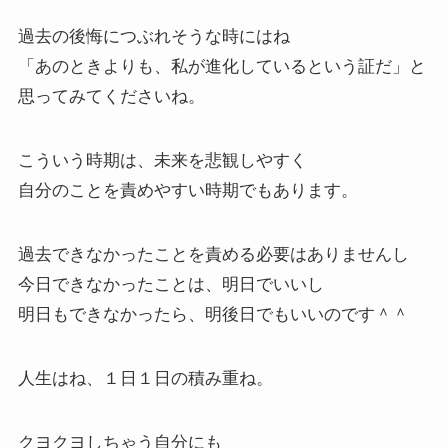
過去の後悔につぶれそうな時にはね
「あのときよりも、私が進化しているという証だ」と
思ってみてくださいね。
こういう時期は、未来を悲観しやすく
自分のことを責めやすい時期でもあります。
過去できなかったことを責める必要はありませんし
今日できなかったことは、明日でいいし
明日もできなかったら、明後日でもいいのです＾＾
人生はね、１日１日の積み重ね。
クヨクヨしちゃう自分にも