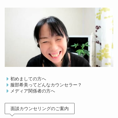
初めましての方へ
服部希美ってどんなカウンセラー？
メディア関係者の方へ
面談カウンセリングのご案内