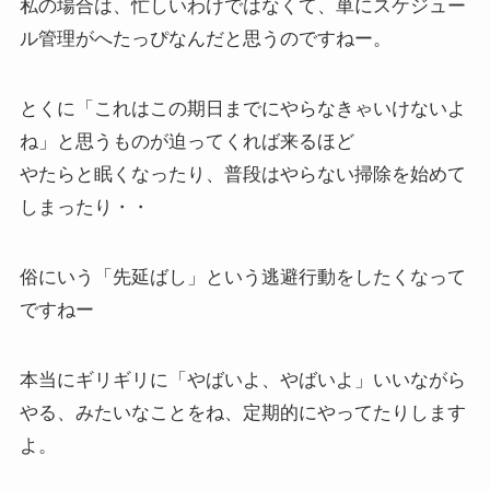
私の場合は、忙しいわけではなくて、単にスケジュー
ル管理がへたっぴなんだと思うのですねー。
とくに「これはこの期日までにやらなきゃいけないよ
ね」と思うものが迫ってくれば来るほど
やたらと眠くなったり、普段はやらない掃除を始めて
しまったり・・
俗にいう「先延ばし」という逃避行動をしたくなって
ですねー
本当にギリギリに「やばいよ、やばいよ」いいながら
やる、みたいなことをね、定期的にやってたりします
よ。