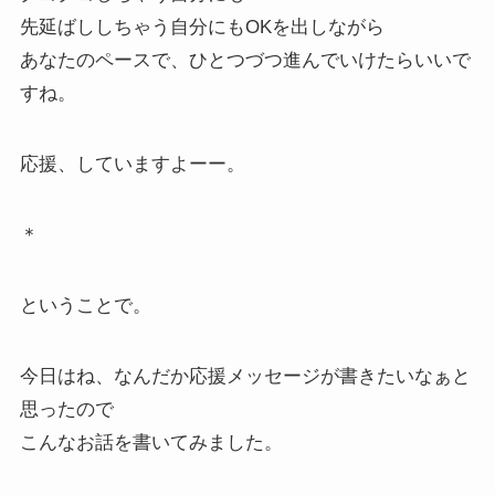
先延ばししちゃう自分にもOKを出しながら
あなたのペースで、ひとつづつ進んでいけたらいいで
すね。
応援、していますよーー。
＊
ということで。
今日はね、なんだか応援メッセージが書きたいなぁと
思ったので
こんなお話を書いてみました。