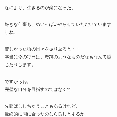
なにより、生きるのが楽になった。
好きな仕事も、めいっぱいやらせていただいています
しね。
苦しかった頃の日々を振り返ると・・
本当に今の毎日は、奇跡のようなものだなぁなんて感
じたりします。
ですからね。
完璧な自分を目指すのではなくて
先延ばししちゃうこともあるけれど、
最終的に間に合ったのなら良しとするか。