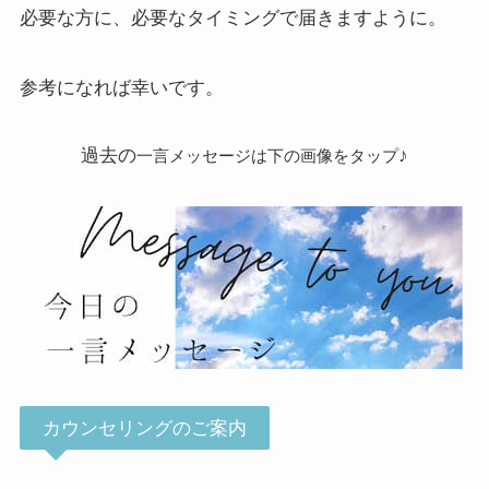
必要な方に、必要なタイミングで届きますように。
参考になれば幸いです。
過去の
♪
一言メッセージは下の画像をタップ
カウンセリングのご案内