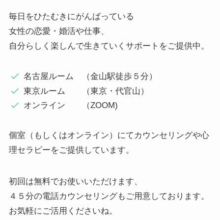
毎日をひたむきにがんばっている
女性の恋愛・婚活や仕事、
自分らしく楽しんで生きていくサポートをご提供中。
名古屋ルーム （金山駅徒歩５分）
東京ルーム （東京・代官山）
オンライン （ZOOM)
個室（もしくはオンライン）にてカウンセリングや心
理セラピーをご提供しています。
初回は無料でお使いいただけます、
４５分の電話カウンセリングもご用意しております。
お気軽にご活用くださいね。