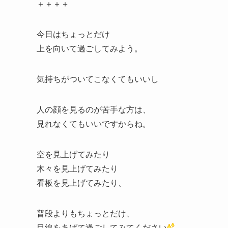
＋＋＋＋
今日はちょっとだけ
上を向いて過ごしてみよう。
気持ちがついてこなくてもいいし
人の顔を見るのが苦手な方は、
見れなくてもいいですからね。
空を見上げてみたり
木々を見上げてみたり
看板を見上げてみたり、
普段よりもちょっとだけ、
目線をあげて過ごしてみてください