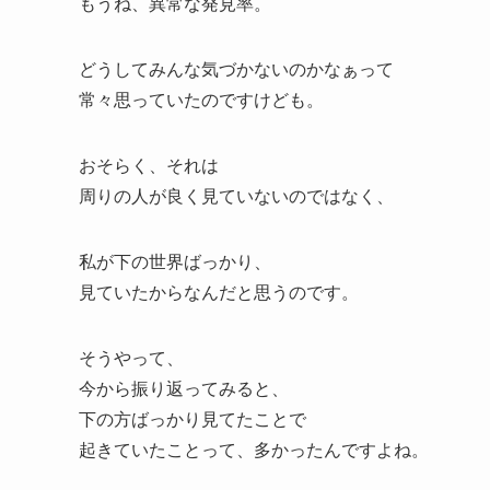
もうね、異常な発見率。
どうしてみんな気づかないのかなぁって
常々思っていたのですけども。
おそらく、それは
周りの人が良く見ていないのではなく、
私が下の世界ばっかり、
見ていたからなんだと思うのです。
そうやって、
今から振り返ってみると、
下の方ばっかり見てたことで
起きていたことって、多かったんですよね。