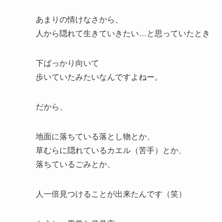
あまりの情けなさから、
人から隠れて生きていきたい…と思っていたとき
下ばっかり向いて
歩いていたみたいなんですよねー。
だから、
地面に落ちている落とし物とか、
草むらに隠れているカエル（苦手）とか、
落ちているごみとか、
人一倍見つけることが出来たんです（笑）