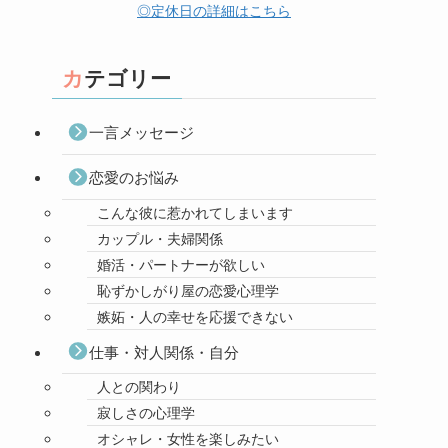
◎定休日の詳細はこちら
カテゴリー
一言メッセージ
恋愛のお悩み
こんな彼に惹かれてしまいます
カップル・夫婦関係
婚活・パートナーが欲しい
恥ずかしがり屋の恋愛心理学
嫉妬・人の幸せを応援できない
仕事・対人関係・自分
人との関わり
寂しさの心理学
オシャレ・女性を楽しみたい