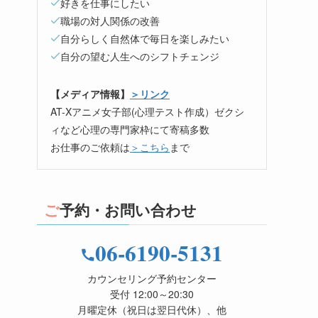
好きを仕事にしたい
職場の対人関係の改善
自分らしく自然体で毎日を楽しみたい
自分の望む人生へのシフトチェンジ
【メディア情報】
＞リンク
AT-Xアニメ女子部(心理テスト作成）ゼクシ
ィなど心理の専門家枠にて寄稿多数
お仕事のご依頼は
＞こちら
まで
ご予約・お問い合わせ
06-6190-5131
カウンセリング予約センター
受付 12:00～20:30
月曜定休（祝日は翌日代休）、他