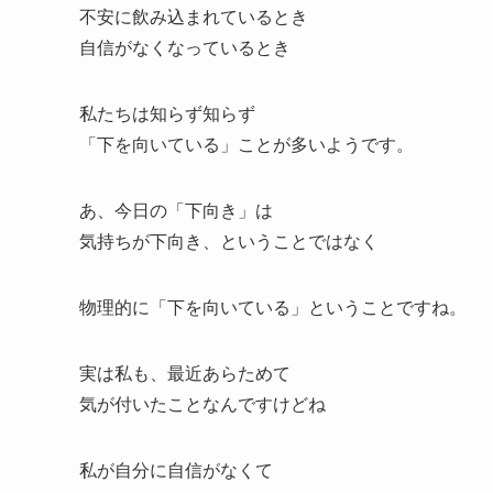
不安に飲み込まれているとき
自信がなくなっているとき
私たちは知らず知らず
「下を向いている」ことが多いようです。
あ、今日の「下向き」は
気持ちが下向き、ということではなく
物理的に「下を向いている」ということですね。
実は私も、最近あらためて
気が付いたことなんですけどね
私が自分に自信がなくて