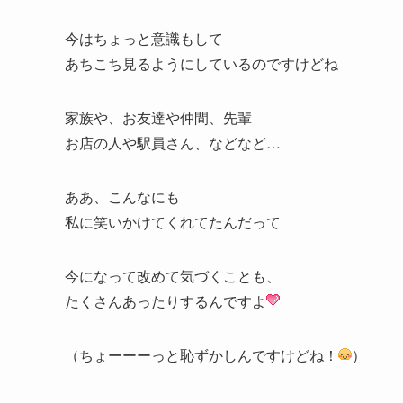
今はちょっと意識もして
あちこち見るようにしているのですけどね
家族や、お友達や仲間、先輩
お店の人や駅員さん、などなど…
ああ、こんなにも
私に笑いかけてくれてたんだって
今になって改めて気づくことも、
たくさんあったりするんですよ
（ちょーーーっと恥ずかしんですけどね！
）