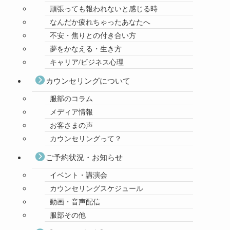
頑張っても報われないと感じる時
なんだか疲れちゃったあなたへ
不安・焦りとの付き合い方
夢をかなえる・生き方
キャリア/ビジネス心理
カウンセリングについて
服部のコラム
メディア情報
お客さまの声
カウンセリングって？
ご予約状況・お知らせ
イベント・講演会
カウンセリングスケジュール
動画・音声配信
服部その他