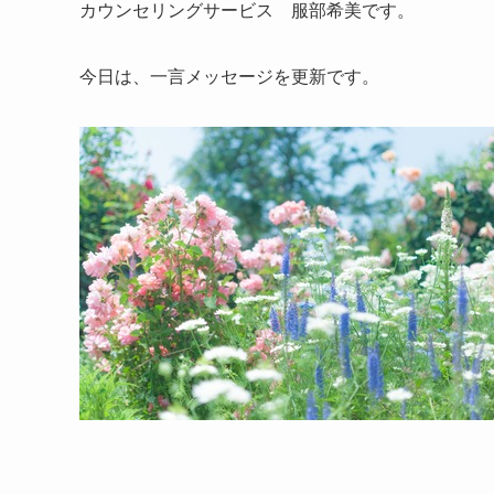
カウンセリングサービス 服部希美です。
今日は、一言メッセージを更新です。