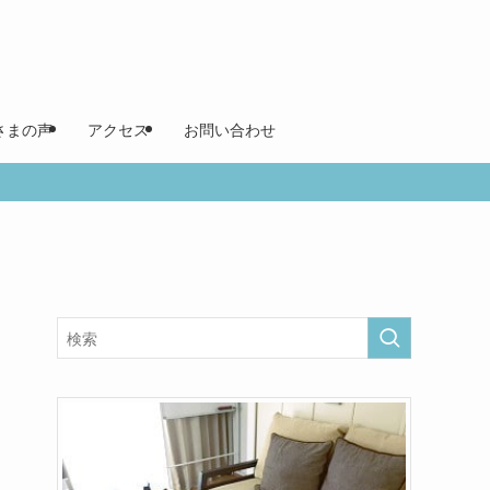
さまの声
アクセス
お問い合わせ