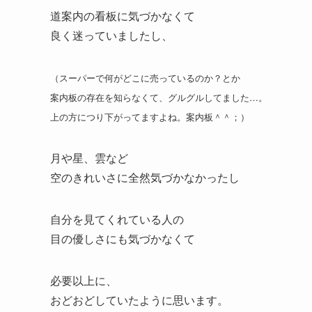
道案内の看板に気づかなくて
良く迷っていましたし、
（スーパーで何がどこに売っているのか？とか
案内板の存在を知らなくて、グルグルしてました…。
上の方につり下がってますよね。案内板＾＾；）
月や星、雲など
空のきれいさに全然気づかなかったし
自分を見てくれている人の
目の優しさにも気づかなくて
必要以上に、
おどおどしていたように思います。