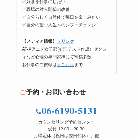
好きを仕事にしたい
職場の対人関係の改善
自分らしく自然体で毎日を楽しみたい
自分の望む人生へのシフトチェンジ
【メディア情報】
＞リンク
AT-Xアニメ女子部(心理テスト作成）ゼクシ
ィなど心理の専門家枠にて寄稿多数
お仕事のご依頼は
＞こちら
まで
ご予約・お問い合わせ
06-6190-5131
カウンセリング予約センター
受付 12:00～20:30
月曜定休（祝日は翌日代休）、他