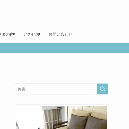
さまの声
アクセス
お問い合わせ