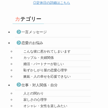
◎定休日の詳細はこちら
カテゴリー
一言メッセージ
恋愛のお悩み
こんな彼に惹かれてしまいます
カップル・夫婦関係
婚活・パートナーが欲しい
恥ずかしがり屋の恋愛心理学
嫉妬・人の幸せを応援できない
仕事・対人関係・自分
人との関わり
寂しさの心理学
オシャレ・女性を楽しみたい