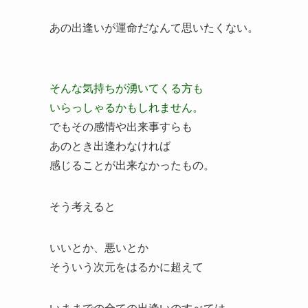
あの出逢いが運命だなんて思いたくない。
そんな気持ちが湧いてくる方も
いらっしゃるかもしれません。
でもその感情や出来事すらも
あのとき出逢わなければ
感じることが出来なかったもの。
そう考えると
いいとか、悪いとか
そういう次元をはるかに超えて
いままでの全ての出逢いのすべては