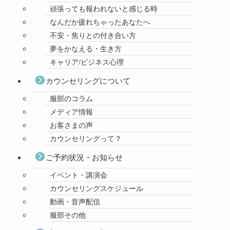
頑張っても報われないと感じる時
なんだか疲れちゃったあなたへ
不安・焦りとの付き合い方
夢をかなえる・生き方
キャリア/ビジネス心理
カウンセリングについて
服部のコラム
メディア情報
お客さまの声
カウンセリングって？
ご予約状況・お知らせ
イベント・講演会
カウンセリングスケジュール
動画・音声配信
服部その他