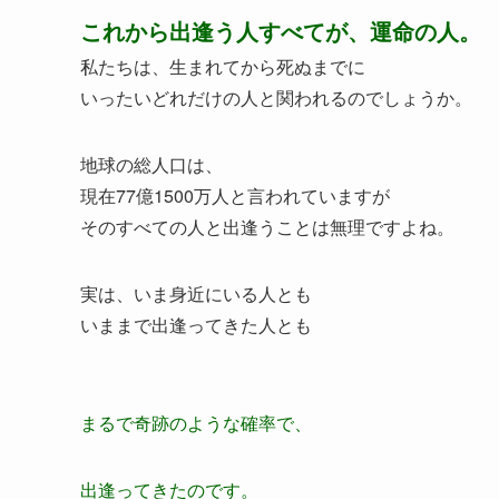
これから出逢う人すべてが、運命の人。
私たちは、生まれてから死ぬまでに
いったいどれだけの人と関われるのでしょうか。
地球の総人口は、
現在77億1500万人と言われていますが
そのすべての人と出逢うことは無理ですよね。
実は、いま身近にいる人とも
いままで出逢ってきた人とも
まるで奇跡のような確率で、
出逢ってきたのです。