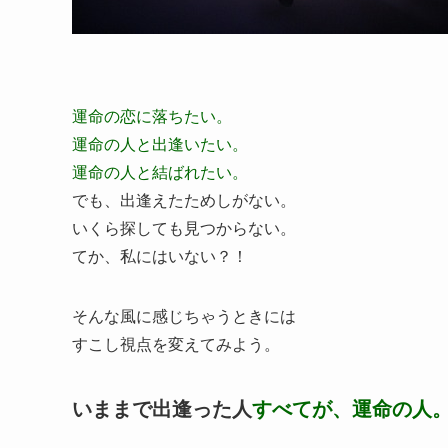
運命の恋に落ちたい。
運命の人と出逢いたい。
運命の人と結ばれたい。
でも、出逢えたためしがない。
いくら探しても見つからない。
てか、私にはいない？！
そんな風に感じちゃうときには
すこし視点を変えてみよう。
いままで出逢った人
すべてが、運命の人