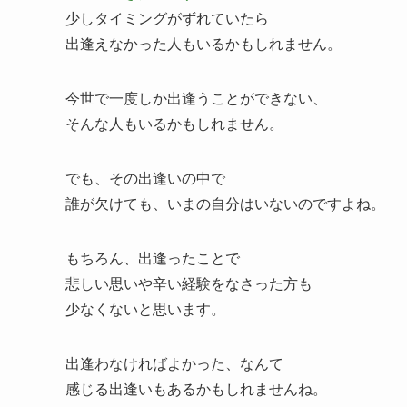
少しタイミングがずれていたら
出逢えなかった人もいるかもしれません。
今世で一度しか出逢うことができない、
そんな人もいるかもしれません。
でも、その出逢いの中で
誰が欠けても、いまの自分はいないのですよね。
もちろん、出逢ったことで
悲しい思いや辛い経験をなさった方も
少なくないと思います。
出逢わなければよかった、なんて
感じる出逢いもあるかもしれませんね。