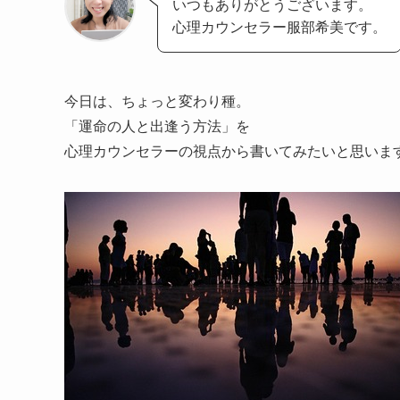
いつもありがとうございます。
心理カウンセラー服部希美です。
今日は、ちょっと変わり種。
「運命の人と出逢う方法」を
心理カウンセラーの視点から書いてみたいと思いま