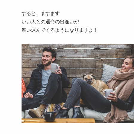
すると、ますます
いい人との運命の出逢いが
舞い込んでくるようになりますよ！