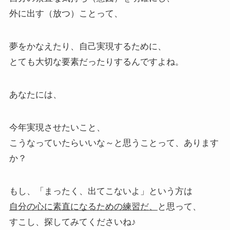
外に出す（放つ）ことって、
夢をかなえたり、自己実現するために、
とても大切な要素だったりするんですよね。
あなたには、
今年実現させたいこと、
こうなっていたらいいな～と思うことって、あります
か？
もし、「まったく、出てこないよ」という方は
自分の心に素直になるための練習だ、
と思って、
すこし、探してみてくださいね♪