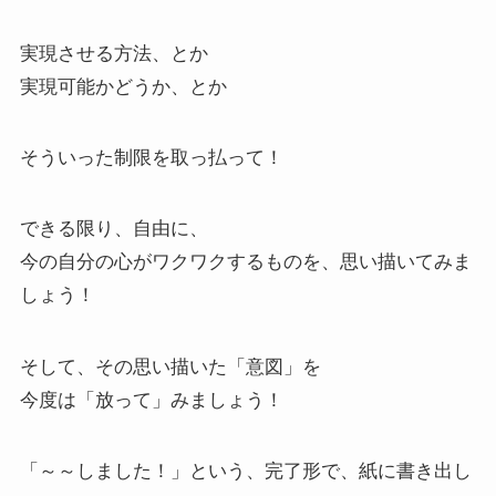
実現させる方法、とか
実現可能かどうか、とか
そういった制限を取っ払って！
できる限り、自由に、
今の自分の心がワクワクするものを、思い描いてみま
しょう！
そして、その思い描いた「意図」を
今度は「放って」みましょう！
「～～しました！」という、完了形で、紙に書き出し