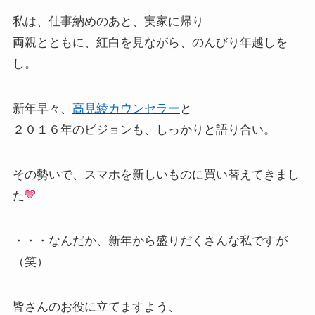
私は、仕事納めのあと、実家に帰り
両親とともに、紅白を見ながら、のんびり年越しを
し。
新年早々、
高見綾カウンセラー
と
２０１６年のビジョンも、しっかりと語り合い。
その勢いで、スマホを新しいものに買い替えてきまし
た
・・・なんだか、新年から盛りだくさんな私ですが
（笑）
皆さんのお役に立てますよう、