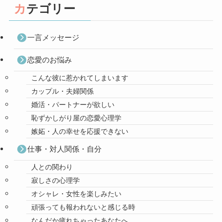
カテゴリー
一言メッセージ
恋愛のお悩み
こんな彼に惹かれてしまいます
カップル・夫婦関係
婚活・パートナーが欲しい
恥ずかしがり屋の恋愛心理学
嫉妬・人の幸せを応援できない
仕事・対人関係・自分
人との関わり
寂しさの心理学
オシャレ・女性を楽しみたい
頑張っても報われないと感じる時
なんだか疲れちゃったあなたへ