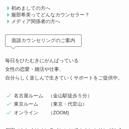
初めましての方へ
服部希美ってどんなカウンセラー？
メディア関係者の方へ
面談カウンセリングのご案内
毎日をひたむきにがんばっている
女性の恋愛・婚活や仕事、
自分らしく楽しんで生きていくサポートをご提供中。
名古屋ルーム （金山駅徒歩５分）
東京ルーム （東京・代官山）
オンライン （ZOOM)