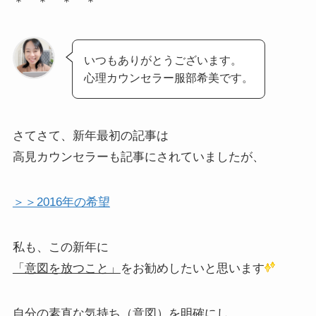
＊ ＊ ＊ ＊
いつもありがとうございます。
心理カウンセラー服部希美です。
さてさて、新年最初の記事は
高見カウンセラーも記事にされていましたが、
＞＞2016年の希望
私も、この新年に
「意図を放つこと」
をお勧めしたいと思います
自分の素直な気持ち（意図）を明確にし、