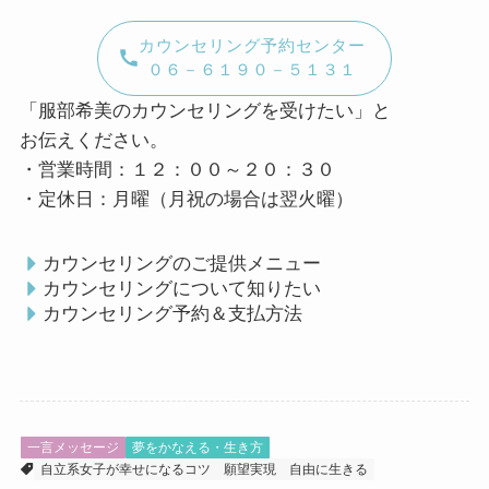
カウンセリング予約センター
０６－６１９０－５１３１
「服部希美のカウンセリングを受けたい」と
お伝えください。
・営業時間：１２：００～２０：３０
・定休日：月曜（月祝の場合は翌火曜）
カウンセリングのご提供メニュー
カウンセリングについて知りたい
カウンセリング予約＆支払方法
一言メッセージ
夢をかなえる・生き方
自立系女子が幸せになるコツ
願望実現
自由に生きる