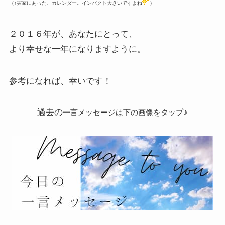
（↑実家にあった、カレンダー。インパクト大きいですよね
）
２０１６年が、あなたにとって、
より幸せな一年になりますように。
参考になれば、幸いです！
過去の
♪
一言メッセージは下の画像をタップ