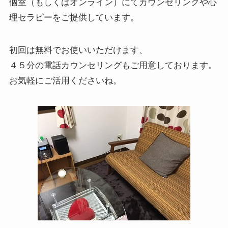
個室（もしくはオンライン）にてカウンセリングや心
理セラピーをご提供しています。
初回は無料でお使いいただけます、
４５分の電話カウンセリングもご用意しております。
お気軽にご活用くださいね。