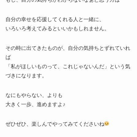
自分の幸せを応援してくれる人と一緒に、
いろいろ考えてみるといいかもしれません。
その時に出てきたものが、自分の気持ちとずれていれ
ば
「私がほしいものって、これじゃないんだ」という気
づきになります。
なにもやらない、よりも
大きく一歩、進めますよ♪
ぜひぜひ、楽しんでやってみてくださいね