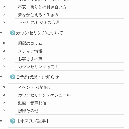
不安・焦りとの付き合い方
夢をかなえる・生き方
キャリア/ビジネス心理
カウンセリングについて
服部のコラム
メディア情報
お客さまの声
カウンセリングって？
ご予約状況・お知らせ
イベント・講演会
カウンセリングスケジュール
動画・音声配信
服部その他
【オススメ記事】