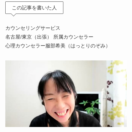
この記事を書いた人
カウンセリングサービス
名古屋/東京（出張） 所属カウンセラー
心理カウンセラー服部希美（はっとりのぞみ）