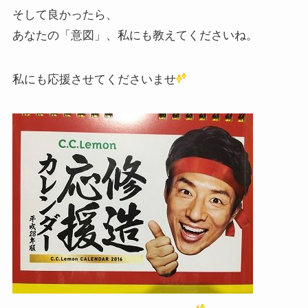
そして良かったら、
あなたの「意図」、私にも教えてくださいね。
私にも応援させてくださいませ