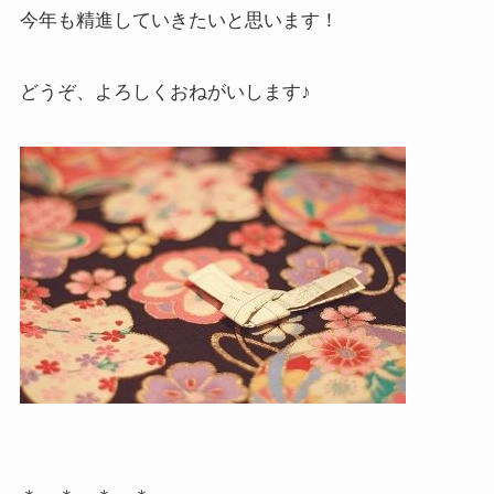
今年も精進していきたいと思います！
どうぞ、よろしくおねがいします♪