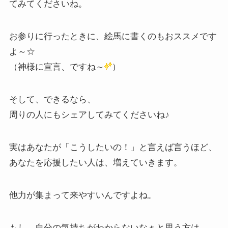
てみてくださいね。
お参りに行ったときに、絵馬に書くのもおススメです
よ～☆
（神様に宣言、ですね～
）
そして、できるなら、
周りの人にもシェアしてみてくださいね♪
実はあなたが「こうしたいの！」と言えば言うほど、
あなたを応援したい人は、増えていきます。
他力が集まって来やすいんですよね。
もし、自分の気持ちがわからないなぁと思う方は