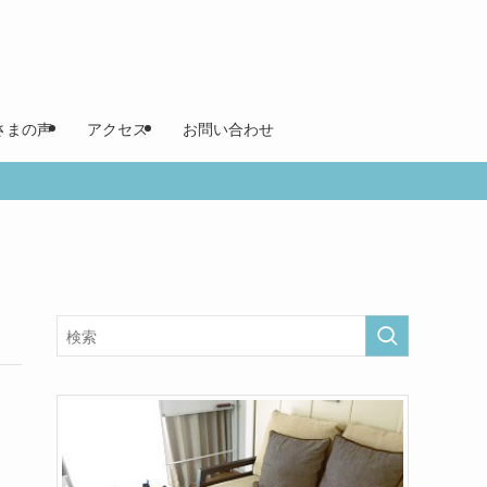
さまの声
アクセス
お問い合わせ