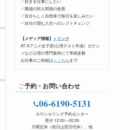
好きを仕事にしたい
職場の対人関係の改善
自分らしく自然体で毎日を楽しみたい
自分の望む人生へのシフトチェンジ
【メディア情報】
＞リンク
AT-Xアニメ女子部(心理テスト作成）ゼクシ
ィなど心理の専門家枠にて寄稿多数
お仕事のご依頼は
＞こちら
まで
ご予約・お問い合わせ
06-6190-5131
カウンセリング予約センター
受付 12:00～20:30
月曜定休（祝日は翌日代休）、他