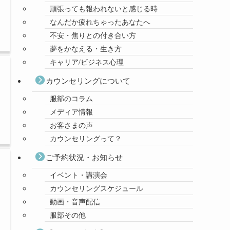
頑張っても報われないと感じる時
なんだか疲れちゃったあなたへ
不安・焦りとの付き合い方
夢をかなえる・生き方
キャリア/ビジネス心理
カウンセリングについて
服部のコラム
メディア情報
お客さまの声
カウンセリングって？
ご予約状況・お知らせ
イベント・講演会
カウンセリングスケジュール
動画・音声配信
服部その他