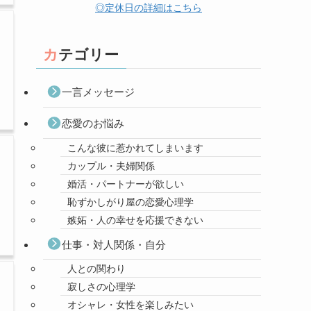
◎定休日の詳細はこちら
カテゴリー
一言メッセージ
恋愛のお悩み
こんな彼に惹かれてしまいます
カップル・夫婦関係
婚活・パートナーが欲しい
恥ずかしがり屋の恋愛心理学
嫉妬・人の幸せを応援できない
仕事・対人関係・自分
人との関わり
寂しさの心理学
オシャレ・女性を楽しみたい