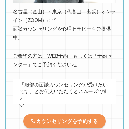
名古屋（金山）・東京（代官山・出張）オンラ
イン（ZOOM）にて
面談カウンセリングや心理セラピーをご提供
中。
ご希望の方は「WEB予約」もしくは「予約セ
ンター」でご予約くださいね。
「服部の面談カウンセリングが受けたい
です」とお伝えいただくとスムーズです
♪
カウンセリングを予約する