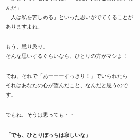
んだ」
「人は私を苦しめる」といった思いがでてくることが
ありますよね。
もう、懲り懲り。
そんな思いするぐらいなら、ひとりの方がマシよ！
でね、それで「あーーーすっきり！」でいられたら
それはあなたの心が望んだこと、なんだと思うので
す。
でもね、そうは思っても・・
「でも、ひとりぼっちは寂しいな」