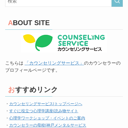
ABOUT SITE
こちらは
「カウンセリングサービス」
のカウンセラーの
プロフィールページです。
おすすめリンク
・
カウンセリングサービス|トップページへ
・
すぐに役立つ心理学講座|読み物サイト
・
心理学ワークショップ・イベントのご案内
・
カウンセラーの母校|神戸メンタルサービス