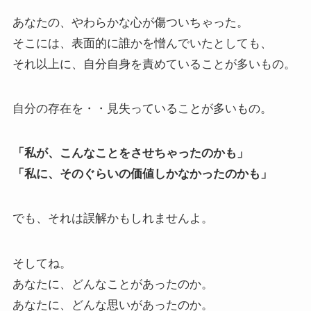
あなたの、やわらかな心が傷ついちゃった。
そこには、表面的に誰かを憎んでいたとしても、
それ以上に、自分自身を責めていることが多いもの。
自分の存在を・・見失っていることが多いもの。
「私が、こんなことをさせちゃったのかも」
「私に、そのぐらいの価値しかなかったのかも」
でも、それは誤解かもしれませんよ。
そしてね。
あなたに、どんなことがあったのか。
あなたに、どんな思いがあったのか。