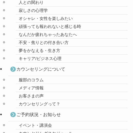
人との関わり
寂しさの心理学
オシャレ・女性を楽しみたい
頑張っても報われないと感じる時
なんだか疲れちゃったあなたへ
不安・焦りとの付き合い方
夢をかなえる・生き方
キャリア/ビジネス心理
カウンセリングについて
服部のコラム
メディア情報
お客さまの声
カウンセリングって？
ご予約状況・お知らせ
イベント・講演会