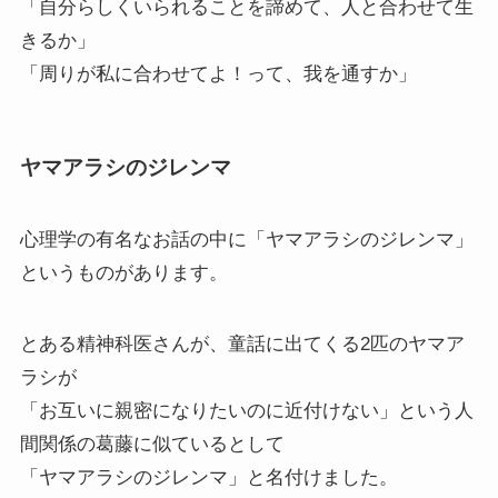
「自分らしくいられることを諦めて、人と合わせて生
きるか」
「周りが私に合わせてよ！って、我を通すか」
ヤマアラシのジレンマ
心理学の有名なお話の中に「ヤマアラシのジレンマ」
というものがあります。
とある精神科医さんが、童話に出てくる2匹のヤマア
ラシが
「お互いに親密になりたいのに近付けない」という人
間関係の葛藤に似ているとして
「ヤマアラシのジレンマ」と名付けました。