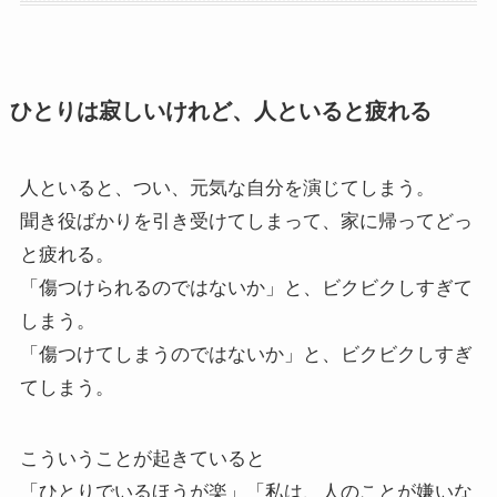
ひとりは寂しいけれど、人といると疲れる
人といると、つい、元気な自分を演じてしまう。
聞き役ばかりを引き受けてしまって、家に帰ってどっ
と疲れる。
「傷つけられるのではないか」と、ビクビクしすぎて
しまう。
「傷つけてしまうのではないか」と、ビクビクしすぎ
てしまう。
こういうことが起きていると
「ひとりでいるほうが楽」「私は、人のことが嫌いな