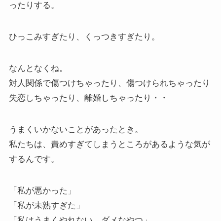
ったりする。
ひっこみすぎたり、くっつきすぎたり。
なんとなくね。
対人関係で傷つけちゃったり、傷つけられちゃったり
失恋しちゃったり、離婚しちゃったり・・
うまくいかないことがあったとき。
私たちは、責めすぎてしまうところがあるような気が
するんです。
「私が悪かった」
「私が未熟すぎた」
「私はうまくやれない、ダメなやつ」