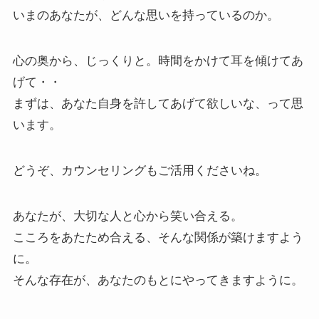
いまのあなたが、どんな思いを持っているのか。
心の奥から、じっくりと。時間をかけて耳を傾けてあ
げて・・
まずは、あなた自身を許してあげて欲しいな、って思
います。
どうぞ、カウンセリングもご活用くださいね。
あなたが、大切な人と心から笑い合える。
こころをあたため合える、そんな関係が築けますよう
に。
そんな存在が、あなたのもとにやってきますように。