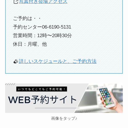
写真付き会場アクセス
ご予約は・・
予約センター06-6190-5131
営業時間：12時〜20時30分
休日：月曜、他
詳しいスケジュールと、ご予約方法
画像をタップ♪