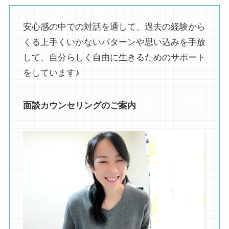
安心感の中での対話を通して、過去の経験から
くる上手くいかないパターンや思い込みを手放
して、自分らしく自由に生きるためのサポート
をしています♪
面談カウンセリングのご案内