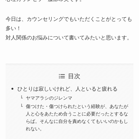
今日は、カウンセリングでもいただくことがとっても
多い！
対人関係のお悩みについて書いてみたいと思います。
目次
ひとりは寂しいけれど、人といると疲れる
ヤマアラシのジレンマ
傷つけた・傷つけられたという経験が、あなたが
人と心をあたため合うことに必要だったとするな
らば。そんなに自分を責めなくてもいいのかもし
れない。