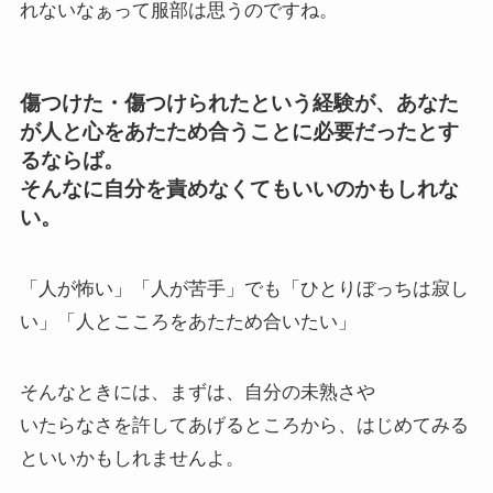
れないなぁって服部は思うのですね。
傷つけた・傷つけられたという経験が、あなた
が人と心をあたため合うことに必要だったとす
るならば。
そんなに自分を責めなくてもいいのかもしれな
い。
「人が怖い」「人が苦手」でも「ひとりぼっちは寂し
い」「人とこころをあたため合いたい」
そんなときには、まずは、自分の未熟さや
いたらなさを許してあげるところから、はじめてみる
といいかもしれませんよ。