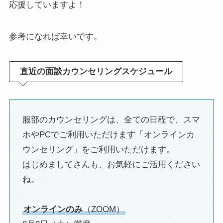
応援していますよ！
参考になれば幸いです。
直近の面談カウンセリングスケジュール
服部のカウンセリングは、全ての日程で、スマ
ホやPCでご利用いただけます「オンラインカ
ウンセリング」をご利用いただけます。
はじめましてさんも、お気軽にご活用ください
ね。
オンラインのみ
（ZOOM）