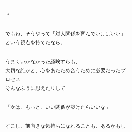
＊
でもね、そうやって「対人関係を育んでいけばいい」
という視点を持てたなら。
うまくいかなかった経験すらも、
大切な誰かと、心をあたため合うために必要だったプ
ロセス
そんなふうに思えたりして
「次は、もっと、いい関係が築けたらいいな」
すこし、前向きな気持ちになれることも、あるかもし