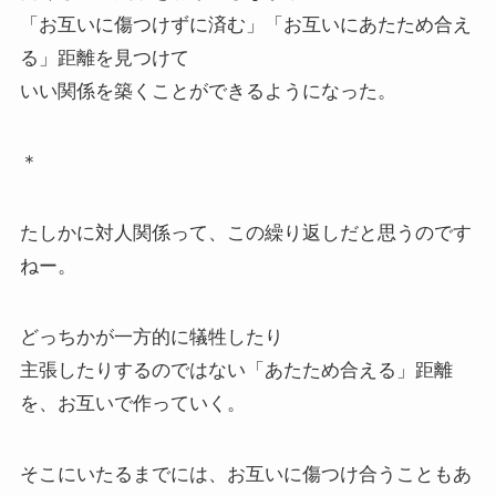
「お互いに傷つけずに済む」「お互いにあたため合え
る」距離を見つけて
いい関係を築くことができるようになった。
＊
たしかに対人関係って、この繰り返しだと思うのです
ねー。
どっちかが一方的に犠牲したり
主張したりするのではない「あたため合える」距離
を、お互いで作っていく。
そこにいたるまでには、お互いに傷つけ合うこともあ