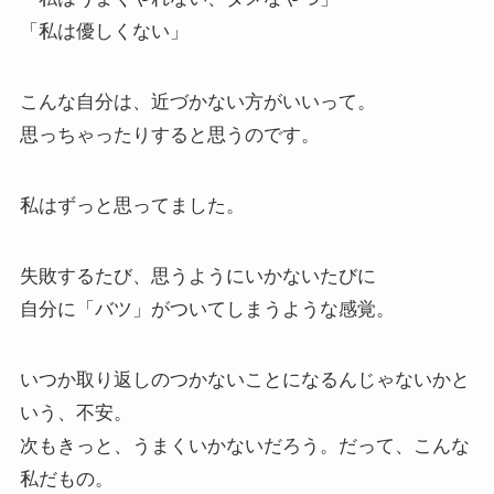
「私は優しくない」
こんな自分は、近づかない方がいいって。
思っちゃったりすると思うのです。
私はずっと思ってました。
失敗するたび、思うようにいかないたびに
自分に「バツ」がついてしまうような感覚。
いつか取り返しのつかないことになるんじゃないかと
いう、不安。
次もきっと、うまくいかないだろう。だって、こんな
私だもの。