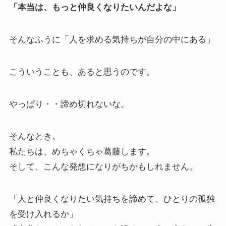
「本当は、もっと仲良くなりたいんだよな」
そんなふうに「人を求める気持ちが自分の中にある」
こういうことも、あると思うのです。
やっぱり・・諦め切れないな。
そんなとき。
私たちは、めちゃくちゃ葛藤します。
そして、こんな発想になりがちかもしれません。
「人と仲良くなりたい気持ちを諦めて、ひとりの孤独
を受け入れるか」