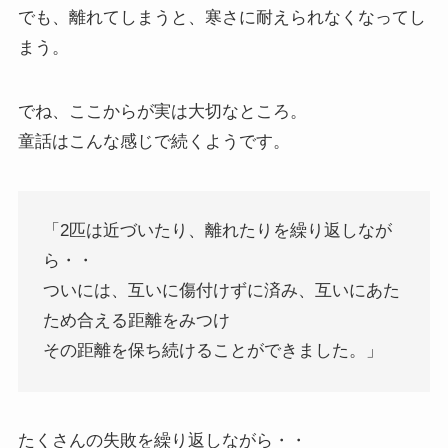
でも、離れてしまうと、寒さに耐えられなくなってし
まう。
でね、ここからが実は大切なところ。
童話はこんな感じで続くようです。
「2匹は近づいたり、離れたりを繰り返しなが
ら・・
ついには、互いに傷付けずに済み、互いにあた
ため合える距離をみつけ
その距離を保ち続けることができました。」
たくさんの失敗を繰り返しながら・・