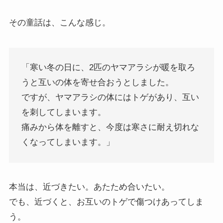
その童話は、こんな感じ。
「寒い冬の日に、2匹のヤマアラシが暖を取ろ
うと互いの体を寄せ合おうとしました。
ですが、ヤマアラシの体にはトゲがあり、互い
を刺してしまいます。
痛みから体を離すと、今度は寒さに耐え切れな
くなってしまいます。」
本当は、近づきたい。あたため合いたい。
でも、近づくと、お互いのトゲで傷つけあってしま
う。