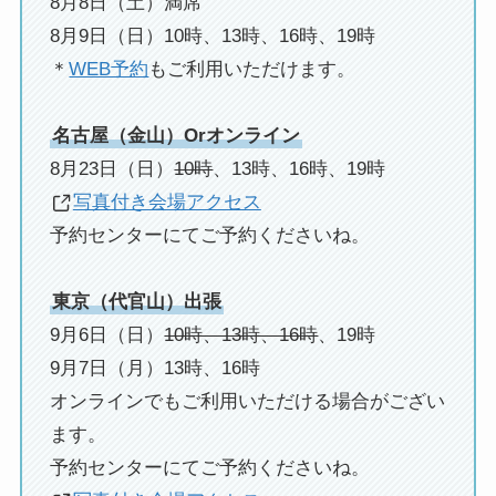
8月8日（土）満席
8月9日（日）10時、13時、16時、19時
＊
WEB予約
もご利用いただけます。
名古屋（金山）Orオンライン
8月23日（日）
10時
、13時、16時、19時
写真付き会場アクセス
予約センターにてご予約くださいね。
東京（代官山）出張
9月6日（日）
10時、13時、16時
、19時
9月7日（月）13時、16時
オンラインでもご利用いただける場合がござい
ます。
予約センターにてご予約くださいね。