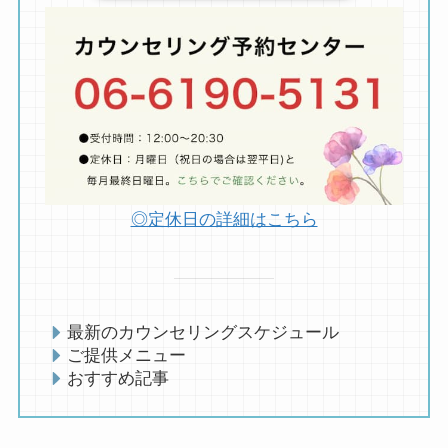
◎定休日の詳細はこちら
最新のカウンセリングスケジュール
ご提供メニュー
おすすめ記事