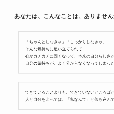
あなたは、こんなことは、ありません
「ちゃんとしなきゃ」「しっかりしなきゃ」
そんな気持ちに追い立てられて
心がカチカチに固くなって、本来の自分らしさ
自分の気持ちが、よく分からなくなってしまっ
できていることよりも、できていないところば
人と自分を比べては、「私なんて」と落ち込ん