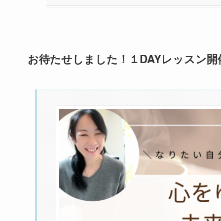
お待たせしました！１DAYレッスン開