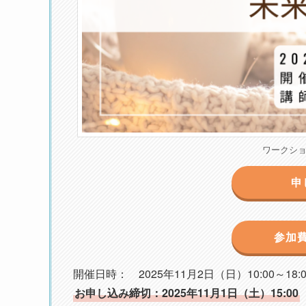
ワークシ
申
参加
開催日時： 2025年11月2日（日）10:00～18:0
お申し込み締切：2025年11月1日（土）15:00