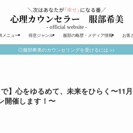
供メニュー
得意ジャンル
服部の略歴・メディア情報
お客
◎服部希美のカウンセリングを受けるには >>
まで】心をゆるめて、未来をひらく〜11月
ン開催します！〜