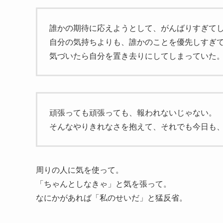
誰かの期待に応えようとして、がんばりすぎて
自分の気持ちよりも、誰かのことを優先しすぎ
気づいたら自分を置き去りにしてしまっていた
頑張っても頑張っても、報われないじゃない。
そんなやりきれなさを抱えて、それでも今日も
周りの人に気を使って。
「ちゃんとしなきゃ」と気を張って。
なにかがあれば「私のせいだ」と猛反省。