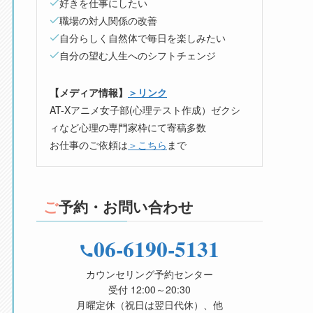
好きを仕事にしたい
職場の対人関係の改善
自分らしく自然体で毎日を楽しみたい
自分の望む人生へのシフトチェンジ
【メディア情報】
＞リンク
AT-Xアニメ女子部(心理テスト作成）ゼクシ
ィなど心理の専門家枠にて寄稿多数
お仕事のご依頼は
＞こちら
まで
ご予約・お問い合わせ
06-6190-5131
カウンセリング予約センター
受付 12:00～20:30
月曜定休（祝日は翌日代休）、他