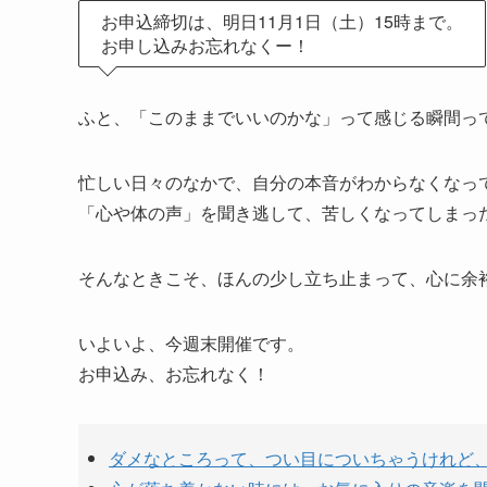
お申込締切は、明日11月1日（土）15時まで。
お申し込みお忘れなくー！
ふと、「このままでいいのかな」って感じる瞬間っ
忙しい日々のなかで、自分の本音がわからなくなっ
「心や体の声」を聞き逃して、苦しくなってしまっ
そんなときこそ、ほんの少し立ち止まって、心に余
いよいよ、今週末開催です。
お申込み、お忘れなく！
ダメなところって、つい目についちゃうけれど