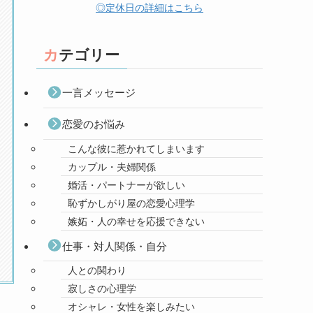
◎定休日の詳細はこちら
カテゴリー
一言メッセージ
恋愛のお悩み
こんな彼に惹かれてしまいます
カップル・夫婦関係
婚活・パートナーが欲しい
恥ずかしがり屋の恋愛心理学
嫉妬・人の幸せを応援できない
仕事・対人関係・自分
人との関わり
寂しさの心理学
オシャレ・女性を楽しみたい