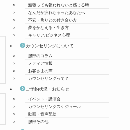
頑張っても報われないと感じる時
なんだか疲れちゃったあなたへ
不安・焦りとの付き合い方
夢をかなえる・生き方
キャリア/ビジネス心理
カウンセリングについて
服部のコラム
メディア情報
お客さまの声
カウンセリングって？
ご予約状況・お知らせ
イベント・講演会
カウンセリングスケジュール
動画・音声配信
服部その他