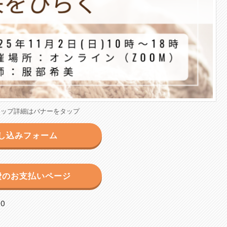
ョップ詳細はバナーをタップ
し込みフォーム
費のお支払いページ
0