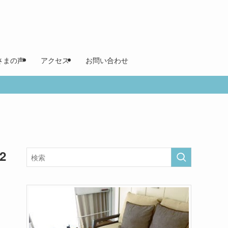
さまの声
アクセス
お問い合わせ
2