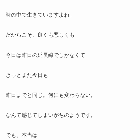
時の中で生きていますよね。
だからこそ、良くも悪しくも
今日は昨日の延長線でしかなくて
きっとまた今日も
昨日までと同じ。何にも変わらない。
なんて感じてしまいがちのようです。
でも、本当は