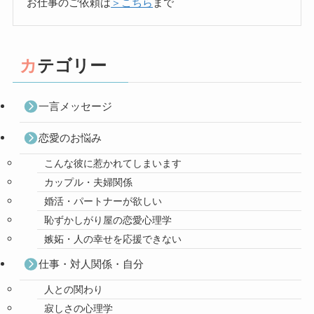
お仕事のご依頼は
＞こちら
まで
カテゴリー
一言メッセージ
恋愛のお悩み
こんな彼に惹かれてしまいます
カップル・夫婦関係
婚活・パートナーが欲しい
恥ずかしがり屋の恋愛心理学
嫉妬・人の幸せを応援できない
仕事・対人関係・自分
人との関わり
寂しさの心理学