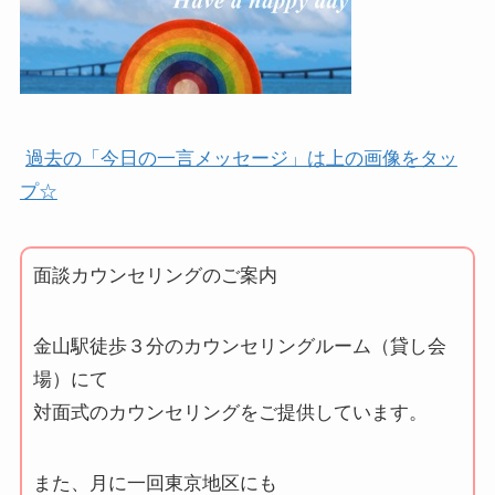
過去の「今日の一言メッセージ」は上の画像をタッ
プ☆
面談カウンセリングのご案内
金山駅徒歩３分のカウンセリングルーム（貸し会
場）にて
対面式のカウンセリングをご提供しています。
また、月に一回東京地区にも