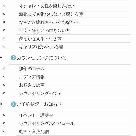
オシャレ・女性を楽しみたい
頑張っても報われないと感じる時
なんだか疲れちゃったあなたへ
不安・焦りとの付き合い方
夢をかなえる・生き方
キャリア/ビジネス心理
カウンセリングについて
服部のコラム
メディア情報
お客さまの声
カウンセリングって？
ご予約状況・お知らせ
イベント・講演会
カウンセリングスケジュール
動画・音声配信