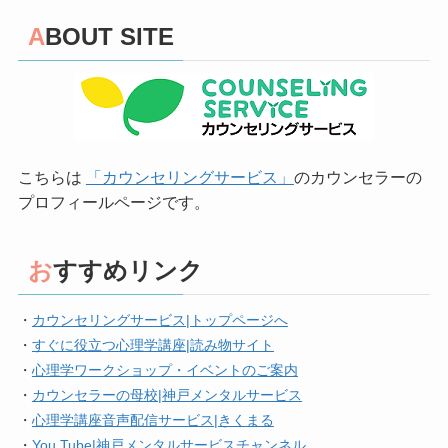
ABOUT SITE
こちらは
「カウンセリングサービス」
のカウンセラーの
プロフィールページです。
おすすめリンク
・
カウンセリングサービス|トップページへ
・
すぐに役立つ心理学講座|読み物サイト
・
心理学ワークショップ・イベントのご案内
・
カウンセラーの母校|神戸メンタルサービス
・
心理学講座音声配信サービス|きくまる
・
You Tube|神戸メンタルサービスチャンネル