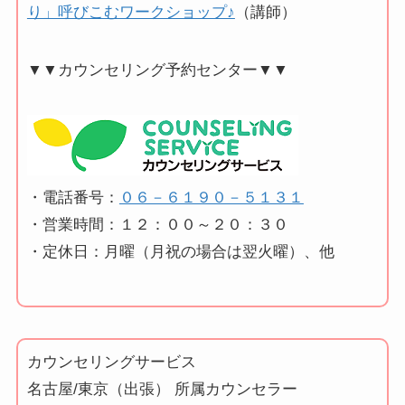
り」呼びこむワークショップ♪
（講師）
▼▼カウンセリング予約センター▼▼
・電話番号：
０６－６１９０－５１３１
・営業時間：１２：００～２０：３０
・定休日：月曜（月祝の場合は翌火曜）、他
カウンセリングサービス
名古屋/東京（出張） 所属カウンセラー