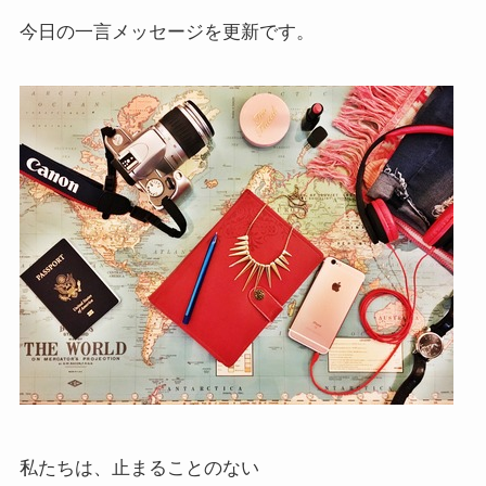
今日の一言メッセージを更新です。
私たちは、止まることのない