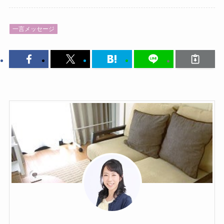
一言メッセージ