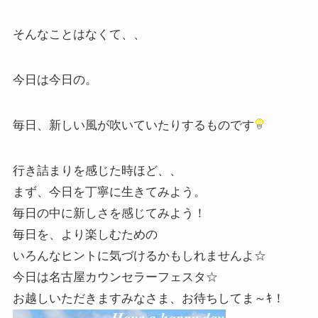
そんなことはなくて、、
今日は今日の。
毎日、新しい風が吹いていたりするものです
行き詰まりを感じた時ほど、、
まず、今日を丁寧に生きてみよう。
毎日の中に新しさを感じてみよう！
毎日を、より楽しむための
いろんなヒントに気づけるかもしれませんよ☆
今日は名古屋カウンセラーフェスタ☆
お越しいただきますみなさま、お待ちしてま～ｷ！