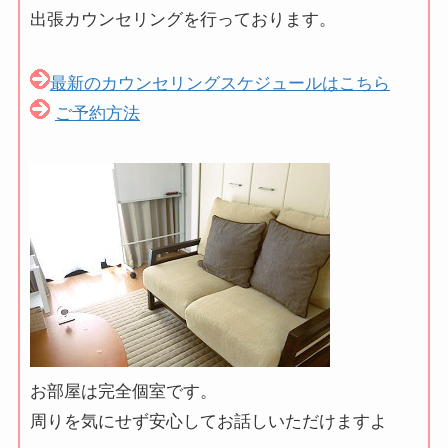
出張カウンセリングを行っております。
最新のカウンセリングスケジュールはこちら
ご予約方法
お部屋は完全個室です。
周りを気にせず安心してお話しいただけますよ