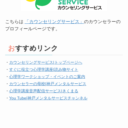
こちらは
「カウンセリングサービス」
のカウンセラーの
プロフィールページです。
おすすめリンク
・
カウンセリングサービス|トップページへ
・
すぐに役立つ心理学講座|読み物サイト
・
心理学ワークショップ・イベントのご案内
・
カウンセラーの母校|神戸メンタルサービス
・
心理学講座音声配信サービス|きくまる
・
You Tube|神戸メンタルサービスチャンネル