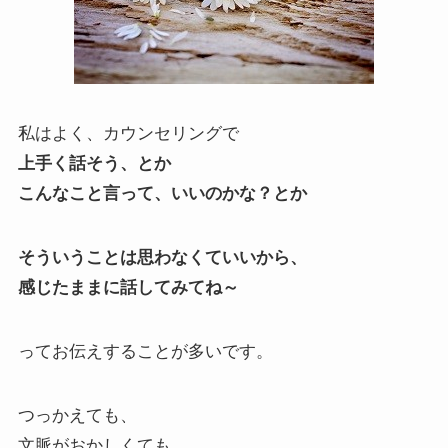
私はよく、カウンセリングで
上手く話そう、とか
こんなこと言って、いいのかな？とか
そういうことは思わなくていいから、
感じたままに話してみてね～
ってお伝えすることが多いです。
つっかえても、
文脈がおかしくても、