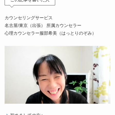
カウンセリングサービス
名古屋/東京（出張） 所属カウンセラー
心理カウンセラー服部希美（はっとりのぞみ）