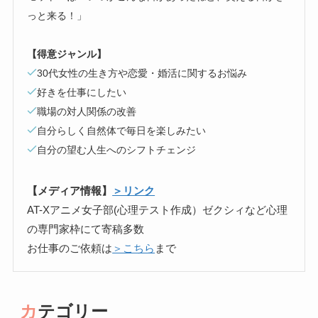
っと来る！」
【得意ジャンル】
30代女性の生き方や恋愛・婚活に関するお悩み
好きを仕事にしたい
職場の対人関係の改善
自分らしく自然体で毎日を楽しみたい
自分の望む人生へのシフトチェンジ
【メディア情報】
＞リンク
AT-Xアニメ女子部(心理テスト作成）ゼクシィなど心理
の専門家枠にて寄稿多数
お仕事のご依頼は
＞こちら
まで
カテゴリー