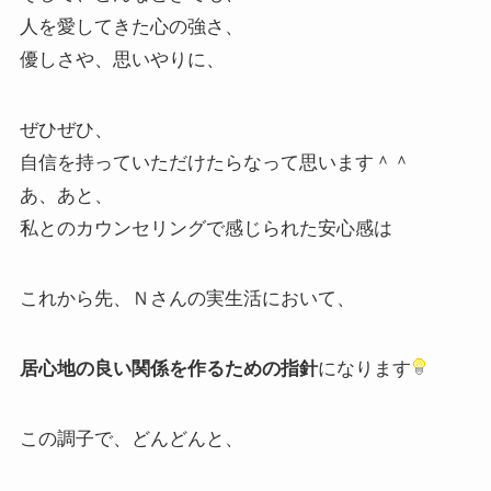
人を愛してきた心の強さ、
優しさや、思いやりに、
ぜひぜひ、
自信を持っていただけたらなって思います＾＾
あ、あと、
私とのカウンセリングで感じられた安心感は
これから先、Ｎさんの実生活において、
居心地の良い関係を作るための指針
になります
この調子で、どんどんと、