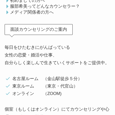
初めましての方へ
服部希美ってどんなカウンセラー？
メディア関係者の方へ
面談カウンセリングのご案内
毎日をひたむきにがんばっている
女性の恋愛・婚活や仕事、
自分らしく楽しんで生きていくサポートをご提供中。
名古屋ルーム （金山駅徒歩５分）
東京ルーム （東京・代官山）
オンライン （ZOOM)
個室（もしくはオンライン）にてカウンセリングや心