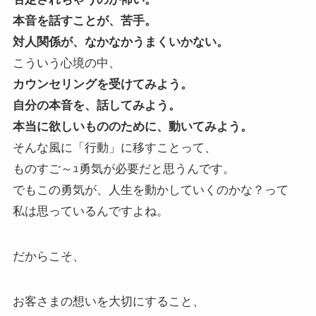
本音を話すことが、苦手。
対人関係が、なかなかうまくいかない。
こういう心境の中、
カウンセリングを受けてみよう。
自分の本音を、話してみよう。
本当に欲しいもののために、動いてみよう。
そんな風に「行動」に移すことって、
ものすご～ｭ勇気が必要だと思うんです。
でもこの勇気が、人生を動かしていくのかな？って
私は思っているんですよね。
だからこそ、
お客さまの想いを大切にすること、