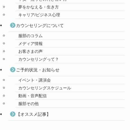
夢をかなえる・生き方
キャリア/ビジネス心理
カウンセリングについて
服部のコラム
メディア情報
お客さまの声
カウンセリングって？
ご予約状況・お知らせ
イベント・講演会
カウンセリングスケジュール
動画・音声配信
服部その他
【オススメ記事】