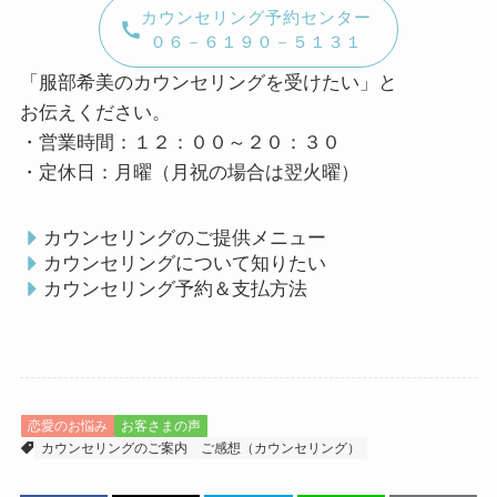
カウンセリング予約センター
０６－６１９０－５１３１
「服部希美のカウンセリングを受けたい」と
お伝えください。
・営業時間：１２：００～２０：３０
・定休日：月曜（月祝の場合は翌火曜）
カウンセリングのご提供メニュー
カウンセリングについて知りたい
カウンセリング予約＆支払方法
恋愛のお悩み
お客さまの声
カウンセリングのご案内
ご感想（カウンセリング）