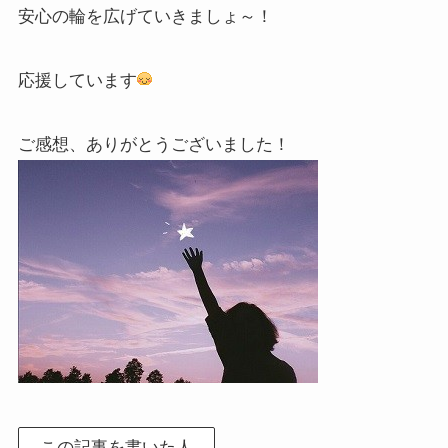
安心の輪を広げていきましょ～！
応援しています
ご感想、ありがとうございました！
この記事を書いた人