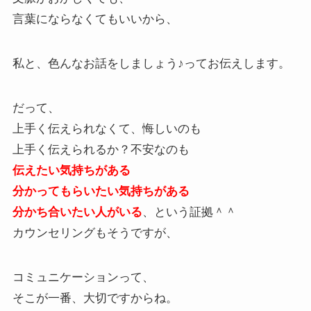
言葉にならなくてもいいから、
私と、色んなお話をしましょう♪ってお伝えします。
だって、
上手く伝えられなくて、悔しいのも
上手く伝えられるか？不安なのも
伝えたい気持ちがある
分かってもらいたい気持ちがある
分かち合いたい人がいる
、という証拠＾＾
カウンセリングもそうですが、
コミュニケーションって、
そこが一番、大切ですからね。