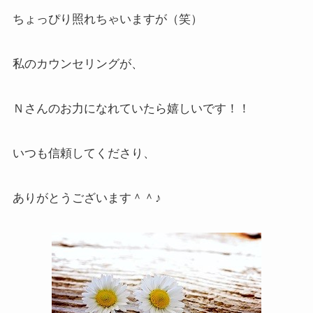
ちょっぴり照れちゃいますが（笑）
私のカウンセリングが、
Ｎさんのお力になれていたら嬉しいです！！
いつも信頼してくださり、
ありがとうございます＾＾♪