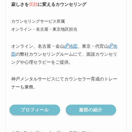
寂しさを
笑顔
に変えるカウンセリング
カウンセリングサービス所属
オンライン・名古屋・東京地区担当
オンライン、名古屋・金山
地図
、東京・代官山
地
図
の弊社カウンセリングルームにて、面談カウンセリ
ングや心理セラピーをご提供。
神戸メンタルサービスにてカウンセラー育成のトレー
ナーも兼務。
プロフィール
服部の紹介