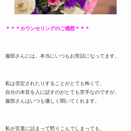
＊＊＊カウンセリングのご感想＊＊＊
服部さんには、本当にいつもお世話になってます。
私は否定されたりすることがとても怖くて、
自分の本音を人に話すのがとても苦手なのですが、
服部さんはいつも優しく聞いてくれます。
私が言葉に詰まって黙りこんでしまっても、