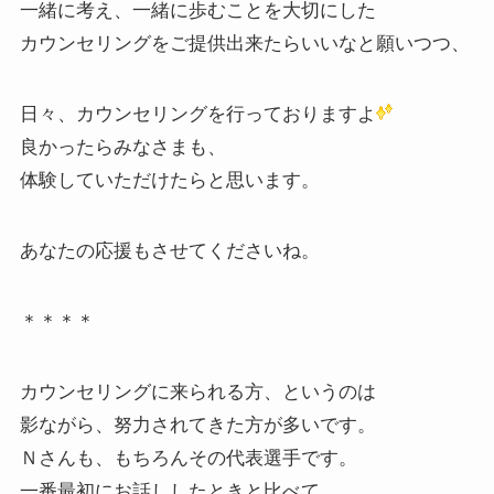
一緒に考え、一緒に歩むことを大切にした
カウンセリングをご提供出来たらいいなと願いつつ、
日々、カウンセリングを行っておりますよ
良かったらみなさまも、
体験していただけたらと思います。
あなたの応援もさせてくださいね。
＊＊＊＊
カウンセリングに来られる方、というのは
影ながら、努力されてきた方が多いです。
Ｎさんも、もちろんその代表選手です。
一番最初にお話ししたときと比べて