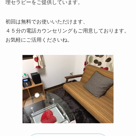
理セラピーをご提供しています。
初回は無料でお使いいただけます、
４５分の電話カウンセリングもご用意しております。
お気軽にご活用くださいね。