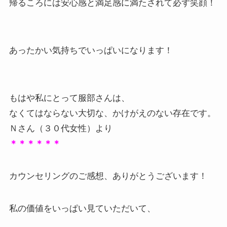
帰るころには安心感と満足感に満たされて必ず笑顔！
あったかい気持ちでいっぱいになります！
もはや私にとって服部さんは、
なくてはならない大切な、かけがえのない存在です。
Ｎさん（３０代女性）より
＊＊＊＊＊＊
カウンセリングのご感想、ありがとうございます！
私の価値をいっぱい見ていただいて、