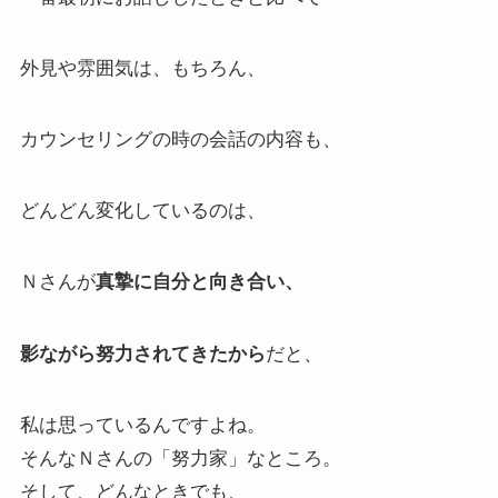
外見や雰囲気は、もちろん、
カウンセリングの時の会話の内容も、
どんどん変化しているのは、
Ｎさんが
真摯に自分と向き合い、
影ながら努力されてきたから
だと、
私は思っているんですよね。
そんなＮさんの「努力家」なところ。
そして、どんなときでも、