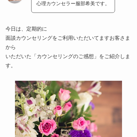
心理カウンセラー服部希美です。
今日は、定期的に
面談カウンセリングをご利用いただいてますお客さま
から
いただいた「カウンセリングのご感想」をご紹介しま
す。