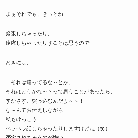
まぁそれでも、きっとね
緊張しちゃったり、
遠慮しちゃったりするとは思うので。
ときには、
「それは違ってるな～とか、
それはどうかな～？って思うことがあったら、
すかさず、突っ込むんだよ～～！」
な～んてお伝えしながら
私もけっこう
ペラペラ話しちゃったりしますけどね（笑）
否定されちゃうのが怖い。