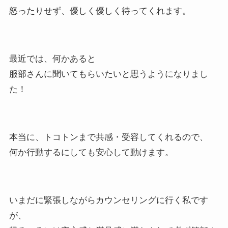
怒ったりせず、優しく優しく待ってくれます。
最近では、何かあると
服部さんに聞いてもらいたいと思うようになりまし
た！
本当に、トコトンまで共感・受容してくれるので、
何か行動するにしても安心して動けます。
いまだに緊張しながらカウンセリングに行く私です
が、