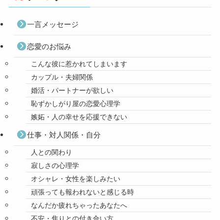
一言メッセージ
恋愛のお悩み
こんな彼に惹かれてしまいます
カップル・夫婦関係
婚活・パートナーが欲しい
恥ずかしがり屋の恋愛心理学
嫉妬・人の幸せを応援できない
仕事・対人関係・自分
人との関わり
寂しさの心理学
オシャレ・女性を楽しみたい
頑張っても報われないと感じる時
なんだか疲れちゃったあなたへ
不安・焦りとの付き合い方