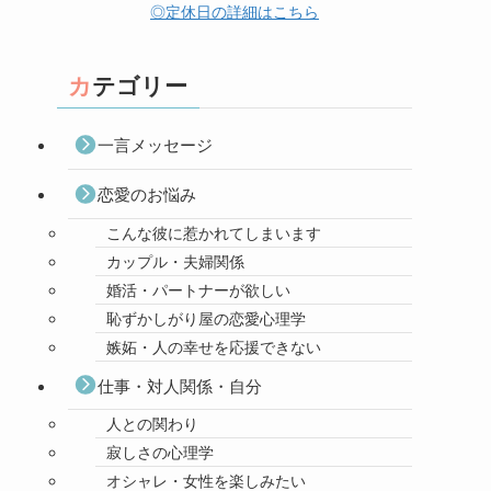
◎定休日の詳細はこちら
カテゴリー
一言メッセージ
恋愛のお悩み
こんな彼に惹かれてしまいます
カップル・夫婦関係
婚活・パートナーが欲しい
恥ずかしがり屋の恋愛心理学
嫉妬・人の幸せを応援できない
仕事・対人関係・自分
人との関わり
寂しさの心理学
オシャレ・女性を楽しみたい