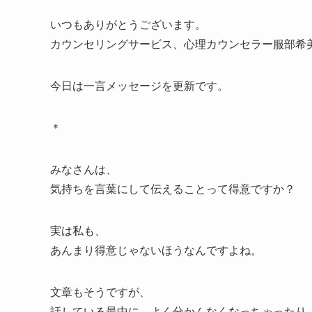
いつもありがとうございます。
カウンセリングサービス、心理カウンセラー服部希
今日は一言メッセージを更新です。
＊
みなさんは、
気持ちを言葉にして伝えることって得意ですか？
実は私も、
あんまり得意じゃないほうなんですよね。
文章もそうですが、
話している最中に、よく分かんなくなっちゃったり