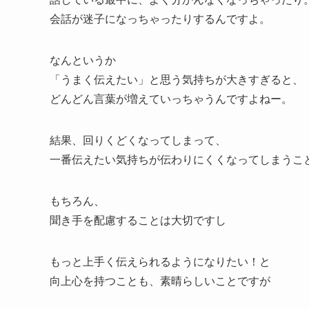
会話が迷子になっちゃったりするんですよ。
なんというか
「うまく伝えたい」と思う気持ちが大きすぎると、
どんどん言葉が増えていっちゃうんですよねー。
結果、回りくどくなってしまって、
一番伝えたい気持ちが伝わりにくくなってしまうこ
もちろん、
聞き手を配慮することは大切ですし
もっと上手く伝えられるようになりたい！と
向上心を持つことも、素晴らしいことですが