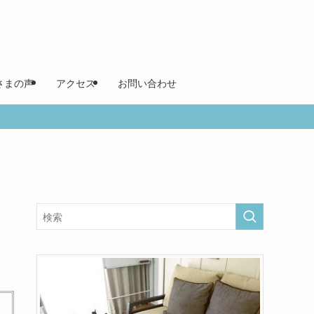
さまの声
アクセス
お問い合わせ