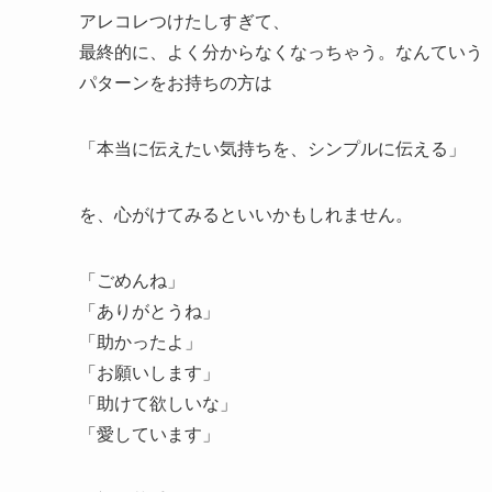
アレコレつけたしすぎて、
最終的に、よく分からなくなっちゃう。なんていう
パターンをお持ちの方は
「本当に伝えたい気持ちを、シンプルに伝える」
を、心がけてみるといいかもしれません。
「ごめんね」
「ありがとうね」
「助かったよ」
「お願いします」
「助けて欲しいな」
「愛しています」