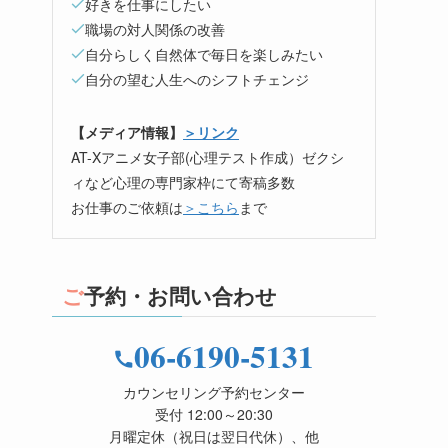
好きを仕事にしたい
職場の対人関係の改善
自分らしく自然体で毎日を楽しみたい
自分の望む人生へのシフトチェンジ
【メディア情報】
＞リンク
AT-Xアニメ女子部(心理テスト作成）ゼクシ
ィなど心理の専門家枠にて寄稿多数
お仕事のご依頼は
＞こちら
まで
ご予約・お問い合わせ
06-6190-5131
カウンセリング予約センター
受付 12:00～20:30
月曜定休（祝日は翌日代休）、他