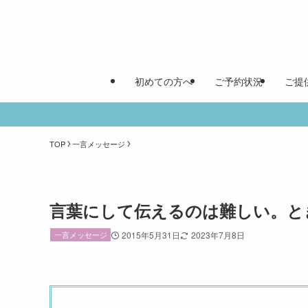
初めての方へ
ご予約状況
ご提
TOP
一言メッセージ
言葉にして伝えるのは難しい。と
一言メッセージ
2015年5月31日
2023年7月8日