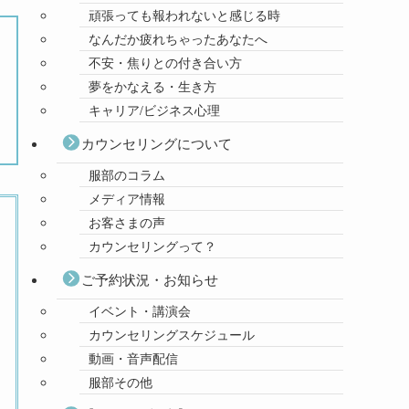
頑張っても報われないと感じる時
なんだか疲れちゃったあなたへ
不安・焦りとの付き合い方
夢をかなえる・生き方
キャリア/ビジネス心理
カウンセリングについて
服部のコラム
メディア情報
お客さまの声
カウンセリングって？
ご予約状況・お知らせ
イベント・講演会
カウンセリングスケジュール
動画・音声配信
服部その他