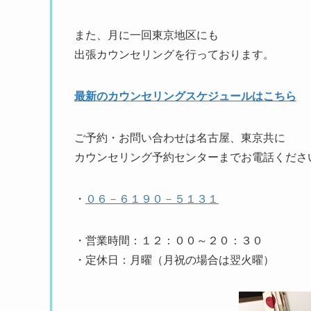
また、月に一回東京地区にも
出張カウンセリングを行っております。
最新のカウンセリングスケジュールはこちら
ご予約・お問い合わせは名古屋、東京共に
カウンセリング予約センターまでお電話くださ
・
０６－６１９０－５１３１
・営業時間：１２：００～２０：３０
・定休日：月曜（月祝の場合は翌火曜）