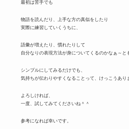
最初は苦手でも
物語を読んだり、上手な方の真似をしたり
実際に練習していくうちに、
語彙が増えたり、慣れたりして
自分なりの表現方法が身についてくるのかなぁ～と
シンプルにしてみるだけでも、
気持ちが伝わりやすくなることって、けっこうあり
よろしければ、
一度、試してみてくださいね＾＾
参考になれば幸いです。