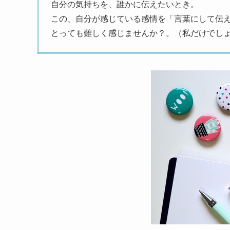
自分の気持ちを、誰かに伝えたいとき。
この、自分が感じている感情を「言葉にして伝
とっても難しく感じませんか？。（私だけでし