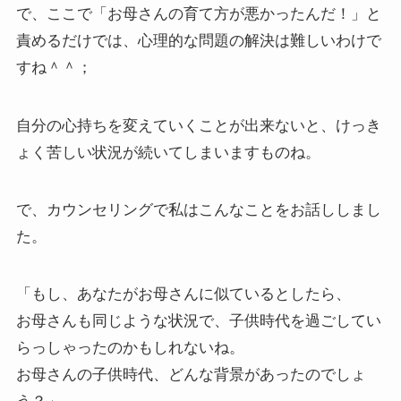
で、ここで「お母さんの育て方が悪かったんだ！」と
責めるだけでは、心理的な問題の解決は難しいわけで
すね＾＾；
自分の心持ちを変えていくことが出来ないと、けっき
ょく苦しい状況が続いてしまいますものね。
で、カウンセリングで私はこんなことをお話ししまし
た。
「もし、あなたがお母さんに似ているとしたら、
お母さんも同じような状況で、子供時代を過ごしてい
らっしゃったのかもしれないね。
お母さんの子供時代、どんな背景があったのでしょ