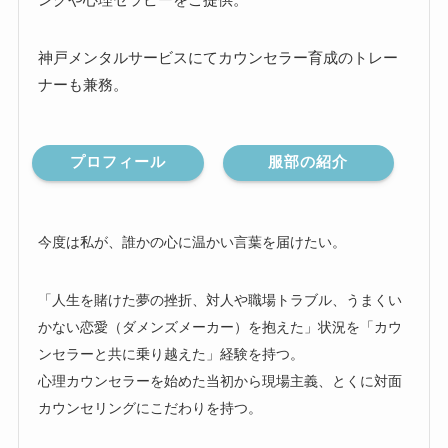
神戸メンタルサービスにてカウンセラー育成のトレー
ナーも兼務。
プロフィール
服部の紹介
今度は私が、誰かの心に温かい言葉を届けたい。
「人生を賭けた夢の挫折、対人や職場トラブル、うまくい
かない恋愛（ダメンズメーカー）を抱えた」状況を「カウ
ンセラーと共に乗り越えた」経験を持つ。
心理カウンセラーを始めた当初から現場主義、とくに対面
カウンセリングにこだわりを持つ。