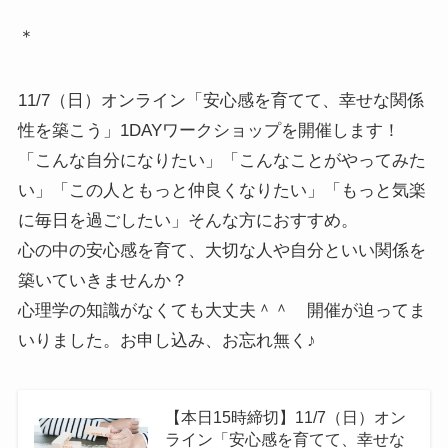
＊
11/7（日）オンライン「安心感を育てて、幸せな関係
性を築こう」1DAYワークショップを開催します！
「こんな自分になりたい」「こんなことがやってみた
い」「この人ともっと仲良くなりたい」「もっと気楽
に毎日を過ごしたい」そんな方におすすめ。
心の中の安心感を育て、大切な人や自分といい関係を
築いていきませんか？
心理学の知識がなくても大丈夫＾＾ 開催が迫ってま
いりました。お申し込み、お忘れ無く♪
【本日15時締切】11/7（日）オン
ライン「安心感を育てて、幸せな