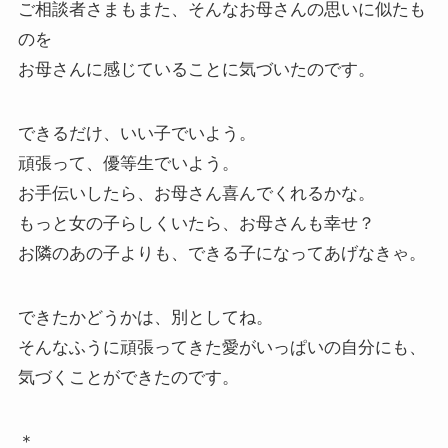
ご相談者さまもまた、そんなお母さんの思いに似たも
のを
お母さんに感じていることに気づいたのです。
できるだけ、いい子でいよう。
頑張って、優等生でいよう。
お手伝いしたら、お母さん喜んでくれるかな。
もっと女の子らしくいたら、お母さんも幸せ？
お隣のあの子よりも、できる子になってあげなきゃ。
できたかどうかは、別としてね。
そんなふうに頑張ってきた愛がいっぱいの自分にも、
気づくことができたのです。
＊