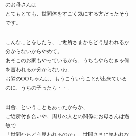
のお母さんは
とてもとても、世間体をすごく気にする方だったそう
です。
こんなことをしたら、ご近所さまからどう思われるか
分からないからやめて。
あそこのお家もやっているから、うちもやらなきゃ何
を言われるか分からないわ。
お隣のOOちゃんは、もうこういうことが出来ている
のに、うちの子ったら・・。
田舎、ということもあったからか、
ご近所付き合いや、周りの人との関係にお母さんは過
敏で
「世間からどう思われるのか」「世間さまに笑われな