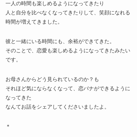
一人の時間も楽しめるようになってきたり
人と自分を比べなくなってきたりして、笑顔になれる
時間が増えてきました。
彼と一緒にいる時間にも、余裕ができてきた。
そのことで、恋愛も楽しめるようになってきたみたい
です。
お母さんからどう見られているのか？も
それほど気にならなくなって、恋バナができるように
なってきた
なんてお話をシェアしてくださいましたよ。
＊