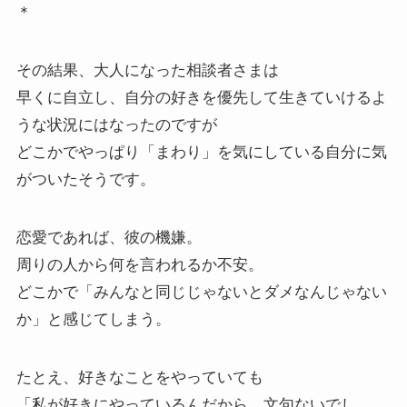
＊
その結果、大人になった相談者さまは
早くに自立し、自分の好きを優先して生きていけるよ
うな状況にはなったのですが
どこかでやっぱり「まわり」を気にしている自分に気
がついたそうです。
恋愛であれば、彼の機嫌。
周りの人から何を言われるか不安。
どこかで「みんなと同じじゃないとダメなんじゃない
か」と感じてしまう。
たとえ、好きなことをやっていても
「私が好きにやっているんだから、文句ないでし