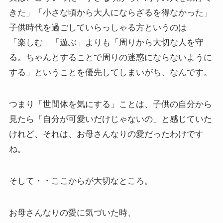
きた」「小さな頃から大人にならざるを得なかった」
子供時代を過ごしていらっしゃる方というのは
「楽しむ」「遊ぶ」よりも「周りから大切な人を守
る。ちゃんとすることで周りの迷惑にならないように
する」ということを優先してしまいがち、なんです。
つまり「世間体を気にする」ことは、子供の自分から
見たら「自分が可愛いだけじゃないの」と感じていた
けれど、それは、お母さんなりの愛だったわけです
ね。
そして・・ここからが大切なところ。
お母さんなりの愛に気づいた時、