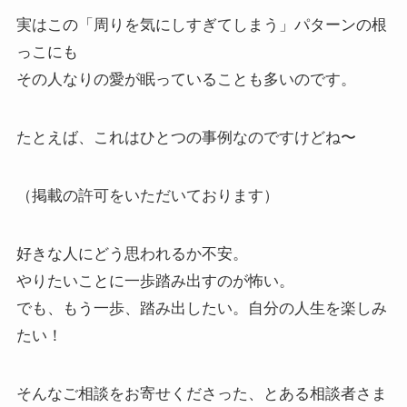
実はこの「周りを気にしすぎてしまう」パターンの根
っこにも
その人なりの愛が眠っていることも多いのです。
たとえば、これはひとつの事例なのですけどね〜
（掲載の許可をいただいております）
好きな人にどう思われるか不安。
やりたいことに一歩踏み出すのが怖い。
でも、もう一歩、踏み出したい。自分の人生を楽しみ
たい！
そんなご相談をお寄せくださった、とある相談者さま