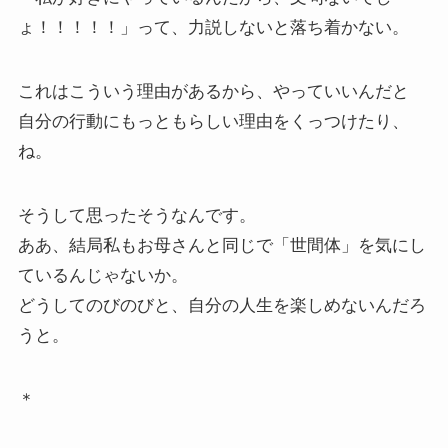
ょ！！！！！」って、力説しないと落ち着かない。
これはこういう理由があるから、やっていいんだと
自分の行動にもっともらしい理由をくっつけたり、
ね。
そうして思ったそうなんです。
ああ、結局私もお母さんと同じで「世間体」を気にし
ているんじゃないか。
どうしてのびのびと、自分の人生を楽しめないんだろ
うと。
＊