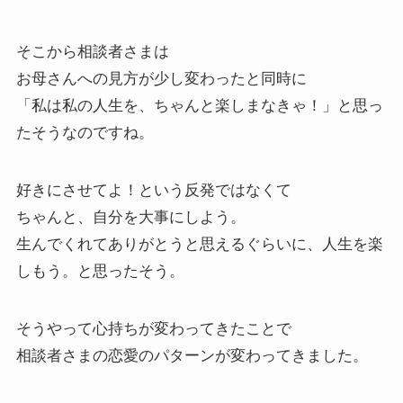
そこから相談者さまは
お母さんへの見方が少し変わったと同時に
「私は私の人生を、ちゃんと楽しまなきゃ！」と思っ
たそうなのですね。
好きにさせてよ！という反発ではなくて
ちゃんと、自分を大事にしよう。
生んでくれてありがとうと思えるぐらいに、人生を楽
しもう。と思ったそう。
そうやって心持ちが変わってきたことで
相談者さまの恋愛のパターンが変わってきました。