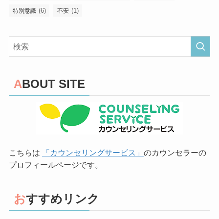
(6)
(1)
特別意識
不安
ABOUT SITE
こちらは
「カウンセリングサービス」
のカウンセラーの
プロフィールページです。
おすすめリンク