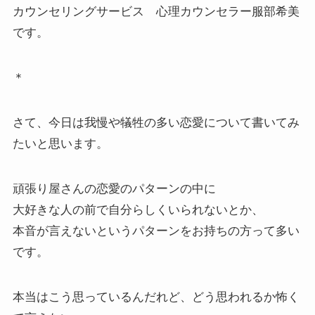
カウンセリングサービス 心理カウンセラー服部希美
です。
＊
さて、今日は我慢や犠牲の多い恋愛について書いてみ
たいと思います。
頑張り屋さんの恋愛のパターンの中に
大好きな人の前で自分らしくいられないとか、
本音が言えないというパターンをお持ちの方って多い
です。
本当はこう思っているんだれど、どう思われるか怖く