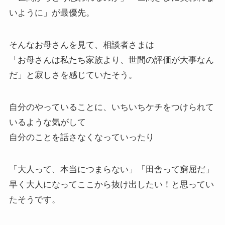
いように」が最優先。
そんなお母さんを見て、相談者さまは
「お母さんは私たち家族より、世間の評価が大事なん
だ」と寂しさを感じていたそう。
自分のやっていることに、いちいちケチをつけられて
いるような気がして
自分のことを話さなくなっていったり
「大人って、本当につまらない」「田舎って窮屈だ」
早く大人になってここから抜け出したい！と思ってい
たそうです。