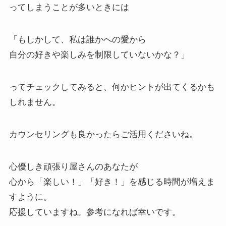
ってしまうことが多いときには
「もしかして、私は誰かへの愛から
自分の好きや楽しみを制限していないかな？」
ってチェックしてみると、何かヒントが出てくるかも
しれません。
カウンセリングも良かったらご活用くださいね。
心優しき頑張り屋さんのあなたが
心から「楽しい！」「好き！」を感じる時間が増えま
すように。
応援していますね。参考になれば幸いです。