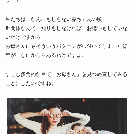
う？」
私たちは、なんにもしらない赤ちゃんの頃
世間体なんて、知りもしなければ、お構いもしていな
いわけですから
お母さんにもそういうパターンが根付いてしまった背
景が、なにかしらあるわけですよ。
すこし多角的な目で「お母さん」を見つめ直してみる
ことにしたのですね。