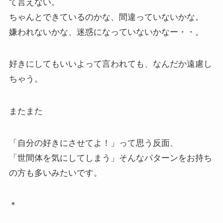
て言えない。
ちゃんとできているのかな、間違っていないかな。
嫌われないかな、迷惑になっていないかなー・・。
好きにしてもいいよって言われても、なんだか遠慮し
ちゃう。
またまた
「自分の好きにさせてよ！」って思う反面、
「世間体を気にしてしまう」そんなパターンをお持ち
の方も多いみたいです。
＊