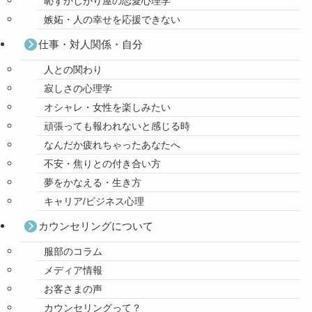
恥ずかしがり屋の恋愛心理学
嫉妬・人の幸せを応援できない
仕事・対人関係・自分
人との関わり
寂しさの心理学
オシャレ・女性を楽しみたい
頑張っても報われないと感じる時
なんだか疲れちゃったあなたへ
不安・焦りとの付き合い方
夢をかなえる・生き方
キャリア/ビジネス心理
カウンセリングについて
服部のコラム
メディア情報
お客さまの声
カウンセリングって？