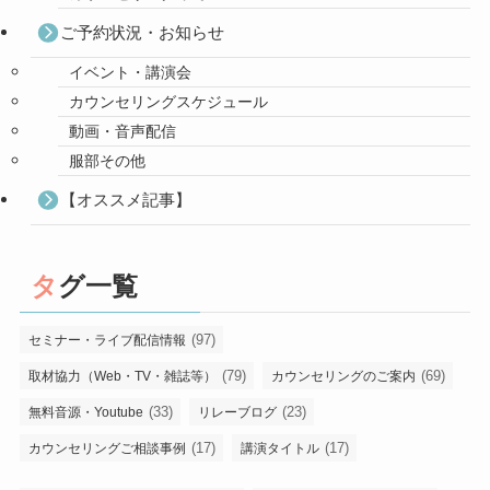
ご予約状況・お知らせ
イベント・講演会
カウンセリングスケジュール
動画・音声配信
服部その他
【オススメ記事】
タグ一覧
(97)
セミナー・ライブ配信情報
(79)
(69)
取材協力（Web・TV・雑誌等）
カウンセリングのご案内
(33)
(23)
無料音源・Youtube
リレーブログ
(17)
(17)
カウンセリングご相談事例
講演タイトル