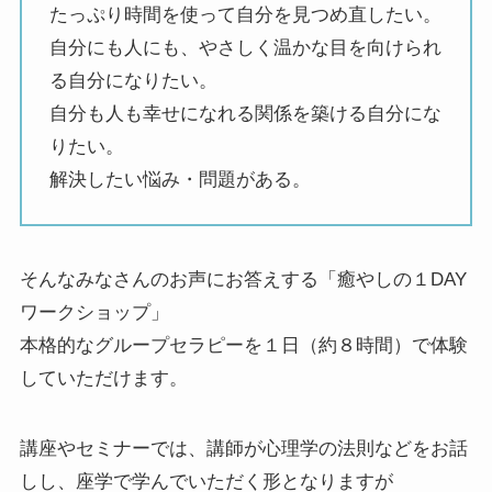
たっぷり時間を使って自分を見つめ直したい。
自分にも人にも、やさしく温かな目を向けられ
る自分になりたい。
自分も人も幸せになれる関係を築ける自分にな
りたい。
解決したい悩み・問題がある。
そんなみなさんのお声にお答えする「癒やしの１DAY
ワークショップ」
本格的なグループセラピーを１日（約８時間）で体験
していただけます。
講座やセミナーでは、講師が心理学の法則などをお話
しし、座学で学んでいただく形となりますが