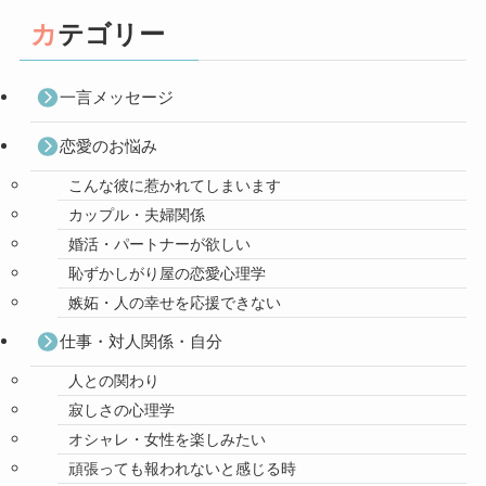
カテゴリー
一言メッセージ
恋愛のお悩み
こんな彼に惹かれてしまいます
カップル・夫婦関係
婚活・パートナーが欲しい
恥ずかしがり屋の恋愛心理学
嫉妬・人の幸せを応援できない
仕事・対人関係・自分
人との関わり
寂しさの心理学
オシャレ・女性を楽しみたい
頑張っても報われないと感じる時