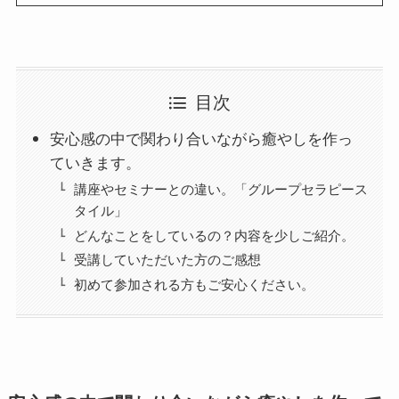
目次
安心感の中で関わり合いながら癒やしを作っ
ていきます。
講座やセミナーとの違い。「グループセラピース
タイル」
どんなことをしているの？内容を少しご紹介。
受講していただいた方のご感想
初めて参加される方もご安心ください。