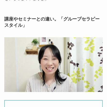
講座やセミナーとの違い。「グループセラピー
スタイル」