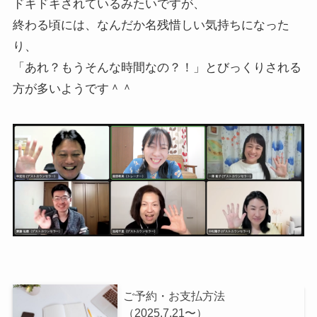
ドキドキされているみたいですが、
終わる頃には、なんだか名残惜しい気持ちになった
り、
「あれ？もうそんな時間なの？！」とびっくりされる
方が多いようです＾＾
ご予約・お支払方法
（2025.7.21〜）