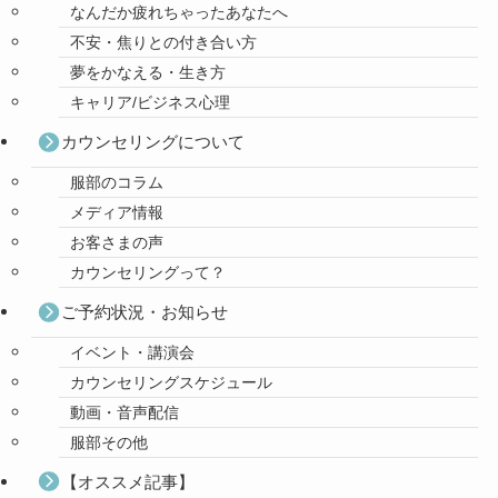
なんだか疲れちゃったあなたへ
不安・焦りとの付き合い方
夢をかなえる・生き方
キャリア/ビジネス心理
カウンセリングについて
服部のコラム
メディア情報
お客さまの声
カウンセリングって？
ご予約状況・お知らせ
イベント・講演会
カウンセリングスケジュール
動画・音声配信
服部その他
【オススメ記事】