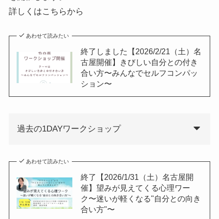
詳しくはこちらから
あわせて読みたい
終了しました【2026/2/21（土）名
古屋開催】きびしい自分との付き
合い方〜みんなでセルフコンパッ
ション〜
過去の1DAYワークショップ
あわせて読みたい
終了【2026/1/31（土）名古屋開
催】望みが見えてくる心理ワー
ク〜迷いが軽くなる"自分との向き
合い方"〜