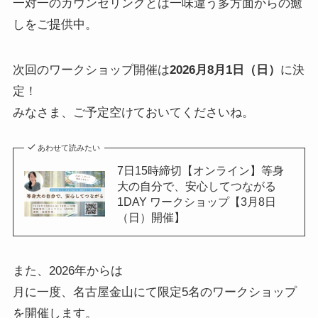
一対一のカウンセリングとは一味違う多方面からの癒
しをご提供中。
次回のワークショップ開催は
2026月8月1日（日）
に決
定！
みなさま、ご予定空けておいてくださいね。
あわせて読みたい
7日15時締切【オンライン】等身
大の自分で、安心してつながる
1DAY ワークショップ【3月8日
（日）開催】
また、2026年からは
月に一度、名古屋金山にて限定5名のワークショップ
を開催します。