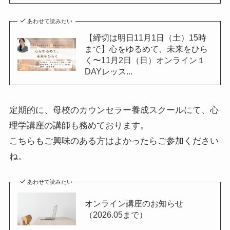
あわせて読みたい
【締切は明日11月1日（土）15時
まで】心をゆるめて、未来をひら
く〜11月2日（日）オンライン１
DAYレッス...
定期的に、母校のカウンセラー養成スクールにて、心
理学講座の講師も務めております。
こちらもご興味のある方はよかったらご参加ください
ね。
あわせて読みたい
オンライン講座のお知らせ
（2026.05まで）