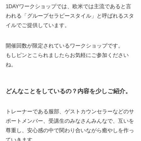
1DAYワークショップでは、欧米では主流であると言
われる「グループセラピースタイル」と呼ばれるスタ
イルでご提供しています。
開催回数が限定されているワークショップです。
もしピンとこられましたらお気軽にご参加ください
ね。
どんなことをしているの？内容を少しご紹介。
トレーナーである服部、ゲストカウンセラーなどのサ
ポートメンバー、受講生のみなさんみんなで、互いを
尊重し、安心感の中で関わり合いながら癒やしを作っ
ていきます。