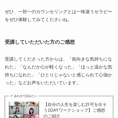
ぜひ、一対一のカウンセリングとは一味違うセラピー
をぜひ体験してみてくださいね。
受講していただいた方のご感想
受講してくださった方からは、「前向きな気持ちにな
れた」「なんだか心が軽くなった」「ほっと温かな気
持ちになれた」「ひとりじゃないと感じられて心強か
った」などお声をいただいています。
あわせて読みたい
【自分の人生を楽しむ許可を出そ
う1DAYワークショップ】ご感想
のご紹介