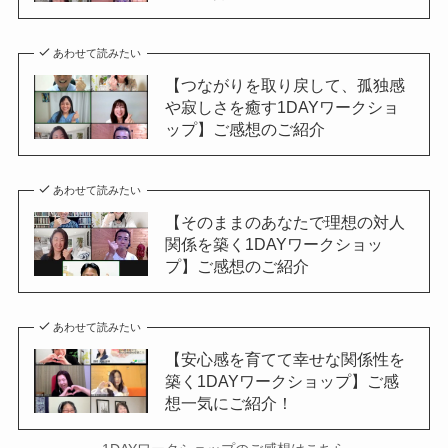
あわせて読みたい
【つながりを取り戻して、孤独感
や寂しさを癒す1DAYワークショ
ップ】ご感想のご紹介
あわせて読みたい
【そのままのあなたで理想の対人
関係を築く1DAYワークショッ
プ】ご感想のご紹介
あわせて読みたい
【安心感を育てて幸せな関係性を
築く1DAYワークショップ】ご感
想一気にご紹介！