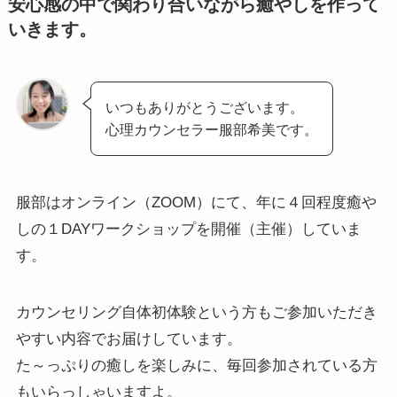
安心感の中で関わり合いながら癒やしを作って
いきます。
いつもありがとうございます。
心理カウンセラー服部希美です。
服部はオンライン（ZOOM）にて、年に４回程度癒や
しの１DAYワークショップを開催（主催）していま
す。
カウンセリング自体初体験という方もご参加いただき
やすい内容でお届けしています。
た～っぷりの癒しを楽しみに、毎回参加されている方
もいらっしゃいますよ。