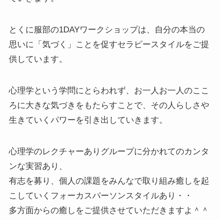
とくに服部の1DAYワークショップは、自分の本当の
思いに「気づく」ことを促すセラピースタイルをご提
供しています。
心理学という学問にとらわれず、お一人お一人のここ
ろに大きな気づきをもたらすことで、その人らしさや
生きていくパワーを引き出していきます。
心理学のレクチャーありグループに分かれてのカンタ
ンな実習あり、
有志を募り、個人の課題をみんなで取り組み癒しを起
こしていくフォーカスパーソンスタイルあり・・
多方面からの癒しをご提供させていただきますよ＾＾