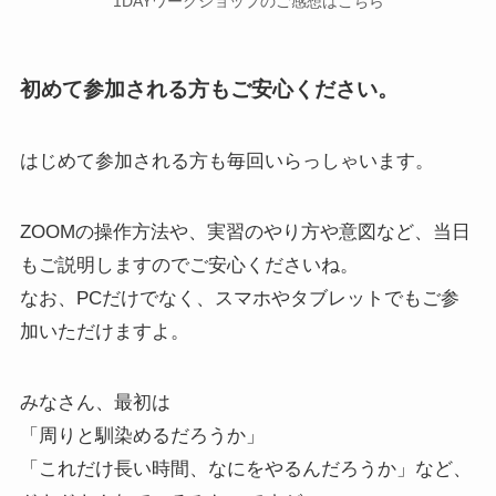
1DAYワークショップのご感想はこちら
初めて参加される方もご安心ください。
はじめて参加される方も毎回いらっしゃいます。
ZOOMの操作方法や、実習のやり方や意図など、当日
もご説明しますのでご安心くださいね。
なお、PCだけでなく、スマホやタブレットでもご参
加いただけますよ。
みなさん、最初は
「周りと馴染めるだろうか」
「これだけ長い時間、なにをやるんだろうか」など、