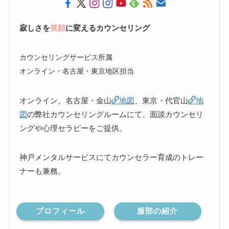
寂しさを
笑顔
に変えるカウンセリング
カウンセリングサービス所属
オンライン・名古屋・東京地区担当
オンライン、名古屋・金山
地図
、東京・代官山
地
図
の弊社カウンセリングルームにて、面談カウンセリ
ングや心理セラピーをご提供。
神戸メンタルサービスにてカウンセラー育成のトレー
ナーも兼務。
プロフィール
服部の紹介