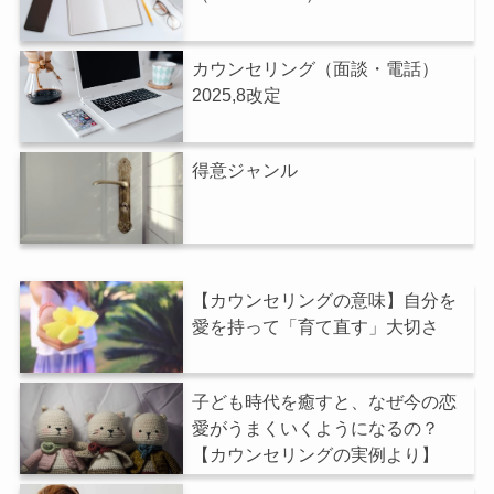
カウンセリング（面談・電話）
2025,8改定
得意ジャンル
【カウンセリングの意味】自分を
愛を持って「育て直す」大切さ
子ども時代を癒すと、なぜ今の恋
愛がうまくいくようになるの？
【カウンセリングの実例より】