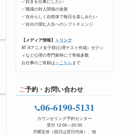
好きを仕事にしたい
職場の対人関係の改善
自分らしく自然体で毎日を楽しみたい
自分の望む人生へのシフトチェンジ
【メディア情報】
＞リンク
AT-Xアニメ女子部(心理テスト作成）ゼクシ
ィなど心理の専門家枠にて寄稿多数
お仕事のご依頼は
＞こちら
まで
ご予約・お問い合わせ
06-6190-5131
カウンセリング予約センター
受付 12:00～20:30
月曜定休（祝日は翌日代休）、他