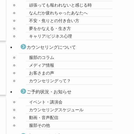
頑張っても報われないと感じる時
なんだか疲れちゃったあなたへ
不安・焦りとの付き合い方
夢をかなえる・生き方
キャリア/ビジネス心理
カウンセリングについて
服部のコラム
メディア情報
お客さまの声
カウンセリングって？
ご予約状況・お知らせ
イベント・講演会
カウンセリングスケジュール
動画・音声配信
服部その他