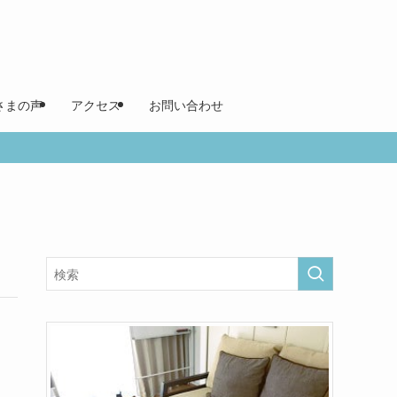
さまの声
アクセス
お問い合わせ