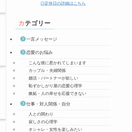
◎定休日の詳細はこちら
カテゴリー
一言メッセージ
恋愛のお悩み
こんな彼に惹かれてしまいます
カップル・夫婦関係
婚活・パートナーが欲しい
恥ずかしがり屋の恋愛心理学
嫉妬・人の幸せを応援できない
仕事・対人関係・自分
人との関わり
寂しさの心理学
オシャレ・女性を楽しみたい