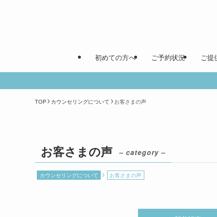
初めての方へ
ご予約状況
ご提
TOP
カウンセリングについて
お客さまの声
お客さまの声
– category –
カウンセリングについて
お客さまの声