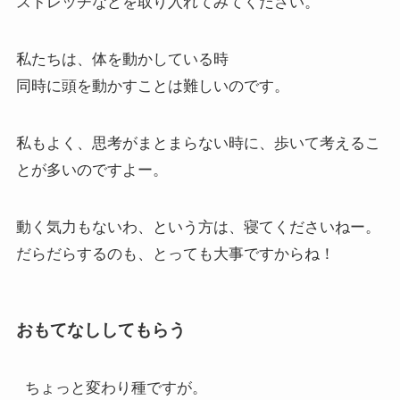
ストレッチなどを取り入れてみてください。
私たちは、体を動かしている時
同時に頭を動かすことは難しいのです。
私もよく、思考がまとまらない時に、歩いて考えるこ
とが多いのですよー。
動く気力もないわ、という方は、寝てくださいねー。
だらだらするのも、とっても大事ですからね！
おもてなししてもらう
ちょっと変わり種ですが。