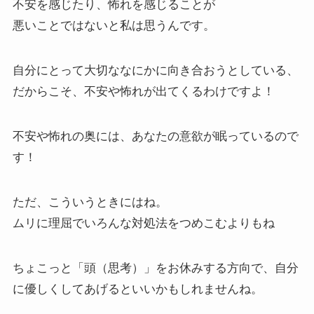
不安を感じたり、怖れを感じることが
悪いことではないと私は思うんです。
自分にとって大切ななにかに向き合おうとしている、
だからこそ、不安や怖れが出てくるわけですよ！
不安や怖れの奥には、あなたの意欲が眠っているので
す！
ただ、こういうときにはね。
ムリに理屈でいろんな対処法をつめこむよりもね
ちょこっと「頭（思考）」をお休みする方向で、自分
に優しくしてあげるといいかもしれませんね。