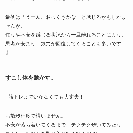
最初は「うーん、おっくうかな」と感じるかもしれま
せんが、
焦りや不安を感じる状況から一旦離れることにより、
思考が安まり、気力が回復してくることも多いです
よ。
すこし体を動かす。
筋トレまでいかなくても大丈夫！
お散歩程度で構いません。
不安が落ち着いてくるまで、テクテク歩いてみたり