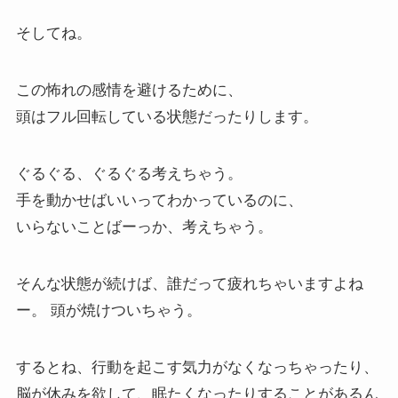
そしてね。
この怖れの感情を避けるために、
頭はフル回転している状態だったりします。
ぐるぐる、ぐるぐる考えちゃう。
手を動かせばいいってわかっているのに、
いらないことばーっか、考えちゃう。
そんな状態が続けば、誰だって疲れちゃいますよね
ー。 頭が焼けついちゃう。
するとね、行動を起こす気力がなくなっちゃったり、
脳が休みを欲して、眠たくなったりすることがあるん