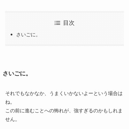
目次
さいごに。
さいごに。
それでもなかなか、うまくいかないよーという場合は
ね。
この前に進むことへの怖れが、強すぎるのかもしれま
せん。