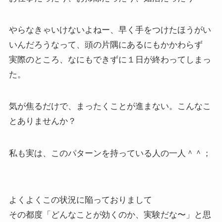
やらなきゃいけないよねー、早く手をつけたほうがい
いんだろうなって、頭の片隅にあるにもかかわらず
実際のところ、なにもできずに１日が終わってしまっ
た。
気が焦るだけで、まったくことが進まない。こんなこ
とありませんか？
私も実は、このパターンを持っている人の一人＾＾；
よくよくこの状況に陥っておりまして
その都度「どんなことが効くのか、実験だな〜」と思