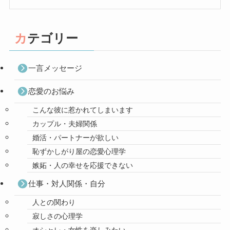
カテゴリー
一言メッセージ
恋愛のお悩み
こんな彼に惹かれてしまいます
カップル・夫婦関係
婚活・パートナーが欲しい
恥ずかしがり屋の恋愛心理学
嫉妬・人の幸せを応援できない
仕事・対人関係・自分
人との関わり
寂しさの心理学