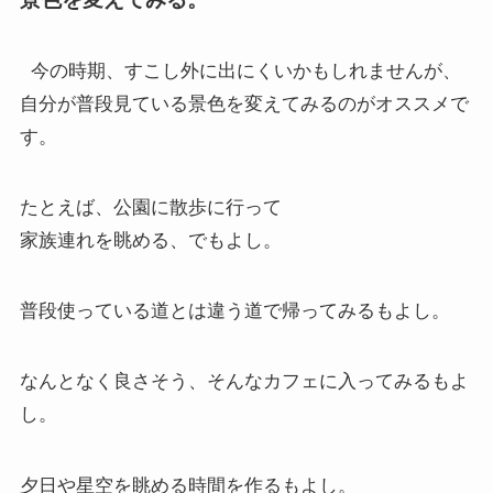
今の時期、すこし外に出にくいかもしれませんが、
自分が普段見ている景色を変えてみるのがオススメで
す。
たとえば、公園に散歩に行って
家族連れを眺める、でもよし。
普段使っている道とは違う道で帰ってみるもよし。
なんとなく良さそう、そんなカフェに入ってみるもよ
し。
夕日や星空を眺める時間を作るもよし。