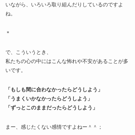
いながら、いろいろ取り組んだりしているのですよ
ね。
＊
で、こういうとき、
私たちの心の中にはこんな怖れや不安があることが多
いです。
「もしも間に合わなかったらどうしよう」
「うまくいかなかったらどうしよう」
「ずっとこのままだったらどうしよう」
まー、感じたくない感情ですよねー＾＾；