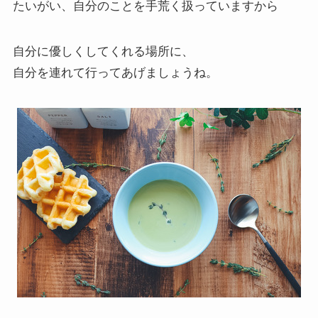
たいがい、自分のことを手荒く扱っていますから
自分に優しくしてくれる場所に、
自分を連れて行ってあげましょうね。