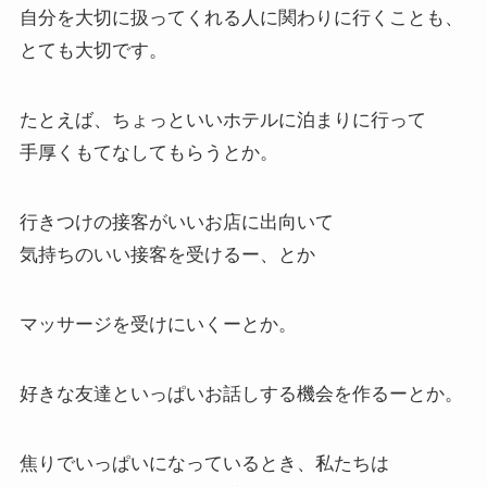
自分を大切に扱ってくれる人に関わりに行くことも、
とても大切です。
たとえば、ちょっといいホテルに泊まりに行って
手厚くもてなしてもらうとか。
行きつけの接客がいいお店に出向いて
気持ちのいい接客を受けるー、とか
マッサージを受けにいくーとか。
好きな友達といっぱいお話しする機会を作るーとか。
焦りでいっぱいになっているとき、私たちは