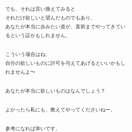
でも、それは言い換えてみると
それだけ欲しいと望んだものでもあり、
あなたが本当に歩みたい道が、直前までやってきてい
るという証かもしれません。
こういう場合はね、
自分の欲しいものに許可を与えてあげるといいかもし
れませんよ〜
あなたが本当に欲しいものはなんでしょう？
よかったら私にも、教えてやってくださいねー。
参考になれば幸いです。