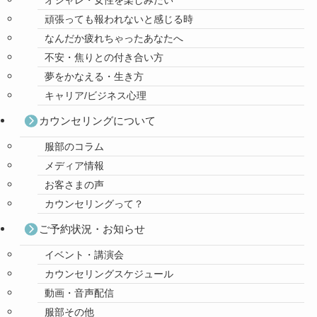
オシャレ・女性を楽しみたい
頑張っても報われないと感じる時
なんだか疲れちゃったあなたへ
不安・焦りとの付き合い方
夢をかなえる・生き方
キャリア/ビジネス心理
カウンセリングについて
服部のコラム
メディア情報
お客さまの声
カウンセリングって？
ご予約状況・お知らせ
イベント・講演会
カウンセリングスケジュール
動画・音声配信
服部その他