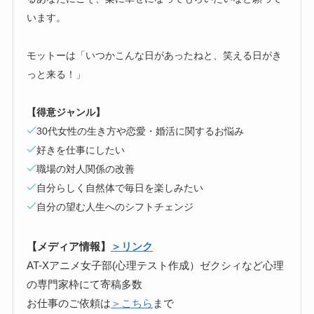
います。
モットーは「いつかこんな日があったねと、笑える日がき
っと来る！」
【得意ジャンル】
30代女性の生き方や恋愛・婚活に関するお悩み
好きを仕事にしたい
職場の対人関係の改善
自分らしく自然体で毎日を楽しみたい
自分の望む人生へのシフトチェンジ
【メディア情報】
＞リンク
AT-Xアニメ女子部(心理テスト作成）ゼクシィなど心理
の専門家枠にて寄稿多数
お仕事のご依頼は
＞こちら
まで