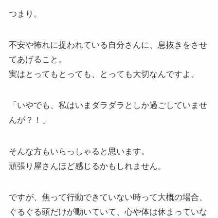
つまり。
不安や怖れに捉われている自分さんに、息抜きをさせ
てあげること。
実はとってもとっても、とっても大切なんですよ。
「いやでも、私はいまダラダラとしか過ごしていませ
んが？！」
そんな方もいらっしゃると思います。
頑張り屋さんほど感じるかもしれません。
ですが、焦って行動できていない時って大概の場合、
ぐるぐる頭だけが動いていて、心や体は休まっていな