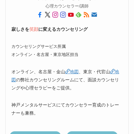
心理カウンセラー/講師
寂しさを
笑顔
に変えるカウンセリング
カウンセリングサービス所属
オンライン・名古屋・東京地区担当
オンライン、名古屋・金山
地図
、東京・代官山
地
図
の弊社カウンセリングルームにて、面談カウンセリ
ングや心理セラピーをご提供。
神戸メンタルサービスにてカウンセラー育成のトレー
ナーも兼務。