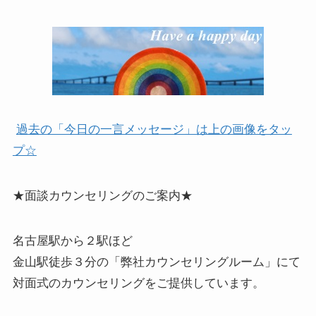
過去の「今日の一言メッセージ」は上の画像をタッ
プ☆
★面談カウンセリングのご案内★
名古屋駅から２駅ほど
金山駅徒歩３分の「弊社カウンセリングルーム」にて
対面式のカウンセリングをご提供しています。