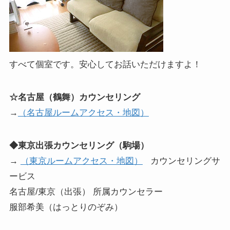
すべて個室です。安心してお話いただけますよ！
☆名古屋（鶴舞）カウンセリング
→
（名古屋ルームアクセス・地図）
◆東京出張カウンセリング（駒場）
→
（東京ルームアクセス・地図）
カウンセリングサ
ービス
名古屋/東京（出張） 所属カウンセラー
服部希美（はっとりのぞみ）