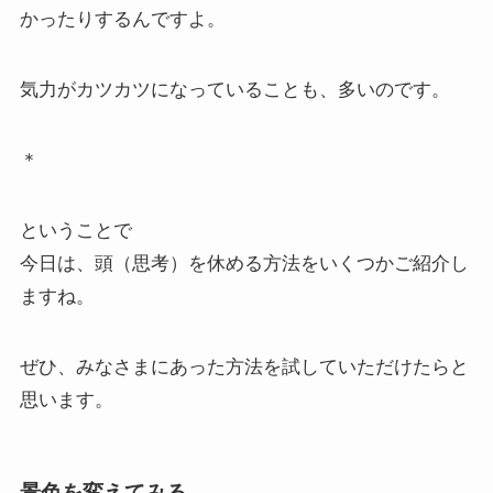
かったりするんですよ。
気力がカツカツになっていることも、多いのです。
＊
ということで
今日は、頭（思考）を休める方法をいくつかご紹介し
ますね。
ぜひ、みなさまにあった方法を試していただけたらと
思います。
景色を変えてみる。