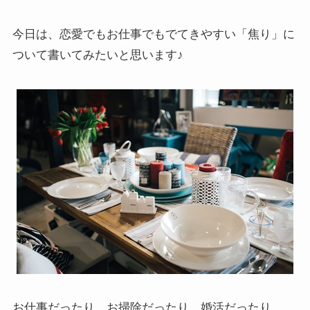
今日は、恋愛でもお仕事でもでてきやすい「焦り」に
ついて書いてみたいと思います♪
お仕事だったり、お掃除だったり、婚活だったり