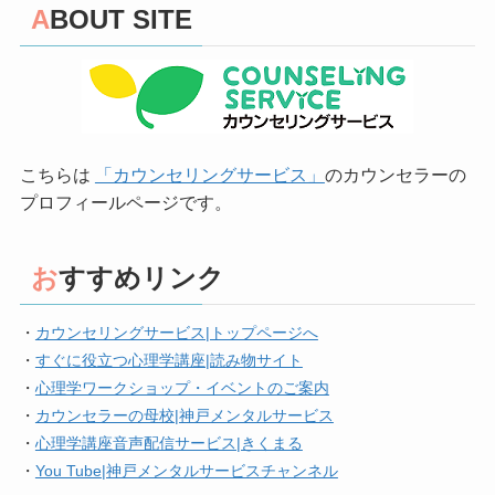
ABOUT SITE
こちらは
「カウンセリングサービス」
のカウンセラーの
プロフィールページです。
おすすめリンク
・
カウンセリングサービス|トップページへ
・
すぐに役立つ心理学講座|読み物サイト
・
心理学ワークショップ・イベントのご案内
・
カウンセラーの母校|神戸メンタルサービス
・
心理学講座音声配信サービス|きくまる
・
You Tube|神戸メンタルサービスチャンネル