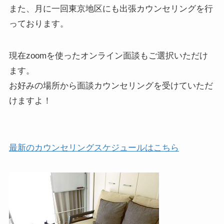
また、月に一回東京地区にも出張カウンセリングを行
っております。
現在zoomを使ったオンライン面談もご選択いただけ
ます。
お好みの場所から面談カウンセリングを受けていただ
けますよ！
最新のカウンセリングスケジュールはこちら