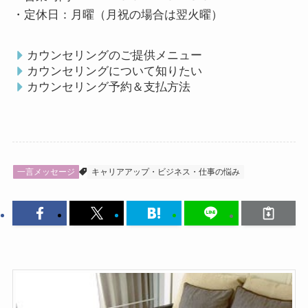
・定休日：月曜（月祝の場合は翌火曜）
カウンセリングのご提供メニュー
カウンセリングについて知りたい
カウンセリング予約＆支払方法
一言メッセージ
キャリアアップ・ビジネス・仕事の悩み