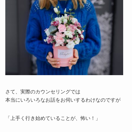
さて、実際のカウンセリングでは
本当にいろいろなお話をお伺いするわけなのですが
「上手く行き始めていることが、怖い！」