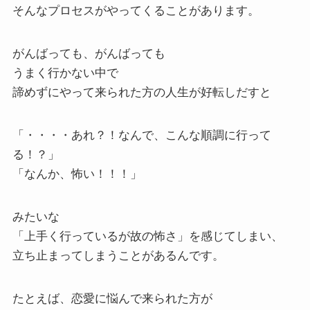
そんなプロセスがやってくることがあります。
がんばっても、がんばっても
うまく行かない中で
諦めずにやって来られた方の人生が好転しだすと
「・・・・あれ？！なんで、こんな順調に行って
る！？」
「なんか、怖い！！！」
みたいな
「上手く行っているが故の怖さ」を感じてしまい、
立ち止まってしまうことがあるんです。
たとえば、恋愛に悩んで来られた方が