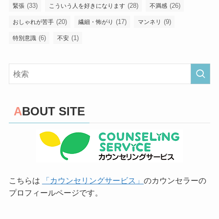
(33)
(28)
(26)
緊張
こういう人を好きになります
不満感
(20)
(17)
(9)
おしゃれが苦手
繊細・怖がり
マンネリ
(6)
(1)
特別意識
不安
ABOUT SITE
こちらは
「カウンセリングサービス」
のカウンセラーの
プロフィールページです。