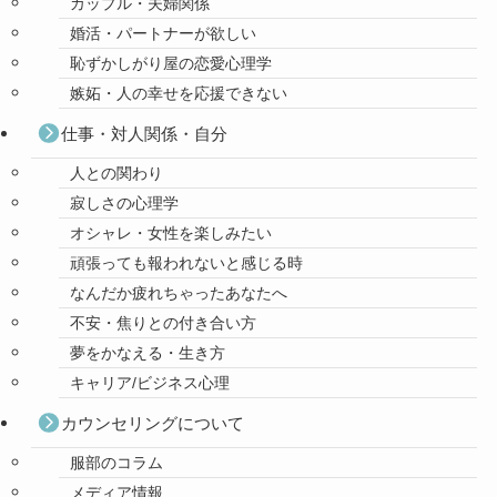
カップル・夫婦関係
婚活・パートナーが欲しい
恥ずかしがり屋の恋愛心理学
嫉妬・人の幸せを応援できない
仕事・対人関係・自分
人との関わり
寂しさの心理学
オシャレ・女性を楽しみたい
頑張っても報われないと感じる時
なんだか疲れちゃったあなたへ
不安・焦りとの付き合い方
夢をかなえる・生き方
キャリア/ビジネス心理
カウンセリングについて
服部のコラム
メディア情報