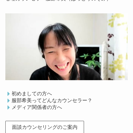
初めましての方へ
服部希美ってどんなカウンセラー？
メディア関係者の方へ
面談カウンセリングのご案内