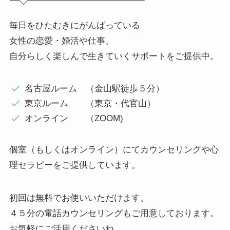
毎日をひたむきにがんばっている
女性の恋愛・婚活や仕事、
自分らしく楽しんで生きていくサポートをご提供中。
名古屋ルーム （金山駅徒歩５分）
東京ルーム （東京・代官山）
オンライン （ZOOM)
個室（もしくはオンライン）にてカウンセリングや心
理セラピーをご提供しています。
初回は無料でお使いいただけます、
４５分の電話カウンセリングもご用意しております。
お気軽にご活用くださいね。