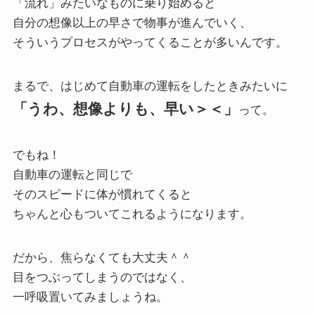
「流れ」みたいなものに乗り始めると
自分の想像以上の早さで物事が進んでいく、
そういうプロセスがやってくることが多いんです。
まるで、はじめて自動車の運転をしたときみたいに
「うわ、想像よりも、早い＞＜」
って。
でもね！
自動車の運転と同じで
そのスピードに体が慣れてくると
ちゃんと心もついてこれるようになります。
だから、焦らなくても大丈夫＾＾
目をつぶってしまうのではなく、
一呼吸置いてみましょうね。