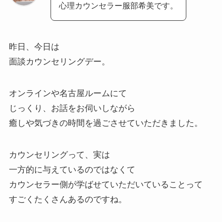
心理カウンセラー服部希美です。
昨日、今日は
面談カウンセリングデー
。
オンラインや名古屋ルームにて
じっくり、お話をお伺いしながら
癒しや気づきの時間を過ごさせていただきました。
カウンセリングって、実は
一方的に与えているのではなくて
カウンセラー側が学ばせていただいていることって
すごくたくさんあるのですね。