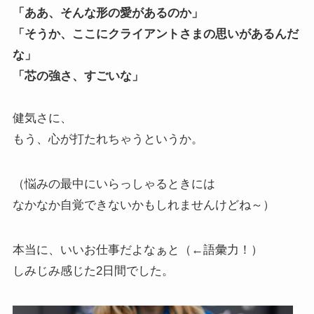
「ああ、そんな形の愛があるのか」
「そうか、ここにクライアントさまの思いがあるんだ
な」
「芯の強さ、すごいな」
健気さに、
もう、心が打たれちゃうというか。
（悩みの最中にいらっしゃるときには
なかなか自覚できないかもしれませんけどね～）
本当に、いいお仕事だよなぁと（←語彙力！）
しみじみ感じた2日間でした。