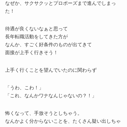
なぜか、サクサクッとプロポーズまで進んでしまっ
た！
待遇が良くないなぁと思って
長年転職活動をしてきた方が
なんか、すごく好条件のものが出てきて
面接が上手く行きそう！
上手く行くことを望んでいたのに関わらず
「うわ、こわ！」
「これ、なんかワナなんじゃないの？！」
怖くなって、手放そうとしちゃう。
なんかよく分からないことを、たくさん疑い出しちゃ