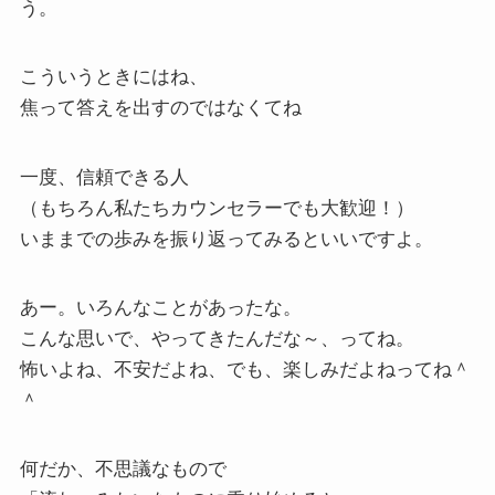
う。
こういうときにはね、
焦って答えを出すのではなくてね
一度、信頼できる人
（もちろん私たちカウンセラーでも大歓迎！）
いままでの歩みを振り返ってみるといいですよ。
あー。いろんなことがあったな。
こんな思いで、やってきたんだな～、ってね。
怖いよね、不安だよね、でも、楽しみだよねってね＾
＾
何だか、不思議なもので