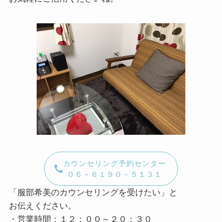
カウンセリング予約センター
０６－６１９０－５１３１
「服部希美のカウンセリングを受けたい」と
お伝えください。
・営業時間：１２：００～２０：３０