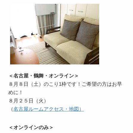
＜名古屋・鶴舞・オンライン＞
８月８日（土）のこり1枠です！ご希望の方はお早
めに！
８月２５日（火）
（
名古屋ルームアクセス・地図）
＜オンラインのみ＞