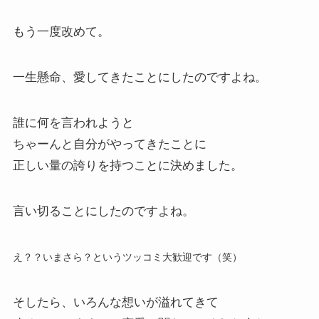
もう一度改めて。
一生懸命、愛してきたことにしたのですよね。
誰に何を言われようと
ちゃーんと自分がやってきたことに
正しい量の誇りを持つことに決めました。
言い切ることにしたのですよね。
え？？いまさら？というツッコミ大歓迎です（笑）
そしたら、いろんな想いが溢れてきて