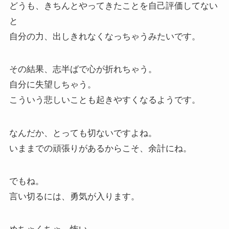
どうも、きちんとやってきたことを自己評価してない
と
自分の力、出しきれなくなっちゃうみたいです。
その結果、志半ばで心が折れちゃう。
自分に失望しちゃう。
こういう悲しいことも起きやすくなるようです。
なんだか、とっても切ないですよね。
いままでの頑張りがあるからこそ、余計にね。
でもね。
言い切るには、勇気が入ります。