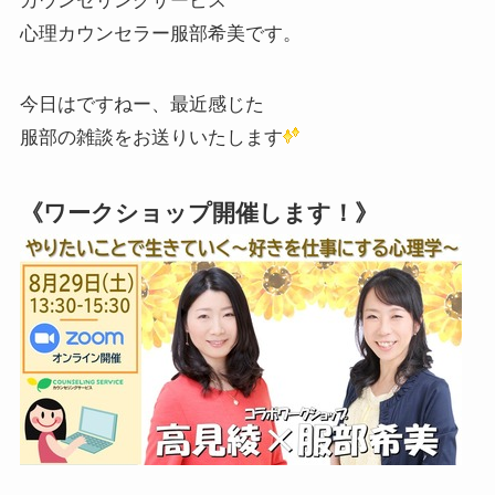
カウンセリングサービス
心理カウンセラー服部希美です。
今日はですねー、最近感じた
服部の雑談をお送りいたします
《ワークショップ開催します！》