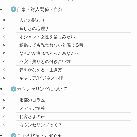
仕事・対人関係・自分
人との関わり
寂しさの心理学
オシャレ・女性を楽しみたい
頑張っても報われないと感じる時
なんだか疲れちゃったあなたへ
不安・焦りとの付き合い方
夢をかなえる・生き方
キャリア/ビジネス心理
カウンセリングについて
服部のコラム
メディア情報
お客さまの声
カウンセリングって？
ご予約状況・お知らせ