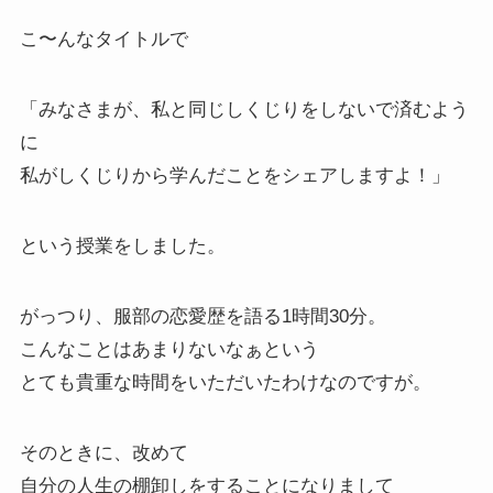
こ〜んなタイトルで
「みなさまが、私と同じしくじりをしないで済むよう
に
私がしくじりから学んだことをシェアしますよ！」
という授業をしました。
がっつり、服部の恋愛歴を語る1時間30分。
こんなことはあまりないなぁという
とても貴重な時間をいただいたわけなのですが。
そのときに、改めて
自分の人生の棚卸しをすることになりまして