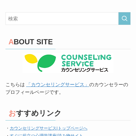
ABOUT SITE
こちらは
「カウンセリングサービス」
のカウンセラーの
プロフィールページです。
おすすめリンク
・
カウンセリングサービス|トップページへ
・
すぐに役立つ心理学講座|読み物サイト