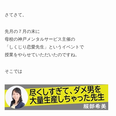
さてさて。
先月の７月の末に
母校の神戸メンタルサービス主催の
「しくじり恋愛先生」というイベントで
授業をやらせていただいたのですね。
そこでは