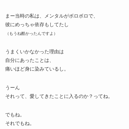
まー当時の私は、メンタルがボロボロで、
彼にめっちゃ依存もしてたし
（もうね酷かったんですよ）
うまくいかなかった理由は
自分にあったことは、
痛いほど身に染みているし。
うーん
それって、愛してきたことに入るのか？ってね。
でもね。
それでもね。