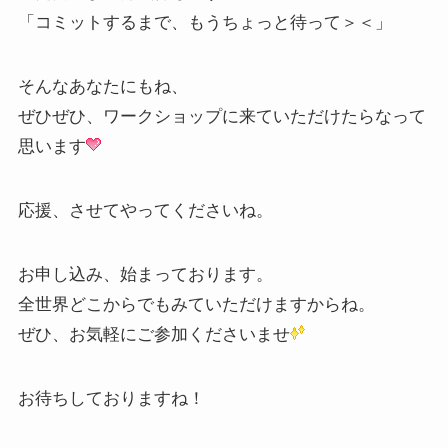
「コミットするまで、もうちょっと待って＞＜」
そんなあなたにもね、
ぜひぜひ、ワークショップに来ていただけたらなって
思います
応援、させてやってくださいね。
お申し込み、始まっております。
全世界どこからでもみていただけますからね。
ぜひ、お気軽にご参加くださいませ
お待ちしておりますね！