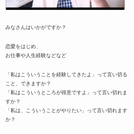
みなさんはいかがですか？
恋愛をはじめ、
お仕事や人生経験などなど
「私はこういうことを経験してきたよ」って言い切る
こと、できますか？
「私はこういうところが得意ですよ」って言い切れま
すか？
「私は、こういうことがやりたい」って言い切れます
か？