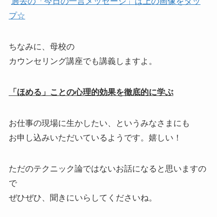
過去の「今日の一言メッセージ」は上の画像をタッ
プ☆
ちなみに、母校の
カウンセリング講座でも講義しますよ。
「ほめる」ことの心理的効果を徹底的に学ぶ
お仕事の現場に生かしたい、というみなさまにも
お申し込みいただいているようです。嬉しい！
ただのテクニック論ではないお話になると思いますの
で
ぜひぜひ、聞きにいらしてくださいね。