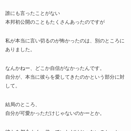
誰にも言ったことがない
本邦初公開のこともたくさんあったのですが
私が本当に言い切るのが怖かったのは、別のところに
ありました。
なんかねー、どこか自信がなかったんです。
自分が、本当に彼らを愛してきたのかという部分に対
して。
結局のところ、
自分が可愛かっただけじゃないのかーとか。