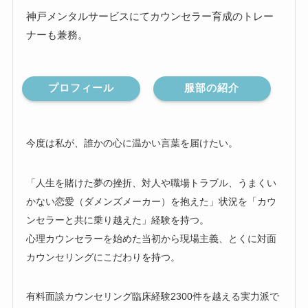
神戸メンタルサービスにてカウンセラー育成のトレー
ナーも兼務。
プロフィール
服部の紹介
今度は私が、誰かの心に温かい言葉を届けたい。
「人生を賭けた夢の挫折、対人や職場トラブル、うまくい
かない恋愛（ダメンズメーカー）を抱えた」状況を「カウ
ンセラーと共に乗り越えた」経験を持つ。
心理カウンセラーを始めた当初から現場主義、とくに対面
カウンセリングにこだわりを持つ。
有料面談カウンセリング臨床経験2300件を越える実力派で