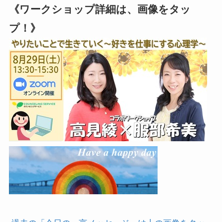
《ワークショップ詳細は、画像をタッ
プ！》