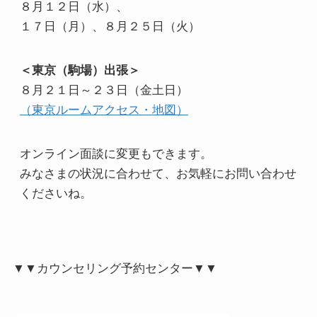
８月１２日（水）、
１７日（月）、８月２５日（火）
＜東京（駒場）出張＞
８月２１日～２３日（金土日）
（東京ルームアクセス・地図）
オンライン面談に変更もできます。
みなさまの状況に合わせて、お気軽にお問い合わせ
くださいね。
▼▼カウンセリング予約センター▼▼