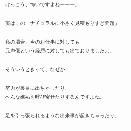
けっこう、怖いですよねーーー。
実はこの「ナチュラルに小さく見積もりすぎ問題」
私の場合、今のお仕事に対しても
元声優という経歴に対しても出ておりましたよ。
そういうときって、なぜか
努力が裏目に出ちゃったり、
へんな嫉妬を呼び寄せたりするんですよね。
足を引っ張られるような出来事が起きちゃったり。