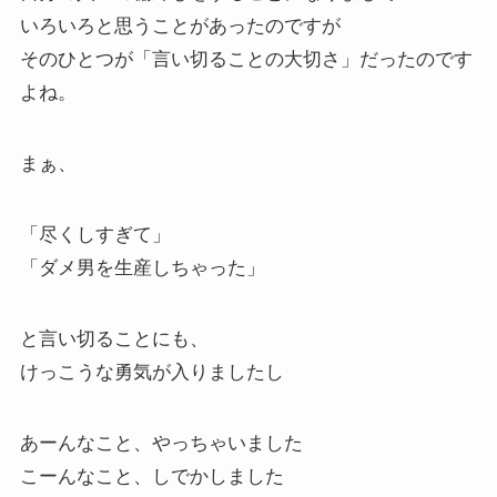
いろいろと思うことがあったのですが
そのひとつが「言い切ることの大切さ」だったのです
よね。
まぁ、
「尽くしすぎて」
「ダメ男を生産しちゃった」
と言い切ることにも、
けっこうな勇気が入りましたし
あーんなこと、やっちゃいました
こーんなこと、しでかしました