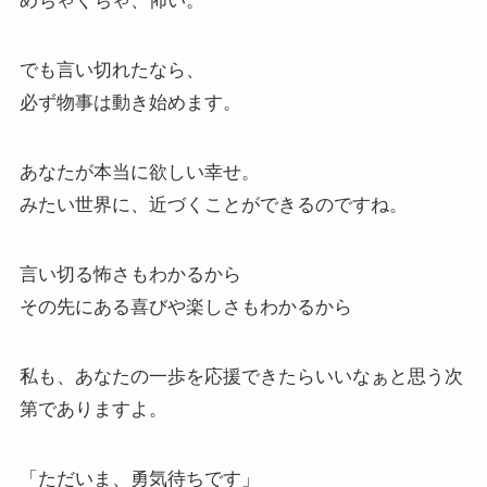
めちゃくちゃ、怖い。
でも言い切れたなら、
必ず物事は動き始めます。
あなたが本当に欲しい幸せ。
みたい世界に、近づくことができるのですね。
言い切る怖さもわかるから
その先にある喜びや楽しさもわかるから
私も、あなたの一歩を応援できたらいいなぁと思う次
第でありますよ。
「ただいま、勇気待ちです」