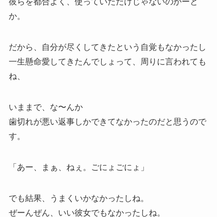
彼らを都合よく、使っていただけじゃないのかーと
か。
だから、自分が尽くしてきたという自覚もなかったし
一生懸命愛してきたんでしょって、周りに言われても
ね、
いままで、な〜んか
歯切れが悪い返事しかできてなかったのだと思うので
す。
「あー、まぁ、ねぇ。ごにょごにょ」
でも結果、うまくいかなかったしね。
ぜーんぜん、いい彼女でもなかったしね。