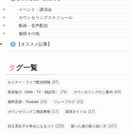
イベント・講演会
カウンセリングスケジュール
動画・音声配信
服部その他
【オススメ記事】
タグ一覧
(97)
セミナー・ライブ配信情報
(79)
(69)
取材協力（Web・TV・雑誌等）
カウンセリングのご案内
(33)
(23)
無料音源・Youtube
リレーブログ
(17)
(17)
カウンセリングご相談事例
講演タイトル
(220)
(167)
自立系女子が幸せになるコツ
困った彼の取り扱い方