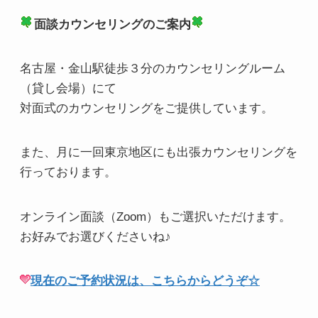
面談カウンセリングのご案内
名古屋・金山駅徒歩３分のカウンセリングルーム
（貸し会場）にて
対面式のカウンセリングをご提供しています。
また、月に一回東京地区にも出張カウンセリングを
行っております。
オンライン面談（Zoom）もご選択いただけます。
お好みでお選びくださいね♪
現在のご予約状況は、こちらからどうぞ☆