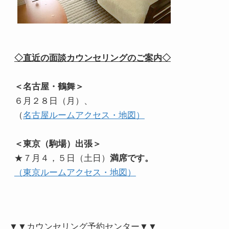
◇直近の面談カウンセリングのご案内◇
＜名古屋・鶴舞＞
６月２８日（月）、
（
名古屋ルームアクセス・地図）
＜東京（駒場）出張＞
★７月４，５日（土日）
満席です。
（東京ルームアクセス・地図）
▼▼カウンセリング予約センター▼▼