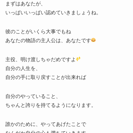
まずはあなたが、
いっぱいいっぱい認めていきましょうね。
彼のことがいくら大事でもね
あなたの物語の主人公は、あなたです
主役、明け渡しちゃだめですよ
自分の人生を、
自分の手に取り戻すことが出来れば
自分のやっていること、
ちゃんと誇りを持てるようになります。
誰かのために、やってあげたことで