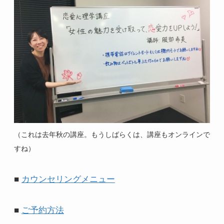
（これは去年秋の講座。もうしばらくは、講座もオンラインで
すね）
■
カウンセリングメニュー
■
ご予約方法