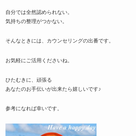
自分では全然認められない。
気持ちの整理がつかない。
そんなときには、カウンセリングの出番です。
お気軽にご活用くださいね。
ひたむきに、頑張る
あなたのお手伝いが出来たら嬉しいです♪
参考になれば幸いです。