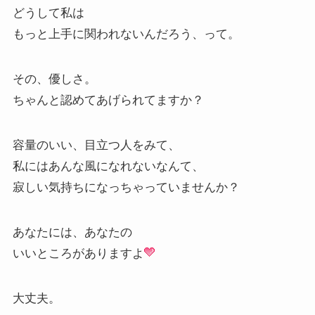
どうして私は
もっと上手に関われないんだろう、って。
その、優しさ。
ちゃんと認めてあげられてますか？
容量のいい、目立つ人をみて、
私にはあんな風になれないなんて、
寂しい気持ちになっちゃっていませんか？
あなたには、あなたの
いいところがありますよ
大丈夫。