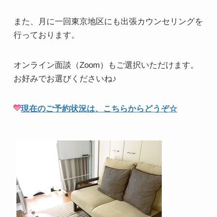
また、月に一回東京地区にも出張カウンセリングを
行っております。
オンライン面談（Zoom）もご選択いただけます。
お好みでお選びくださいね♪
現在のご予約状況は、こちらからどうぞ☆