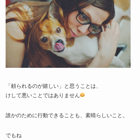
「頼られるのが嬉しい」と思うことは、
けして悪いことではありません
誰かのために行動できることも、素晴らしいこと。
でもね