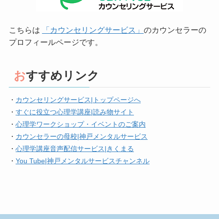
こちらは
「カウンセリングサービス」
のカウンセラーの
プロフィールページです。
おすすめリンク
・
カウンセリングサービス|トップページへ
・
すぐに役立つ心理学講座|読み物サイト
・
心理学ワークショップ・イベントのご案内
・
カウンセラーの母校|神戸メンタルサービス
・
心理学講座音声配信サービス|きくまる
・
You Tube|神戸メンタルサービスチャンネル