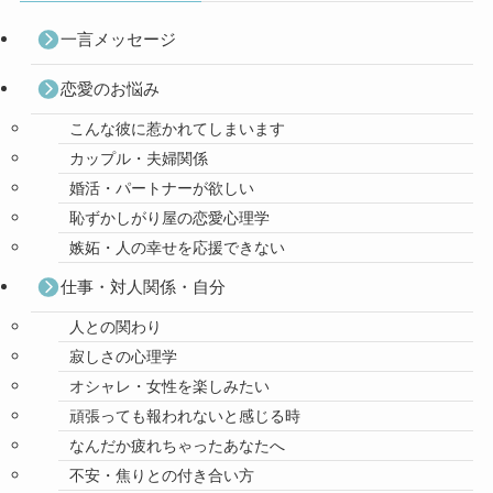
一言メッセージ
恋愛のお悩み
こんな彼に惹かれてしまいます
カップル・夫婦関係
婚活・パートナーが欲しい
恥ずかしがり屋の恋愛心理学
嫉妬・人の幸せを応援できない
仕事・対人関係・自分
人との関わり
寂しさの心理学
オシャレ・女性を楽しみたい
頑張っても報われないと感じる時
なんだか疲れちゃったあなたへ
不安・焦りとの付き合い方