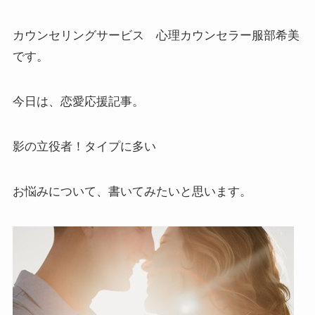
カウンセリングサービス 心理カウンセラー服部希美
です。
今日は、恋愛応援記事。
影の立役者！タイプに多い
お悩みについて、書いてみたいと思います。