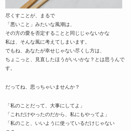
尽くすことが、まるで
「悪いこと」みたいな風潮は、
その方の愛を否定することと同じじゃないかな
私は、そんな風に考えてしまいます。
でもね、あなたが幸せじゃない尽くし方は、
ちょこっと、見直したほうがいいかな？とは思うんで
す。
だってね、思っちゃいませんか？
「私のことだって、大事にしてよ」
「これだけやったのだから、私にもやってよ」
「私のこと、いいように使っているだけじゃない