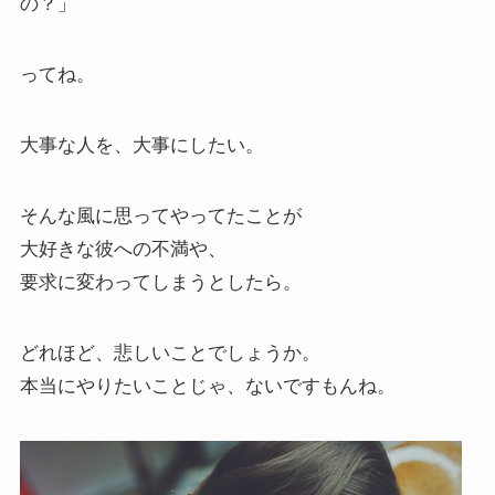
の？」
ってね。
大事な人を、大事にしたい。
そんな風に思ってやってたことが
大好きな彼への不満や、
要求に変わってしまうとしたら。
どれほど、悲しいことでしょうか。
本当にやりたいことじゃ、ないですもんね。