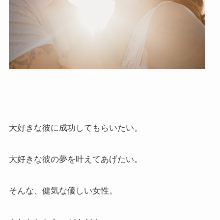
大好きな彼に成功してもらいたい。
大好きな彼の夢を叶えてあげたい。
そんな、健気な優しい女性。