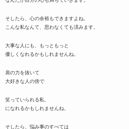
なんだか自分の心も満ちていきます。
そしたら、心の余裕もできますよね。
こんな私なんて、思わなくても済みます。
大事な人にも、もっともっと
優しくなれるかもしれませんね。
肩の力を抜いて
大好きな人の傍で
笑っていられる私、
になれるかもしれませんね。
そしたら、悩み事のすべては