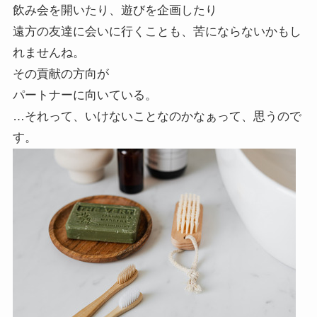
飲み会を開いたり、遊びを企画したり
遠方の友達に会いに行くことも、苦にならないかもし
れませんね。
その貢献の方向が
パートナーに向いている。
…それって、いけないことなのかなぁって、思うので
す。