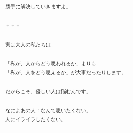
勝手に解決していきますよ。
＋＋＋
実は大人の私たちは、
「私が、人からどう思われるか」よりも
「私が、人をどう思えるか」が大事だったりします。
だからこそ、優しい人は悩むんです。
なによあの人！なんて思いたくない。
人にイライラしたくない。