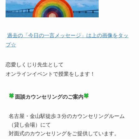
過去の「今日の一言メッセージ」は上の画像をタッ
プ☆
恋愛しくじり先生として
オンラインイベントで授業をします！
面談カウンセリングのご案内
名古屋・金山駅徒歩３分のカウンセリングルーム
（貸し会場）にて
対面式のカウンセリングをご提供しています。