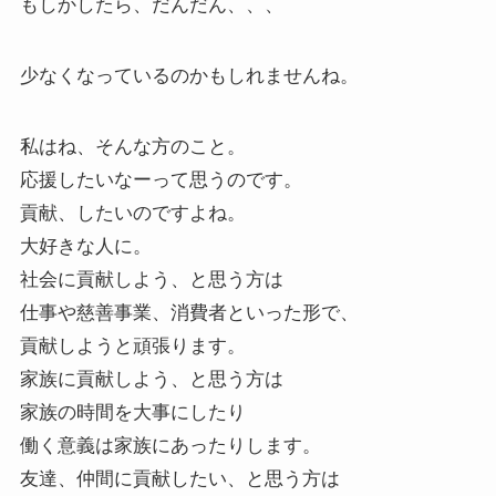
もしかしたら、だんだん、、、
少なくなっているのかもしれませんね。
私はね、そんな方のこと。
応援したいなーって思うのです。
貢献、したいのですよね。
大好きな人に。
社会に貢献しよう、と思う方は
仕事や慈善事業、消費者といった形で、
貢献しようと頑張ります。
家族に貢献しよう、と思う方は
家族の時間を大事にしたり
働く意義は家族にあったりします。
友達、仲間に貢献したい、と思う方は