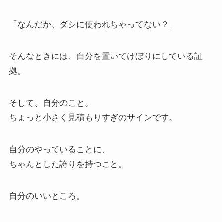
「なんだか、ダシに使われちゃってない？」
そんなときには、自分を置いてけぼりにしている証
拠。
そして、自分のこと。
ちょっと小さく見積もりすぎのサインです。
自分のやっていることに、
ちゃんとした誇りを持つこと。
自分のいいところ。