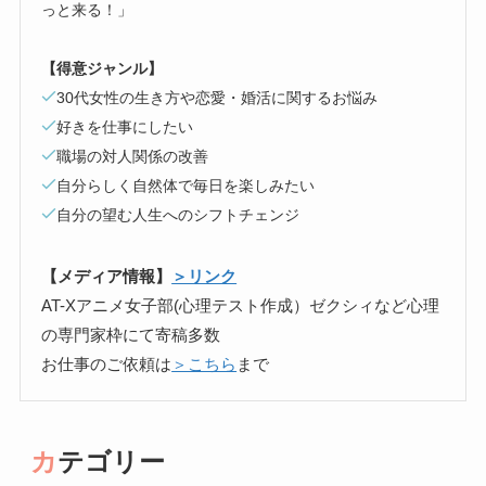
っと来る！」
【得意ジャンル】
30代女性の生き方や恋愛・婚活に関するお悩み
好きを仕事にしたい
職場の対人関係の改善
自分らしく自然体で毎日を楽しみたい
自分の望む人生へのシフトチェンジ
【メディア情報】
＞リンク
AT-Xアニメ女子部(心理テスト作成）ゼクシィなど心理
の専門家枠にて寄稿多数
お仕事のご依頼は
＞こちら
まで
カテゴリー