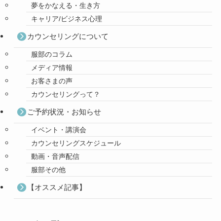
夢をかなえる・生き方
キャリア/ビジネス心理
カウンセリングについて
服部のコラム
メディア情報
お客さまの声
カウンセリングって？
ご予約状況・お知らせ
イベント・講演会
カウンセリングスケジュール
動画・音声配信
服部その他
【オススメ記事】