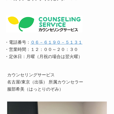
・電話番号：
０６－６１９０－５１３１
・営業時間：１２：００～２０：３０
・定休日：月曜（月祝の場合は翌火曜）
カウンセリングサービス
名古屋/東京（出張） 所属カウンセラー
服部希美（はっとりのぞみ）