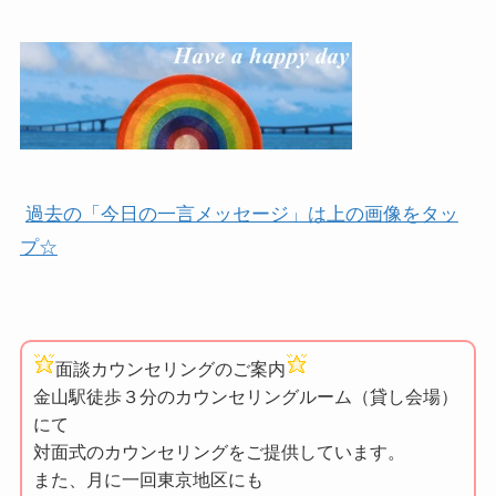
過去の「今日の一言メッセージ」は上の画像をタッ
プ☆
面談カウンセリングのご案内
金山駅徒歩３分のカウンセリングルーム（貸し会場）
にて
対面式のカウンセリングをご提供しています。
また、月に一回東京地区にも