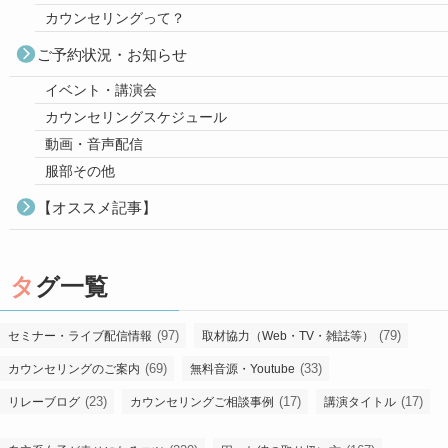
カウンセリングって？
ご予約状況・お知らせ
イベント・講演会
カウンセリングスケジュール
動画・音声配信
服部その他
【オススメ記事】
タグ一覧
(97)
(79)
セミナー・ライブ配信情報
取材協力（Web・TV・雑誌等）
(69)
(33)
カウンセリングのご案内
無料音源・Youtube
(23)
(17)
(17)
リレーブログ
カウンセリングご相談事例
講演タイトル