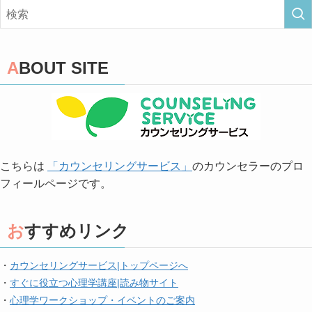
ABOUT SITE
こちらは
「カウンセリングサービス」
のカウンセラーのプロ
フィールページです。
おすすめリンク
・
カウンセリングサービス|トップページへ
・
すぐに役立つ心理学講座|読み物サイト
・
心理学ワークショップ・イベントのご案内