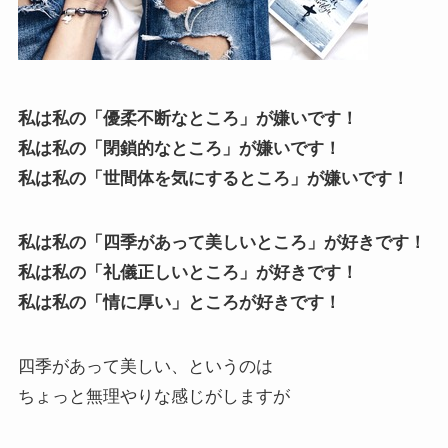
私は私の「優柔不断なところ」が嫌いです！
私は私の「閉鎖的なところ」が嫌いです！
私は私の「世間体を気にするところ」が嫌いです！
私は私の「四季があって美しいところ」が好きです！
私は私の「礼儀正しいところ」が好きです！
私は私の「情に厚い」ところが好きです！
四季があって美しい、というのは
ちょっと無理やりな感じがしますが