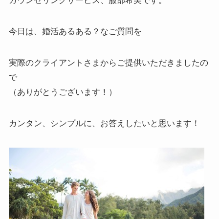
カウンセリングサービス、服部希美です。
今日は、婚活あるある？なご質問を
実際のクライアントさまからご提供いただきましたの
で
（ありがとうございます！）
カンタン、シンプルに、お答えしたいと思います！