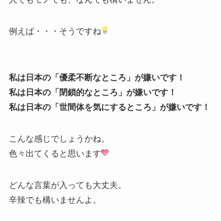
例えば・・・そうですね
私は日本の「優柔不断なところ」が嫌いです！
私は日本の「閉鎖的なところ」が嫌いです！
私は日本の「世間体を気にするところ」が嫌いです！
こんな感じでしょうかね。
色々出てくると思います
どんな言葉が入っても大丈夫。
辛辣でも構いませんよ。