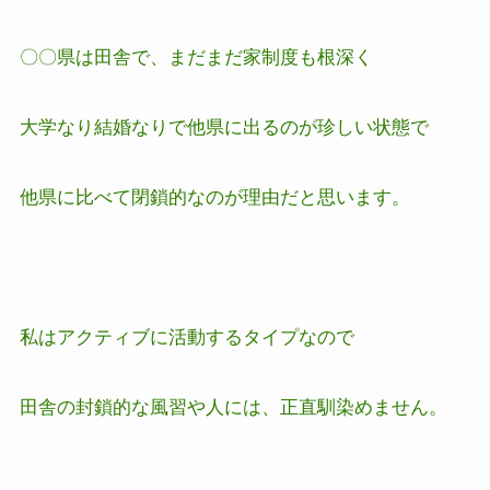
〇〇県は田舎で、
まだまだ家制度も根深く
大学なり結婚なりで
他県に出るのが珍しい状態で
他県に比べて閉鎖的なのが理由だと思います。
私はアクティブに活動するタイプなので
田舎の封鎖的な風習や人には、正直馴染めません。