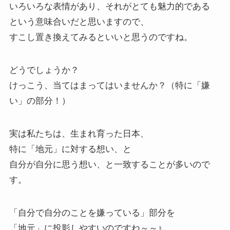
いろいろな表情があり、それがとても魅力的である
という意味合いだと思いますので、
すこし置き換えてみるといいと思うのですね。
どうでしょうか？
けっこう、当てはまってはいませんか？（特に「嫌
い」の部分！）
実は私たちは、生まれ育った日本、
特に「地元」に対する想い、と
自分が自分に思う想い、と一致することが多いので
す。
「自分で自分のことを嫌っている」部分を
「地元」に投影しやすいのですね～～♪