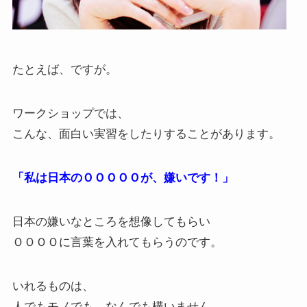
たとえば、ですが。
ワークショップでは、
こんな、面白い実習をしたりすることがあります。
「私は日本のＯＯＯＯＯが、嫌いです！」
日本の嫌いなところを想像してもらい
ＯＯＯＯに言葉を入れてもらうのです。
いれるものは、
人でもモノでも、なんでも構いません。