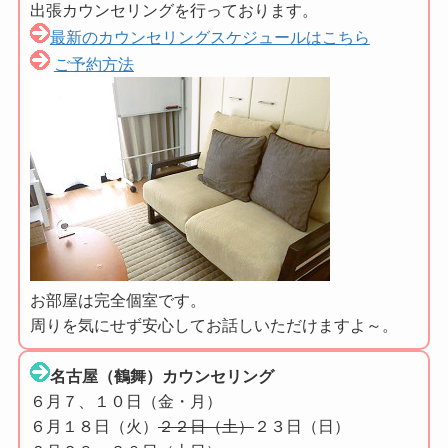
出張カウンセリングを行っております。
最新のカウンセリングスケジュールはこちら
ご予約方法
お部屋は完全個室です。
周りを気にせず安心してお話しいただけますよ～。
名古屋（鶴舞）カウンセリング
６月７、１０日（金・月）
６月１８日（火）
２２日（土）
２３日（日）