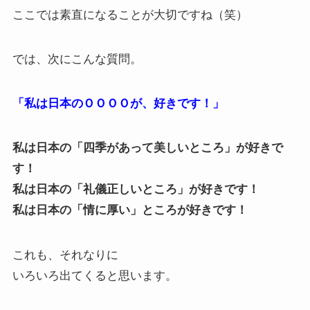
ここでは素直になることが大切ですね（笑）
では、次にこんな質問。
「私は日本のＯＯＯＯが、好きです！」
私は日本の「四季があって美しいところ」が好きで
す！
私は日本の「礼儀正しいところ」が好きです！
私は日本の「情に厚い」ところが好きです！
これも、それなりに
いろいろ出てくると思います。