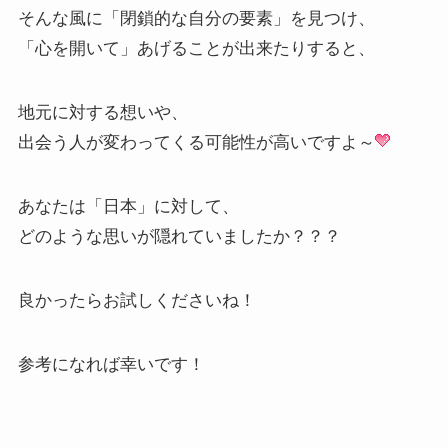
そんな風に「閉鎖的な自分の要素」を見つけ、
「心を開いて」あげることが出来たりすると、
地元に対する想いや、
出会う人が変わってくる可能性が高いですよ～
あなたは「日本」に対して、
どのような思いが隠れていましたか？？？
良かったらお試しくださいね！
参考になれば幸いです！