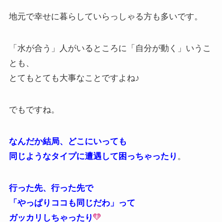
地元で幸せに暮らしていらっしゃる方も多いです。
「水が合う」人がいるところに「自分が動く」いうこ
とも、
とてもとても大事なことですよね♪
でもですね。
なんだか結局、どこにいっても
同じようなタイプに遭遇して困っちゃったり
。
行った先、行った先で
「やっぱりココも同じだわ」って
ガッカリしちゃったり