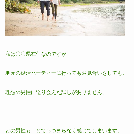
私は〇〇県在住なのですが
地元の婚活パーティーに行っても
お見合いをしても、
理想の男性に巡り会えた試しがありません。
どの男性も、とてもつまらなく感じてしまいます。