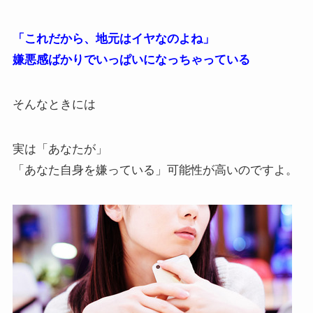
「これだから、地元はイヤなのよね」
嫌悪感ばかりでいっぱいになっちゃっている
そんなときには
実は「あなたが」
「あなた自身を嫌っている」可能性が高いのですよ。