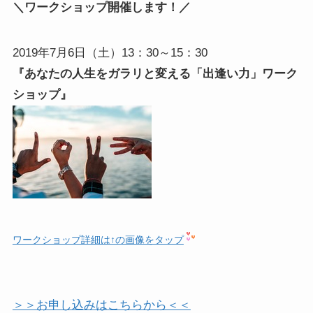
＼ワークショップ開催します！／
2019年7月6日（土）13：30～15：30
『あなたの人生をガラリと変える
「出逢い力」ワーク
ショップ』
ワークショップ詳細は↑の画像をタップ
＞＞お申し込みはこちらから＜＜