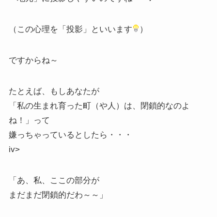
（この心理を「投影」といいます
）
ですからね～
たとえば、もしあなたが
「私の生まれ育った町（や人）は、閉鎖的なのよ
ね！」って
嫌っちゃっているとしたら・・・
iv>
「あ、私、ここの部分が
まだまだ閉鎖的だわ～～」