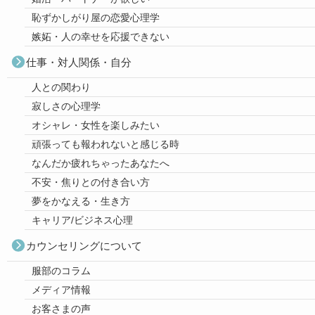
恥ずかしがり屋の恋愛心理学
嫉妬・人の幸せを応援できない
仕事・対人関係・自分
人との関わり
寂しさの心理学
オシャレ・女性を楽しみたい
頑張っても報われないと感じる時
なんだか疲れちゃったあなたへ
不安・焦りとの付き合い方
夢をかなえる・生き方
キャリア/ビジネス心理
カウンセリングについて
服部のコラム
メディア情報
お客さまの声