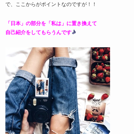
で、ここからがポイントなのですが！！
「日本」の部分を「私は」に置き換えて
自己紹介をしてもらうんです