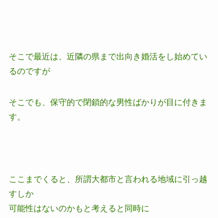
そこで最近は、近隣の県まで出向き
婚活をし始めてい
るのですが
そこでも、保守的で閉鎖的な男性ばかりが目に付きま
す。
ここまでくると、所謂大都市と言われる地域に引っ越
すしか
可能性はないのかもと考えると同時に