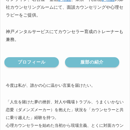
社カウンセリングルームにて、面談カウンセリングや心理セ
ラピーをご提供。
神戸メンタルサービスにてカウンセラー育成のトレーナーも
兼務。
プロフィール
服部の紹介
今度は私が、誰かの心に温かい言葉を届けたい。
「人生を賭けた夢の挫折、対人や職場トラブル、うまくいかない
恋愛（ダメンズメーカー）を抱えた」状況を「カウンセラーと共
に乗り越えた」経験を持つ。
心理カウンセラーを始めた当初から現場主義、とくに対面カウン