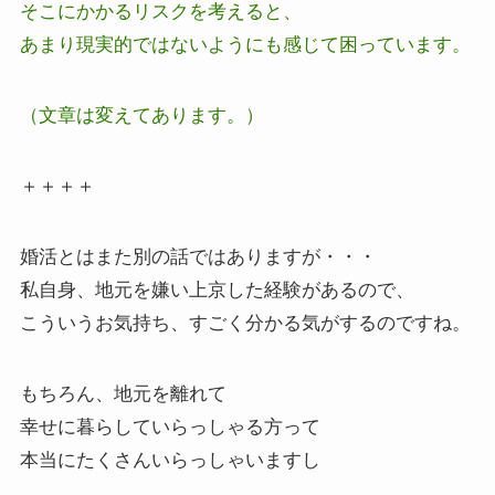
そこにかかるリスクを考えると、
あまり現実的ではないようにも感じて困っています。
（文章は変えてあります。）
＋＋＋＋
婚活とはまた別の話ではありますが・・・
私自身、地元を嫌い上京した経験があるので、
こういうお気持ち、すごく分かる気がするのですね。
もちろん、地元を離れて
幸せに暮らしていらっしゃる方って
本当にたくさんいらっしゃいますし