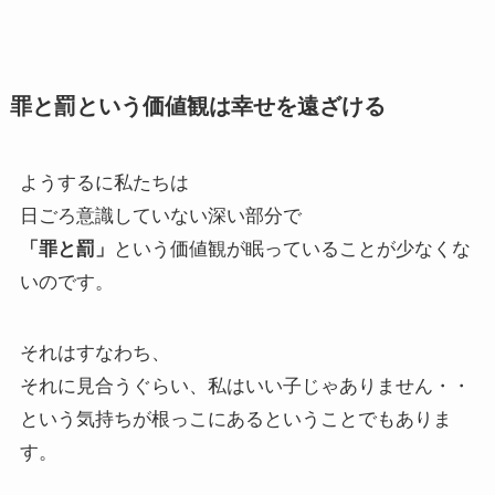
罪と罰という価値観は幸せを遠ざける
ようするに私たちは
日ごろ意識していない深い部分で
「罪と罰」
という価値観が眠っていることが少なくな
いのです。
それはすなわち、
それに見合うぐらい、私はいい子じゃありません・・
という気持ちが根っこにあるということでもありま
す。