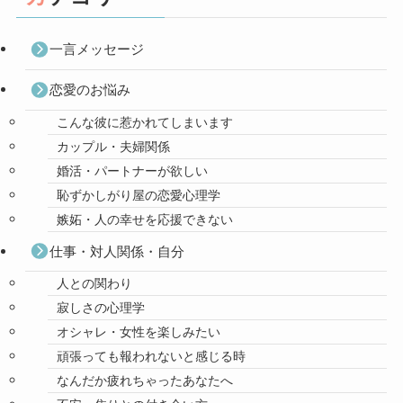
一言メッセージ
恋愛のお悩み
こんな彼に惹かれてしまいます
カップル・夫婦関係
婚活・パートナーが欲しい
恥ずかしがり屋の恋愛心理学
嫉妬・人の幸せを応援できない
仕事・対人関係・自分
人との関わり
寂しさの心理学
オシャレ・女性を楽しみたい
頑張っても報われないと感じる時
なんだか疲れちゃったあなたへ