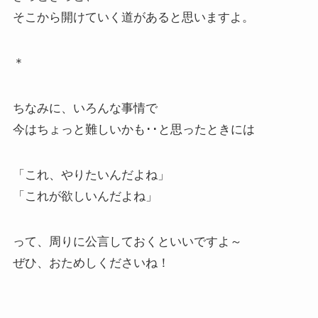
そこから開けていく道があると思いますよ。
＊
ちなみに、いろんな事情で
今はちょっと難しいかも･･と思ったときには
「これ、やりたいんだよね」
「これが欲しいんだよね」
って、周りに公言しておくといいですよ～
ぜひ、おためしくださいね！