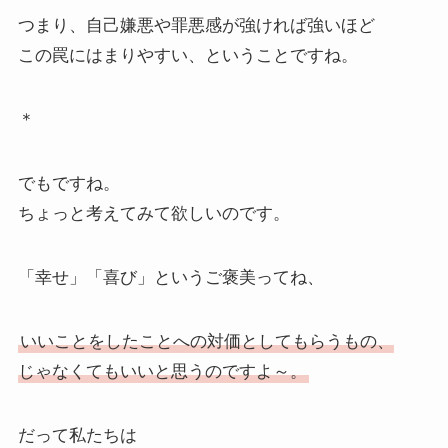
つまり、自己嫌悪や罪悪感が強ければ強いほど
この罠にはまりやすい、ということですね。
＊
でもですね。
ちょっと考えてみて欲しいのです。
「幸せ」「喜び」というご褒美ってね、
いいことをしたことへの対価としてもらうもの、
じゃなくてもいいと思うのですよ～。
だって私たちは