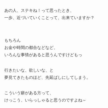
あの人、ステキね！って思ったとき、
一歩、近づいていくことって、出来ていますか？
もちろん
お金や時間の都合などなど、
いろんな事情があると思うんですけどもっ
行きたいな、欲しいな、と
夢見てきたものほど、先延ばしにしてしまう。
こういう癖がある方って、
けっこう、いらっしゃると思うのですよね～