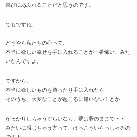
喜びにあふれることだと思うのです。
でもですね。
どうやら私たちの心って、
本当に欲しい幸せを手に入れることが一番怖い、みた
いなんですよ。
ですから、
本当に欲しいものを買ったり手に入れたら
そのうち、大変なことが起こるに違いない！とか
がっかりしちゃうぐらいなら、夢は夢のままで・・
みたいに感じちゃう方って、けっこういらっしゃるの