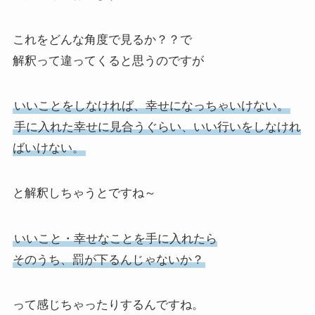
これをどんな角度で見るか？？で
解釈って違ってくると思うのですが
いいことをしなければ、幸せになっちゃいけない。
手に入れた幸せに見合うぐらい、いい行いをしなけれ
ばいけない。
と解釈しちゃうとですね～
いいこと・幸せなことを手に入れたら
そのうち、罰が下るんじゃないか？
って感じちゃったりするんですね。