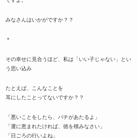
ですよ。
みなさんはいかがですか？？
＊
その幸せに見合うほど、私は「いい子じゃない」とい
う思い込み
たとえば、こんなことを
耳にしたことってないですか？？
「悪いことをしたら、バチがあたるよ」
「運に恵まれたければ、徳を積みなさい」
「日ごろの行いよね」