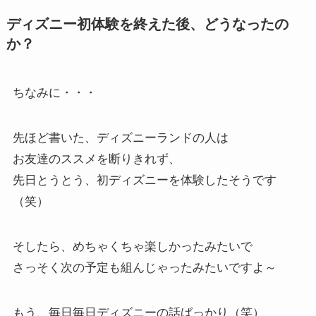
ディズニー初体験を終えた後、どうなったの
か？
ちなみに・・・
先ほど書いた、ディズニーランドの人は
お友達のススメを断りきれず、
先日とうとう、初ディズニーを体験したそうです
（笑）
そしたら、めちゃくちゃ楽しかったみたいで
さっそく次の予定も組んじゃったみたいですよ～
もう、毎日毎日ディズニーの話ばっかり（笑）