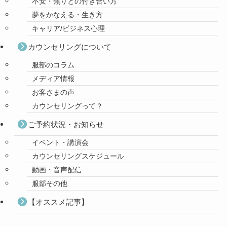
不安・焦りとの付き合い方
夢をかなえる・生き方
キャリア/ビジネス心理
カウンセリングについて
服部のコラム
メディア情報
お客さまの声
カウンセリングって？
ご予約状況・お知らせ
イベント・講演会
カウンセリングスケジュール
動画・音声配信
服部その他
【オススメ記事】