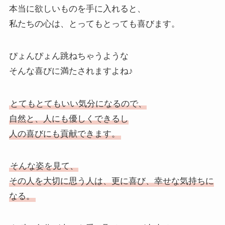
本当に欲しいものを手に入れると、
私たちの心は、とってもとっても喜びます。
ぴょんぴょん跳ねちゃうような
そんな喜びに満たされますよね♪
とてもとてもいい気分になるので、
自然と、人にも優しくできるし
人の喜びにも貢献できます。
そんな姿を見て、
その人を大切に思う人は、更に喜び、幸せな気持ちに
なる。