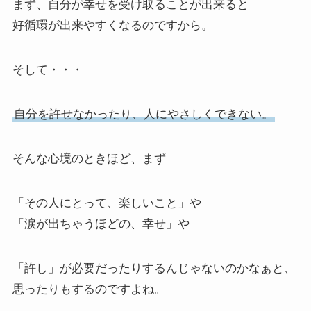
まず、自分が幸せを受け取ることが出来ると
好循環が出来やすくなるのですから。
そして・・・
自分を許せなかったり、人にやさしくできない。
そんな心境のときほど、まず
「その人にとって、楽しいこと」や
「涙が出ちゃうほどの、幸せ」や
「許し」が必要だったりするんじゃないのかなぁと、
思ったりもするのですよね。