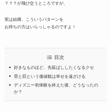
？？？が飛び交うところですが、
実は結構、こういうパターンを
お持ちの方はいらっしゃるのですよ！
目次
好きなものほど、先延ばししたくなるクセ
罪と罰という価値観は幸せを遠ざける
ディズニー初体験を終えた後、どうなったの
か？