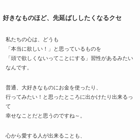
好きなものほど、先延ばししたくなるクセ
私たちの心は、どうも
「本当に欲しい！」と思っているものを
「頭で欲しくないってことにする」習性があるみたい
なんです。
普通、大好きなものにお金を使ったり、
行ってみたい！と思ったところに出かけたり出来るっ
て
幸せなことだと思うのですね～。
心から愛する人が出来ることも、