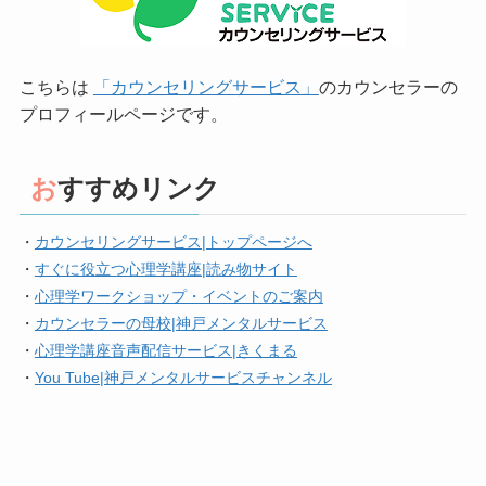
こちらは
「カウンセリングサービス」
のカウンセラーの
プロフィールページです。
おすすめリンク
・
カウンセリングサービス|トップページへ
・
すぐに役立つ心理学講座|読み物サイト
・
心理学ワークショップ・イベントのご案内
・
カウンセラーの母校|神戸メンタルサービス
・
心理学講座音声配信サービス|きくまる
・
You Tube|神戸メンタルサービスチャンネル