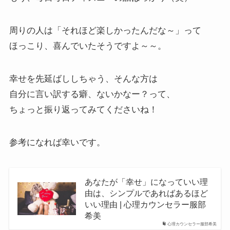
周りの人は「それほど楽しかったんだな～」って
ほっこり、喜んでいたそうですよ～～。
幸せを先延ばししちゃう、そんな方は
自分に言い訳する癖、ないかなー？って、
ちょっと振り返ってみてくださいね！
参考になれば幸いです。
あなたが「幸せ」になっていい理
由は、シンプルであればあるほど
いい理由 | 心理カウンセラー服部
希美
心理カウンセラー服部希美