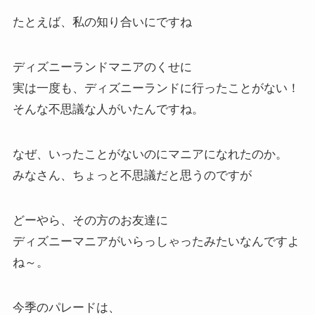
たとえば、私の知り合いにですね
ディズニーランドマニアのくせに
実は一度も、ディズニーランドに行ったことがない！
そんな不思議な人がいたんですね。
なぜ、いったことがないのにマニアになれたのか。
みなさん、ちょっと不思議だと思うのですが
どーやら、その方のお友達に
ディズニーマニアがいらっしゃったみたいなんですよ
ね～。
今季のパレードは、