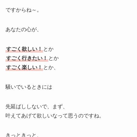
ですからね～。
あなたの心が、
すごく欲しい！
とか
すごく行きたい！
とか
すごく楽しい！
とか、
騒いでいるときには
先延ばししないで、まず、
叶えてあげて欲しいなって思うのですね。
きっときっと、