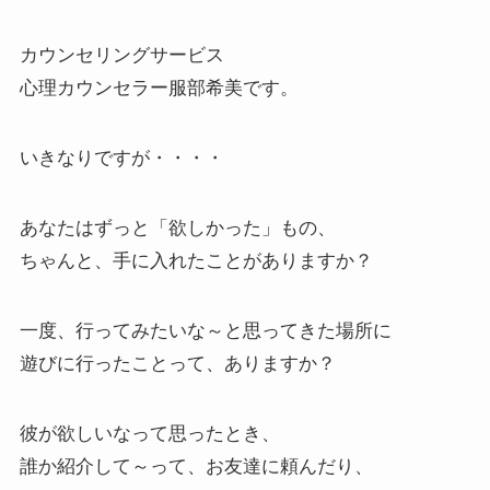
カウンセリングサービス
心理カウンセラー服部希美です。
いきなりですが・・・・
あなたはずっと「欲しかった」もの、
ちゃんと、手に入れたことがありますか？
一度、行ってみたいな～と思ってきた場所に
遊びに行ったことって、ありますか？
彼が欲しいなって思ったとき、
誰か紹介して～って、お友達に頼んだり、