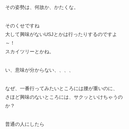
その姿勢は、何故か、かたくな。
そのくせですね
大して興味がないUSJとかは行ったりするのですよ
～！
スカイツリーとかね。
い、意味が分からない、、、、
なぜ、一番行ってみたいところには腰が重いのに、
さほど興味のないところには、サクッといけちゃうの
か？
普通の人にしたら