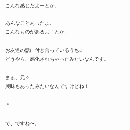
こんな感じだよーとか。
あんなことあったよ、
こんなものがあるよ！とか。
お友達の話に付き合っているうちに
どうやら、感化されちゃったみたいなんです。
まぁ、元々
興味もあったみたいなんですけどね！
＊
で、ですね〜。