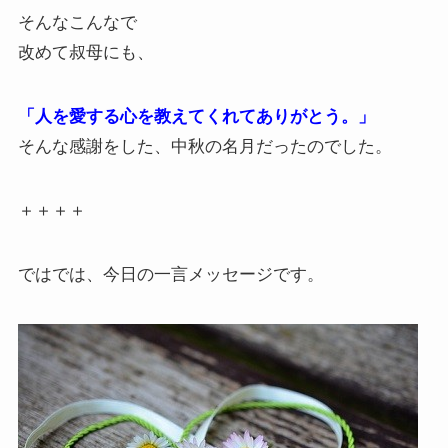
そんなこんなで
改めて叔母にも、
「人を愛する心を教えてくれてありがとう。」
そんな感謝をした、中秋の名月だったのでした。
＋＋＋＋
ではでは、今日の一言メッセージです。