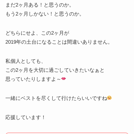
まだ2ヶ月ある！と思うのか。
もう2ヶ月しかない！と思うのか。
どちらにせよ、この2ヶ月が
2019年の土台になることは間違いありません。
私個人としても、
この2ヶ月を大切に過ごしていきたいなぁと
思っていたりしますよ～
一緒にベストを尽くして行けたらいいですね
応援しています！