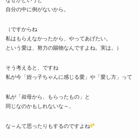
なぜかというと
自分の中に例がないから。
（ですからね
私はもらえなかったから、やってあげたい。
という愛は、努力の賜物なんですよね。実は。）
そう考えると、ですね
私が今「姪っ子ちゃんに感じる愛」や「愛し方」って
私が「叔母から、もらったもの」と
同じなのかもしれないな～。
な～んて思ったりもするのですよね