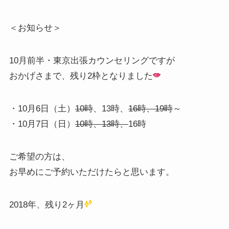
＜お知らせ＞
10月前半・東京出張カウンセリングですが
おかげさまで、残り2枠となりました
・10月6日（土）
10時
、13時、
16時、19時
～
・10月7日（日）
10時、13時、
16時
ご希望の方は、
お早めにご予約いただけたらと思います。
2018年、残り2ヶ月