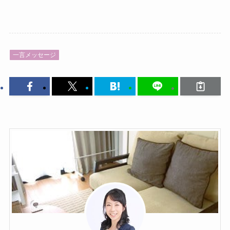
一言メッセージ