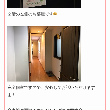
２階の左側のお部屋です
完全個室ですので、安心してお話いただけます
よ！