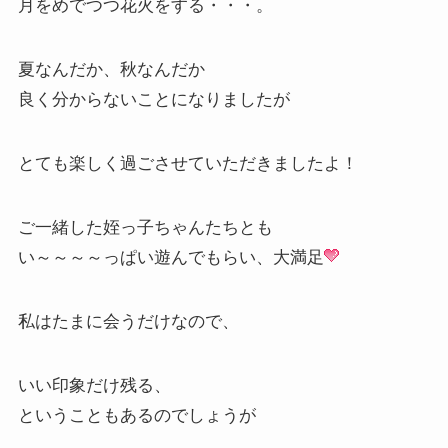
月をめでつつ花火をする・・・。
夏なんだか、秋なんだか
良く分からないことになりましたが
とても楽しく過ごさせていただきましたよ！
ご一緒した姪っ子ちゃんたちとも
い～～～～っぱい遊んでもらい、大満足
私はたまに会うだけなので、
いい印象だけ残る、
ということもあるのでしょうが