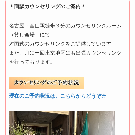
＊面談カウンセリングのご案内＊
名古屋・金山駅徒歩３分のカウンセリングルーム
（貸し会場）にて
対面式のカウンセリングをご提供しています。
また、月に一回東京地区にも出張カウンセリング
を行っております。
現在のご予約状況は、こちらからどうぞ☆