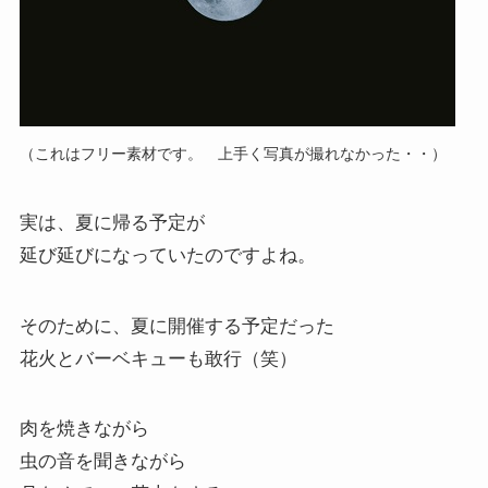
（これはフリー素材です。 上手く写真が撮れなかった・・）
実は、夏に帰る予定が
延び延びになっていたのですよね。
そのために、夏に開催する予定だった
花火とバーベキューも敢行（笑）
肉を焼きながら
虫の音を聞きながら