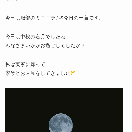
今日は服部のミニコラム&今日の一言です。
今日は中秋の名月でしたね～。
みなさまいかがお過ごしでしたか？
私は実家に帰って
家族とお月見をしてきました