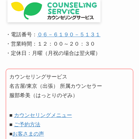
・電話番号：
０６－６１９０－５１３１
・営業時間：１２：００～２０：３０
・定休日：月曜（月祝の場合は翌火曜）
カウンセリングサービス
名古屋/東京（出張） 所属カウンセラー
服部希美（はっとりのぞみ）
■
カウンセリングメニュー
■
ご予約方法
■
お客さまの声