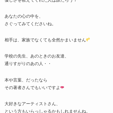
優しさを教えてくれた人は誰だろう？
あなたの心の中を、
さぐってみてくださいね。
相手は、家族でなくても全然かまいません
学校の先生、あのときのお友達、
通りすがりのあの人・・
本や言葉、だったなら
その著者さんでもいいですよ
大好きなアーティストさん、
という方もいらっしゃるかもしれませんね。