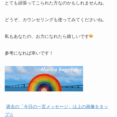
とても頑張ってこられた方なのかもしれませんね。
どうぞ、カウンセリングも使ってみてくださいね。
私もあなたの、お力になれたら嬉しいです
参考になれば幸いです！
過去の「今日の一言メッセージ」は上の画像をタッ
プ☆