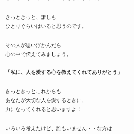
きっときっと、誰しも
ひとりぐらいはいると思うのです。
その人が思い浮かんだら
心の中で伝えてみましょう。
「私に、人を愛する心を教えてくれてありがとう」
きっときっとこれからも
あなたが大切な人を愛するときに、
力になってくれると思いますよ！
いろいろ考えたけど、誰もいません・・な方は