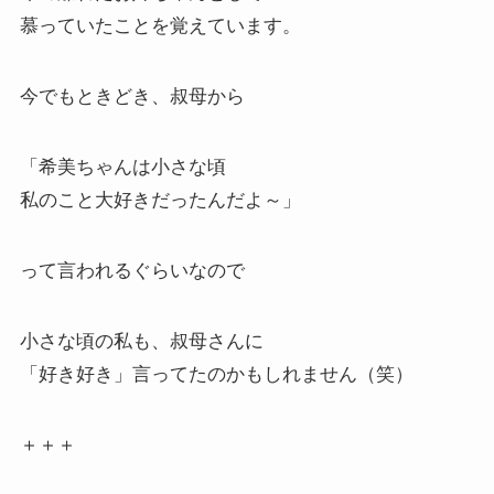
慕っていたことを覚えています。
今でもときどき、叔母から
「希美ちゃんは小さな頃
私のこと大好きだったんだよ～」
って言われるぐらいなので
小さな頃の私も、叔母さんに
「好き好き」言ってたのかもしれません（笑）
＋＋＋