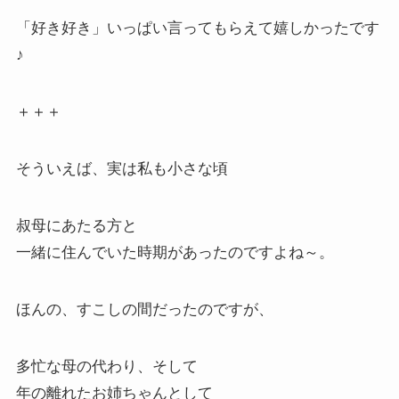
「好き好き」いっぱい言ってもらえて嬉しかったです
♪
＋＋＋
そういえば、実は私も小さな頃
叔母にあたる方と
一緒に住んでいた時期があったのですよね～。
ほんの、すこしの間だったのですが、
多忙な母の代わり、そして
年の離れたお姉ちゃんとして