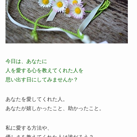
今日は、あなたに
人を愛する心を教えてくれた人を
思い出す日にしてみませんか？
あなたを愛してくれた人。
あなたが嬉しかったこと、助かったこと。
私に愛する方法や、