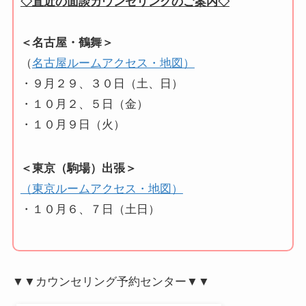
◇直近の面談カウンセリングのご案内◇
＜名古屋・鶴舞＞
（
名古屋ルームアクセス・地図）
・９月２９、３０日（土、日）
・１０月２、５日（金）
・１０月９日（火）
＜東京（駒場）出張＞
（東京ルームアクセス・地図）
・１０月６、７日（土日）
▼▼カウンセリング予約センター▼▼