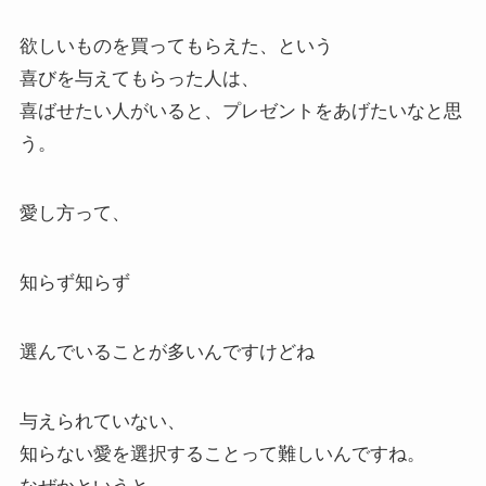
欲しいものを買ってもらえた、という
喜びを与えてもらった人は、
喜ばせたい人がいると、プレゼントをあげたいなと思
う。
愛し方って、
知らず知らず
選んでいることが多いんですけどね
与えられていない、
知らない愛を選択することって難しいんですね。