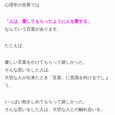
心理学の世界では
「人は、愛してもらったように人を愛する」
なんていう言葉があります。
たとえば、
優しい言葉をかけてもらって嬉しかった。
そんな思いをした人は、
大切な人が出来たとき「言葉」に意識を向けるでしょ
う。
いっぱい抱きしめてもらって嬉しかった。
そんな思いをした人は、大切な人との触れ合いを。