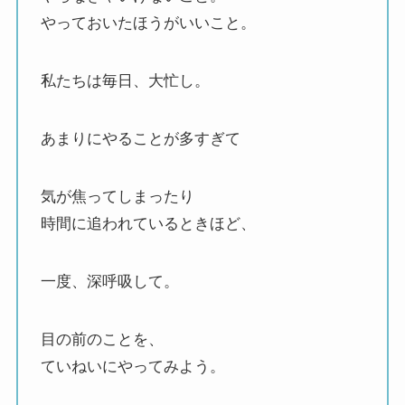
やっておいたほうがいいこと。
私たちは毎日、大忙し。
あまりにやることが多すぎて
気が焦ってしまったり
時間に追われているときほど、
一度、深呼吸して。
目の前のことを、
ていねいにやってみよう。