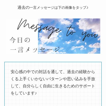
過去の
♪
一言メッセージは下の画像をタップ
安心感の中での対話を通して、過去の経験から
くる上手くいかないパターンや思い込みを手放
して、自分らしく自由に生きるためのサポート
をしています♪