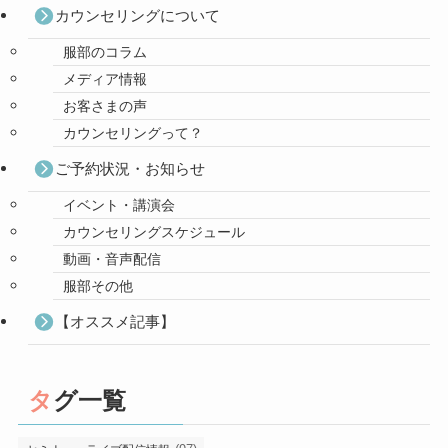
カウンセリングについて
服部のコラム
メディア情報
お客さまの声
カウンセリングって？
ご予約状況・お知らせ
イベント・講演会
カウンセリングスケジュール
動画・音声配信
服部その他
【オススメ記事】
タグ一覧