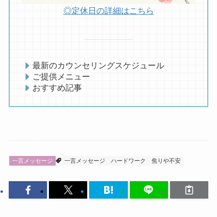
◎定休日の詳細はこちら
最新のカウンセリングスケジュール
ご提供メニュー
おすすめ記事
一言メッセージ
一言メッセージ
ハードワーク
焦りや不安