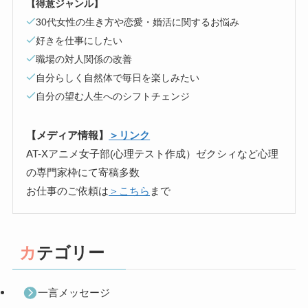
【得意ジャンル】
30代女性の生き方や恋愛・婚活に関するお悩み
好きを仕事にしたい
職場の対人関係の改善
自分らしく自然体で毎日を楽しみたい
自分の望む人生へのシフトチェンジ
【メディア情報】
＞リンク
AT-Xアニメ女子部(心理テスト作成）ゼクシィなど心理
の専門家枠にて寄稿多数
お仕事のご依頼は
＞こちら
まで
カテゴリー
一言メッセージ