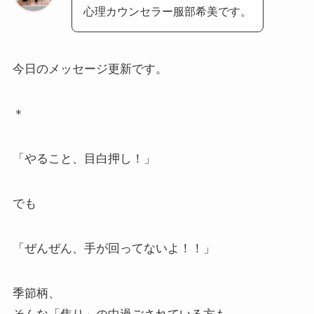
心理カウンセラー服部希美です。
今日のメッセージ更新です。
＊
「やること、目白押し！」
でも
「ぜんぜん、手が回ってないよ！！」
季節柄、