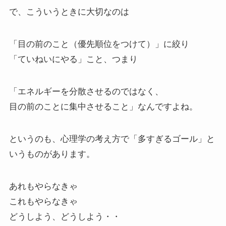
で、こういうときに大切なのは
「目の前のこと（優先順位をつけて）」に絞り
「ていねいにやる」こと、つまり
「エネルギーを分散させるのではなく、
目の前のことに集中させること」なんですよね。
というのも、心理学の考え方で「多すぎるゴール」と
いうものがあります。
あれもやらなきゃ
これもやらなきゃ
どうしよう、どうしよう・・