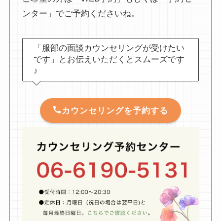
ンター」でご予約くださいね。
「服部の面談カウンセリングが受けたい
です」とお伝えいただくとスムーズです
♪
カウンセリングを予約する