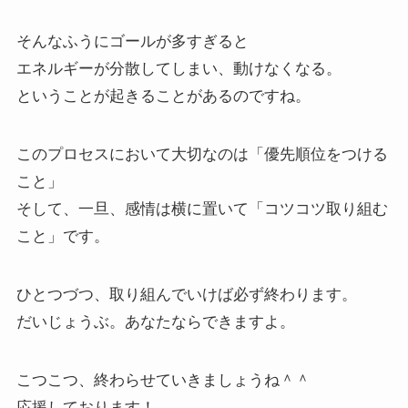
そんなふうにゴールが多すぎると
エネルギーが分散してしまい、動けなくなる。
ということが起きることがあるのですね。
このプロセスにおいて大切なのは「優先順位をつける
こと」
そして、一旦、感情は横に置いて「コツコツ取り組む
こと」です。
ひとつづつ、取り組んでいけば必ず終わります。
だいじょうぶ。あなたならできますよ。
こつこつ、終わらせていきましょうね＾＾
応援しております！