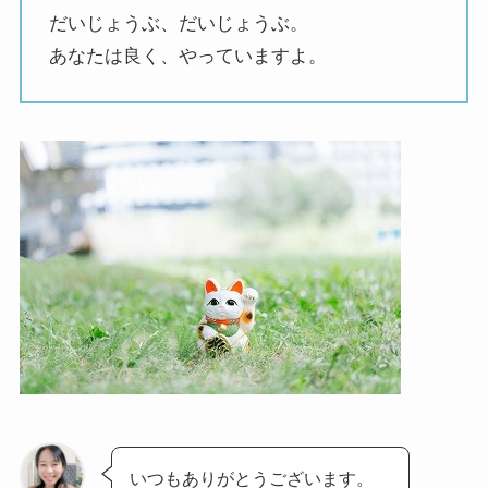
だいじょうぶ、だいじょうぶ。
あなたは良く、やっていますよ。
いつもありがとうございます。