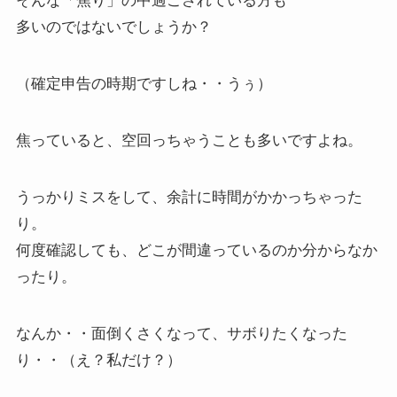
そんな「焦り」の中過ごされている方も
多いのではないでしょうか？
（確定申告の時期ですしね・・うぅ）
焦っていると、空回っちゃうことも多いですよね。
うっかりミスをして、余計に時間がかかっちゃった
り。
何度確認しても、どこが間違っているのか分からなか
ったり。
なんか・・面倒くさくなって、サボりたくなった
り・・（え？私だけ？）