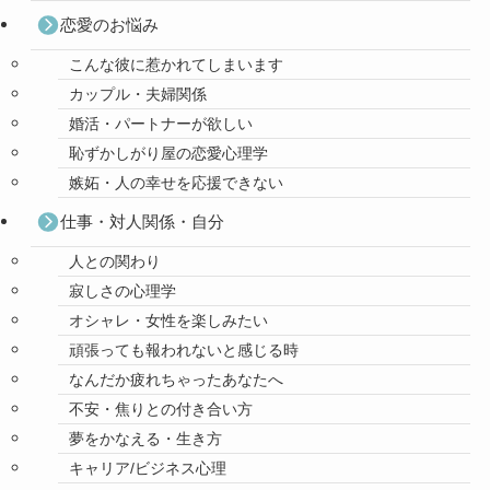
恋愛のお悩み
こんな彼に惹かれてしまいます
カップル・夫婦関係
婚活・パートナーが欲しい
恥ずかしがり屋の恋愛心理学
嫉妬・人の幸せを応援できない
仕事・対人関係・自分
人との関わり
寂しさの心理学
オシャレ・女性を楽しみたい
頑張っても報われないと感じる時
なんだか疲れちゃったあなたへ
不安・焦りとの付き合い方
夢をかなえる・生き方
キャリア/ビジネス心理