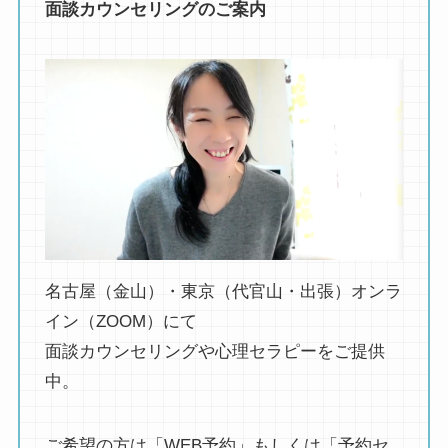
面談カウンセリングのご案内
名古屋（金山）・東京（代官山・出張）オンラ
イン（ZOOM）にて
面談カウンセリングや心理セラピーをご提供
中。
ご希望の方は「WEB予約」もしくは「予約セ