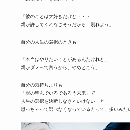
「彼のことは大好きだけど・・・
親が許してくれなさそうだから、別れよう」
自分の人生の選択のときも
「本当はやりたいことがあるんだけれど、
親がダメって言うから、やめとこう」
自分の気持ちよりも
「親の望んでいるであろう未来」で
人生の選択を決断しなきゃいけない、と
思っちゃって選べなくなっている方って、多いみた