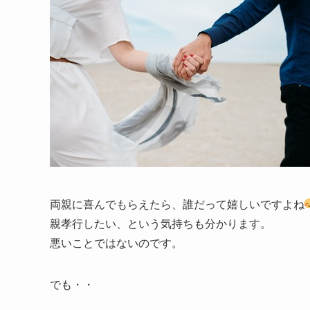
両親に喜んでもらえたら、誰だって嬉しいですよね
親孝行したい、という気持ちも分かります。
悪いことではないのです。
でも・・