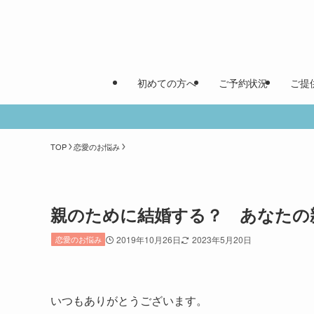
初めての方へ
ご予約状況
ご提
TOP
恋愛のお悩み
親のために結婚する？ あなたの
恋愛のお悩み
2019年10月26日
2023年5月20日
いつもありがとうございます。