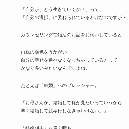
「自分が、どう生きていくか？」って、
「自分の選択」に委ねられているわけなのですが・
カウンセリングで婚活のお話をお伺いしていると
両親の顔色をうかがい
自分の幸せを選べなくなっちゃっている方って
かなり多いみたいなんですよね。
たとえば「結婚」へのプレッシャー。
「お母さんが、結婚して孫が見たいっていうから
早く結婚して親孝行しなきゃいけない。」
「結婚相手」を選ぶ時も。