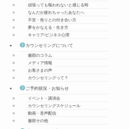
頑張っても報われないと感じる時
なんだか疲れちゃったあなたへ
不安・焦りとの付き合い方
夢をかなえる・生き方
キャリア/ビジネス心理
カウンセリングについて
服部のコラム
メディア情報
お客さまの声
カウンセリングって？
ご予約状況・お知らせ
イベント・講演会
カウンセリングスケジュール
動画・音声配信
服部その他