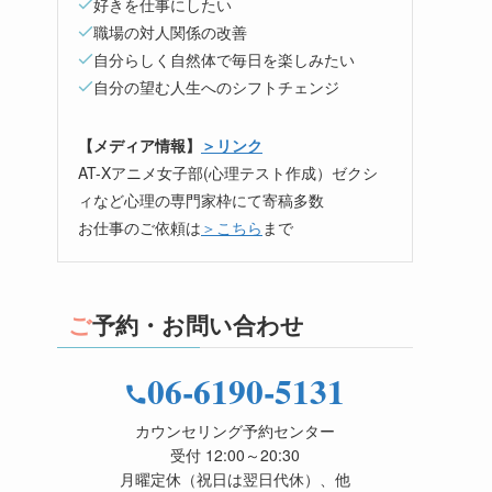
好きを仕事にしたい
職場の対人関係の改善
自分らしく自然体で毎日を楽しみたい
自分の望む人生へのシフトチェンジ
【メディア情報】
＞リンク
AT-Xアニメ女子部(心理テスト作成）ゼクシ
ィなど心理の専門家枠にて寄稿多数
お仕事のご依頼は
＞こちら
まで
ご予約・お問い合わせ
06-6190-5131
カウンセリング予約センター
受付 12:00～20:30
月曜定休（祝日は翌日代休）、他