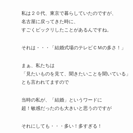
私は２０代、東京で暮らしていたのですが、
名古屋に戻ってきた時に、
すごくビックリしたことがあるんですね。
それは・・・「結婚式場のテレビＣＭの多さ！」
まぁ、私たちは
「見たいものを見て、聞きたいことを聞いている」
とも言われてますので
当時の私が、「結婚」というワードに
超！敏感だったのも大きいと思うのですが
それにしても・・・多い！多すぎる！