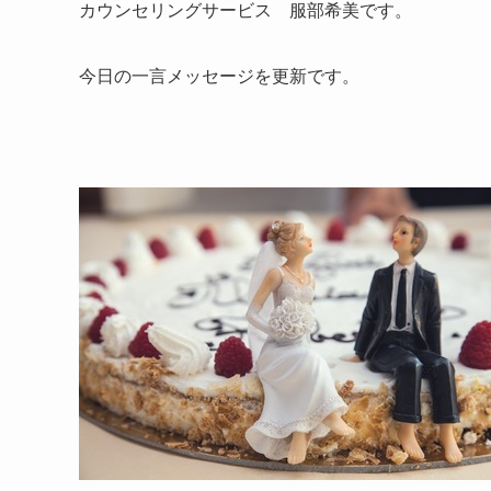
カウンセリングサービス 服部希美です。
今日の一言メッセージを更新です。