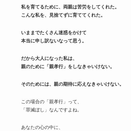
私を育てるために、両親は苦労をしてくれた。
こんな私を、見捨てずに育ててくれた。
いままでたくさん迷惑をかけて
本当に申し訳ないなって思う。
だから大人になった私は、
親のために「親孝行」をしなきゃいけない。
そのためには、親の期待に応えなきゃいけない。
この場合の「親孝行」って、
「罪滅ぼし」なんですよね。
あなたの心の中に、