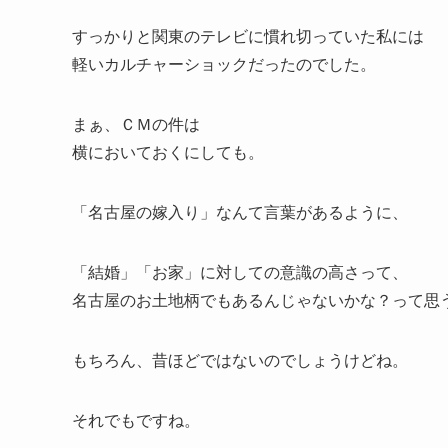
すっかりと関東のテレビに慣れ切っていた私には
軽いカルチャーショックだったのでした。
まぁ、ＣＭの件は
横においておくにしても。
「名古屋の嫁入り」なんて言葉があるように、
「結婚」「お家」に対しての意識の高さって、
名古屋のお土地柄でもあるんじゃないかな？って思
もちろん、昔ほどではないのでしょうけどね。
それでもですね。