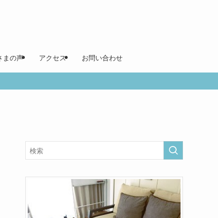
さまの声
アクセス
お問い合わせ