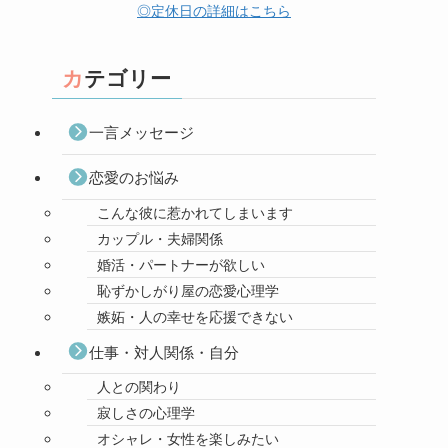
◎定休日の詳細はこちら
カテゴリー
一言メッセージ
恋愛のお悩み
こんな彼に惹かれてしまいます
カップル・夫婦関係
婚活・パートナーが欲しい
恥ずかしがり屋の恋愛心理学
嫉妬・人の幸せを応援できない
仕事・対人関係・自分
人との関わり
寂しさの心理学
オシャレ・女性を楽しみたい