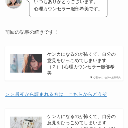
いつもありがとうございます。
心理カウンセラー服部希美です。
前回の記事の続きです！
ケンカになるのが怖くて、自分の
意見をひっこめてしまいます
（２） | 心理カウンセラー服部希
美
心理カウンセラー服部希美
＞＞最初から読まれる方は、こちらからどうぞ
ケンカになるのが怖くて、自分の
意見をひっこめてしまいます