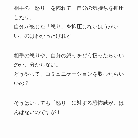
相手の「怒り」を怖れて、自分の気持ちを抑圧
したり、
自分が感じた「怒り」を抑圧しないほうがい
い、のはわかったけれど
相手の怒りや、自分の怒りをどう扱ったらいい
のか、分からない。
どうやって、コミュニケーションを取ったらい
いの？
そうはいっても「怒り」に対する恐怖感が、は
んぱないのですが！