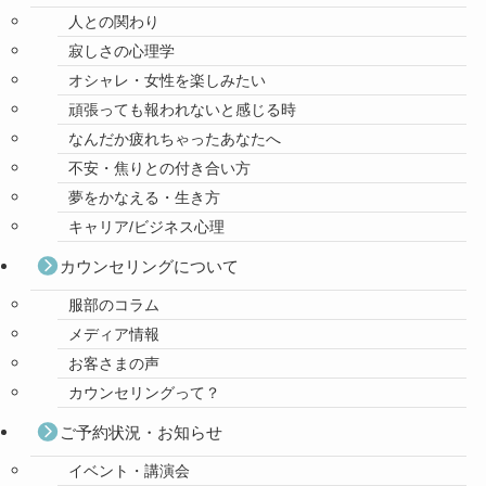
人との関わり
寂しさの心理学
オシャレ・女性を楽しみたい
頑張っても報われないと感じる時
なんだか疲れちゃったあなたへ
不安・焦りとの付き合い方
夢をかなえる・生き方
キャリア/ビジネス心理
カウンセリングについて
服部のコラム
メディア情報
お客さまの声
カウンセリングって？
ご予約状況・お知らせ
イベント・講演会