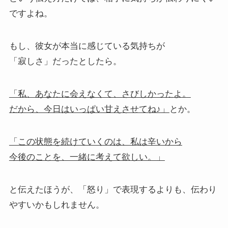
ですよね。
もし、彼女が本当に感じている気持ちが
「寂しさ」だったとしたら。
「私、あなたに会えなくて、さびしかったよ。
だから、今日はいっぱい甘えさせてね♪」
とか。
「この状態を続けていくのは、私は辛いから
今後のことを、一緒に考えて欲しい。」
と伝えたほうが、「怒り」で表現するよりも、伝わり
やすいかもしれません。