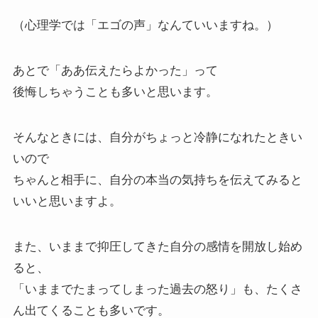
（心理学では「エゴの声」なんていいますね。）
あとで「ああ伝えたらよかった」って
後悔しちゃうことも多いと思います。
そんなときには、自分がちょっと冷静になれたときい
いので
ちゃんと相手に、自分の本当の気持ちを伝えてみると
いいと思いますよ。
また、いままで抑圧してきた自分の感情を開放し始め
ると、
「いままでたまってしまった過去の怒り」も、たくさ
ん出てくることも多いです。