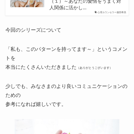
（１）～あなたの愛情をうまく対
人関係に活かし...
心理カウンセラー服部希美
今回のシリーズについて
「私も、このパターンを持ってます～」というコメン
トを
本当にたくさんいただきました
（ありがとうございます）
少しでも、みなさまのより良いコミュニケーションの
ための
参考になれば嬉しいです。