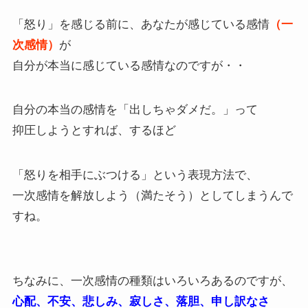
「怒り」を感じる前に、あなたが感じている感情
（一
次感情）
が
自分が本当に感じている感情なのですが・・
自分の本当の感情を「出しちゃダメだ。」って
抑圧しようとすれば、するほど
「怒りを相手にぶつける」という表現方法で、
一次感情を解放しよう（満たそう）としてしまうんで
すね。
ちなみに、一次感情の種類はいろいろあるのですが、
心配、不安、悲しみ、寂しさ、落胆、申し訳なさ