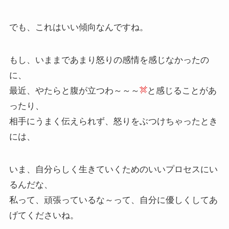
でも、これはいい傾向なんですね。
もし、いままであまり怒りの感情を感じなかったの
に、
最近、やたらと腹が立つわ～～～
と感じることがあ
ったり、
相手にうまく伝えられず、怒りをぶつけちゃったとき
には、
いま、自分らしく生きていくためのいいプロセスにい
るんだな、
私って、頑張っているな～って、自分に優しくしてあ
げてくださいね。