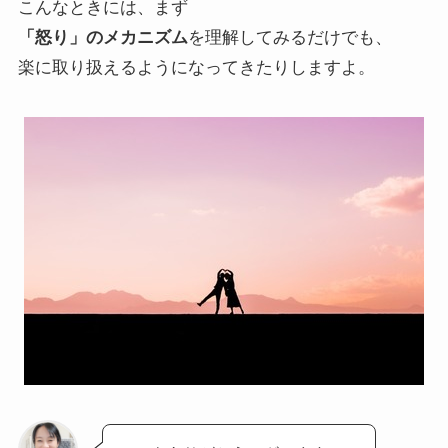
こんなときには、まず
「怒り」のメカニズム
を理解してみるだけでも、
楽に取り扱えるようになってきたりしますよ。