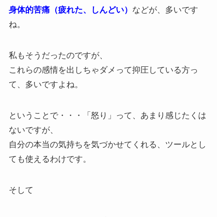
身体的苦痛（疲れた、しんどい）
などが、多いです
ね。
私もそうだったのですが、
これらの感情を出しちゃダメって抑圧している方っ
て、多いですよね。
ということで・・・「怒り」って、あまり感じたくは
ないですが、
自分の本当の気持ちを気づかせてくれる、ツールとし
ても使えるわけです。
そして