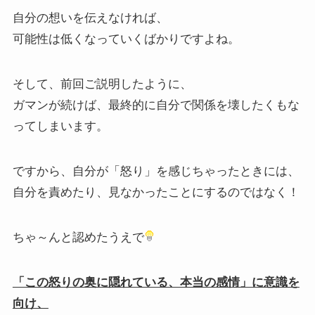
自分の想いを伝えなければ、
可能性は低くなっていくばかりですよね。
そして、前回ご説明したように、
ガマンが続けば、最終的に自分で関係を壊したくもな
ってしまいます。
ですから、自分が「怒り」を感じちゃったときには、
自分を責めたり、見なかったことにするのではなく！
ちゃ～んと認めたうえで
「この怒りの奥に隠れている、本当の感情」に意識を
向け、