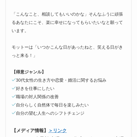
「こんなこと、相談してもいいのかな」そんなふうに頑張
るあなたにこそ、楽に幸せになってもらいたいなと願って
います。
モットーは「いつかこんな日があったねと、笑える日がき
っと来る！」
【得意ジャンル】
30代女性の生き方や恋愛・婚活に関するお悩み
好きを仕事にしたい
職場の対人関係の改善
自分らしく自然体で毎日を楽しみたい
自分の望む人生へのシフトチェンジ
【メディア情報】
＞リンク