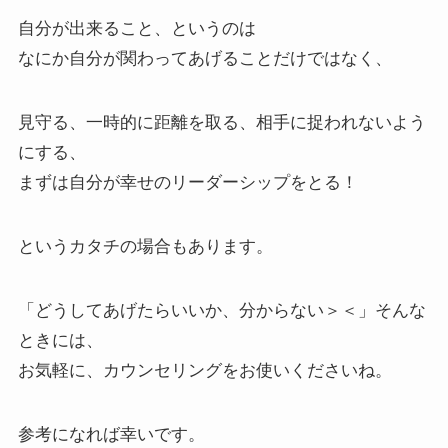
自分が出来ること、というのは
なにか自分が関わってあげることだけではなく、
見守る、一時的に距離を取る、相手に捉われないよう
にする、
まずは自分が幸せのリーダーシップをとる！
というカタチの場合もあります。
「どうしてあげたらいいか、分からない＞＜」そんな
ときには、
お気軽に、カウンセリングをお使いくださいね。
参考になれば幸いです。