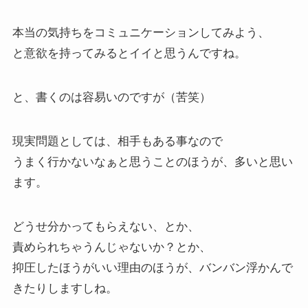
本当の気持ちをコミュニケーションしてみよう、
と意欲を持ってみるとイイと思うんですね。
と、書くのは容易いのですが（苦笑）
現実問題としては、相手もある事なので
うまく行かないなぁと思うことのほうが、多いと思い
ます。
どうせ分かってもらえない、とか、
責められちゃうんじゃないか？とか、
抑圧したほうがいい理由のほうが、バンバン浮かんで
きたりしますしね。