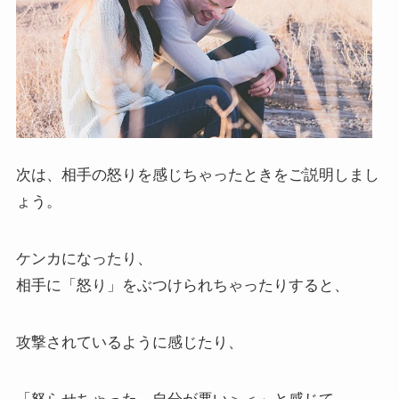
次は、相手の怒りを感じちゃったときをご説明しまし
ょう。
ケンカになったり、
相手に「怒り」をぶつけられちゃったりすると、
攻撃されているように感じたり、