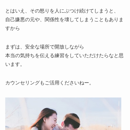
とはいえ、その怒りを人にぶつけ続けてしまうと、
自己嫌悪の元や、関係性を壊してしまうこともありま
すから
まずは、安全な場所で開放しながら
本当の気持ちを伝える練習をしていただけたらなと思
います。
カウンセリングもご活用くださいねー。