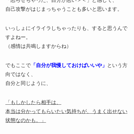
「怒らせちゃった、自分が悪い＞＜」と感じて、
自己攻撃がはじまっちゃうことも多いと思います。
いっしょにイライラしちゃったりも、すると思うんで
すよねー。
（感情は共鳴しますからね）
でもここで
「自分が我慢しておけばいいや」
という方
向ではなく、
自分と同じように、
「もしかしたら相手は、
本当は分かってもらいたい気持ちが、うまく出せない
状態なのかも。」