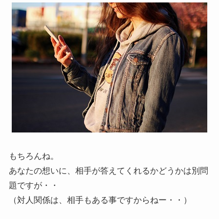
もちろんね。
あなたの想いに、相手が答えてくれるかどうかは別問
題ですが・・
（対人関係は、相手もある事ですからねー・・）