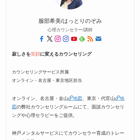
服部希美/はっとりのぞみ
心理カウンセラー/講師
寂しさを
笑顔
に変えるカウンセリング
カウンセリングサービス所属
オンライン・名古屋・東京地区担当
オンライン、名古屋・金山
地図
、東京・代官山
地
図
の弊社カウンセリングルームにて、面談カウンセリ
ングや心理セラピーをご提供。
神戸メンタルサービスにてカウンセラー育成のトレー