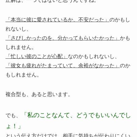
正解は、一つではないと思うんですね。
「本当に彼に愛されているか、不安だった」
のかもし
れないし、
「さびしかったのを、分かってもらいたかった」
かも
しれません。
「忙しい彼のことが心配」
なのかもしれないし、
「彼女も疲れがたまっていて、余裕がなかった」
のか
もしれません。
複合型も、あると思います。
「私のことなんて、どうでもいいんでし
でも、
ょ！」
という伝え方だけでは、相手に気持ちが伝わりにくい