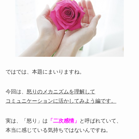
ではでは、本題にまいりますね。
今回は、
怒りのメカニズムを理解して
コミュニケーションに活かしてみよう編です。
実は、「怒り」は
「二次感情」
と呼ばれていて、
本当に感じている気持ちではないんですね。