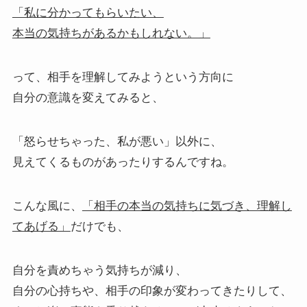
「私に分かってもらいたい、
本当の気持ちがあるかもしれない。」
って、相手を理解してみようという方向に
自分の意識を変えてみると、
「怒らせちゃった、私が悪い」以外に、
見えてくるものがあったりするんですね。
こんな風に、
「相手の本当の気持ちに気づき、理解し
てあげる」
だけでも、
自分を責めちゃう気持ちが減り、
自分の心持ちや、相手の印象が変わってきたりして、