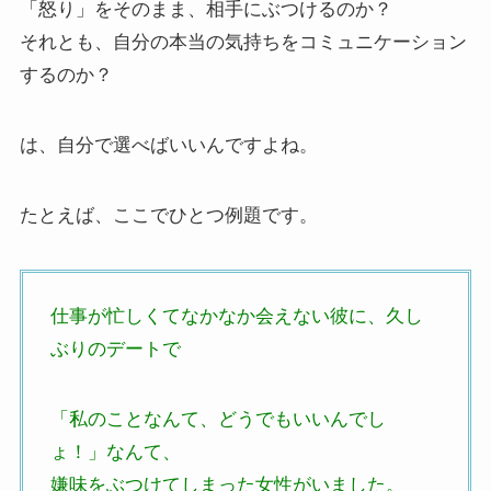
「怒り」をそのまま、相手にぶつけるのか？
それとも、自分の本当の気持ちをコミュニケーション
するのか？
は、自分で選べばいいんですよね。
たとえば、ここでひとつ例題です。
仕事が忙しくてなかなか会えない彼に、久し
ぶりのデートで
「私のことなんて、どうでもいいんでし
ょ！」なんて、
嫌味をぶつけてしまった女性がいました。