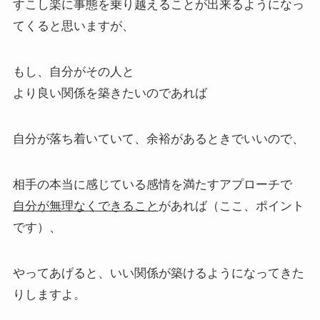
すこし楽に事態を乗り越えることが出来るようになっ
てくると思いますが、
もし、自分がその人と
より良い関係を築きたいのであれば
自分が落ち着いていて、余裕があるときでいいので、
相手の本当に感じている感情を満たすアプローチで
自分が無理なくできること
があれば（ここ、ポイント
です）、
やってあげると、いい関係が築けるようになってきた
りしますよ。