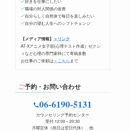
好きを仕事にしたい
職場の対人関係の改善
自分らしく自然体で毎日を楽しみたい
自分の望む人生へのシフトチェンジ
【メディア情報】
＞リンク
AT-Xアニメ女子部(心理テスト作成）ゼクシ
ィなど心理の専門家枠にて寄稿多数
お仕事のご依頼は
＞こちら
まで
ご予約・お問い合わせ
06-6190-5131
カウンセリング予約センター
受付 12:00～20:30
月曜定休（祝日は翌日代休）、他