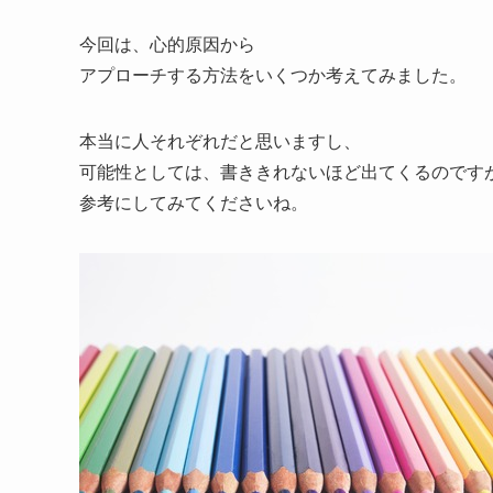
今回は、心的原因から
アプローチする方法をいくつか考えてみました。
本当に人それぞれだと思いますし、
可能性としては、書ききれないほど出てくるのです
参考にしてみてくださいね。