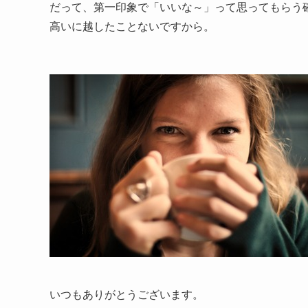
だって、第一印象で「いいな～」って思ってもらう
高いに越したことないですから。
いつもありがとうございます。