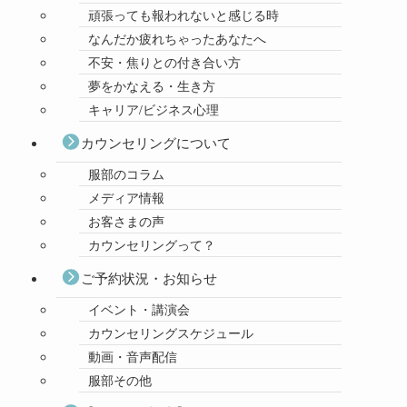
頑張っても報われないと感じる時
なんだか疲れちゃったあなたへ
不安・焦りとの付き合い方
夢をかなえる・生き方
キャリア/ビジネス心理
カウンセリングについて
服部のコラム
メディア情報
お客さまの声
カウンセリングって？
ご予約状況・お知らせ
イベント・講演会
カウンセリングスケジュール
動画・音声配信
服部その他