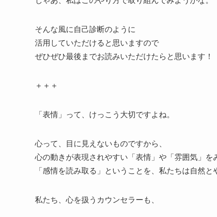
そんな風に自己診断のように
活用していただけると思いますので
ぜひぜひ最後までお読みいただけたらと思います！
＋＋＋
「表情」って、けっこう大切ですよね。
心って、目に見えないものですから、
心の動きが表現されやすい「表情」や「雰囲気」を
「感情を読み取る」ということを、私たちは自然と
私たち、心を扱うカウンセラーも、