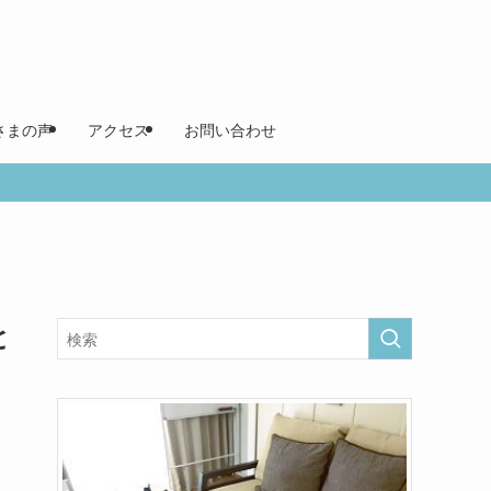
さまの声
アクセス
お問い合わせ
と