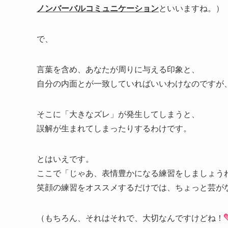
ノンバーバルコミュニケーション
といいますね。）
で、
言葉を含め、あなたが周りに与える印象と、
自分の内面とが一致していればいいわけなのですが
そこに「大きなズレ」が発生してしまうと、
誤解が生まれてしまったりするわけです。
とはいえです。
ここで「じゃあ、表情豊かになる練習をしましょう
笑顔の練習をオススメするだけでは、ちょっと芸が
（もちろん、それはそれで、大切なんですけどね！