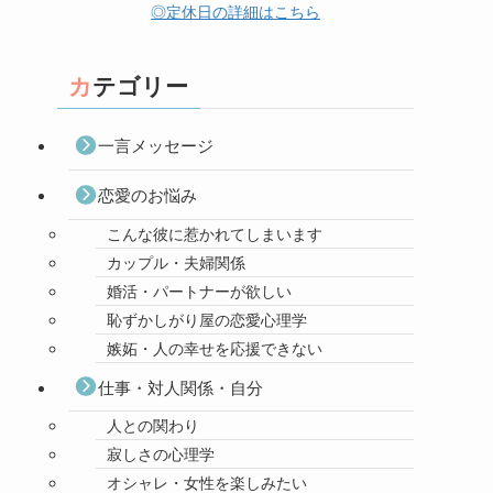
◎定休日の詳細はこちら
カテゴリー
一言メッセージ
恋愛のお悩み
こんな彼に惹かれてしまいます
カップル・夫婦関係
婚活・パートナーが欲しい
恥ずかしがり屋の恋愛心理学
嫉妬・人の幸せを応援できない
仕事・対人関係・自分
人との関わり
寂しさの心理学
オシャレ・女性を楽しみたい