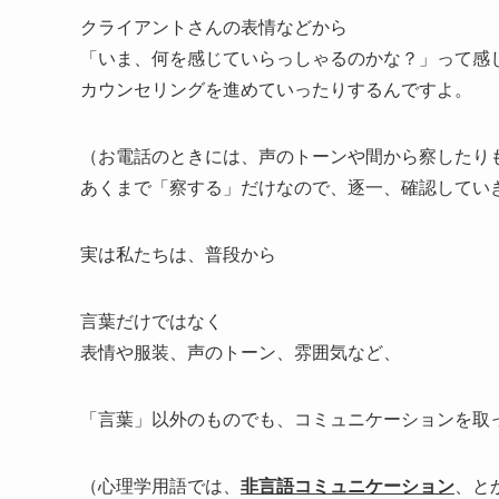
クライアントさんの表情などから
「いま、何を感じていらっしゃるのかな？」って感
カウンセリングを進めていったりするんですよ。
（お電話のときには、声のトーンや間から察したり
あくまで「察する」だけなので、逐一、確認してい
実は私たちは、普段から
言葉だけではなく
表情や服装、声のトーン、雰囲気など、
「言葉」以外のものでも、コミュニケーションを取
（心理学用語では、
非言語コミュニケーション
、と