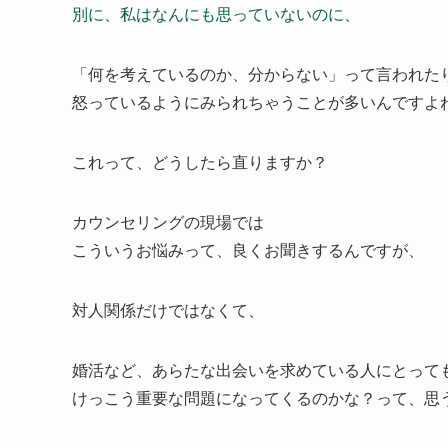
別に、私はなんにも思っていないのに、
「何を考えているのか、分からない」って言われた
怒っているようにみられちゃうことが多いんですよ
これって、どうしたら直りますか？
カウンセリングの現場では
こういうお悩みって、良くお聞きするんですが、
対人関係だけではなくて、
婚活など、あらたな出会いを求めている人にとって
けっこう重要な問題になってくるのかな？って、思