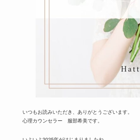
いつもお読みいただき、ありがとうございます。
心理カウンセラー 服部希美です。
いよいよ2025年がはじまりましたね。