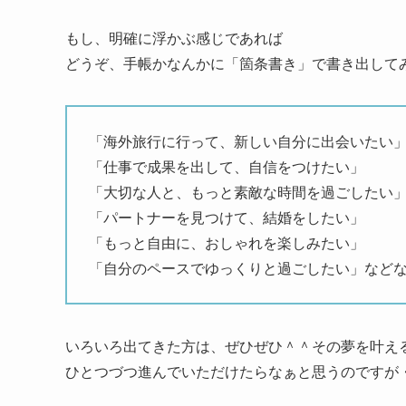
もし、明確に浮かぶ感じであれば
どうぞ、手帳かなんかに「箇条書き」で書き出して
「海外旅行に行って、新しい自分に出会いたい
「仕事で成果を出して、自信をつけたい」
「大切な人と、もっと素敵な時間を過ごしたい
「パートナーを見つけて、結婚をしたい」
「もっと自由に、おしゃれを楽しみたい」
「自分のペースでゆっくりと過ごしたい」など
いろいろ出てきた方は、ぜひぜひ＾＾その夢を叶え
ひとつづつ進んでいただけたらなぁと思うのですが