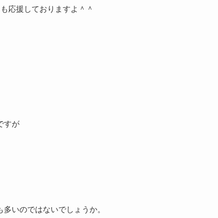
部も応援しておりますよ＾＾
ですが
も多いのではないでしょうか。