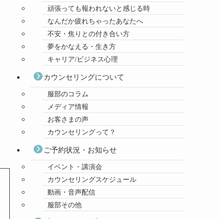
頑張っても報われないと感じる時
なんだか疲れちゃったあなたへ
不安・焦りとの付き合い方
夢をかなえる・生き方
キャリア/ビジネス心理
カウンセリングについて
服部のコラム
メディア情報
お客さまの声
カウンセリングって？
ご予約状況・お知らせ
イベント・講演会
カウンセリングスケジュール
動画・音声配信
服部その他