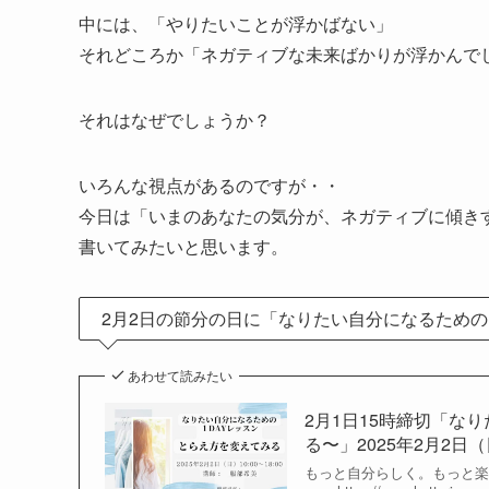
中には、「やりたいことが浮かばない」
それどころか「ネガティブな未来ばかりが浮かんで
それはなぜでしょうか？
いろんな視点があるのですが・・
今日は「いまのあなたの気分が、ネガティブに傾き
書いてみたいと思います。
2月2日の節分の日に「なりたい自分になるための
あわせて読みたい
2月1日15時締切「な
る〜」2025年2月2日（日
もっと自分らしく。もっと