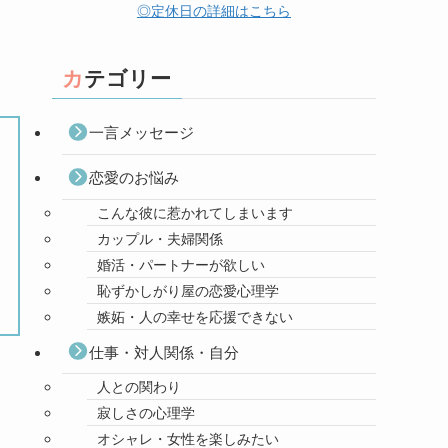
◎定休日の詳細はこちら
カテゴリー
一言メッセージ
恋愛のお悩み
こんな彼に惹かれてしまいます
カップル・夫婦関係
婚活・パートナーが欲しい
恥ずかしがり屋の恋愛心理学
嫉妬・人の幸せを応援できない
仕事・対人関係・自分
人との関わり
寂しさの心理学
オシャレ・女性を楽しみたい