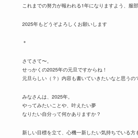
これまでの努力が報われる1年になりますよう、服
2025年もどうぞよろしくお願いします
＊
さてさて〜。
せっかくの2025年の元旦ですからね！
元旦らしい（？）内容も書いていきたいなと思うの
みなさんは、2025年。
やってみたいことや、叶えたい夢
なりたい自分って何かありますか？
新しい目標を立て、心機一新したい気持ちでいる方