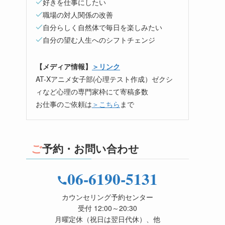
好きを仕事にしたい
職場の対人関係の改善
自分らしく自然体で毎日を楽しみたい
自分の望む人生へのシフトチェンジ
【メディア情報】
＞リンク
AT-Xアニメ女子部(心理テスト作成）ゼクシ
ィなど心理の専門家枠にて寄稿多数
お仕事のご依頼は
＞こちら
まで
ご予約・お問い合わせ
06-6190-5131
カウンセリング予約センター
受付 12:00～20:30
月曜定休（祝日は翌日代休）、他