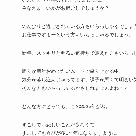
みなさま、いかがお過ごしでしょうか？
のんびりと過ごされている方もいらっしゃるでしょ
お仕事ですよーという方もいらっしゃるでしょう。
新年、スッキリと明るい気持ちで迎えた方もいらっ
周りが新年おめでたいムードで盛り上がる中、
気分が落ち込んじゃってます、調子が悪くて明るい
そんな方もいらっしゃるかもしれませんよね＾＾；
どんな方にとっても、この2025年がね。
すこしでも悲しいことが少なくて
すこしでも喜びが多い1年になりますように