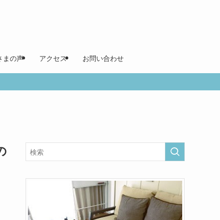
さまの声
アクセス
お問い合わせ
の