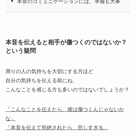
本音のコミュニケーションには、準備も大事
本音を伝えると相手が傷つくのではないか？
という疑問
周りの人の気持ちを大切にする方ほど
自分の気持ちを伝える前にね、
こんなことを感じる方も多いのではないでしょうか？
「こんなことを伝えたら、彼は傷つくんじゃないか
な」
「本音を伝えて拒絶されたら、悲しすぎる」