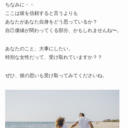
ちなみに・・
ここは彼を信頼すると言うよりも
あなたがあなた自身をどう思っているか？
自己価値が関わってくる部分、かもしれませんね〜。
あなたのこと、大事にしたい。
特別な女性だって、受け取れていますか？？
ぜひ、彼の思いも受け取ってみてくださいね。