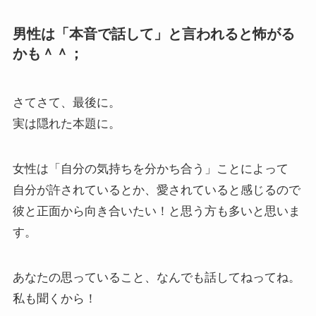
男性は「本音で話して」と言われると怖がる
かも＾＾；
さてさて、最後に。
実は隠れた本題に。
女性は「自分の気持ちを分かち合う」ことによって
自分が許されているとか、愛されていると感じるので
彼と正面から向き合いたい！と思う方も多いと思いま
す。
あなたの思っていること、なんでも話してねってね。
私も聞くから！