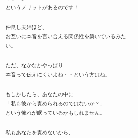
というメリットがあるのです！
仲良し夫婦ほど、
お互いに本音を言い合える関係性を築いているみた
い。
ただ、なかなかやっぱり
本音って伝えにくいよね・・という方はね。
もしかしたら、あなたの中に
「私も彼から責められるのではないか？」
という怖れが眠っているかもしれません。
私もあなたを責めないから、