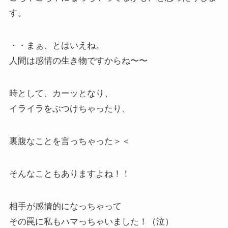
す。
・・まぁ、とはいえね。
人間は感情の生き物ですからね〜〜
時として、カーッとなり、
イライラをぶつけちゃったり、
裏腹なことを言っちゃった＞＜
そんなこともありますよね！！
相手が感情的になっちゃって
その罠に私もハマっちゃいました！（泣）