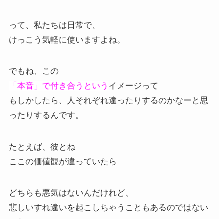
って、私たちは日常で、
けっこう気軽に使いますよね。
でもね、この
「本音」で付き合うという
イメージって
もしかしたら、人それぞれ違ったりするのかなーと思
ったりするんです。
たとえば、彼とね
ここの価値観が違っていたら
どちらも悪気はないんだけれど、
悲しいすれ違いを起こしちゃうこともあるのではない