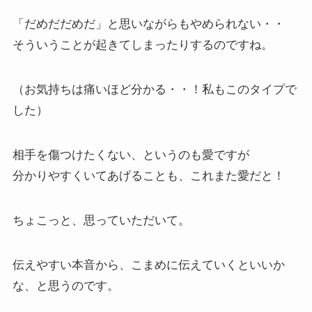
「だめだだめだ」と思いながらもやめられない・・
そういうことが起きてしまったりするのですね。
（お気持ちは痛いほど分かる・・！私もこのタイプで
した）
相手を傷つけたくない、というのも愛ですが
分かりやすくいてあげることも、これまた愛だと！
ちょこっと、思っていただいて。
伝えやすい本音から、こまめに伝えていくといいか
な、と思うのです。