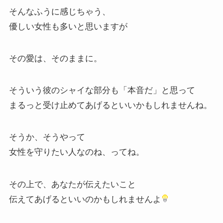
そんなふうに感じちゃう、
優しい女性も多いと思いますが
その愛は、そのままに。
そういう彼のシャイな部分も「本音だ」と思って
まるっと受け止めてあげるといいかもしれませんね。
そうか、そうやって
女性を守りたい人なのね、ってね。
その上で、あなたが伝えたいこと
伝えてあげるといいのかもしれませんよ