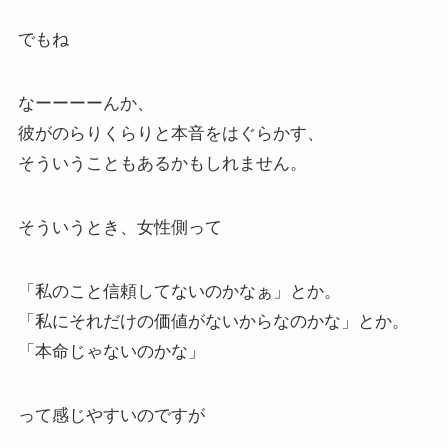
でもね
なーーーーんか、
彼がのらりくらりと本音をはぐらかす、
そういうこともあるかもしれません。
そういうとき、女性側って
「私のこと信頼してないのかなぁ」とか。
「私にそれだけの価値がないからなのかな」とか。
「本命じゃないのかな」
って感じやすいのですが