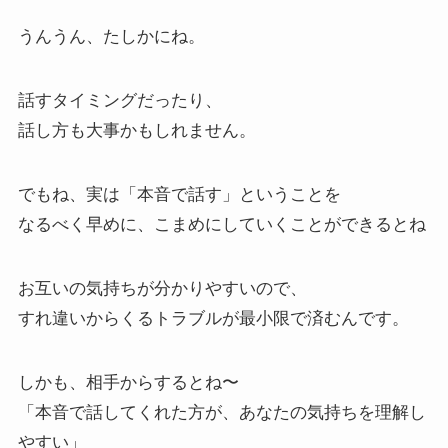
うんうん、たしかにね。
話すタイミングだったり、
話し方も大事かもしれません。
でもね、実は「本音で話す」ということを
なるべく早めに、こまめにしていくことができるとね
お互いの気持ちが分かりやすいので、
すれ違いからくるトラブルが最小限で済むんです。
しかも、相手からするとね〜
「本音で話してくれた方が、あなたの気持ちを理解し
やすい」