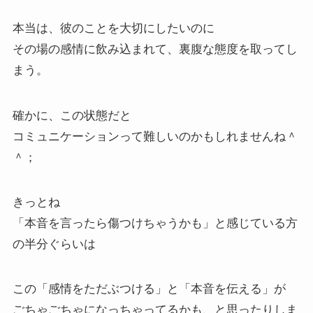
本当は、彼のことを大切にしたいのに
その場の感情に飲み込まれて、裏腹な態度を取ってし
まう。
確かに、この状態だと
コミュニケーションって難しいのかもしれませんね＾
＾；
きっとね
「本音を言ったら傷つけちゃうかも」と感じている方
の半分ぐらいは
この「感情をただぶつける」と「本音を伝える」が
ごちゃごちゃになっちゃってるかも、と思ったりしま