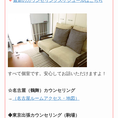
最新のカウンセリングスケジュールはこちら
すべて個室です。安心してお話いただけますよ！
☆名古屋（鶴舞）カウンセリング
→
（名古屋ルームアクセス・地図）
◆東京出張カウンセリング（駒場）