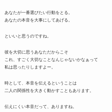
あなたが一番選びたい行動をとる。
あなたの本音を大事にしてあげる。
といいと思うのですね。
彼を大切に思うあなただからこそ
これ、すごく大切なことなんじゃないかなぁって
私は思ったりしますよー。
時として、本音を伝えるということは
二人の関係性を大きく動かすこともあります。
伝えにくい本音だって、ありますね。