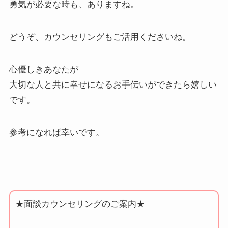
勇気が必要な時も、ありますね。
どうぞ、カウンセリングもご活用くださいね。
心優しきあなたが
大切な人と共に幸せになるお手伝いができたら嬉しい
です。
参考になれば幸いです。
★面談カウンセリングのご案内★