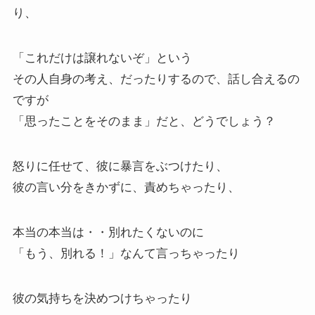
り、
「これだけは譲れないぞ」という
その人自身の考え、だったりするので、話し合えるの
ですが
「思ったことをそのまま」だと、どうでしょう？
怒りに任せて、彼に暴言をぶつけたり、
彼の言い分をきかずに、責めちゃったり、
本当の本当は・・別れたくないのに
「もう、別れる！」なんて言っちゃったり
彼の気持ちを決めつけちゃったり