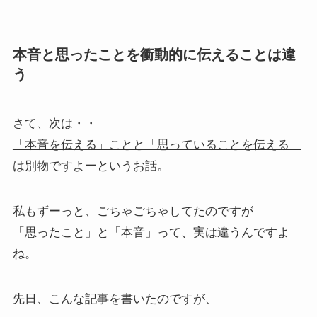
本音と思ったことを衝動的に伝えることは違
う
さて、次は・・
「本音を伝える」ことと「思っていることを伝える」
は別物ですよーというお話。
私もずーっと、ごちゃごちゃしてたのですが
「思ったこと」と「本音」って、実は違うんですよ
ね。
先日、こんな記事を書いたのですが、