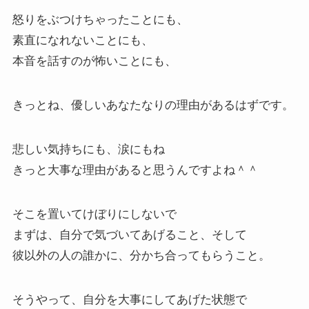
怒りをぶつけちゃったことにも、
素直になれないことにも、
本音を話すのが怖いことにも、
きっとね、優しいあなたなりの理由があるはずです。
悲しい気持ちにも、涙にもね
きっと大事な理由があると思うんですよね＾＾
そこを置いてけぼりにしないで
まずは、自分で気づいてあげること、そして
彼以外の人の誰かに、分かち合ってもらうこと。
そうやって、自分を大事にしてあげた状態で