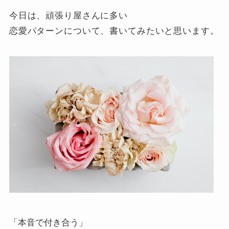
今日は、頑張り屋さんに多い
恋愛パターンについて、書いてみたいと思います。
「本音で付き合う」