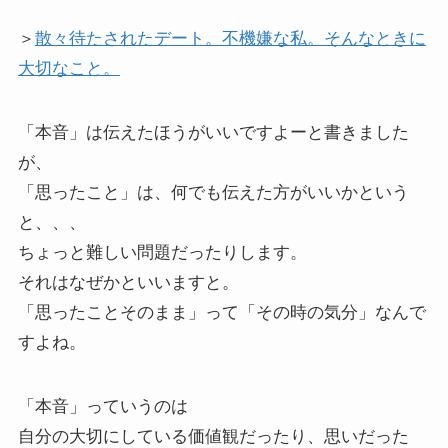
＞
散々待たされたデート。不機嫌な私。そんなときに
大切なこと。
「本音」は伝えたほうがいいですよーと書きました
が、
「思ったこと」は、何でも伝えた方がいいかという
と、、、
ちょっと難しい問題だったりします。
それはなぜかといいますと。
「思ったことそのまま」って「その時の気分」なんで
すよね。
「本音」っていうのは
自分の大切にしている価値観だったり、思いだった