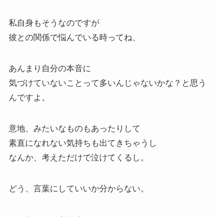
私自身もそうなのですが
彼との関係で悩んでいる時ってね、
あんまり自分の本音に
気づけていないことって多いんじゃないかな？と思う
んですよ。
意地、みたいなものもあったりして
素直になれない気持ちも出てきちゃうし
なんか、考えただけで泣けてくるし。
どう、言葉にしていいか分からない。