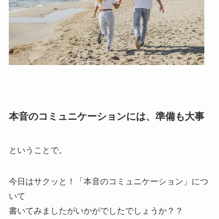
本音のコミュニケーションには、準備も大事
ということで。
今日はサクッと！「本音のコミュニケーション」につ
いて
書いてみましたがいかがでしたでしょうか？？