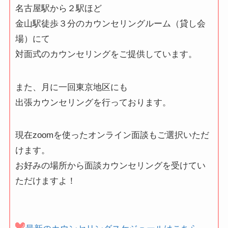
名古屋駅から２駅ほど
金山駅徒歩３分のカウンセリングルーム（貸し会
場）にて
対面式のカウンセリングをご提供しています。
また、月に一回東京地区にも
出張カウンセリングを行っております。
現在zoomを使ったオンライン面談もご選択いただ
けます。
お好みの場所から面談カウンセリングを受けてい
ただけますよ！