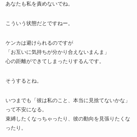
あなたも私を責めないでね。
こういう状態だとですねー。
ケンカは避けられるのですが
「お互いに気持ちが分かり合えないまんま」
心の距離ができてしまったりするんです。
そうするとね。
いつまでも「彼は私のこと、本当に見捨てないかな」
って不安になる。
束縛したくなっちゃったり、彼の動向を見張りたくな
ったり。