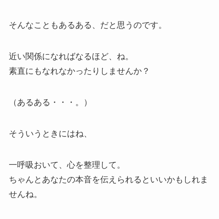
そんなこともあるある、だと思うのです。
近い関係になればなるほど、ね。
素直にもなれなかったりしませんか？
（あるある・・・。）
そういうときにはね、
一呼吸おいて、心を整理して。
ちゃんとあなたの本音を伝えられるといいかもしれま
せんね。