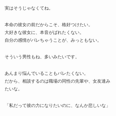
実はそうじゃなくてね。
本命の彼女の前だからこそ、格好つけたい。
大好きな彼女に、本音がばれたくない。
自分の感情がバレちゃうことが、みっともない。
そういう男性もね、多いみたいです。
あんまり悩んでいることもバレたくない。
だから、相談するのは職場の同性の先輩や、女友達み
たいな。
「私だって彼の力になりたいのに、なんか悲しいな」