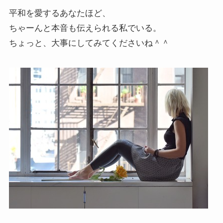
平和を愛するあなたほど、
ちゃーんと本音も伝えられる私でいる。
ちょっと、大事にしてみてくださいね＾＾