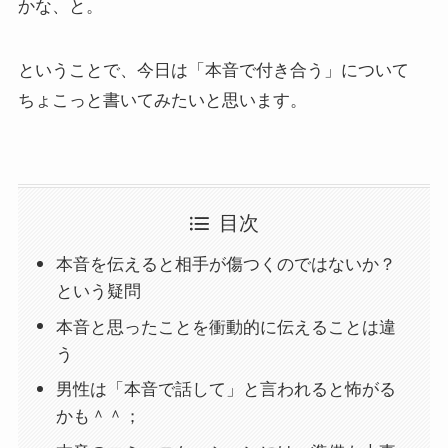
かな、と。
ということで、今日は「本音で付き合う」について
ちょこっと書いてみたいと思います。
目次
本音を伝えると相手が傷つくのではないか？
という疑問
本音と思ったことを衝動的に伝えることは違
う
男性は「本音で話して」と言われると怖がる
かも＾＾；