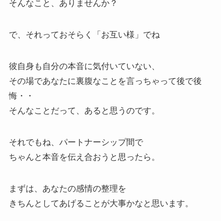
そんなこと、ありませんか？
で、それっておそらく「お互い様」でね
彼自身も自分の本音に気付いていない、
その場であなたに裏腹なことを言っちゃって後で後
悔・・
そんなことだって、あると思うのです。
それでもね、パートナーシップ間で
ちゃんと本音を伝え合おうと思ったら。
まずは、あなたの感情の整理を
きちんとしてあげることが大事かなと思います。