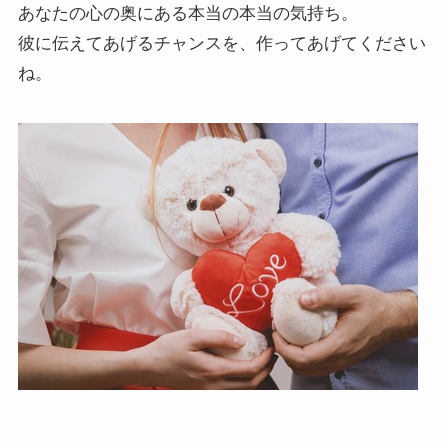
あなたの心の奥にある本当の本当の気持ち。
彼に伝えてあげるチャンスを、作ってあげてください
ね。