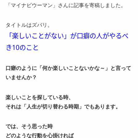
「マイナビウーマン」さんに記事を寄稿しました。
タイトルはズバリ。
「楽しいことがない」が口癖の人がやるべ
き10のこと
口癖のように「何か楽しいことないかな～」と言って
いませんか？
楽しいことを探している時、
それは「人生が切り替わる時期」でもあります。
では、そう思った時
どのような行動を心掛ければ