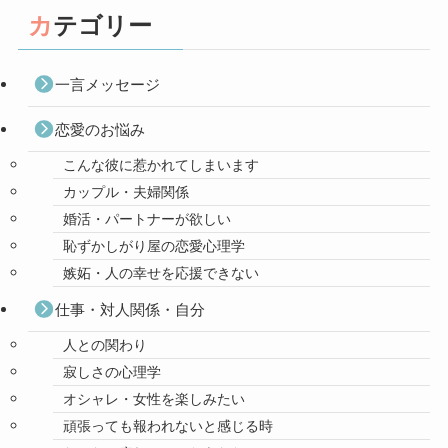
カテゴリー
一言メッセージ
恋愛のお悩み
こんな彼に惹かれてしまいます
カップル・夫婦関係
婚活・パートナーが欲しい
恥ずかしがり屋の恋愛心理学
嫉妬・人の幸せを応援できない
仕事・対人関係・自分
人との関わり
寂しさの心理学
オシャレ・女性を楽しみたい
頑張っても報われないと感じる時