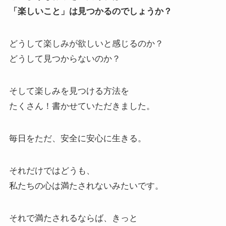
「楽しいこと」は見つかるのでしょうか？
どうして楽しみが欲しいと感じるのか？
どうして見つからないのか？
そして楽しみを見つける方法を
たくさん！書かせていただきました。
毎日をただ、安全に安心に生きる。
それだけではどうも、
私たちの心は満たされないみたいです。
それで満たされるならば、きっと