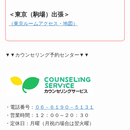
＜東京（駒場）出張＞
（東京ルームアクセス・地図）
▼▼カウンセリング予約センター▼▼
・電話番号：
０６－６１９０－５１３１
・営業時間：１２：００～２０：３０
・定休日：月曜（月祝の場合は翌火曜）