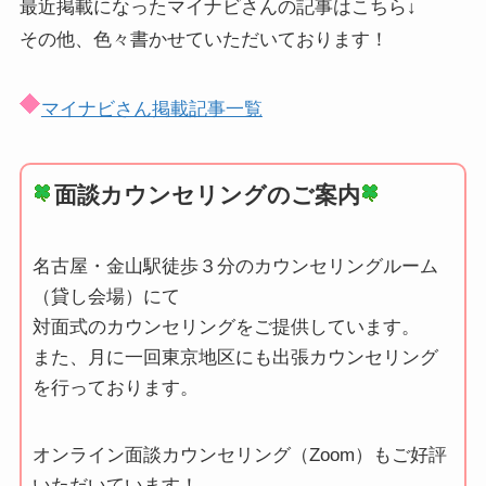
最近掲載になったマイナビさんの記事はこちら↓
その他、色々書かせていただいております！
マイナビさん掲載記事一覧
面談カウンセリングのご案内
名古屋・金山駅徒歩３分のカウンセリングルーム
（貸し会場）にて
対面式のカウンセリングをご提供しています。
また、月に一回東京地区にも出張カウンセリング
を行っております。
オンライン面談カウンセリング（Zoom）もご好評
いただいています！