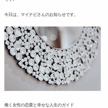
今日は、マイナビさんのお知らせです。
働く女性の恋愛と幸せな人生のガイド