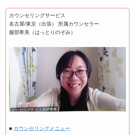
カウンセリングサービス
名古屋/東京（出張） 所属カウンセラー
服部希美（はっとりのぞみ）
■
カウンセリングメニュー