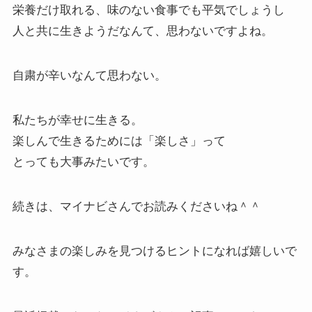
栄養だけ取れる、味のない食事でも平気でしょうし
人と共に生きようだなんて、思わないですよね。
自粛が辛いなんて思わない。
私たちが幸せに生きる。
楽しんで生きるためには「楽しさ」って
とっても大事みたいです。
続きは、マイナビさんでお読みくださいね＾＾
みなさまの楽しみを見つけるヒントになれば嬉しいで
す。