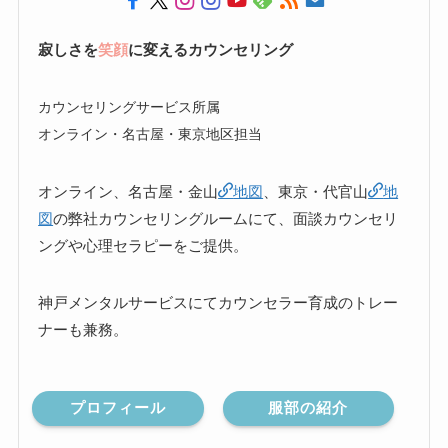
寂しさを
笑顔
に変えるカウンセリング
カウンセリングサービス所属
オンライン・名古屋・東京地区担当
オンライン、名古屋・金山
地図
、東京・代官山
地
図
の弊社カウンセリングルームにて、面談カウンセリ
ングや心理セラピーをご提供。
神戸メンタルサービスにてカウンセラー育成のトレー
ナーも兼務。
プロフィール
服部の紹介