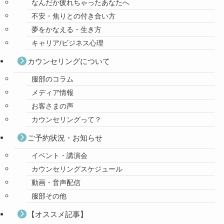
なんだか疲れちゃったあなたへ
不安・焦りとの付き合い方
夢をかなえる・生き方
キャリア/ビジネス心理
カウンセリングについて
服部のコラム
メディア情報
お客さまの声
カウンセリングって？
ご予約状況・お知らせ
イベント・講演会
カウンセリングスケジュール
動画・音声配信
服部その他
【オススメ記事】