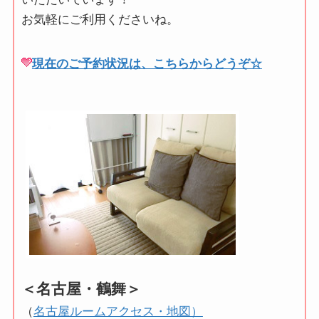
お気軽にご利用くださいね。
現在のご予約状況は、こちらからどうぞ☆
＜名古屋・鶴舞＞
（
名古屋ルームアクセス・地図）