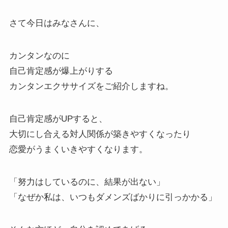
さて今日はみなさんに、
カンタンなのに
自己肯定感が爆上がりする
カンタンエクササイズをご紹介しますね。
自己肯定感がUPすると、
大切にし合える対人関係が築きやすくなったり
恋愛がうまくいきやすくなります。
「努力はしているのに、結果が出ない」
「なぜか私は、いつもダメンズばかりに引っかかる」