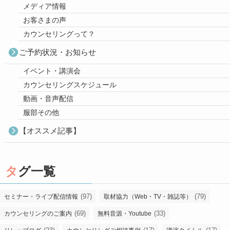
メディア情報
お客さまの声
カウンセリングって？
ご予約状況・お知らせ
イベント・講演会
カウンセリングスケジュール
動画・音声配信
服部その他
【オススメ記事】
タグ一覧
(97)
(79)
セミナー・ライブ配信情報
取材協力（Web・TV・雑誌等）
(69)
(33)
カウンセリングのご案内
無料音源・Youtube