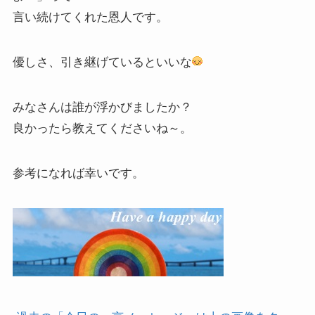
言い続けてくれた恩人です。
優しさ、引き継げているといいな
みなさんは誰が浮かびましたか？
良かったら教えてくださいね～。
参考になれば幸いです。