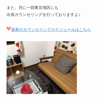
また、月に一回東京地区にも
出張カウンセリングを行っておりますよ♪
最新のカウンセリングスケジュールはこちら