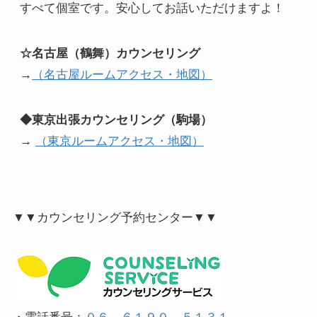
すべて個室です。安心してお話いただけますよ！
☆名古屋（鶴舞）カウンセリング
→
（名古屋ルームアクセス・地図）
◆東京出張カウンセリング（駒場）
→
（東京ルームアクセス・地図）
▼▼カウンセリング予約センター▼▼