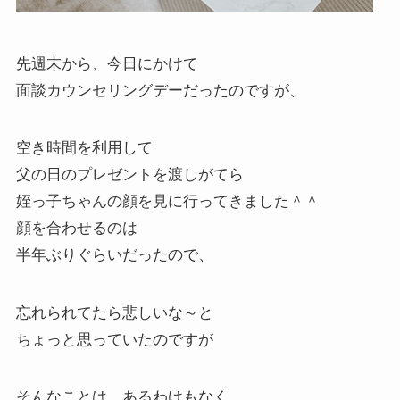
先週末から、今日にかけて
面談カウンセリングデーだったのですが、
空き時間を利用して
父の日のプレゼントを渡しがてら
姪っ子ちゃんの顔を見に行ってきました＾＾
顔を合わせるのは
半年ぶりぐらいだったので、
忘れられてたら悲しいな～と
ちょっと思っていたのですが
そんなことは、あるわけもなく