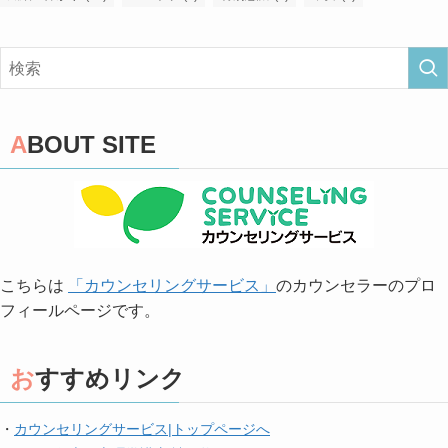
ABOUT SITE
こちらは
「カウンセリングサービス」
のカウンセラーのプロ
フィールページです。
おすすめリンク
・
カウンセリングサービス|トップページへ