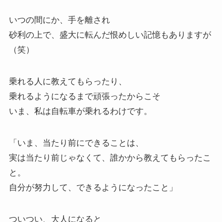
いつの間にか、手を離され
砂利の上で、盛大に転んだ恨めしい記憶もありますが
（笑）
乗れる人に教えてもらったり、
乗れるようになるまで頑張ったからこそ
いま、私は自転車が乗れるわけです。
「いま、当たり前にできることは、
実は当たり前じゃなくて、誰かから教えてもらったこ
と。
自分が努力して、できるようになったこと」
ついつい、大人になると