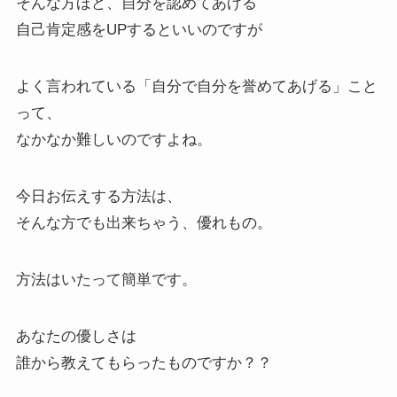
そんな方ほど、自分を認めてあげる
自己肯定感をUPするといいのですが
よく言われている「自分で自分を誉めてあげる」こと
って、
なかなか難しいのですよね。
今日お伝えする方法は、
そんな方でも出来ちゃう、優れもの。
方法はいたって簡単です。
あなたの優しさは
誰から教えてもらったものですか？？