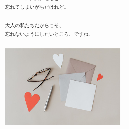
忘れてしまいがちだけれど。
大人の私たちだからこそ、
忘れないようにしたいところ、ですね。