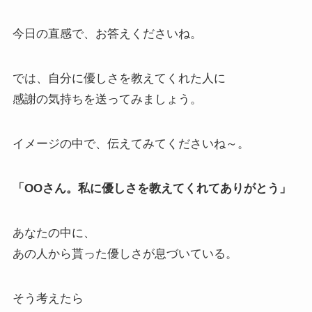
今日の直感で、お答えくださいね。
では、自分に優しさを教えてくれた人に
感謝の気持ちを送ってみましょう。
イメージの中で、伝えてみてくださいね～。
「OOさん。私に優しさを教えてくれてありがとう」
あなたの中に、
あの人から貰った優しさが息づいている。
そう考えたら