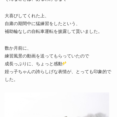
大喜びしてくれた上、
自粛の期間中に猛練習をしたという、
補助輪なしの自転車運転を披露して貰いました。
数か月前に、
練習風景の動画を送ってもらっていたので
成長っぷりに、ちょっと感動
姪っ子ちゃんの誇らしげな表情が、とっても印象的で
した。