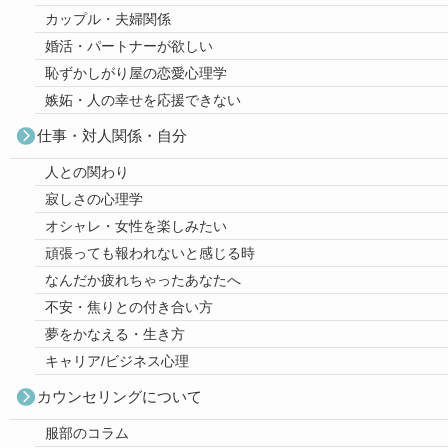
カップル・夫婦関係
婚活・パートナーが欲しい
恥ずかしがり屋の恋愛心理学
嫉妬・人の幸せを応援できない
仕事・対人関係・自分
人との関わり
寂しさの心理学
オシャレ・女性を楽しみたい
頑張っても報われないと感じる時
なんだか疲れちゃったあなたへ
不安・焦りとの付き合い方
夢をかなえる・生き方
キャリア/ビジネス心理
カウンセリングについて
服部のコラム