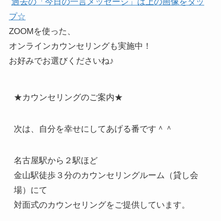
過去の「今日の一言メッセージ」は上の画像をタッ
プ☆
ZOOMを使った、
オンラインカウンセリングも実施中！
お好みでお選びくださいね♪
★カウンセリングのご案内★
次は、自分を幸せにしてあげる番です＾＾
名古屋駅から２駅ほど
金山駅徒歩３分のカウンセリングルーム（貸し会
場）にて
対面式のカウンセリングをご提供しています。