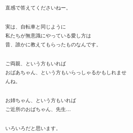
直感で答えてくださいねー。
実は、自転車と同じように
私たちが無意識にやっている愛し方は
昔、誰かに教えてもらったものなんです。
ご両親、という方もいれば
おばあちゃん、という方もいらっしゃるかもしれませ
んね。
お姉ちゃん、という方もいれば
ご近所のおばちゃん、先生…
いろいろだと思います。