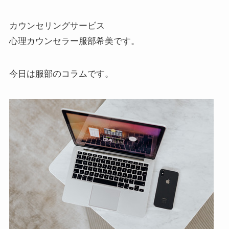
カウンセリングサービス
心理カウンセラー服部希美です。
今日は服部のコラムです。