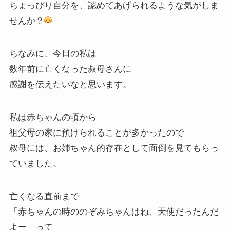
ちょっぴり自分を、認めてあげられるような気がしま
せんか？
ちなみに、今日の私は
数年前に亡くなった叔母さんに
感謝を伝えたいなと思います。
私は赤ちゃんの頃から
祖父母の家に預けられることが多かったので
叔母には、お姉ちゃん的存在として面倒を見てもらっ
ていました。
亡くなる直前まで
「赤ちゃんの時ののぞみちゃんはね、天使だったんだ
よー」って