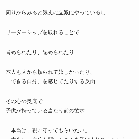
周りからみると気丈に立派にやっているし
リーダーシップを取れることで
誉められたり、認められたり
本人も人から頼られて嬉しかったり、
「できる自分」を感じてたりする反面
その心の奥底で
子供が持っている当たり前の欲求
「本当は、親に守ってもらいたい」