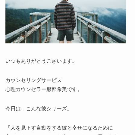
いつもありがとうございます。
カウンセリングサービス
心理カウンセラー服部希美です。
今日は、こんな彼シリーズ。
「人を見下す言動をする彼と幸せになるために