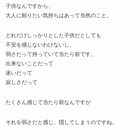
子供なんですから、
大人に頼りたい気持ちはあって当然のこと。
どれだけしっかりとした子供だとしても
不安を感じないわけないし、
弱さだって持っていて当たり前です。
出来ないことだって
迷いだって
寂しさだって
たくさん感じて当たり前なんですが
それを弱さだと感じ、隠してしまうのですね。