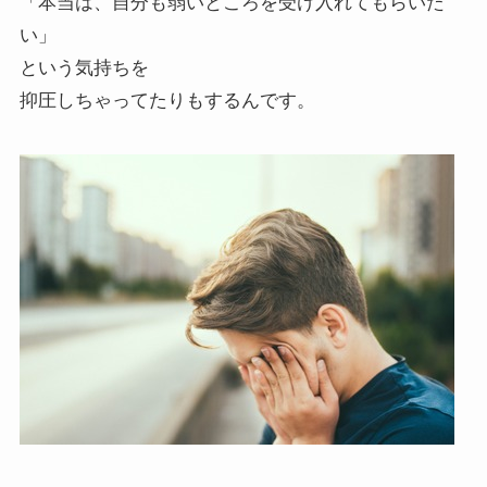
「本当は、自分も弱いところを受け入れてもらいた
い」
という気持ちを
抑圧しちゃってたりもするんです。