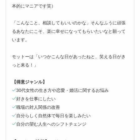
本的にマニアです笑）
「こんなこと、相談してもいいのかな」そんなふうに頑張
るあなたにこそ、楽に幸せになってもらいたいなと願って
います。
モットーは「いつかこんな日があったねと、笑える日がき
っと来る！」
【得意ジャンル】
30代女性の生き方や恋愛・婚活に関するお悩み
好きを仕事にしたい
職場の対人関係の改善
自分らしく自然体で毎日を楽しみたい
自分の望む人生へのシフトチェンジ