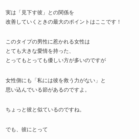
実は「見下す彼」との関係を
改善していくときの最大のポイントはここです！
このタイプの男性に惹かれる女性は
とても大きな愛情を持った、
とってもとっても優しい方が多いのですが
女性側にも「私には彼を救う力がない」と
思い込んでいる節があるのですよ。
ちょっと彼と似ているのですね。
でも、彼にとって