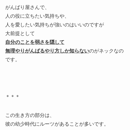
がんばり屋さんで、
人の役に立ちたい気持ちや、
人を愛したい気持ちが強いのはいいのですが
大前提として
自分のことを弱さを隠して
無理やりがんばるやり方しか知らない
のがネックなの
です。
＊＊＊
この生き方の部分は、
彼の幼少時代にルーツがあることが多いです。