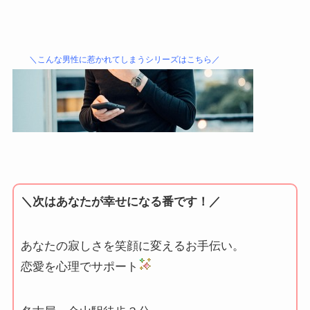
＼こんな男性に惹かれてしまうシリーズはこちら／
＼次はあなたが幸せになる番です！／
あなたの寂しさを笑顔に変えるお手伝い。
恋愛を心理でサポート