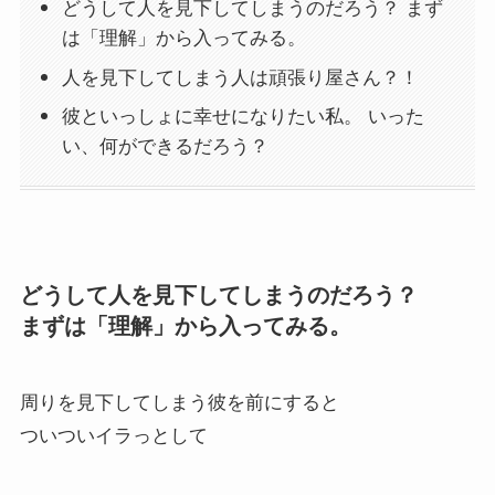
どうして人を見下してしまうのだろう？ まず
は「理解」から入ってみる。
人を見下してしまう人は頑張り屋さん？！
彼といっしょに幸せになりたい私。 いった
い、何ができるだろう？
どうして人を見下してしまうのだろう？
まずは「理解」から入ってみる。
周りを見下してしまう彼を前にすると
ついついイラっとして