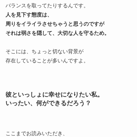
バランスを取ってたりするんです。
人を見下す態度は、
周りをイライラさせちゃうと思うのですが
それは弱さを隠して、大切な人を守るため。
そこには、ちょっと切ない背景が
存在していることが多いんですよ。
彼といっしょに幸せになりたい私。
いったい、何ができるだろう？
ここまでお読みいただき、