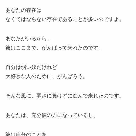
あなたの存在は
なくてはならない存在であることが多いのですよ。
あなたがいるから…
彼はここまで、がんばって来れたのです。
自分は弱い奴だけれど
大好きな人のために、がんばろう。
そんな風に、弱さに負けずに進んで来れたのです。
あなたは、充分彼の力になっているし、
彼は自分のことを