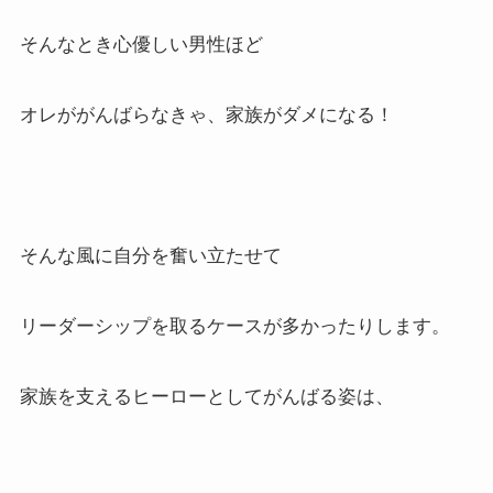
そんなとき心優しい男性ほど
オレががんばらなきゃ、家族がダメになる！
そんな風に自分を奮い立たせて
リーダーシップを取るケースが多かったりします。
家族を支えるヒーローとしてがんばる姿は、