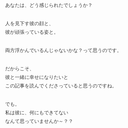
あなたは、どう感じられたでしょうか？
人を見下す彼の顔と、
彼が頑張っている姿と。
両方浮かんでいるんじゃないかな？って思うのです。
だからこそ、
彼と一緒に幸せになりたいと
この記事を読んでくださっていると思うのですね。
でも。
私は彼に、何にもできてない
なんて思っていませんか～？？