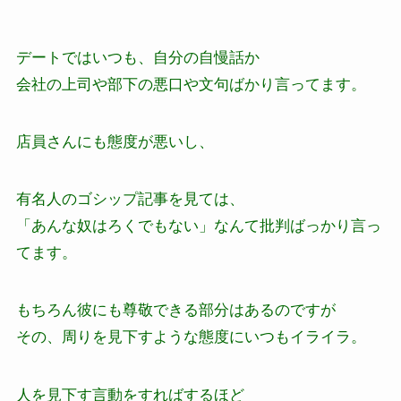
デートではいつも、自分の自慢話か
会社の上司や部下の悪口や文句ばかり言ってます。
店員さんにも態度が悪いし、
有名人のゴシップ記事を見ては、
「あんな奴はろくでもない」なんて批判ばっかり言っ
てます。
もちろん彼にも尊敬できる部分はあるのですが
その、周りを見下すような態度にいつもイライラ。
人を見下す言動をすればするほど