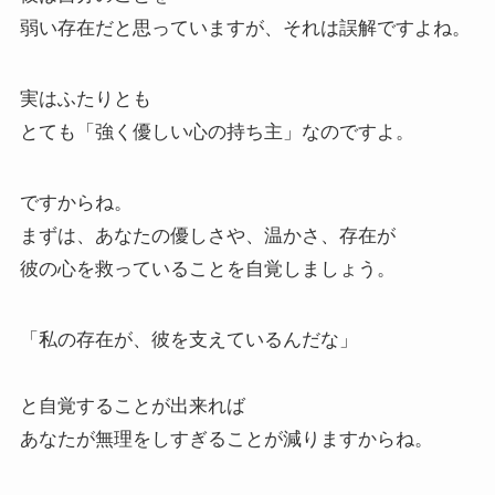
弱い存在だと思っていますが、それは誤解ですよね。
実はふたりとも
とても「強く優しい心の持ち主」なのですよ。
ですからね。
まずは、あなたの優しさや、温かさ、存在が
彼の心を救っていることを自覚しましょう。
「私の存在が、彼を支えているんだな」
と自覚することが出来れば
あなたが無理をしすぎることが減りますからね。