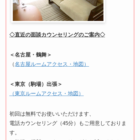
◇直近の面談カウンセリングのご案内◇
＜名古屋・鶴舞＞
（
名古屋ルームアクセス・地図）
＜東京（駒場）出張＞
（東京ルームアクセス・地図）
初回は無料でお使いいただけます、
電話カウンセリング（45分）もご用意しておりま
す。