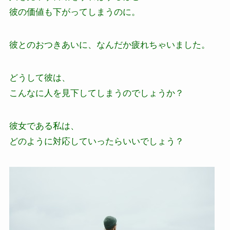
彼の価値も下がってしまうのに。
彼とのおつきあいに、なんだか疲れちゃいました。
どうして彼は、
こんなに人を見下してしまうのでしょうか？
彼女である私は、
どのように対応していったらいいでしょう？