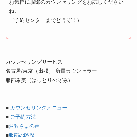
お気軽に服部のカウンセリングをお試しください
ね。
（予約センターまでどうぞ！）
カウンセリングサービス
名古屋/東京（出張） 所属カウンセラー
服部希美（はっとりのぞみ）
■
カウンセリングメニュー
■
ご予約方法
■
お客さまの声
■
服部の略歴