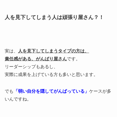
人を見下してしまう人は頑張り屋さん？！
実は、
人を見下してしまうタイプの方は、
責任感がある、がんばり屋さん
です。
リーダーシップもあるし、
実際に成果を上げている方も多いと思います。
でも
「弱い自分を隠してがんばっている」
ケースが多
いんですね。