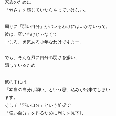
家族のために
「弱さ」を感じていたらやっていけない。
周りに「弱い自分」がバレるわけにはいかないって。
彼は、弱いわけじゃなくて
むしろ、勇気ある少年なわけですよー。
でも、そんな風に自分の弱さを嫌い、
隠しているため
彼の中には
「本当の自分は弱い」という思い込みが出来てしまい
ます。
そして「弱い自分」という前提で
「強い自分」を作るために周りを見下し