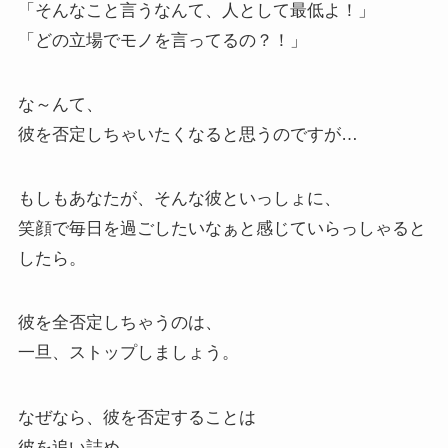
「そんなこと言うなんて、人として最低よ！」
「どの立場でモノを言ってるの？！」
な～んて、
彼を否定しちゃいたくなると思うのですが…
もしもあなたが、そんな彼といっしょに、
笑顔で毎日を過ごしたいなぁと感じていらっしゃると
したら。
彼を全否定しちゃうのは、
一旦、ストップしましょう。
なぜなら、彼を否定することは
彼を追い詰め、