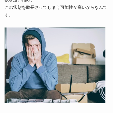
この状態を助長させてしまう可能性が高いからなんで
す。