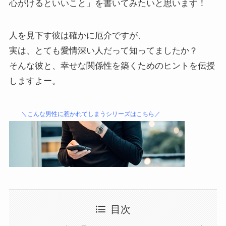
心がけるといいこと」を書いてみたいと思います！
人を見下す彼は確かに厄介ですが、
実は、とても愛情深い人だって知ってましたか？
そんな彼と、幸せな関係性を築くためのヒントを伝授
しますよー。
＼こんな男性に惹かれてしまうシリーズはこちら／
目次