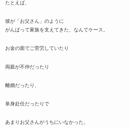
たとえば、
彼が「お父さん」のように
がんばって家族を支えてきた、なんてケース。
お金の面でご苦労していたり
両親が不仲だったり
離婚だったり、
単身赴任だったりで
あまりお父さんがうちにいなかった。