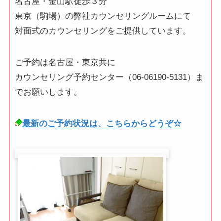
名古屋・金山駅徒歩３分
東京（駒場）の弊社カウンセリングルームにて
対面式のカウンセリングをご提供しています。
ご予約は名古屋・東京共に
カウンセリング予約センター（06-06190-5131）ま
でお願いします。
最新のご予約状況は、こちらからどうぞ☆