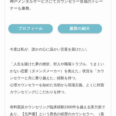
神戸メンタルサービスにてカウンセラー育成のトレー
ナーも兼務。
プロフィール
服部の紹介
今度は私が、誰かの心に温かい言葉を届けたい。
「人生を賭けた夢の挫折、対人や職場トラブル、うまくい
かない恋愛（ダメンズメーカー）を抱えた」状況を「カウ
ンセラーと共に乗り越えた」経験を持つ。
心理カウンセラーを始めた当初から現場主義、とくに対面
カウンセリングにこだわりを持つ。
有料面談カウンセリング臨床経験2300件を越える実力派で
あり、【元声優】という異色の経歴のカウンセラー。（基