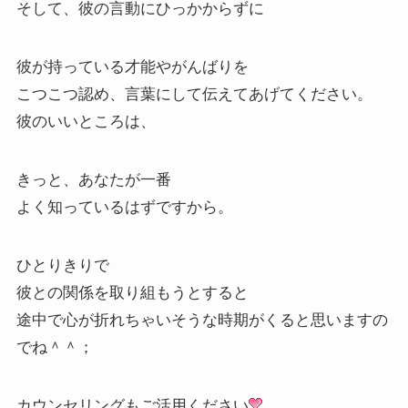
そして、彼の言動にひっかからずに
彼が持っている才能やがんばりを
こつこつ認め、言葉にして伝えてあげてください。
彼のいいところは、
きっと、あなたが一番
よく知っているはずですから。
ひとりきりで
彼との関係を取り組もうとすると
途中で心が折れちゃいそうな時期がくると思いますの
でね＾＾；
カウンセリングもご活用ください