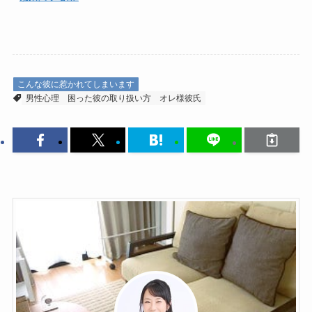
こんな彼に惹かれてしまいます
男性心理
困った彼の取り扱い方
オレ様彼氏