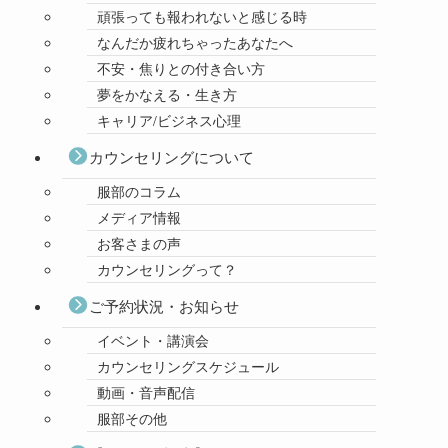
頑張っても報われないと感じる時
なんだか疲れちゃったあなたへ
不安・焦りとの付き合い方
夢をかなえる・生き方
キャリア/ビジネス心理
カウンセリングについて
服部のコラム
メディア情報
お客さまの声
カウンセリングって？
ご予約状況・お知らせ
イベント・講演会
カウンセリングスケジュール
動画・音声配信
服部その他