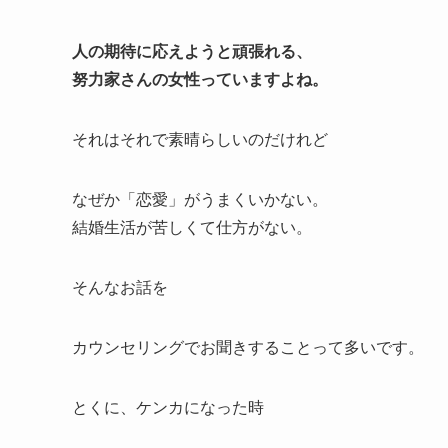
人の期待に応えようと頑張れる、
努力家さんの女性っていますよね。
それはそれで素晴らしいのだけれど
なぜか「恋愛」がうまくいかない。
結婚生活が苦しくて仕方がない。
そんなお話を
カウンセリングでお聞きすることって多いです。
とくに、ケンカになった時