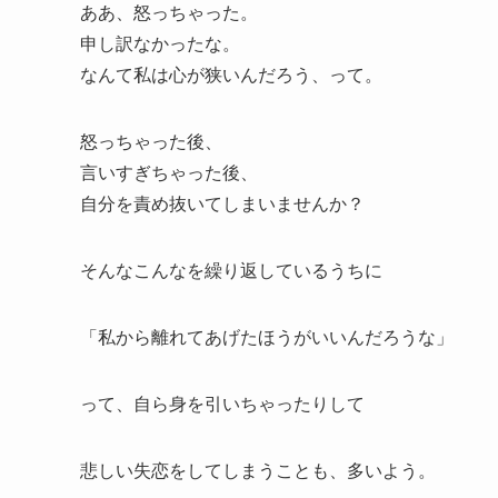
ああ、怒っちゃった。
申し訳なかったな。
なんて私は心が狭いんだろう、って。
怒っちゃった後、
言いすぎちゃった後、
自分を責め抜いてしまいませんか？
そんなこんなを繰り返しているうちに
「私から離れてあげたほうがいいんだろうな」
って、自ら身を引いちゃったりして
悲しい失恋をしてしまうことも、多いよう。