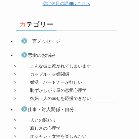
◎定休日の詳細はこちら
カテゴリー
一言メッセージ
恋愛のお悩み
こんな彼に惹かれてしまいます
カップル・夫婦関係
婚活・パートナーが欲しい
恥ずかしがり屋の恋愛心理学
嫉妬・人の幸せを応援できない
仕事・対人関係・自分
人との関わり
寂しさの心理学
オシャレ・女性を楽しみたい