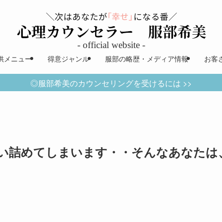
供メニュー
得意ジャンル
服部の略歴・メディア情報
お客
◎服部希美のカウンセリングを受けるには >>
い詰めてしまいます・・そんなあなたは