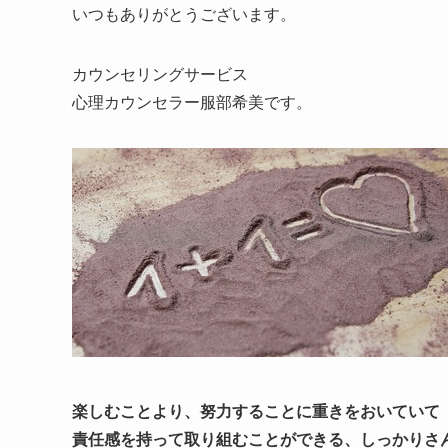
いつもありがとうございます。
カウンセリングサービス
心理カウンセラー服部希美です。
楽しむことより、努力することに重きをおいていて
責任感を持って取り組むことができる、しっかりさ