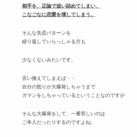
相手を、正論で追い詰めてしまい、
こなごなに恋愛を壊してしまう。
そんな失恋パターンを
繰り返していらっしゃる方も
少なくないみたいです。
言い換えてしまえば・・
自分の怒りが大爆発しちゃうまで
ガマンをしちゃっているということなのですが
そんな大爆発をして、一番苦しいのは
ご本人だったりするのですよね。