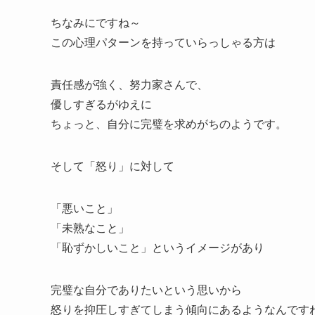
ちなみにですね～
この心理パターンを持っていらっしゃる方は
責任感が強く、努力家さんで、
優しすぎるがゆえに
ちょっと、自分に完璧を求めがちのようです。
そして「怒り」に対して
「悪いこと」
「未熟なこと」
「恥ずかしいこと」というイメージがあり
完璧な自分でありたいという思いから
怒りを抑圧しすぎてしまう傾向にあるようなんです