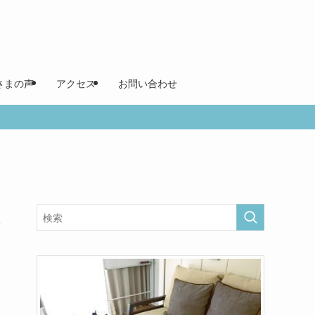
さまの声
アクセス
お問い合わせ
、