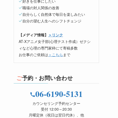
好きを仕事にしたい
職場の対人関係の改善
自分らしく自然体で毎日を楽しみたい
自分の望む人生へのシフトチェンジ
【メディア情報】
＞リンク
AT-Xアニメ女子部(心理テスト作成）ゼクシ
ィなど心理の専門家枠にて寄稿多数
お仕事のご依頼は
＞こちら
まで
ご予約・お問い合わせ
06-6190-5131
カウンセリング予約センター
受付 12:00～20:30
月曜定休（祝日は翌日代休）、他