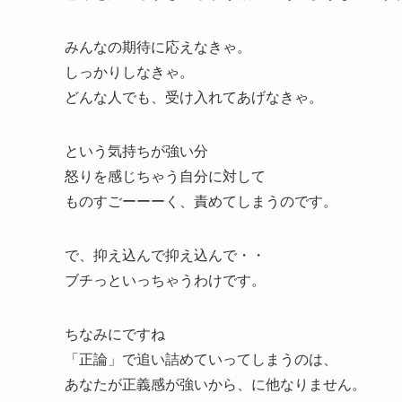
みんなの期待に応えなきゃ。
しっかりしなきゃ。
どんな人でも、受け入れてあげなきゃ。
という気持ちが強い分
怒りを感じちゃう自分に対して
ものすごーーーく、責めてしまうのです。
で、抑え込んで抑え込んで・・
ブチっといっちゃうわけです。
ちなみにですね
「正論」で追い詰めていってしまうのは、
あなたが正義感が強いから、に他なりません。