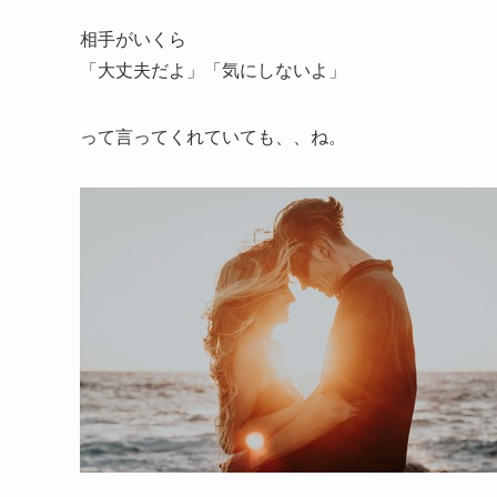
相手がいくら
「大丈夫だよ」「気にしないよ」
って言ってくれていても、、ね。