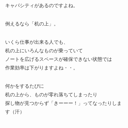
キャパシティがあるのですよね。
例えるなら「机の上」。
いくら仕事が出来る人でも、
机の上にいろんなものが乗っていて
ノートを広げるスペースが確保できない状態では
作業効率は下がりますよね・・。
何かをするたびに
机の上から、ものが零れ落ちてしまったり
探し物が見つからず「きーーー！」ってなったりしま
す（汗）