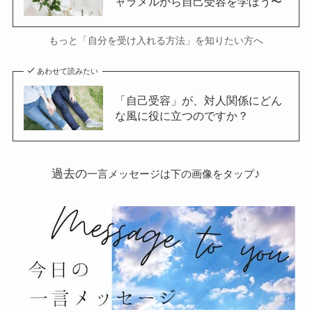
ャラメルから自己受容を学ぼう〜
もっと「自分を受け入れる方法」を知りたい方へ
あわせて読みたい
「自己受容」が、対人関係にどん
な風に役に立つのですか？
過去の
♪
一言メッセージは下の画像をタップ