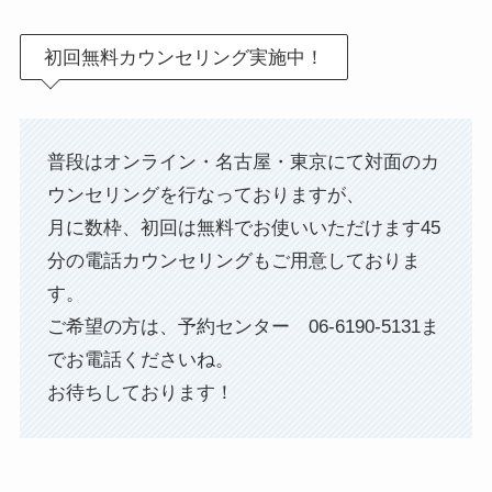
初回無料カウンセリング実施中！
普段はオンライン・名古屋・東京にて対面のカ
ウンセリングを行なっておりますが、
月に数枠、初回は無料でお使いいただけます45
分の電話カウンセリングもご用意しておりま
す。
ご希望の方は、予約センター 06-6190-5131ま
でお電話くださいね。
お待ちしております！