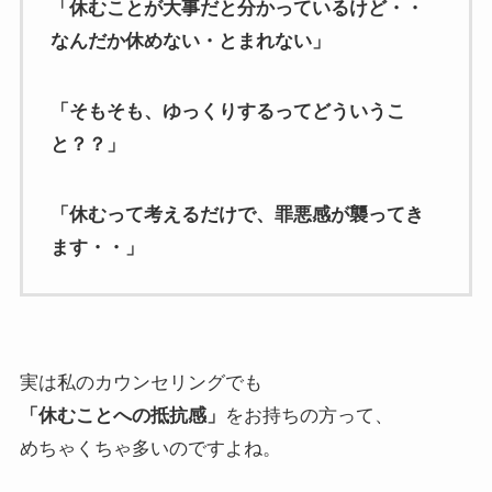
「休むことが大事だと分かっているけど・・
なんだか休めない・とまれない」
「そもそも、ゆっくりするってどういうこ
と？？」
「休むって考えるだけで、罪悪感が襲ってき
ます・・」
実は私のカウンセリングでも
「休むことへの抵抗感」
をお持ちの方って、
めちゃくちゃ多いのですよね。