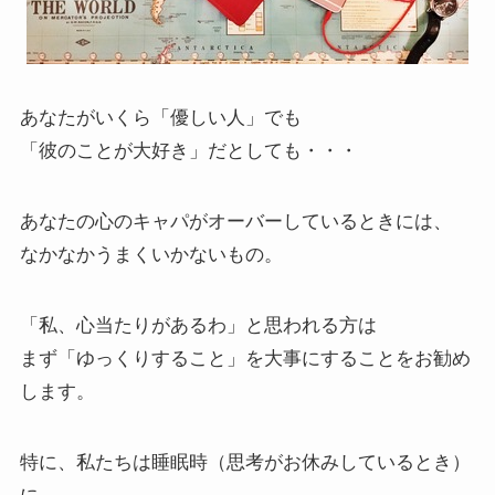
あなたがいくら「優しい人」でも
「彼のことが大好き」だとしても・・・
あなたの心のキャパがオーバーしているときには、
なかなかうまくいかないもの。
「私、心当たりがあるわ」と思われる方は
まず「ゆっくりすること」を大事にすることをお勧め
します。
特に、私たちは睡眠時（思考がお休みしているとき）