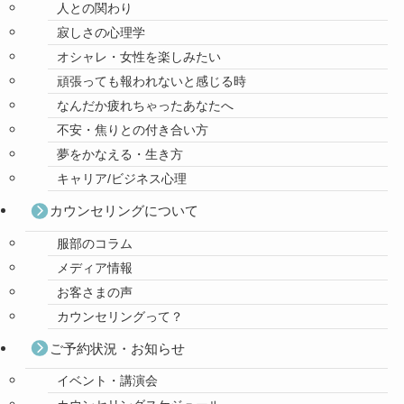
人との関わり
寂しさの心理学
オシャレ・女性を楽しみたい
頑張っても報われないと感じる時
なんだか疲れちゃったあなたへ
不安・焦りとの付き合い方
夢をかなえる・生き方
キャリア/ビジネス心理
カウンセリングについて
服部のコラム
メディア情報
お客さまの声
カウンセリングって？
ご予約状況・お知らせ
イベント・講演会