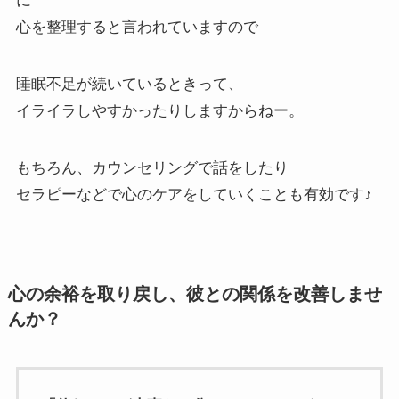
に
心を整理すると言われていますので
睡眠不足が続いているときって、
イライラしやすかったりしますからねー。
もちろん、カウンセリングで話をしたり
セラピーなどで心のケアをしていくことも有効です♪
心の余裕を取り戻し、彼との関係を改善しませ
んか？