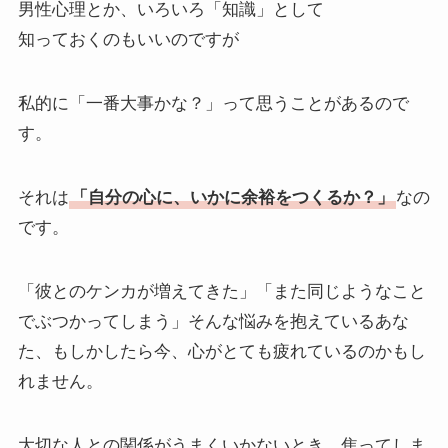
男性心理とか、いろいろ「知識」として
知っておくのもいいのですが
私的に「一番大事かな？」って思うことがあるので
す。
それは
「自分の心に、いかに余裕をつくるか？」
なの
です。
「彼とのケンカが増えてきた」「また同じようなこと
でぶつかってしまう」そんな悩みを抱えているあな
た、もしかしたら今、心がとても疲れているのかもし
れません。
大切な人との関係がうまくいかないとき、焦ってしま