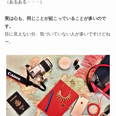
（あるある・・・）
実は心も、同じことが起こっていることが多いので
す。
目に見えない分、気づいていない人が多いですけどね
ー。