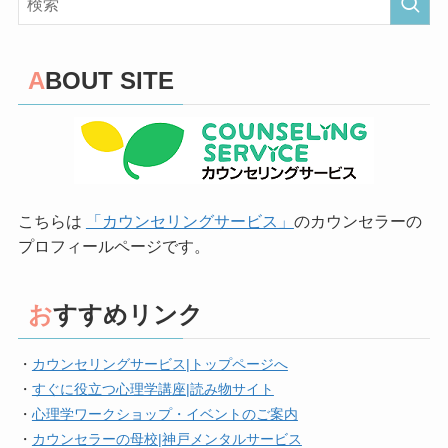
ABOUT SITE
こちらは
「カウンセリングサービス」
のカウンセラーの
プロフィールページです。
おすすめリンク
・
カウンセリングサービス|トップページへ
・
すぐに役立つ心理学講座|読み物サイト
・
心理学ワークショップ・イベントのご案内
・
カウンセラーの母校|神戸メンタルサービス