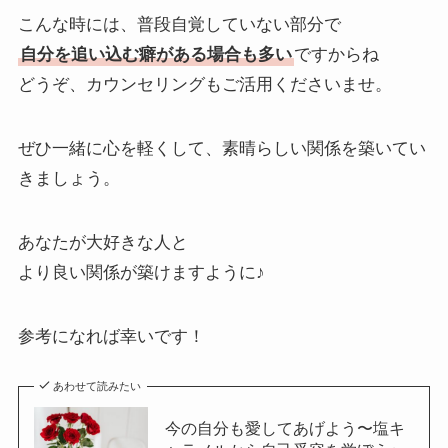
こんな時には、普段自覚していない部分で
自分を追い込む癖がある場合も多い
ですからね
どうぞ、カウンセリングもご活用くださいませ。
ぜひ一緒に心を軽くして、素晴らしい関係を築いてい
きましょう。
あなたが大好きな人と
より良い関係が築けますように♪
参考になれば幸いです！
あわせて読みたい
今の自分も愛してあげよう〜塩キ