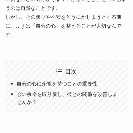
うのは自然なことです。
しかし、その焦りや不安をどうにかしようとする前
に、まずは「自分の心」を整えることが大切なんで
す。
目次
自分の心に余裕を持つことの重要性
心の余裕を取り戻し、彼との関係を改善しま
せんか？