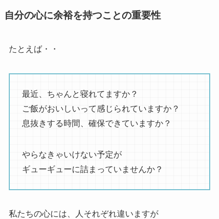
自分の心に余裕を持つことの重要性
たとえば・・
最近、ちゃんと寝れてますか？
ご飯がおいしいって感じられていますか？
息抜きする時間、確保できていますか？
やらなきゃいけない予定が
ギューギューに詰まっていませんか？
私たちの心には、人それぞれ違いますが