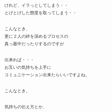
けれど、イラっとしてしまう・・
とげとげした態度を取ってしまう・・
こんなとき、
更に２人の絆を深めるプロセスの
真っ最中だったりするのですが
出来れば・・・
お互いの気持ちを上手に
コミュニケーション出来たらいいですよね。
こんなとき。
気持ちの伝え方とか、