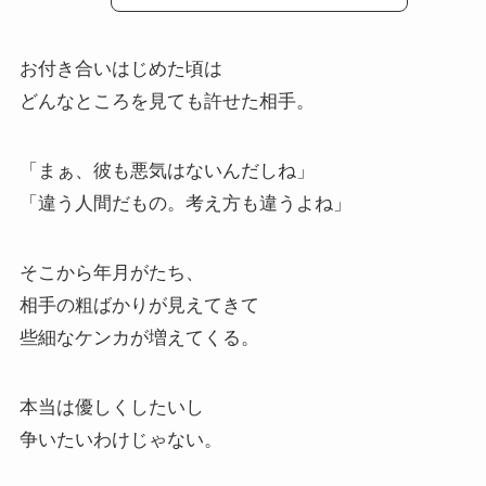
お付き合いはじめた頃は
どんなところを見ても許せた相手。
「まぁ、彼も悪気はないんだしね」
「違う人間だもの。考え方も違うよね」
そこから年月がたち、
相手の粗ばかりが見えてきて
些細なケンカが増えてくる。
本当は優しくしたいし
争いたいわけじゃない。