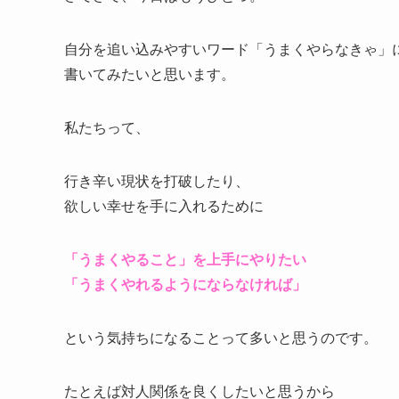
自分を追い込みやすいワード「うまくやらなきゃ」
書いてみたいと思います。
私たちって、
行き辛い現状を打破したり、
欲しい幸せを手に入れるために
「うまくやること」を上手にやりたい
「うまくやれるようにならなければ」
という気持ちになることって多いと思うのです。
たとえば対人関係を良くしたいと思うから