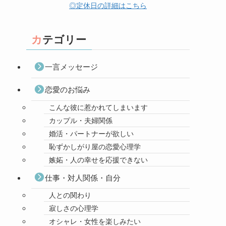
◎定休日の詳細はこちら
カテゴリー
一言メッセージ
恋愛のお悩み
こんな彼に惹かれてしまいます
カップル・夫婦関係
婚活・パートナーが欲しい
恥ずかしがり屋の恋愛心理学
嫉妬・人の幸せを応援できない
仕事・対人関係・自分
人との関わり
寂しさの心理学
オシャレ・女性を楽しみたい