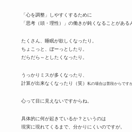
「心を調整」しやすくするために
「思考（頭・理性）」の働きが鈍くなることがある
たくさん、睡眠が欲しくなったり。
ちょこっと、ぼーっとしたり。
だらだら～としたくなったり。
うっかりミスが多くなったり、
計算が出来なくなったり（笑）
私の場合は普段からです
心って目に見えないですからね。
具体的に何が起きているか？というのは
現実に現れてくるまで、分かりにくいのですが。