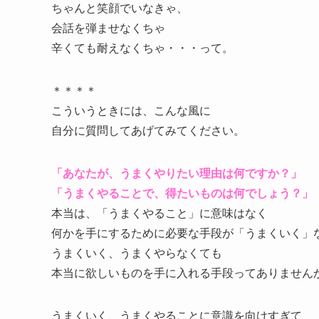
ちゃんと笑顔でいなきゃ、
会話を弾ませなくちゃ
辛くても耐えなくちゃ・・・って。
＊＊＊＊
こういうときには、こんな風に
自分に質問してあげてみてください。
「あなたが、うまくやりたい理由は何ですか？」
「うまくやることで、得たいものは何でしょう？」
本当は、「うまくやること」に意味はなく
何かを手にするために必要な手段が「うまくいく」
うまくいく、うまくやらなくても
本当に欲しいものを手に入れる手段ってありません
うまくいく、うまくやることに意識を向けすぎて