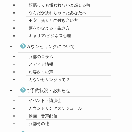
頑張っても報われないと感じる時
なんだか疲れちゃったあなたへ
不安・焦りとの付き合い方
夢をかなえる・生き方
キャリア/ビジネス心理
カウンセリングについて
服部のコラム
メディア情報
お客さまの声
カウンセリングって？
ご予約状況・お知らせ
イベント・講演会
カウンセリングスケジュール
動画・音声配信
服部その他