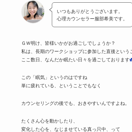
いつもありがとうございます。
心理カウンセラー服部希美です。
ＧＷ明け、皆様いかがお過ごしでしょうか？
私は、長期のワークショップに参加した直後という
ここ数日、なんだか眠たい日々を過ごしております
この「眠気」というのはですね
単に疲れている、ということでもなく
カウンセリングの後でも、おきやすいんですよね。
たくさん心を動かしたり、
変化した心を、なじませている真っ只中、って