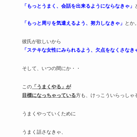
「もっとうまく、会話を出来るようにならなきゃ」
「もっと周りを気遣えるよう、努力しなきゃ」
とか
彼氏が欲しいから
「ステキな女性にみられるよう、欠点をなくさなき
そして、いつの間にか・・
この
「うまくやる」が
目標になっちゃっている
方も、けっこういらっしゃ
うまくやっていくために
うまく話さなきゃ、