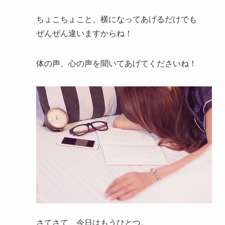
ちょこちょこと、横になってあげるだけでも
ぜんぜん違いますからね！
体の声、心の声を聞いてあげてくださいね！
さてさて、今日はもうひとつ。