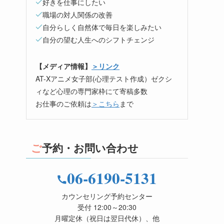
好きを仕事にしたい
職場の対人関係の改善
自分らしく自然体で毎日を楽しみたい
自分の望む人生へのシフトチェンジ
【メディア情報】
＞リンク
AT-Xアニメ女子部(心理テスト作成）ゼクシ
ィなど心理の専門家枠にて寄稿多数
お仕事のご依頼は
＞こちら
まで
ご予約・お問い合わせ
06-6190-5131
カウンセリング予約センター
受付 12:00～20:30
月曜定休（祝日は翌日代休）、他