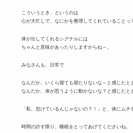
こういうとき、というのは
心が大忙しで、なにかを整理してくれていることっ
体が出してくれるシグナルには
ちゃんと意味があったりしますからね～。
みなさんも、日常で
なんだか、いくら寝ても寝たりないな～と感じたと
なんだか、体が思うように動かないな？と感じたと
「私、怠けているんじゃないの？！」と、体にムチ
時間の許す限り、睡眠をとってあげてくださいね。