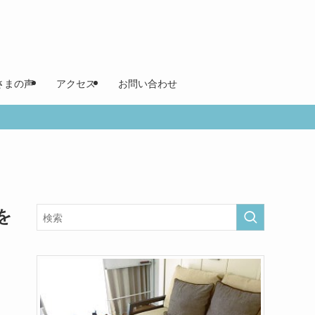
さまの声
アクセス
お問い合わせ
を