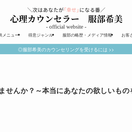
供メニュー
得意ジャンル
服部の略歴・メディア情報
お客
◎服部希美のカウンセリングを受けるには >>
ませんか？～本当にあなたの欲しいもの