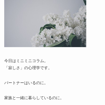
今日はミニミニコラム。
「寂しさ」の心理学です。
パートナーはいるのに。
家族と一緒に暮らしているのに。