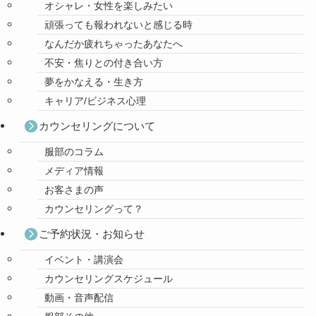
オシャレ・女性を楽しみたい
頑張っても報われないと感じる時
なんだか疲れちゃったあなたへ
不安・焦りとの付き合い方
夢をかなえる・生き方
キャリア/ビジネス心理
カウンセリングについて
服部のコラム
メディア情報
お客さまの声
カウンセリングって？
ご予約状況・お知らせ
イベント・講演会
カウンセリングスケジュール
動画・音声配信