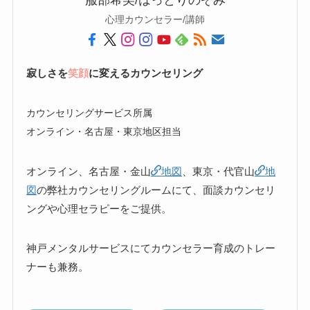
心理カウンセラー/講師
寂しさを
笑顔
に変えるカウンセリング
カウンセリングサービス所属
オンライン・名古屋・東京地区担当
オンライン、名古屋・金山
地図
、東京・代官山
地
図
の弊社カウンセリングルームにて、面談カウンセリ
ングや心理セラピーをご提供。
神戸メンタルサービスにてカウンセラー育成のトレー
ナーも兼務。