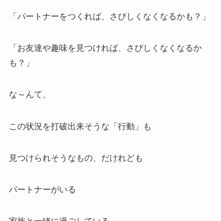
「パートナーをつくれば、さびしくなくなるかも？」
「お友達や趣味を見つければ、さびしくなくなるか
も？」
な～んて、
この状況を打破出来そうな「行動」も
見つけられそうなもの、だけれども
パートナーがいる