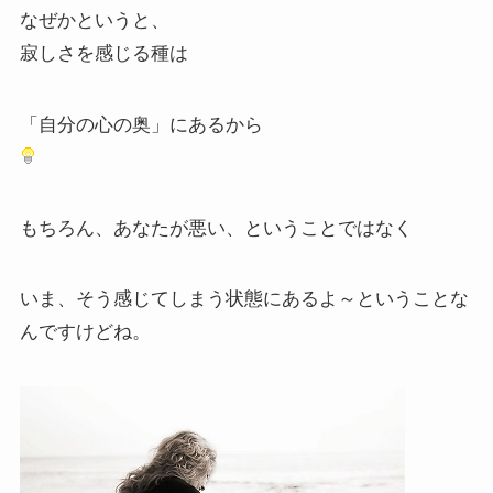
なぜかというと、
寂しさを感じる種は
「自分の心の奥」にあるから
もちろん、あなたが悪い、ということではなく
いま、そう感じてしまう状態にあるよ～ということな
んですけどね。