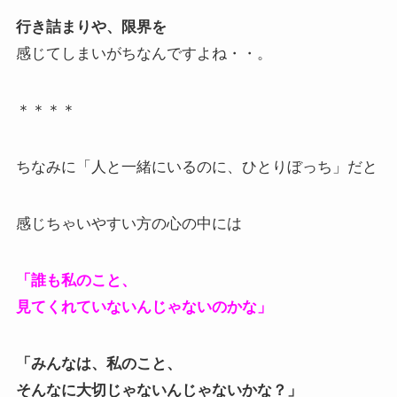
行き詰まりや、限界を
感じてしまいがちなんですよね・・。
＊＊＊＊
ちなみに「人と一緒にいるのに、ひとりぼっち」だと
感じちゃいやすい方の心の中には
「誰も私のこと、
見てくれていないんじゃないのかな」
「みんなは、私のこと、
そんなに大切じゃないんじゃないかな？」