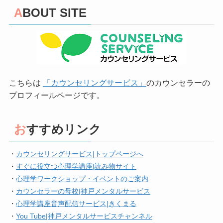
ABOUT SITE
こちらは
「カウンセリングサービス」
のカウンセラーの
プロフィールページです。
おすすめリンク
・
カウンセリングサービス|トップページへ
・
すぐに役立つ心理学講座|読み物サイト
・
心理学ワークショップ・イベントのご案内
・
カウンセラーの母校|神戸メンタルサービス
・
心理学講座音声配信サービス|きくまる
・
You Tube|神戸メンタルサービスチャンネル