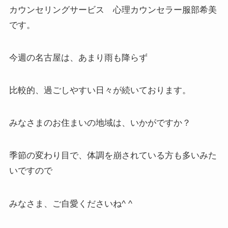
カウンセリングサービス 心理カウンセラー服部希美
です。
今週の名古屋は、あまり雨も降らず
比較的、過ごしやすい日々が続いております。
みなさまのお住まいの地域は、いかがですか？
季節の変わり目で、体調を崩されている方も多いみた
いですので
みなさま、ご自愛くださいね^ ^