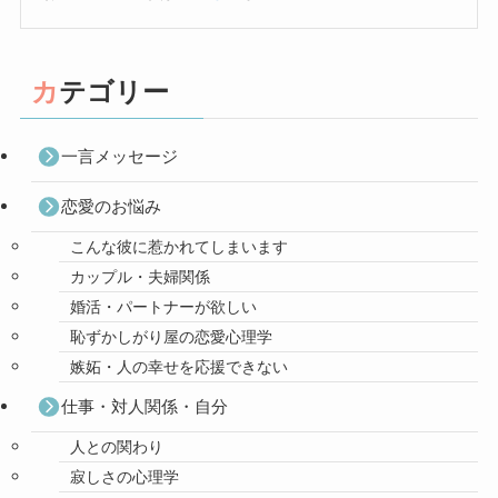
カテゴリー
一言メッセージ
恋愛のお悩み
こんな彼に惹かれてしまいます
カップル・夫婦関係
婚活・パートナーが欲しい
恥ずかしがり屋の恋愛心理学
嫉妬・人の幸せを応援できない
仕事・対人関係・自分
人との関わり
寂しさの心理学