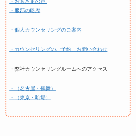
・お客さまの声
・服部の略歴
・個人カウンセリングのご案内
・カウンセリングのご予約、お問い合わせ
・弊社カウンセリングルームへのアクセス
・（名古屋・鶴舞）
・
（東京・駒場）