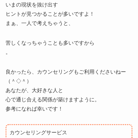
いまの現状を抜け出す
ヒントが見つかることが多いですよ！
まぁ、一人で考えちゃうと、
苦しくなっちゃうことも多いですから
。
良かったら、カウンセリングもご利用くださいねー
（＾◇＾）
あなたが、大好きな人と
心で通じ合える関係が築けますように。
参考になれば幸いです！
カウンセリングサービス