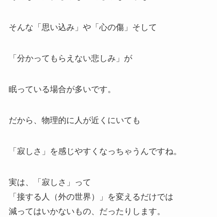
そんな「思い込み」や「心の傷」そして
「分かってもらえない悲しみ」が
眠っている場合が多いです。
だから、物理的に人が近くにいても
「寂しさ」を感じやすくなっちゃうんですね。
実は、「寂しさ」って
「接する人（外の世界）」を変えるだけでは
減ってはいかないもの、だったりします。