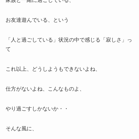
家族と一緒に過ごしている、
お友達遊んでいる、という
「人と過ごしている」状況の中で感じる「寂しさ」っ
て
これ以上、どうしようもできないよね、
仕方がないよね、こんなものよ、
やり過ごすしかないか・・
そんな風に、