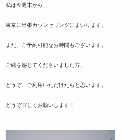
私は今週末から、
東京に出張カウンセリングにまいります。
まだ、ご予約可能なお時間もございます。
ご縁を感じてくださいました方、
どうぞ、ご利用いただけたらと思います。
どうぞ宜しくお願いします！