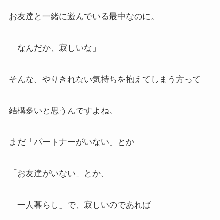
お友達と一緒に遊んでいる最中なのに。
「なんだか、寂しいな」
そんな、やりきれない気持ちを抱えてしまう方って
結構多いと思うんですよね。
まだ「パートナーがいない」とか
「お友達がいない」とか、
「一人暮らし」で、寂しいのであれば