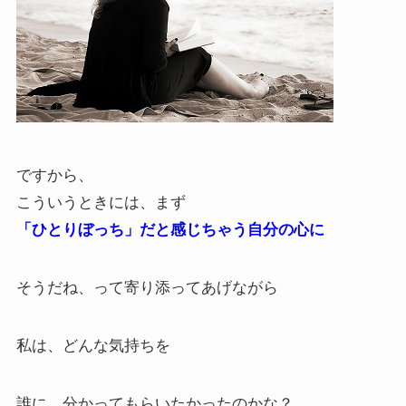
ですから、
こういうときには、まず
「ひとりぼっち」だと感じちゃう自分の心に
そうだね、って寄り添ってあげながら
私は、どんな気持ちを
誰に、分かってもらいたかったのかな？