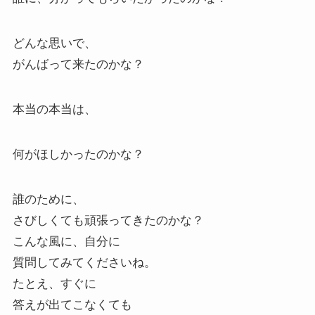
どんな思いで、
がんばって来たのかな？
本当の本当は、
何がほしかったのかな？
誰のために、
さびしくても頑張ってきたのかな？
こんな風に、自分に
質問してみてくださいね。
たとえ、すぐに
答えが出てこなくても